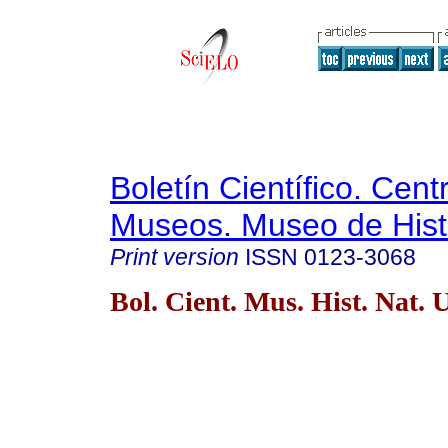
Boletín Científico. Cent
Museos. Museo de Histo
Print version
ISSN
0123-3068
Bol. Cient. Mus. Hist. Nat. 