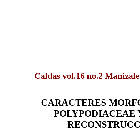
Caldas vol.16 no.2 Manizale
CARACTERES MORFO
POLYPODIACEAE Y
RECONSTRUCC