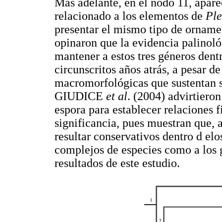
Más adelante, en el nodo 11, apare
relacionado a los elementos de
Ple
presentar el mismo tipo de or
opinaron que la evidencia palinoló
mantener a estos tres géneros dent
circunscritos años atrás, a pesar d
macromorfológicas que sustentan s
GIUDICE
et al
. (2004) advirtieron
espora para establecer relaciones 
significancia, pues muestran que, 
resultar conservativos dentro d elo
complejos de especies como a los g
resultados de este estudio.