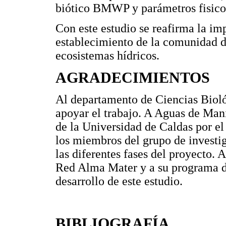
biótico BMWP y parámetros fisico
Con este estudio se reafirma la imp
establecimiento de la comunidad d
ecosistemas hídricos.
AGRADECIMIENTOS
Al departamento de Ciencias Bioló
apoyar el trabajo. A Aguas de Mani
de la Universidad de Caldas por el
los miembros del grupo de invest
las diferentes fases del proyecto.
Red Alma Mater y a su programa de
desarrollo de este estudio.
BIBLIOGRAFÍA