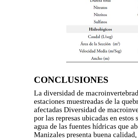
CONCLUSIONES
La diversidad de macroinvertebrado
estaciones muestreadas de la queb
afectadas Diversidad de macroinve
por las represas ubicadas en estos 
agua de las fuentes hídricas que a
Manizales presenta buena calidad, 