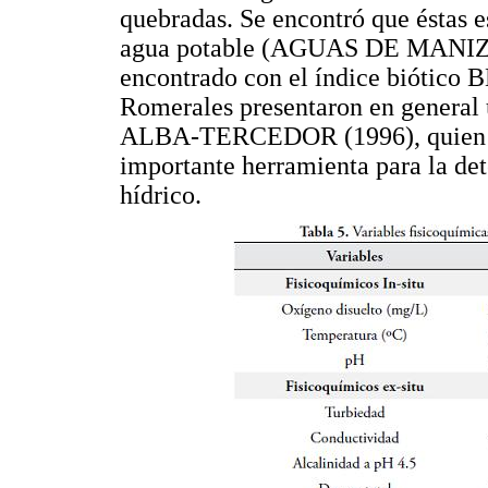
quebradas. Se encontró que éstas e
agua potable (AGUAS DE MANIZAL
encontrado con el índice biótico 
Romerales presentaron en general
ALBA-TERCEDOR (1996), quien pr
importante herramienta para la det
hídrico.