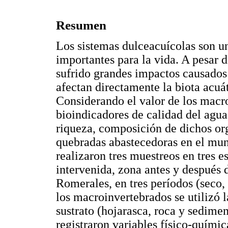
Resumen
Los sistemas dulceacuícolas son un
importantes para la vida. A pesar 
sufrido grandes impactos causados 
afectan directamente la biota acuát
Considerando el valor de los macr
bioindicadores de calidad del agua
riqueza, composición de dichos or
quebradas abastecedoras en el mun
realizaron tres muestreos en tres e
intervenida, zona antes y después d
Romerales, en tres períodos (seco, 
los macroinvertebrados se utilizó 
sustrato (hojarasca, roca y sedime
registraron variables físico-quími