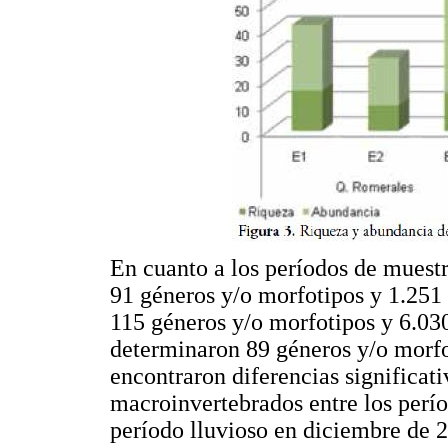
En cuanto a los períodos de muest
91 géneros y/o morfotipos y 1.251 
115 géneros y/o morfotipos y 6.030
determinaron 89 géneros y/o morfo
encontraron diferencias significati
macroinvertebrados entre los perío
período lluvioso en diciembre de 