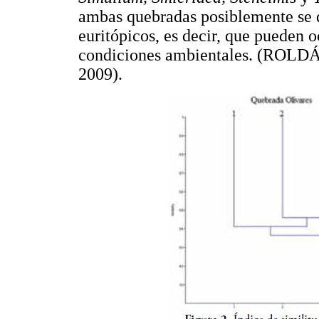
ambas quebradas posiblemente se 
euritópicos, es decir, que pueden 
condiciones ambientales. (R
2009).