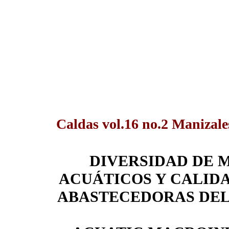
Caldas vol.16 no.2 Manizale
DIVERSIDAD DE
ACUÁTICOS Y CALID
ABASTECEDORAS DEL