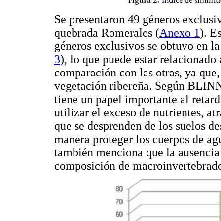
Se presentaron 49 géneros exclusiv
quebrada Romerales (
Anexo 1
). E
géneros exclusivos se obtuvo en la
3
), lo que puede estar relacionado 
comparación con las otras, ya que, 
vegetación ribereña. Según BLIN
tiene un papel importante al retarda
utilizar el exceso de nutrientes, a
que se desprenden de los suelos des
manera proteger los cuerpos de ag
también menciona que la ausencia 
composición de macroinvertebrado