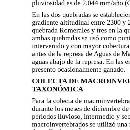
pluviosidad es de 2.044 mm/añ
En las dos quebradas se establecie
gradiente altitudinal entre 2300 y 
quebrada Romerales y tres en la q
ambas quebradas se usó como punto 
intervenido y con mayor cobertura 
antes de la represa de Aguas de Man
aguas abajo de la represa. En las 
presento ocasionalmente ganado.
COLECTA DE MACROINVE
TAXONÓMICA
Para la colecta de macroinvertebra
durante los meses de diciembre de 
períodos lluvioso, intermedio y se
macroinvertebrados se utilizó una 