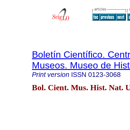
Boletín Científico. Cent
Museos. Museo de Histo
Print version
ISSN
0123-3068
Bol. Cient. Mus. Hist. Nat. 