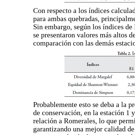
Con respecto a los índices calcula
para ambas quebradas, principalme
Sin embargo, según los índices de
se presentaron valores más altos d
comparación con las demás estacio
Probablemente esto se deba a la pr
de conservación, en la estación 1 y
relación a Romerales, lo que permi
garantizando una mejor calidad de 