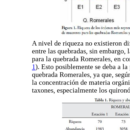
A nivel de riqueza no existieron di
entre las quebradas, sin embargo,
para la quebrada Romerales, en co
1
). Esto posiblemente se deba a la 
quebrada Romerales, ya que, se
la concentración de materia orgáni
taxones, especialmente los quiron