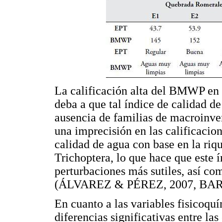
La calificación alta del BMWP en 
deba a que tal índice de calidad de
ausencia de familias de macroinve
una imprecisión en las calificacion
calidad de agua con base en la ri
Trichoptera, lo que hace que este í
perturbaciones más sutiles, así co
(ÁLVAREZ & PÉREZ, 2007, B
En cuanto a las variables fisicoquí
diferencias significativas entre l