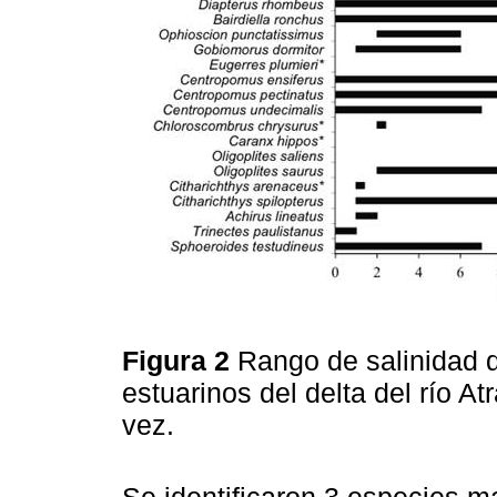
Figura 2
Rango de salinidad d
estuarinos del delta del río A
vez.