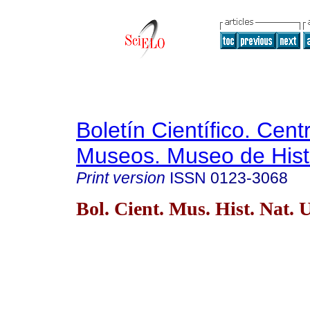
Boletín Científico. Cent
Museos. Museo de Histo
Print version
ISSN
0123-3068
Bol. Cient. Mus. Hist. Nat. 