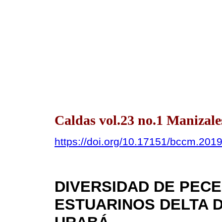
Caldas vol.23 no.1 Manizale
https://doi.org/10.17151/bccm.2019
DIVERSIDAD DE PECE
ESTUARINOS DELTA D