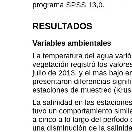
programa SPSS 13,0.
RESULTADOS
Variables ambientales
La temperatura del agua varió 
vegetación registró los valor
julio de 2013, y el más bajo 
presentaron diferencias signif
estaciones de muestreo (Krusk
La salinidad en las estaciones
tuvo un comportamiento simil
a cinco a lo largo del períod
una disminución de la salinida