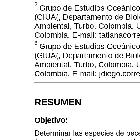
2
Grupo de Estudios Oceánicos
(GIUA(, Departamento de Bio
Ambiental, Turbo, Colombia. U
Colombia. E-mail: tatianacor
3
Grupo de Estudios Oceánicos
(GIUA(, Departamento de Bio
Ambiental, Turbo, Colombia. U
Colombia. E-mail: jdiego.cor
RESUMEN
Objetivo:
Determinar las especies de pece