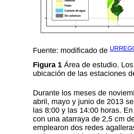
URREGO 
Fuente: modificado de
Figura 1
Área de estudio. Los 
ubicación de las estaciones 
Durante los meses de noviemb
abril, mayo y junio de 2013 s
las 8:00 y las 14:00 horas. E
con una atarraya de 2,5 cm de
emplearon dos redes agalleras