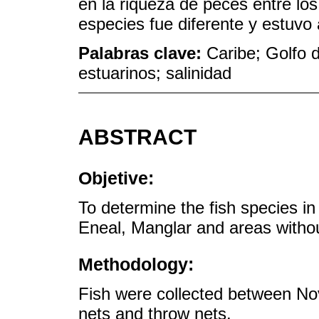
en la riqueza de peces entre los
especies fue diferente y estuvo 
Palabras clave:
Caribe; Golfo 
estuarinos; salinidad
ABSTRACT
Objetive:
To determine the fish species in
Eneal, Manglar and areas without
Methodology:
Fish were collected between Nov
nets and throw nets.