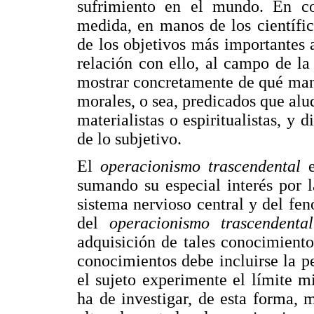
sufrimiento en el mundo. En con
medida, en manos de los científi
de los objetivos más importantes 
relación con ello, al campo de la
mostrar concretamente de qué man
morales, o sea, predicados que alu
materialistas o espiritualistas, y 
de lo subjetivo.
El
operacionismo trascendental
sumando su especial interés por l
sistema nervioso central y del fen
del
operacionismo trascendent
adquisición de tales conocimiento
conocimientos debe incluirse la p
el sujeto experimente el límite 
ha de investigar, de esta forma, 