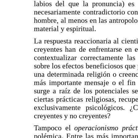
labios del que la pronuncia) es 
necesariamente contradictorio con
hombre, al menos en las antropolo
material y espiritual.
La respuesta reaccionaria al cient
creyentes han de enfrentarse en 
contextualizar correctamente las
sobre los efectos beneficiosos que p
una determinada religión o creenci
más importante mensaje o el fin 
surge a raíz de los potenciales 
ciertas prácticas religiosas, recu
exclusivamente psicológicos. ¿
creyentes y no creyentes?
Tampoco el
operacionismo prác
polémica. Entre las más importan