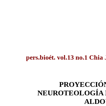
pers.bioét. vol.13 no.1 Chia
PROYECCIÓN
NEUROTEOLOGÍA 
ALDO