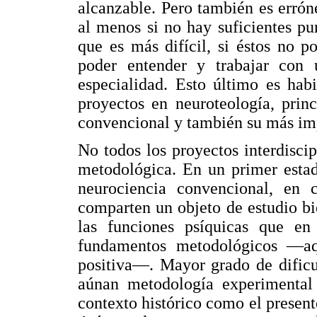
alcanzable. Pero también es errón
al menos si no hay suficientes pu
que es más difícil, si éstos no p
poder entender y trabajar con 
especialidad. Esto último es hab
proyectos en neuroteología, princ
convencional y también su más imp
No todos los proyectos interdiscip
metodológica. En un primer estad
neurociencia convencional, en 
comparten un objeto de estudio bi
las funciones psíquicas que 
fundamentos metodológicos —aqu
positiva—. Mayor grado de dificu
aúnan metodología experimental
contexto histórico como el presente