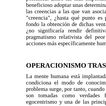
beneficioso adoptar unas determina
las creencias a las que van asoci
"creencia", ¿hasta qué punto es
fondo la obtención de dichas vent
¿no significaría rendir defini
pragmatismo relativista del peor
acciones más específicamente hu
OPERACIONISMO TRA
La mente humana está implantada
condiciona el modo de conocimie
problema surge, por tanto, cuando 
son tomadas como verdades fi
egocentrismo y una de las princi