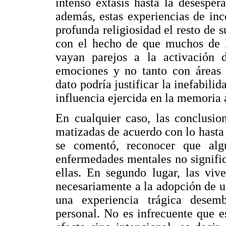
intenso éxtasis hasta la desespe
además, estas experiencias de inc
profunda religiosidad el resto de 
con el hecho de que muchos de lo
vayan parejos a la activación d
emociones y no tanto con áreas c
dato podría justificar la inefabili
influencia ejercida en la memoria 
En cualquier caso, las conclusio
matizadas de acuerdo con lo hast
se comentó, reconocer que algu
enfermedades mentales no signific
ellas. En segundo lugar, las vive
necesariamente a la adopción de 
una experiencia trágica desem
personal. No es infrecuente que e