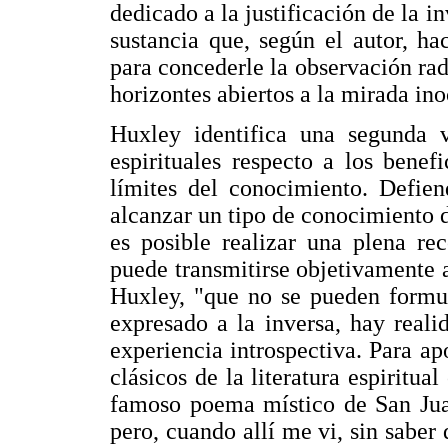
dedicado a la justificación de la i
sustancia que, según el autor, ha
para concederle la observación rad
horizontes abiertos a la mirada ino
Huxley identifica una segunda v
espirituales respecto a los benef
límites del conocimiento. Defien
alcanzar un tipo de conocimiento d
es posible realizar una plena re
puede transmitirse objetivamente 
Huxley, "que no se pueden formul
expresado a la inversa, hay reali
experiencia introspectiva. Para apo
clásicos de la literatura espiritual
famoso poema místico de San Jua
pero, cuando allí me vi, sin saber