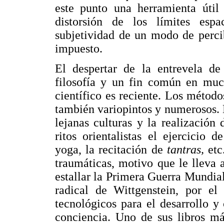
este punto una herramienta útil
distorsión de los límites espa
subjetividad de un modo de percib
impuesto.
El despertar de la entrevela de
filosofía y un fin común en much
científico es reciente. Los método
también variopintos y numerosos. D
lejanas culturas y la realización 
ritos orientalistas el ejercicio 
yoga, la recitación de
tantras,
etc
traumáticas, motivo que le lleva a
estallar la Primera Guerra Mundia
radical de Wittgenstein, por el
tecnológicos para el desarrollo 
conciencia. Uno de sus libros m