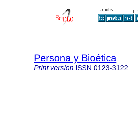
Persona y Bioética
Print version
ISSN
0123-3122