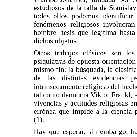
estudiosos de la talla de Stanisla
todos ellos podemos identifica
fenómenos religiosos involucra
hombre, tesis que legitima hasta
dichos objetos.
Otros trabajos clásicos son lo
psiquiatras de opuesta orientació
mismo fin: la búsqueda, la clasifi
de las distintas evidencias ps
intrínsecamente religioso del he
tal como denuncia Viktor Frankl, a
vivencias y actitudes religiosas 
errónea que impide a la ciencia 
(1).
Hay que esperar, sin embargo, ha