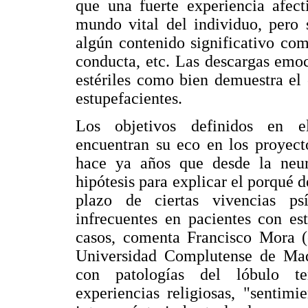
que una fuerte experiencia afect
mundo vital del individuo, pero
algún contenido significativo co
conducta, etc. Las descargas emo
estériles como bien demuestra el
estupefacientes.
Los objetivos definidos en
encuentran su eco en los proyect
hace ya años que desde la neuro
hipótesis para explicar el porqué d
plazo de ciertas vivencias p
infrecuentes en pacientes con es
casos, comenta Francisco Mora (c
Universidad Complutense de Madr
con patologías del lóbulo te
experiencias religiosas, "sentim