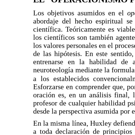
Los objetivos asumidos en el
op
abordaje del hecho espiritual se
científica. Teóricamente es viabl
los científicos son también agente
los valores personales en el proce
de las hipótesis. En este sentido
entrenarse en la habilidad de a
neuroteología mediante la formula
a los establecidos convenciona
Esforzarse en comprender que, por
oración es, en un análisis final
profesor de cualquier habilidad ps
desde la perspectiva asumida por 
En la misma línea, Huxley defiend
a toda declaración de principios 