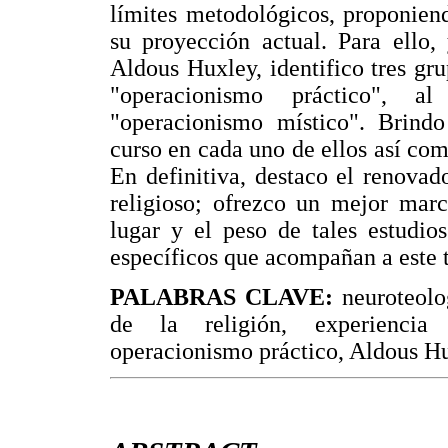
límites metodológicos, proponien
su proyección actual. Para ello,
Aldous Huxley, identifico tres gru
"operacionismo práctico", al
"operacionismo místico". Brind
curso en cada uno de ellos así co
En definitiva, destaco el renovad
religioso; ofrezco un mejor marc
lugar y el peso de tales estudio
específicos que acompañan a este t
PALABRAS CLAVE:
neuroteolo
de la religión, experiencia 
operacionismo práctico, Aldous Hu