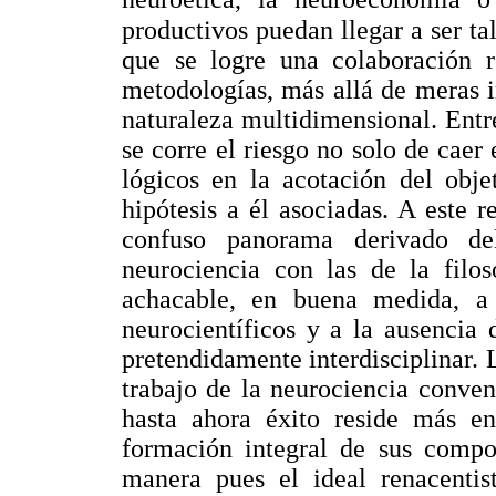
productivos puedan llegar a ser t
que se logre una colaboración re
metodologías, más allá de meras i
naturaleza multidimensional. Entr
se corre el riesgo no solo de caer
lógicos en la acotación del obje
hipótesis a él asociadas. A este 
confuso panorama derivado de
neurociencia con las de la filo
achacable, en buena medida, a 
neurocientíficos y a la ausencia 
pretendidamente interdisciplinar. 
trabajo de la neurociencia conven
hasta ahora éxito reside más en
formación integral de sus compo
manera pues el ideal renacentist