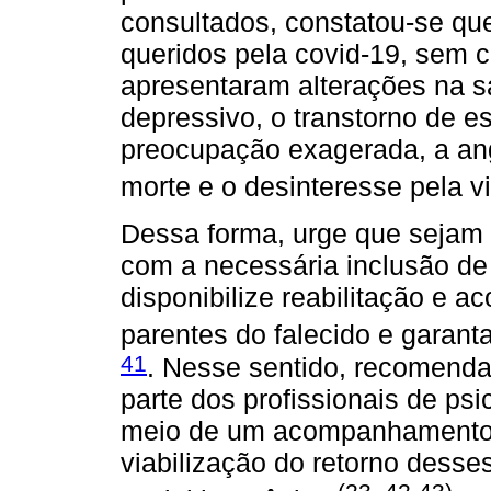
consultados, constatou-se qu
queridos pela covid-19, sem 
apresentaram alterações na s
depressivo, o transtorno de e
preocupação exagerada, a angú
morte e o desinteresse pela 
Dessa forma, urge que sejam 
com a necessária inclusão de 
disponibilize reabilitação e 
parentes do falecido e gara
41
. Nesse sentido, recomenda
parte dos profissionais de psi
meio de um acompanhamento 
viabilização do retorno desse