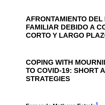
AFRONTAMIENTO DEL 
FAMILIAR DEBIDO A C
CORTO Y LARGO PLA
COPING WITH MOURNI
TO COVID-19: SHORT
STRATEGIES
1