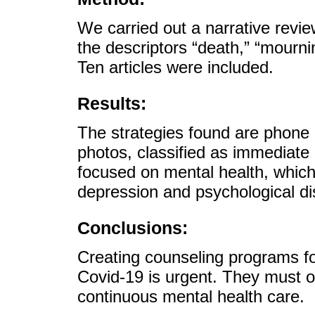
We carried out a narrative revi
the descriptors “death,” “mourni
Ten articles were included.
Results:
The strategies found are phone c
photos, classified as immediate
focused on mental health, which
depression and psychological di
Conclusions:
Creating counseling programs fo
Covid-19 is urgent. They must 
continuous mental health care.