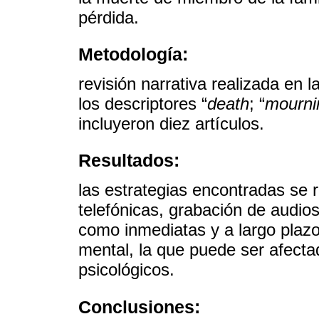
pérdida.
Metodología:
revisión narrativa realizada en
los descriptores “
death
; “
mourni
incluyeron diez artículos.
Resultados:
las estrategias encontradas se 
telefónicas, grabación de audios,
como inmediatas y a largo plazo
mental, la que puede ser afectad
psicológicos.
Conclusiones: