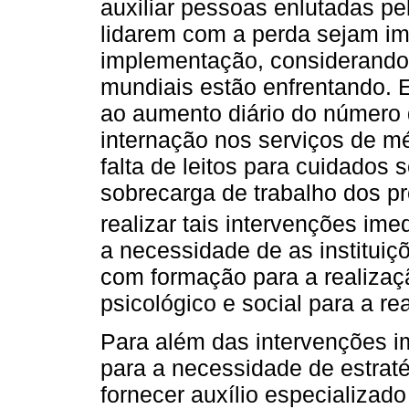
auxiliar pessoas enlutadas pe
lidarem com a perda sejam imp
implementação, considerando
mundiais estão enfrentando. 
ao aumento diário do número 
internação nos serviços de m
falta de leitos para cuidados 
sobrecarga de trabalho dos p
realizar tais intervenções ime
a necessidade de as instituiç
com formação para a realiza
psicológico e social para a r
Para além das intervenções imed
para a necessidade de estrat
fornecer auxílio especializado