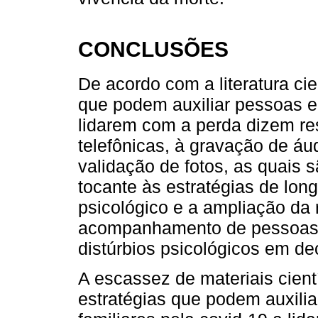
CONCLUSÕES
De acordo com a literatura cie
que podem auxiliar pessoas e
lidarem com a perda dizem r
telefônicas, à gravação de áu
validação de fotos, as quais 
tocante às estratégias de lon
psicológico e a ampliação da 
acompanhamento de pessoas 
distúrbios psicológicos em dec
A escassez de materiais cien
estratégias que podem auxili