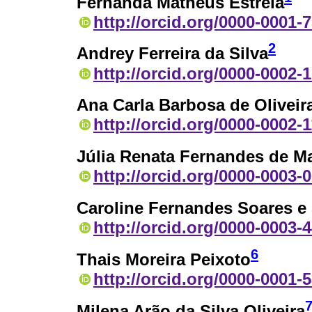
Fernanda Matheus Estrela
http://orcid.org/0000-0001-
2
Andrey Ferreira da Silva
http://orcid.org/0000-0002-
Ana Carla Barbosa de Oliveir
http://orcid.org/0000-0002-
Júlia Renata Fernandes de M
http://orcid.org/0000-0003-
Caroline Fernandes Soares e
http://orcid.org/0000-0003-
6
Thais Moreira Peixoto
http://orcid.org/0000-0001-
Milena Arão da Silva Oliveira