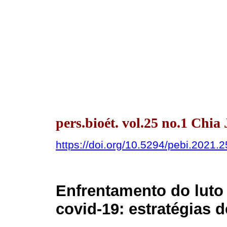
pers.bioét. vol.25 no.1 Chi
https://doi.org/10.5294/pebi.2021.2
Enfrentamento do luto 
covid-19: estratégias 