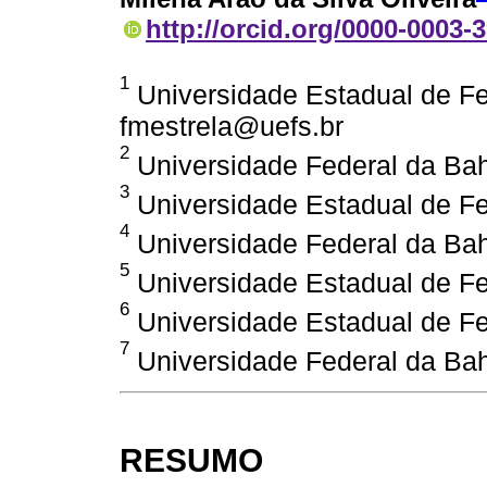
http://orcid.org/0000-0003-
1
Universidade Estadual de Fei
fmestrela@uefs.br
2
Universidade Federal da Bahi
3
Universidade Estadual de Fei
4
Universidade Federal da Bahi
5
Universidade Estadual de Fei
6
Universidade Estadual de Fei
7
Universidade Federal da Bahi
RESUMO