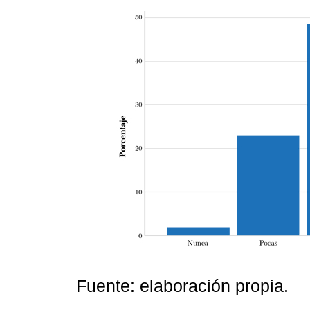
Fuente: elaboración propia.