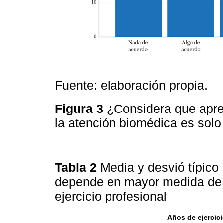
Fuente: elaboración propia.
Figura 3
¿Considera que apre
la atención biomédica es sol
Tabla 2
Media y desvió típico
depende en mayor medida de la
ejercicio profesional
Años de ejercici