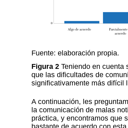
Fuente: elaboración propia.
Figura 2
Teniendo en cuenta s
que las dificultades de comu
significativamente más difíci
A continuación, les pregunta
la comunicación de malas noti
práctica, y encontramos que s
bastante de acuerdo con esta 