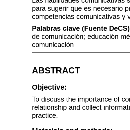
Las habilidades comunicativas s
para sugerir que es necesario pr
competencias comunicativas y v
Palabras clave (Fuente DeCS
de comunicación; educación médi
comunicación
ABSTRACT
Objective:
To discuss the importance of co
relationship and collect informat
practice.