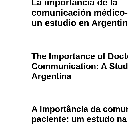
La importancia de la
comunicación médico-
un estudio en Argenti
The Importance of Doct
Communication: A Stud
Argentina
A importância da comun
paciente: um estudo na