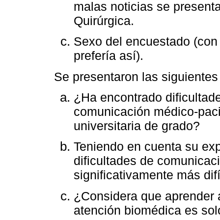
malas noticias se presenta
Quirúrgica.
Sexo del encuestado (con l
prefería así).
Se presentaron las siguientes
¿Ha encontrado dificultad
comunicación médico-pacie
universitaria de grado?
Teniendo en cuenta su exp
dificultades de comunicac
significativamente más dif
¿Considera que aprender a
atención biomédica es sol