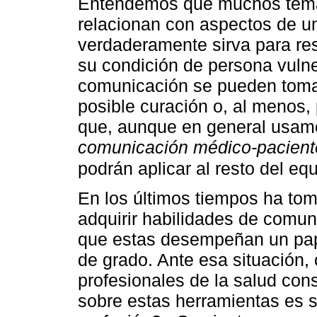
Entendemos que muchos temas 
relacionan con aspectos de un
verdaderamente sirva para res
su condición de persona vulner
comunicación se pueden toma
posible curación o, al menos, 
que, aunque en general usamos
comunicación médico-pacient
podrán aplicar al resto del eq
En los últimos tiempos ha to
adquirir habilidades de comun
que estas desempeñan un pap
de grado. Ante esa situación,
profesionales de la salud cons
sobre estas herramientas es 