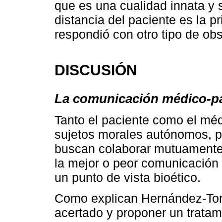
que es una cualidad innata y 
distancia del paciente es la pr
respondió con otro tipo de ob
DISCUSIÓN
La comunicación médico-p
Tanto el paciente como el méd
sujetos morales autónomos, p
buscan colaborar mutuamente e
la mejor o peor comunicación
un punto de vista bioético.
Como explican Hernández-Torre
acertado y proponer un tratam