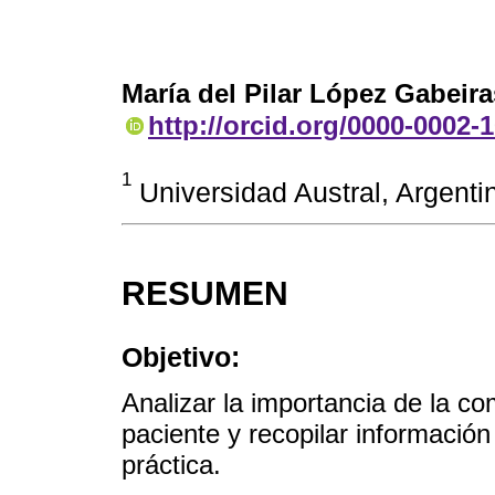
María del Pilar López Gabeira
http://orcid.org/0000-0002-
1
Universidad Austral, Argent
RESUMEN
Objetivo:
Analizar la importancia de la co
paciente y recopilar informació
práctica.