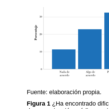
Fuente: elaboración propia.
Figura 1
¿Ha encontrado dific