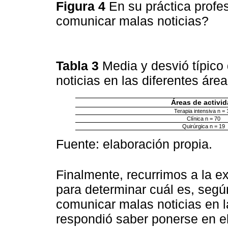
Figura 4
En su práctica profe
comunicar malas noticias?
Tabla 3
Media y desvió típico
noticias en las diferentes áre
Áreas de activi
Terapia intensiva n = 
Clínica n = 70
Quirúrgica n = 19
Fuente: elaboración propia.
Finalmente, recurrimos a la e
para determinar cuál es, según
comunicar malas noticias en l
respondió saber ponerse en el 