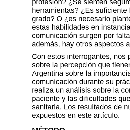
profesión? ¿Se sienten seguros
herramientas? ¿Es suficiente 
grado? O ¿es necesario plant
estas habilidades en instanc
comunicación surgen por falta
además, hay otros aspectos a
Con estos interrogantes, nos
sobre la percepción que tiene
Argentina sobre la importancia
comunicación durante su práct
realiza un análisis sobre la c
paciente y las dificultades qu
sanitaria. Los resultados de 
expuestos en este artículo.