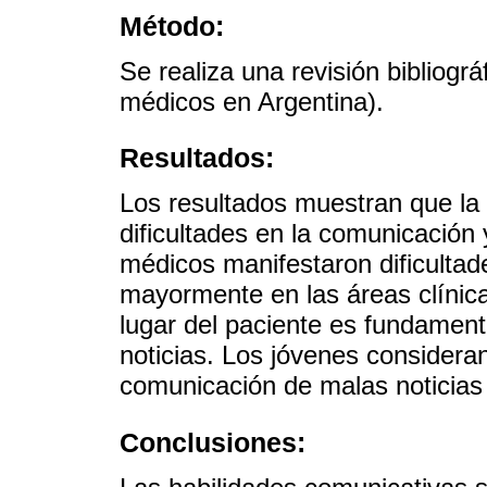
Método:
Se realiza una revisión bibliogr
médicos en Argentina).
Resultados:
Los resultados muestran que la 
dificultades en la comunicación 
médicos manifestaron dificultad
mayormente en las áreas clínica
lugar del paciente es fundament
noticias. Los jóvenes consideran
comunicación de malas noticias 
Conclusiones: