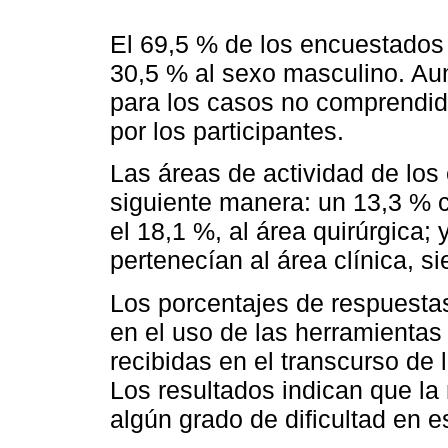
El 69,5 % de los encuestados 
30,5 % al sexo masculino. Aun
para los casos no comprendido
por los participantes.
Las áreas de actividad de los
siguiente manera: un 13,3 % c
el 18,1 %, al área quirúrgica; 
pertenecían al área clínica, si
Los porcentajes de respuestas
en el uso de las herramienta
recibidas en el transcurso de 
Los resultados indican que la 
algún grado de dificultad en e