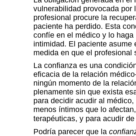
vulnerabilidad provocada por 
profesional procure la recuper
paciente ha perdido. Esta con
confíe en el médico y lo haga
intimidad. El paciente asume e
medida en que el profesional 
La confianza es una condición
eficacia de la relación médic
ningún momento de la relació
plenamente sin que exista esa
para decidir acudir al médico,
menos íntimos que lo afectan,
terapéuticas, y para acudir de
Podría parecer que la
confian