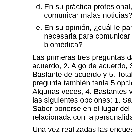
En su práctica profesional
comunicar malas noticias
En su opinión, ¿cuál le par
necesaria para comunicar 
biomédica?
Las primeras tres preguntas 
acuerdo, 2. Algo de acuerdo, 
Bastante de acuerdo y 5. Tota
pregunta también tenía 5 opci
Algunas veces, 4. Bastantes v
las siguientes opciones: 1. Sa
Saber ponerse en el lugar del 
relacionada con la personalidad
Una vez realizadas las encues