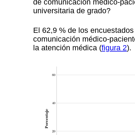
de comunicación médico-pacie
universitaria de grado?
El 62,9 % de los encuestados 
comunicación médico-paciente 
la atención médica (
figura 2
).