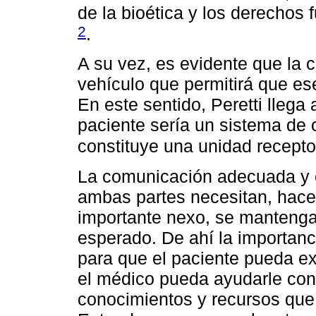
de la bioética y los derecho
2
.
A su vez, es evidente que la 
vehículo que permitirá que es
En este sentido, Peretti llega
paciente sería un sistema de 
constituye una unidad recept
La comunicación adecuada y e
ambas partes necesitan, hace
importante nexo, se mantenga 
esperado. De ahí la importanc
para que el paciente pueda e
el médico pueda ayudarle co
conocimientos y recursos que 