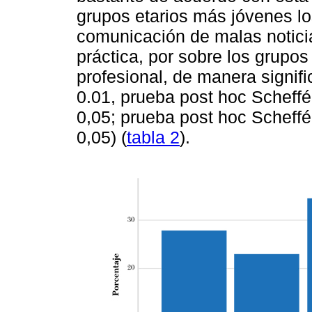
grupos etarios más jóvenes lo
comunicación de malas notic
práctica, por sobre los grupos
profesional, de manera signifi
0.01, prueba post hoc Scheffé
0,05; prueba post hoc Scheffé
0,05) (
tabla 2
).