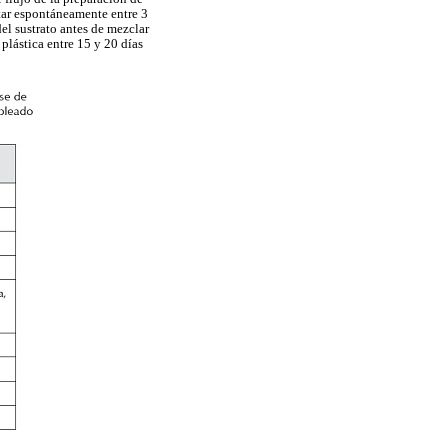
ntar espontáneamente entre 3
del sustrato antes de mezclar
plástica entre 15 y 20 días