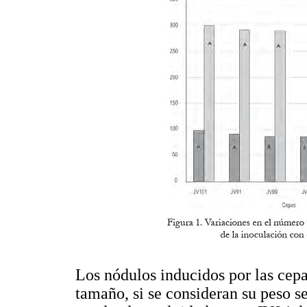
Los nódulos inducidos por las cep
tamaño, si se consideran su peso se