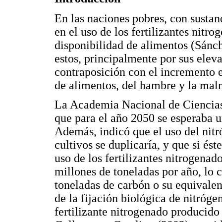
En las naciones pobres, con susta
en el uso de los fertilizantes nitr
disponibilidad de alimentos (Sánch
estos, principalmente por sus elev
contraposición con el incremento 
de alimentos, del hambre y la maln
La Academia Nacional de Ciencias
que para el año 2050 se esperaba 
Además, indicó que el uso del nitr
cultivos se duplicaría, y que si ést
uso de los fertilizantes nitrogenad
millones de toneladas por año, lo 
toneladas de carbón o su equivalen
de la fijación biológica de nitróge
fertilizante nitrogenado producido