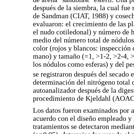
después de la siembra, la cual fue
de Sandman (CIAT, 1988) y cosecha
evaluaron: el crecimiento de las pl
el nudo cotiledonal) y número de h
medio del número total de nódulos
color (rojos y blancos: inspección
mano) y tamaño (=1, >1-2, >2-4, 
los nódulos como esferas) y del pe
se registraron después del secado 
determinación del nitrógeno total d
autoanalizador después de la digest
procedimiento de Kjeldahl (AOAC
Los datos fueron examinados por a
acuerdo con el diseño empleado y la
tratamientos se detectaron mediant