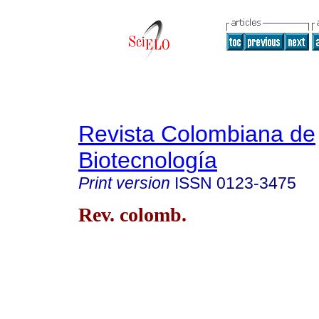
Revista Colombiana de
Biotecnología
Print version
ISSN
0123-3475
Rev. colomb.