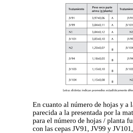
En cuanto al número de hojas y a la
parecida a la presentada por la mat
para el número de hojas / planta f
con las cepas JV91, JV99 y JV101, 