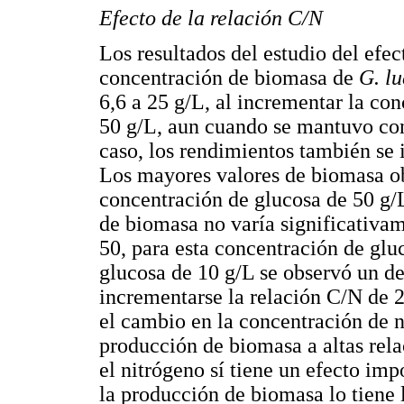
Efecto de la relación C/N
Los resultados del estudio del efe
concentración de biomasa de
G. l
6,6 a 25 g/L, al incrementar la co
50 g/L, aun cuando se mantuvo cons
caso, los rendimientos también se 
Los mayores valores de biomasa ob
concentración de glucosa de 50 g/
de biomasa no varía significativam
50, para esta concentración de glu
glucosa de 10 g/L se observó un d
incrementarse la relación C/N de 2
el cambio en la concentración de n
producción de biomasa a altas rela
el nitrógeno sí tiene un efecto im
la producción de biomasa lo tiene 