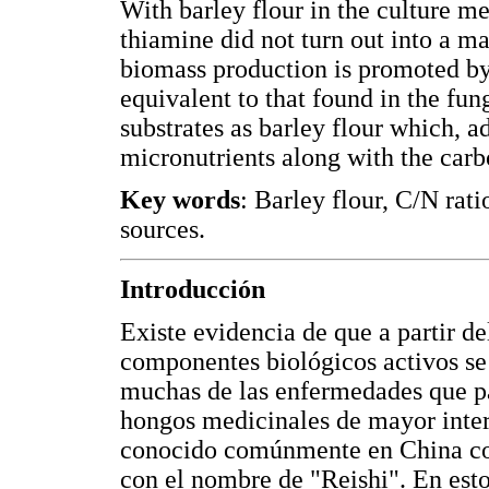
With barley flour in the culture m
thiamine did not turn out into a m
biomass production is promoted by
equivalent to that found in the fun
substrates as barley flour which, a
micronutrients along with the carb
Key words
: Barley flour, C/N rati
sources.
Introducción
Existe evidencia de que a partir d
componentes biológicos activos se
muchas de las enfermedades que pa
hongos medicinales de mayor inte
conocido comúnmente en China con
con el nombre de "Reishi". En est