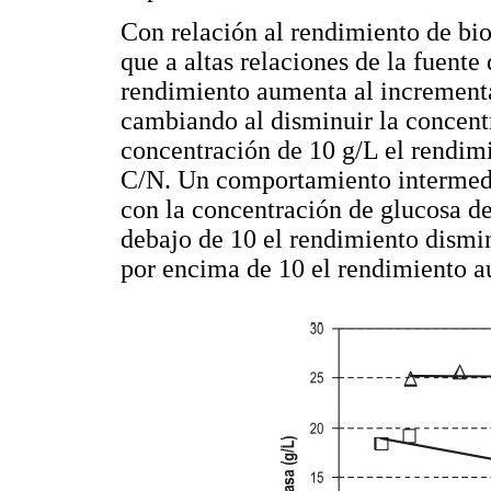
Con relación al rendimiento de bio
que a altas relaciones de la fuente
rendimiento aumenta al incrementa
cambiando al disminuir la concent
concentración de 10 g/L el rendim
C/N. Un comportamiento intermedio
con la concentración de glucosa de
debajo de 10 el rendimiento dismin
por encima de 10 el rendimiento 