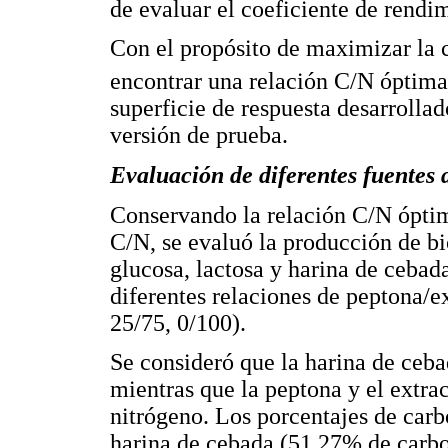
de evaluar el coeficiente de rendi
Con el propósito de maximizar la 
encontrar una relación C/N óptima,
superficie de respuesta desarrolla
versión de prueba.
Evaluación de diferentes fuentes 
Conservando la relación C/N óptim
C/N, se evaluó la producción de bi
glucosa, lactosa y harina de cebad
diferentes relaciones de peptona/e
25/75, 0/100).
Se consideró que la harina de ceba
mientras que la peptona y el extra
nitrógeno. Los porcentajes de carb
harina de cebada (51,27% de carb