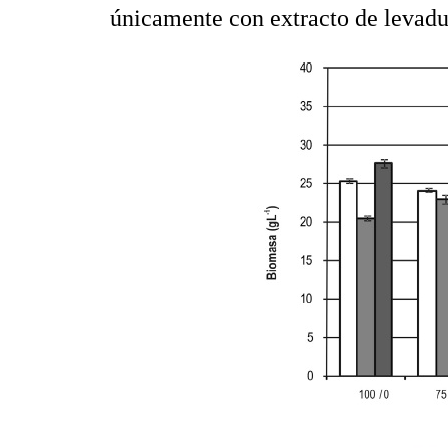
únicamente con extracto de levadu