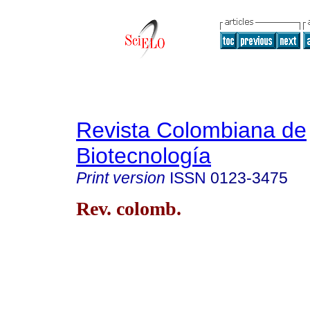
Revista Colombiana de
Biotecnología
Print version
ISSN
0123-3475
Rev. colomb.