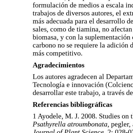
formulación de medios a escala in
trabajos de diversos autores, el ex
más adecuada para el desarrollo de
sales, como de tiamina, no afectan
biomasa, y con la suplementación 
carbono no se requiere la adición 
más competitivo.
Agradecimientos
Los autores agradecen al Departam
Tecnología e innovación (Colcienc
desarrollar este trabajo, a través 
Referencias bibliográficas
1 Ayodele, M. J. 2008. Studies on 
Psathyrella atroumbonata
, pegler
Journal of Plant Science
, 2: 02