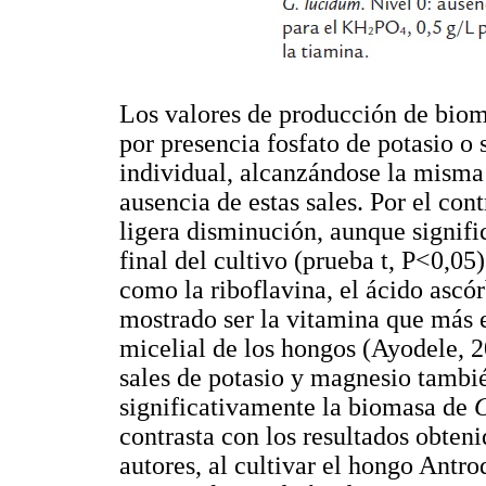
Los valores de producción de bio
por presencia fosfato de potasio 
individual, alcanzándose la misma
ausencia de estas sales. Por el con
ligera disminución, aunque signifi
final del cultivo (prueba t, P<0,05
como la riboflavina, el ácido ascórb
mostrado ser la vitamina que más 
micelial de los hongos (Ayodele, 
sales de potasio y magnesio tambi
significativamente la biomasa de
G
contrasta con los resultados obteni
autores, al cultivar el hongo Ant