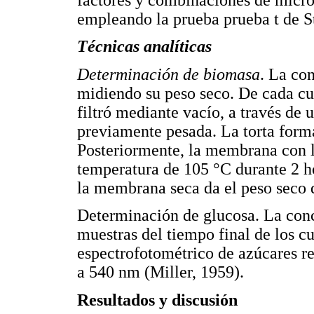
empleando la prueba prueba t de S
Técnicas analíticas
Determinación de biomasa
. La co
midiendo su peso seco. De cada cu
filtró mediante vacío, a través de
previamente pesada. La torta form
Posteriormente, la membrana con l
temperatura de 105 °C durante 2 ho
la membrana seca da el peso seco 
Determinación de glucosa. La conc
muestras del tiempo final de los c
espectrofotométrico de azúcares re
a 540 nm (Miller, 1959).
Resultados y discusión