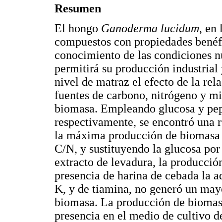
Resumen
El hongo
Ganoderma lucidum
, en
compuestos con propiedades benéfic
conocimiento de las condiciones n
permitirá su producción industrial 
nivel de matraz el efecto de la rel
fuentes de carbono, nitrógeno y mi
biomasa. Empleando glucosa y pep
respectivamente, se encontró una r
la máxima producción de biomasa 
C/N, y sustituyendo la glucosa por
extracto de levadura, la producci
presencia de harina de cebada la a
K, y de tiamina, no generó un may
biomasa. La producción de bioma
presencia en el medio de cultivo d