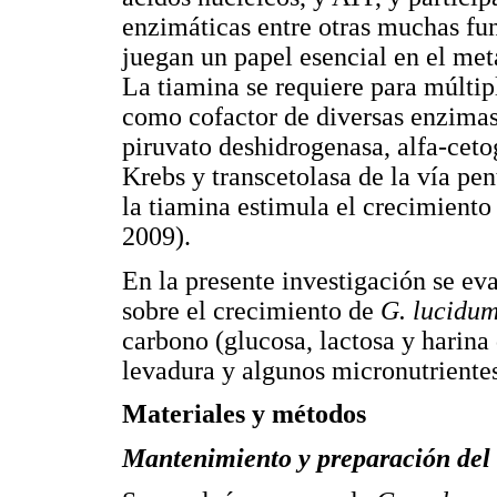
enzimáticas entre otras muchas fu
juegan un papel esencial en el me
La tiamina se requiere para múlti
como cofactor de diversas enzimas
piruvato deshidrogenasa, alfa-ceto
Krebs y transcetolasa de la vía pe
la tiamina estimula el crecimient
2009).
En la presente investigación se eva
sobre el crecimiento de
G. lucidu
carbono (glucosa, lactosa y harina
levadura y algunos micronutriente
Materiales y métodos
Mantenimiento y preparación del