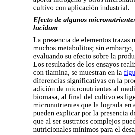
cultivo con aplicación industrial.
Efecto de algunos micronutriente
lucidum
La presencia de elementos trazas n
muchos metabolitos; sin embargo, s
evaluando su efecto sobre la prod
Los resultados de los ensayos real
con tiamina, se muestran en la
fig
diferencias significativas en la pr
adición de micronutrientes al medi
biomasa, al final del cultivo es li
micronutrientes que la lograda en 
pueden explicar por la presencia d
que al ser sustratos complejos pue
nutricionales mínimos para el desa