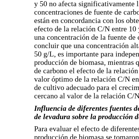
y 50 no afecta significativamente
concentraciones de fuente de carbo
están en concordancia con los obte
efecto de la relación C/N entre 10
una concentración de la fuente de 
concluir que una concentración alt
50 g/L, es importante para indepen
producción de biomasa, mientras q
de carbono el efecto de la relación
valor óptimo de la relación C/N e
de cultivo adecuado para el creci
cercano al valor de la relación C/
Influencia de diferentes fuentes d
de levadura sobre la producción 
Para evaluar el efecto de diferente
producción de biomasa se tomaron 