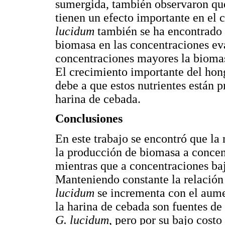
sumergida, también observaron qu
tienen un efecto importante en el 
lucidum
también se ha encontrado q
biomasa en las concentraciones eva
concentraciones mayores la biomas
El crecimiento importante del hong
debe a que estos nutrientes están p
harina de cebada.
Conclusiones
En este trabajo se encontró que la
la producción de biomasa a concent
mientras que a concentraciones baja
Manteniendo constante la relación
lucidum
se incrementa con el aumen
la harina de cebada son fuentes de
G. lucidum
, pero por su bajo costo