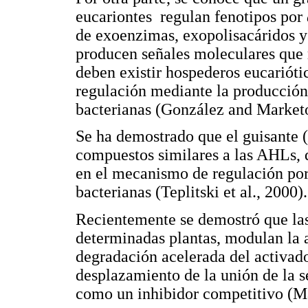
eucariontes regulan fenotipos por
de exoenzimas, exopolisacáridos y 
producen señales moleculares que
deben existir hospederos eucariót
regulación mediante la producción
bacterianas (González and Market
Se ha demostrado que el guisante (
compuestos similares a las AHLs,
en el mecanismo de regulación po
bacterianas (Teplitski et al., 2000).
Recientemente se demostró que la
determinadas plantas, modulan la a
degradación acelerada del activado
desplazamiento de la unión de la s
como un inhibidor competitivo (Man