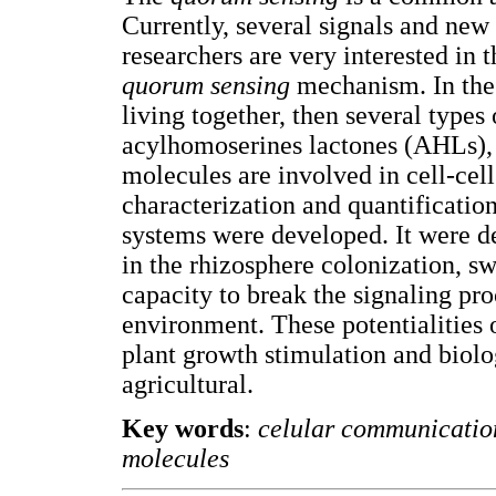
Currently, several signals and new
researchers are very interested in
quorum sensing
mechanism. In the 
living together, then several types
acylhomoserines lactones (AHLs), 
molecules are involved in cell-cel
characterization and quantificatio
systems were developed. It were d
in the rhizosphere colonization, s
capacity to break the signaling pr
environment. These potentialities 
plant growth stimulation and biolo
agricultural.
Key words
:
celular communication
molecules