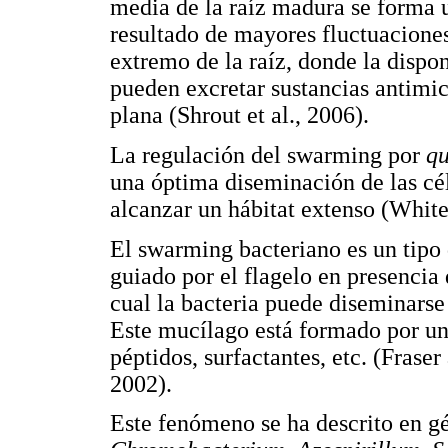
media de la raíz madura se forma 
resultado de mayores fluctuaciones 
extremo de la raíz, donde la dispon
pueden excretar sustancias antimi
plana (Shrout et al., 2006).
La regulación del swarming por
qu
una óptima diseminación de las cé
alcanzar un hábitat extenso (White
El swarming bacteriano es un tipo
guiado por el flagelo en presencia 
cual la bacteria puede diseminarse
Este mucílago está formado por un
péptidos, surfactantes, etc. (Fras
2002).
Este fenómeno se ha descrito en g