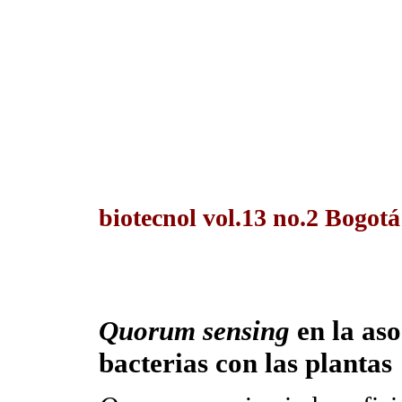
biotecnol vol.13 no.2 Bogotá
Quorum sensing
en la aso
bacterias con las plantas