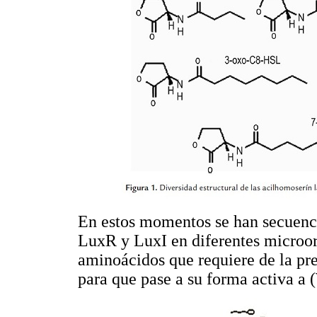
En estos momentos se han secuenc
LuxR y LuxI en diferentes microo
aminoácidos que requiere de la p
para que pase a su forma activa a (