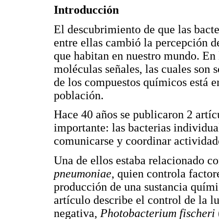
Introducción
El descubrimiento de que las bact
entre ellas cambió la percepción d
que habitan en nuestro mundo. En l
moléculas señales, las cuales son 
de los compuestos químicos está e
población.
Hace 40 años se publicaron 2 artíc
importante: las bacterias individu
comunicarse y coordinar activida
Una de ellos estaba relacionado c
pneumoniae
, quien controla facto
producción de una sustancia quími
artículo describe el control de la
negativa,
Photobacterium fischeri