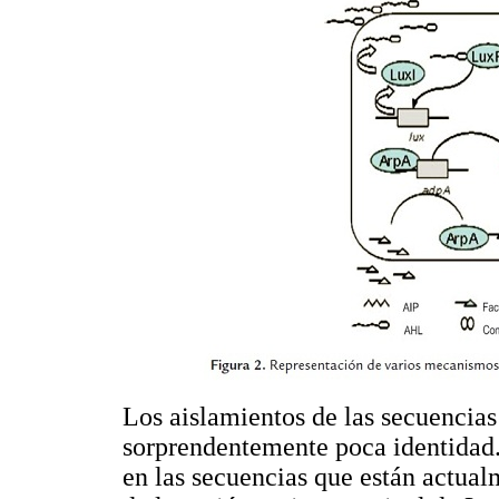
Los aislamientos de las secuencia
sorprendentemente poca identidad.
en las secuencias que están actual