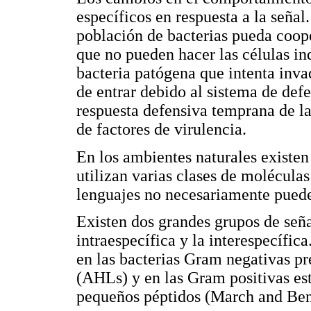
específicos en respuesta a la señal
población de bacterias pueda coop
que no pueden hacer las células in
bacteria patógena que intenta inva
de entrar debido al sistema de defe
respuesta defensiva temprana de la
de factores de virulencia.
En los ambientes naturales existen
utilizan varias clases de molécula
lenguajes no necesariamente pueden
Existen dos grandes grupos de señ
intraespecífica y la interespecífic
en las bacterias Gram negativas p
(AHLs) y en las Gram positivas 
pequeños péptidos (March and Ben