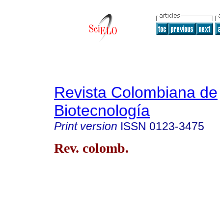
Revista Colombiana de
Biotecnología
Print version
ISSN
0123-3475
Rev. colomb.