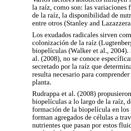
la raíz, como son: las variaciones f
de la raíz, la disponibilidad de nut
entre otros (Stanley and Lazazzera
Los exudados radicales sirven como
colonización de la raíz (Lugtenberg
biopelículas (Walker et al., 2004
al. (2008), no se conoce específic
secretado por la raíz que determina
resulta necesario para comprender 
planta.
Rudrappa et al. (2008) propusiero
biopelículas a lo largo de la raíz, 
formación de la biopelícula en los 
forman agregados de células a trav
nutrientes que pasan por estos flui