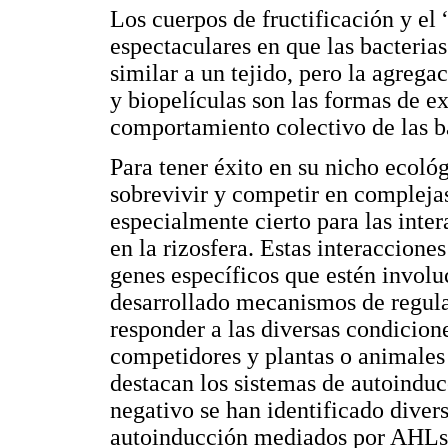
Los cuerpos de fructificación y e
espectaculares en que las bacteria
similar a un tejido, pero la agrega
y biopelículas son las formas de e
comportamiento colectivo de las b
Para tener éxito en su nicho ecoló
sobrevivir y competir en compleja
especialmente cierto para las inter
en la rizosfera. Estas interaccion
genes específicos que estén involu
desarrollado mecanismos de regula
responder a las diversas condicion
competidores y plantas o animales
destacan los sistemas de autoinduc
negativo se han identificado diver
autoinducción mediados por AHLs.