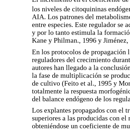
los niveles de citoquininas endóge
AIA. Los patrones del metabolism
entre especies. Este regulador se 
y por lo tanto estimula la formaci
Kane y Philman., 1996 y Jiménez,
En los protocolos de propagación l
reguladores del crecimiento durant
autores han llegado a la conclusión
la fase de multiplicación se produ
de cultivo (Feito et al., 1995 y Mo
totalmente la respuesta morfogénic
del balance endógeno de los regula
Los explantes propagados con el tr
superiores a las producidas con el 
obteniéndose un coeficiente de mul