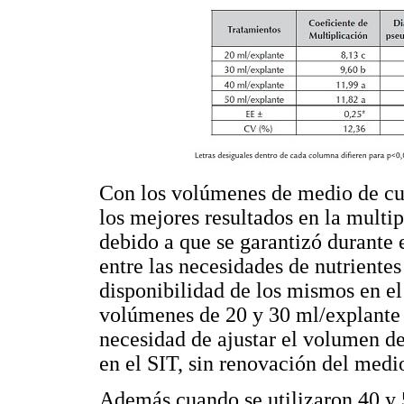
Con los volúmenes de medio de cul
los mejores resultados en la multip
debido a que se garantizó durante 
entre las necesidades de nutrientes
disponibilidad de los mismos en e
volúmenes de 20 y 30 ml/explante 
necesidad de ajustar el volumen de
en el SIT, sin renovación del medi
Además cuando se utilizaron 40 y 