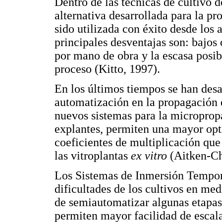
Dentro de las técnicas de cultivo 
alternativa desarrollada para la pr
sido utilizada con éxito desde los 
principales desventajas son: bajos 
por mano de obra y la escasa posib
proceso (Kitto, 1997).
En los últimos tiempos se han desa
automatización en la propagación d
nuevos sistemas para la microprop
explantes, permiten una mayor opti
coeficientes de multiplicación qu
las vitroplantas
ex vitro
(Aitken-Chr
Los Sistemas de Inmersión Tempor
dificultades de los cultivos en med
de semiautomatizar algunas etapas
permiten mayor facilidad de escal