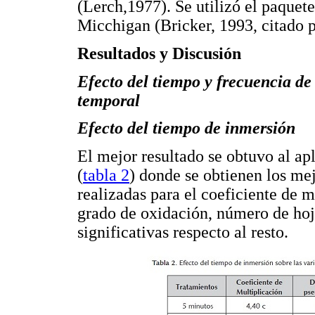
(Lerch,1977). Se utilizó el paque
Micchigan (Bricker, 1993, citado 
Resultados y Discusión
Efecto del tiempo y frecuencia de
temporal
Efecto del tiempo de inmersión
El mejor resultado se obtuvo al ap
(
tabla 2
) donde se obtienen los mej
realizadas para el coeficiente de m
grado de oxidación, número de hoja
significativas respecto al resto.