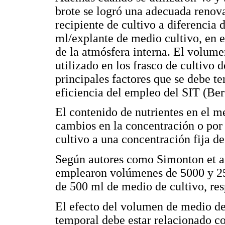
brote se logró una adecuada renova
recipiente de cultivo a diferencia
ml/explante de medio cultivo, en e
de la atmósfera interna. El volume
utilizado en los frasco de cultivo 
principales factores que se debe t
eficiencia del empleo del SIT (Ber
El contenido de nutrientes en el m
cambios en la concentración o po
cultivo a una concentración fija de
Según autores como Simonton et al
emplearon volúmenes de 5000 y 25
de 500 ml de medio de cultivo, re
El efecto del volumen de medio de
temporal debe estar relacionado co