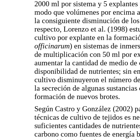
2000 ml por sistema y 5 explantes 
modo que volúmenes por encima afe
la consiguiente disminución de los
respecto, Lorenzo et al. (1998) es
cultivo por explante en la formaci
officinarum
) en sistemas de inmer
de multiplicación con 50 ml por ex
aumentar la cantidad de medio de c
disponibilidad de nutrientes; sin 
cultivo disminuyeron el número de
la secreción de algunas sustancias
formación de nuevos brotes.
Según Castro y González (2002) pa
técnicas de cultivo de tejidos es n
suficientes cantidades de nutriente
carbono como fuentes de energía b