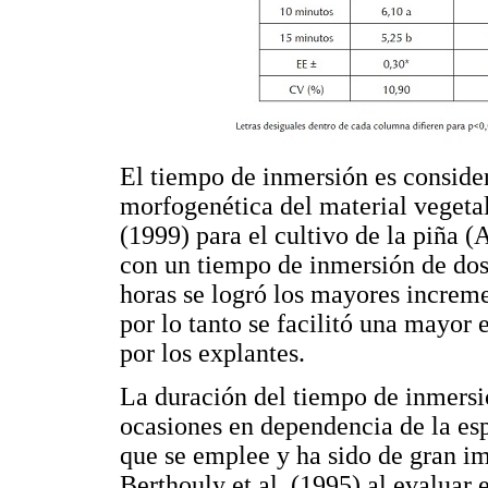
El tiempo de inmersión es consider
morfogenética del material vegeta
(1999) para el cultivo de la piña 
con un tiempo de inmersión de dos
horas se logró los mayores increme
por lo tanto se facilitó una mayor 
por los explantes.
La duración del tiempo de inmersi
ocasiones en dependencia de la es
que se emplee y ha sido de gran imp
Berthouly et al. (1995) al evaluar 