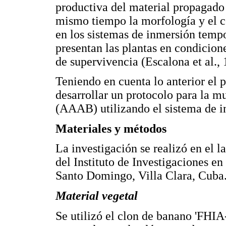
productiva del material propagado 
mismo tiempo la morfología y el c
en los sistemas de inmersión temp
presentan las plantas en condicio
de supervivencia (Escalona et al.,
Teniendo en cuenta lo anterior el p
desarrollar un protocolo para la m
(AAAB) utilizando el sistema de i
Materiales y métodos
La investigación se realizó en el l
del Instituto de Investigaciones e
Santo Domingo, Villa Clara, Cuba
Material vegetal
Se utilizó el clon de banano 'FHI