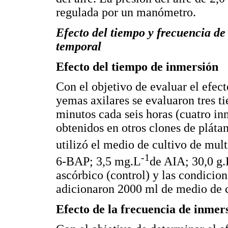
regulada por un manómetro.
Efecto del tiempo y frecuencia de
temporal
Efecto del tiempo de inmersión
Con el objetivo de evaluar el efec
yemas axilares se evaluaron tres t
minutos cada seis horas (cuatro in
obtenidos en otros clones de pláta
utilizó el medio de cultivo de mu
-1
6-BAP; 3,5 mg.L
de AIA; 30,0 g.
ascórbico (control) y las condicion
adicionaron 2000 ml de medio de c
Efecto de la frecuencia de inmer