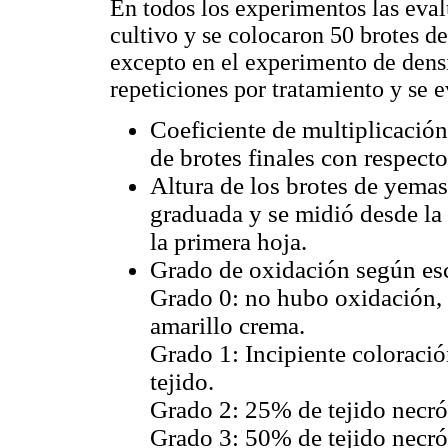
En todos los experimentos las eval
cultivo y se colocaron 50 brotes de
excepto en el experimento de densi
repeticiones por tratamiento y se 
Coeficiente de multiplicació
de brotes finales con respecto
Altura de los brotes de yemas
graduada y se midió desde la 
la primera hoja.
Grado de oxidación según esc
Grado 0: no hubo oxidación, 
amarillo crema.
Grado 1: Incipiente coloración
tejido.
Grado 2: 25% de tejido necrót
Grado 3: 50% de tejido necrót