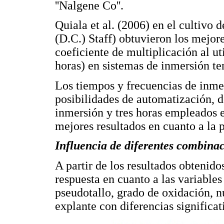
''Nalgene Co''.
Quiala et al. (2006) en el cultivo d
(D.C.) Staff) obtuvieron los mejore
coeficiente de multiplicación al ut
horas) en sistemas de inmersión te
Los tiempos y frecuencias de inme
posibilidades de automatización, 
inmersión y tres horas empleados e
mejores resultados en cuanto a la p
Influencia de diferentes combinac
A partir de los resultados obtenido
respuesta en cuanto a las variables
pseudotallo, grado de oxidación, n
explante con diferencias significati