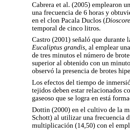
Cabrera et al. (2005) emplearon u
una frecuencia de 6 horas y obtuv
en el clon Pacala Duclos (
Dioscore
temporal de cinco litros.
Castro (2001) señaló que durante l
Eucaliptus grandis
, al emplear un
de tres minutos el número de brote
superior al obtenido con un minut
observó la presencia de brotes hip
Los efectos del tiempo de inmersió
tejidos deben estar relacionados co
gaseoso que se logra en está forma
Dottin (2000) en el cultivo de la m
Schott) al utilizar una frecuencia 
multiplicación (14,50) con el emp