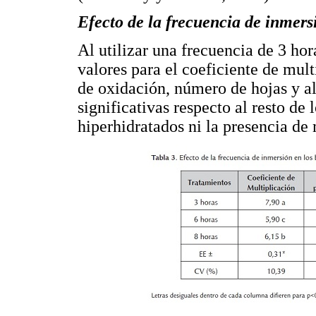
Efecto de la frecuencia de inmers
Al utilizar una frecuencia de 3 ho
valores para el coeficiente de mult
de oxidación, número de hojas y al
significativas respecto al resto de 
hiperhidratados ni la presencia de