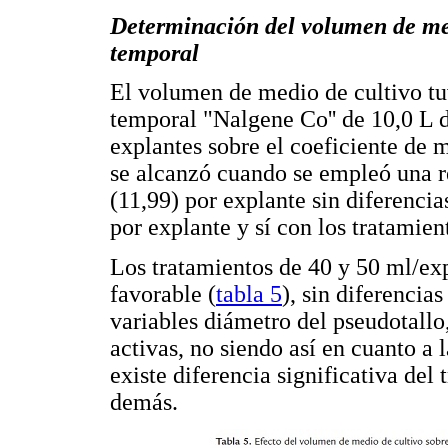
Determinación del volumen de med
temporal
El volumen de medio de cultivo tu
temporal "Nalgene Co'' de 10,0 L d
explantes sobre el coeficiente de m
se alcanzó cuando se empleó una r
(11,99) por explante sin diferencia
por explante y sí con los tratamien
Los tratamientos de 40 y 50 ml/ex
favorable (
tabla 5
), sin diferencias
variables diámetro del pseudotall
activas, no siendo así en cuanto a l
existe diferencia significativa del
demás.