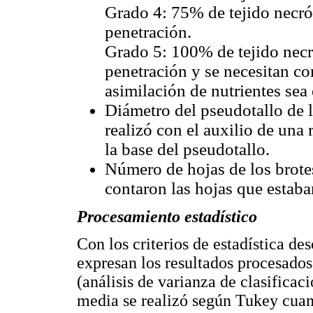
Grado 4: 75% de tejido necrót
penetración.
Grado 5: 100% de tejido necró
penetración y se necesitan co
asimilación de nutrientes sea 
Diámetro del pseudotallo de l
realizó con el auxilio de una
la base del pseudotallo.
Número de hojas de los brote
contaron las hojas que estaba
Procesamiento estadístico
Con los criterios de estadística des
expresan los resultados procesados
(análisis de varianza de clasifica
media se realizó según Tukey cua