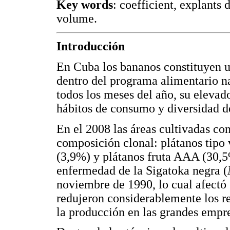
Key words
: coefficient, explants
volume.
Introducción
En Cuba los bananos constituyen un
dentro del programa alimentario n
todos los meses del año, su elevad
hábitos de consumo y diversidad d
En el 2008 las áreas cultivadas co
composición clonal: plátanos tip
(3,9%) y plátanos fruta AAA (30,5
enfermedad de la Sigatoka negra (
noviembre de 1990, lo cual afectó 
redujeron considerablemente los r
la producción en las grandes empre