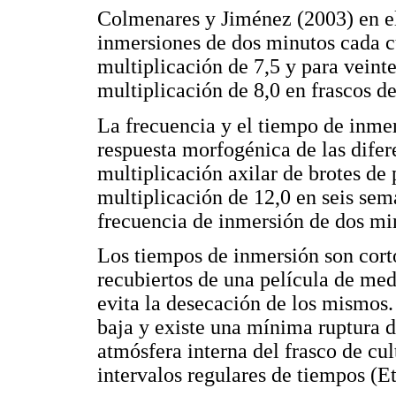
Colmenares y Jiménez (2003) en e
inmersiones de dos minutos cada c
multiplicación de 7,5 y para veint
multiplicación de 8,0 en frascos de
La frecuencia y el tiempo de inmer
respuesta morfogénica de las difere
multiplicación axilar de brotes de 
multiplicación de 12,0 en seis se
frecuencia de inmersión de dos min
Los tiempos de inmersión son corto
recubiertos de una película de med
evita la desecación de los mismos. 
baja y existe una mínima ruptura d
atmósfera interna del frasco de cul
intervalos regulares de tiempos (Et