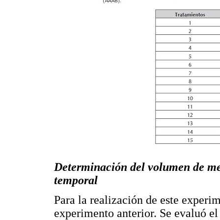
Determinación del volumen de med
temporal
Para la realización de este experi
experimento anterior. Se evaluó e