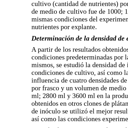
cultivo (cantidad de nutrientes) p
de medio de cultivo fue de 1000; 
mismas condiciones del experiment
nutrientes por explante.
Determinación de la densidad de e
A partir de los resultados obtenid
condiciones predeterminadas por la
mismos, se estudió la densidad de 
condiciones de cultivo, así como l
influencia de cuatro densidades de 
por frasco y un volumen de medio 
ml; 2800 ml y 3600 ml en la produ
obtenidos en otros clones de pláta
de inóculo se utilizó el mejor resu
así como las condiciones experime