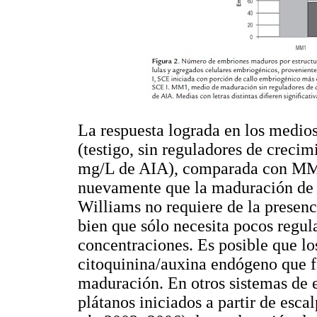
La respuesta lograda en los medio
(testigo, sin reguladores de crec
mg/L de AIA), comparada con M
nuevamente que la maduración de 
Williams no requiere de la presenc
bien que sólo necesita pocos regu
concentraciones. Es posible que l
citoquinina/auxina endógeno que f
maduración. En otros sistemas de 
plátanos iniciados a partir de esc