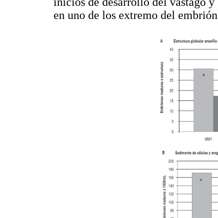
inicios de desarrollo del vástago 
en uno de los extremo del embrión (