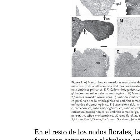
En el resto de los nudos florales,