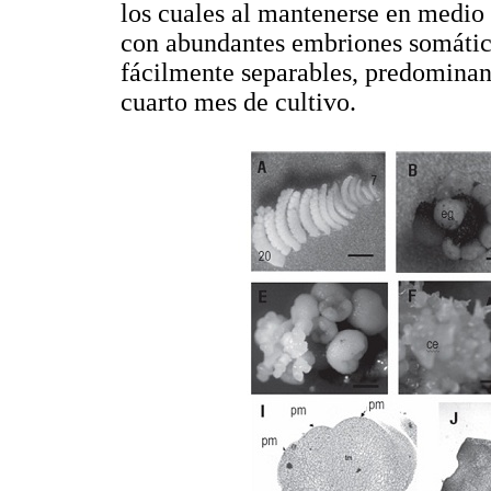
los cuales al mantenerse en medio
con abundantes embriones somáticos
fácilmente separables, predominan
cuarto mes de cultivo.