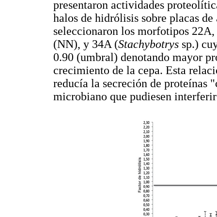
presentaron actividades proteolíti
halos de hidrólisis sobre placas de
seleccionaron los morfotipos 22A,
(NN), y 34A (
Stachybotrys
sp.) cuy
0.90 (umbral) denotando mayor pro
crecimiento de la cepa. Esta relaci
reducía la secreción de proteínas 
microbiano que pudiesen interferir 