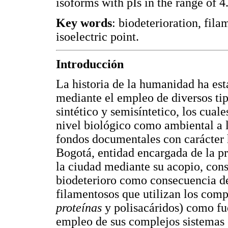
isoforms with pIs in the range of 4
Key words
: biodeterioration, fila
isoelectric point.
Introducción
La historia de la humanidad ha est
mediante el empleo de diversos tip
sintético y semisíntetico, los cual
nivel biológico como ambiental a 
fondos documentales con carácter 
Bogotá, entidad encargada de la p
la ciudad mediante su acopio, con
biodeterioro como consecuencia de
filamentosos que utilizan los comp
proteínas
y polisacáridos) como fu
empleo de sus complejos sistemas 