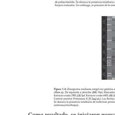
Como resultado, se iniciaron nueva