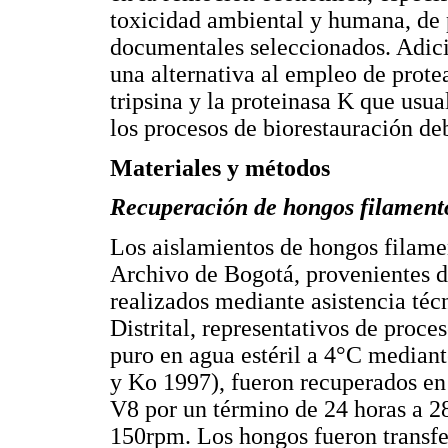
toxicidad ambiental y humana, de 
documentales seleccionados. Adici
una alternativa al empleo de prot
tripsina y la proteinasa K que us
los procesos de biorestauración deb
Materiales y métodos
Recuperación de hongos filament
Los aislamientos de hongos filame
Archivo de Bogotá, provenientes 
realizados mediante asistencia téc
Distrital, representativos de proce
puro en agua estéril a 4°C mediant
y Ko 1997), fueron recuperados e
V8 por un término de 24 horas a 2
150rpm. Los hongos fueron transfe