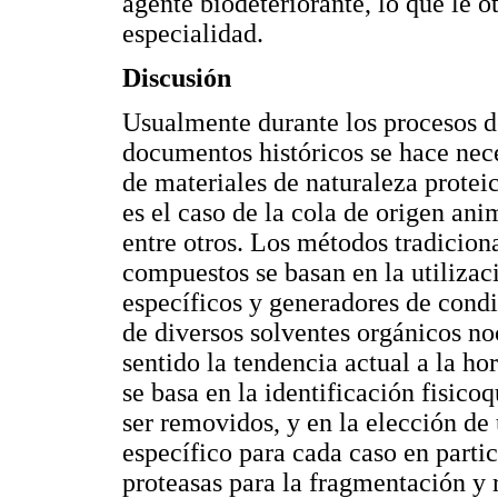
agente biodeteriorante, lo que le o
especialidad.
Discusión
Usualmente durante los procesos de
documentos históricos se hace nece
de materiales de naturaleza prote
es el caso de la cola de origen ani
entre otros. Los métodos tradicion
compuestos se basan en la utilizac
específicos y generadores de cond
de diversos solventes orgánicos no
sentido la tendencia actual a la ho
se basa en la identificación fisic
ser removidos, y en la elección de
específico para cada caso en partic
proteasas para la fragmentación y 