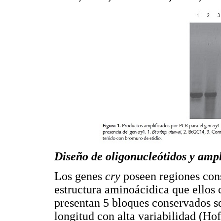
Diseño de oligonucleótidos y amp
Los genes
cry
poseen regiones cons
estructura aminoácidica que ellos 
presentan 5 bloques conservados s
longitud con alta variabilidad (H