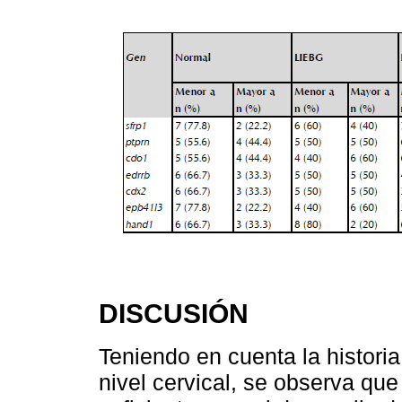
DISCUSIÓN
Teniendo en cuenta la historia
nivel cervical, se observa qu