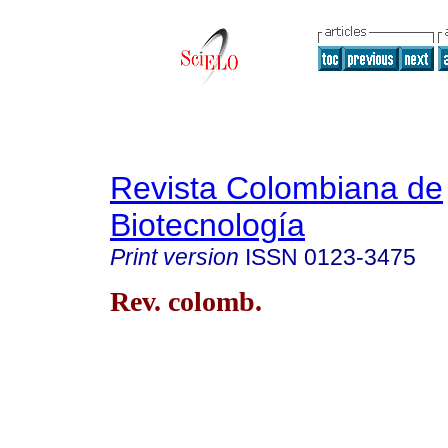
Revista Colombiana de
Biotecnología
Print version
ISSN
0123-3475
Rev. colomb.