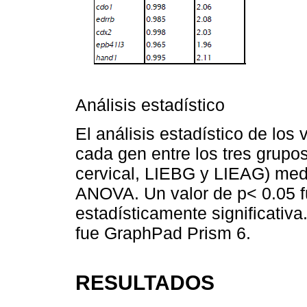
Análisis estadístico
El análisis estadístico de los 
cada gen entre los tres grupos
cervical, LIEBG y LIEAG) med
ANOVA. Un valor de p< 0.05 f
estadísticamente significativa
fue GraphPad Prism 6.
RESULTADOS