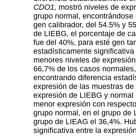
CDO1,
mostró niveles de expr
grupo normal, encontrándose 
gen calibrador, del 54.5% y 5
de LIEBG, el porcentaje de c
fue del 40%, para esté gen t
estadísticamente significativ
menores niveles de expresión 
66,7% de los casos normales
encontrando diferencia estadís
expresión de las muestras de
expresión de LIEBG y normal 
menor expresión con respecto 
grupo normal, en el grupo de 
grupo de LIEAG el 36,4%. Hub
significativa entre la expresi