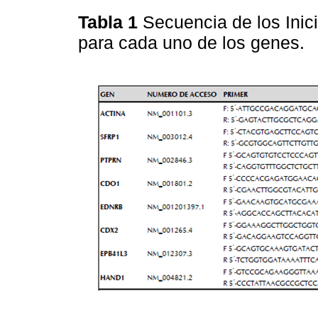
Tabla 1
Secuencia de los Inic
para cada uno de los genes.