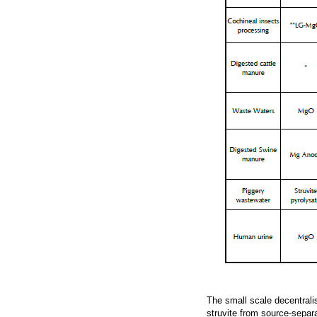
The small scale decentrali
struvite from source-separ