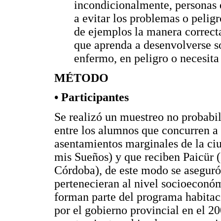
incondicionalmente, personas 
a evitar los problemas o pelig
de ejemplos la manera correct
que aprenda a desenvolverse s
enfermo, en peligro o necesita
MÉTODO
• Participantes
Se realizó un muestreo no probabilí
entre los alumnos que concurren a 
asentamientos marginales de la c
mis Sueños) y que reciben Paicür 
Córdoba), de este modo se aseguró 
pertenecieran al nivel socioeconóm
forman parte del programa habita
por el gobierno provincial en el 20