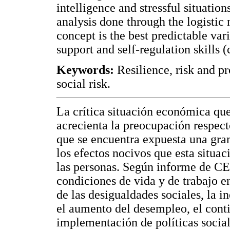
intelligence and stressful situatio
analysis done through the logistic m
concept is the best predictable var
support and self-regulation skills 
Keywords:
Resilience, risk and pr
social risk.
La crítica situación económica qu
acrecienta la preocupación respect
que se encuentra expuesta una gran
los efectos nocivos que esta situac
las personas. Según informe de CEP
condiciones de vida y de trabajo 
de las desigualdades sociales, la i
el aumento del desempleo, el conti
implementación de políticas socia