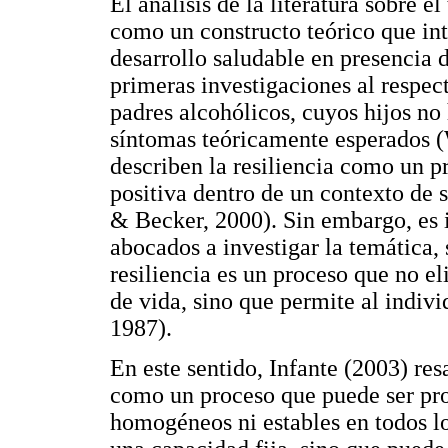
El análisis de la literatura sobre e
como un constructo teórico que int
desarrollo saludable en presencia 
primeras investigaciones al respec
padres alcohólicos, cuyos hijos no
síntomas teóricamente esperados (
describen la resiliencia como un p
positiva dentro de un contexto de s
& Becker, 2000). Sin embargo, es 
abocados a investigar la temática,
resiliencia es un proceso que no el
de vida, sino que permite al indiv
1987).
En este sentido, Infante (2003) resa
como un proceso que puede ser pr
homogéneos ni estables en todos los