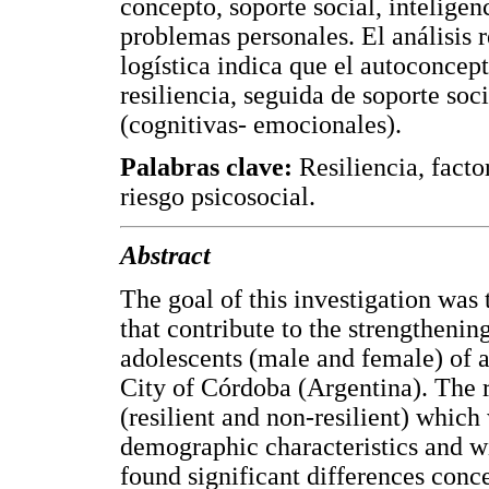
concepto, soporte social, inteligen
problemas personales. El análisis r
logística indica que el autoconcept
resiliencia, seguida de soporte soc
(cognitivas- emocionales).
Palabras clave:
Resiliencia, facto
riesgo psicosocial.
Abstract
The goal of this investigation was 
that contribute to the strengthenin
adolescents (male and female) of a
City of Córdoba (Argentina). The r
(resilient and non-resilient) which
demographic characteristics and w
found significant differences conce