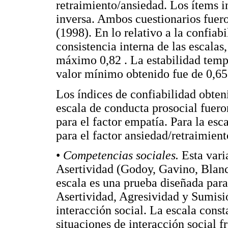
retraimiento/ansiedad. Los ítems i
inversa. Ambos cuestionarios fuero
(1998). En lo relativo a la confiabi
consistencia interna de las escalas
máximo 0,82 . La estabilidad temp
valor mínimo obtenido fue de 0,65
Los índices de confiabilidad obteni
escala de conducta prosocial fuero
para el factor empatía. Para la esc
para el factor ansiedad/retraimient
•
Competencias sociales.
Esta vari
Asertividad (Godoy, Gavino, Blanc
escala es una prueba diseñada para
Asertividad, Agresividad y Sumisió
interacción social. La escala cons
situaciones de interacción social f