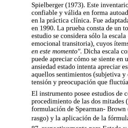
Spielberger (1973). Este inventari
confiable y válida en forma autoad
en la práctica clínica. Fue adapta
en 1990. La prueba consta de un tot
estudio se considera sólo la esca
emocional transitoria), cuyos íte
en este momento".
Dicha escala co
puede apreciar cómo se siente en
ansiedad estado intenta apreciar es
aquellos sentimientos (subjetiva y
tensión y preocupación que fluctúa
El instrumento posee estudios de co
procedimiento de las dos mitades (
formulación de Spearman- Brown (.
rasgo) y la aplicación de la fórmu