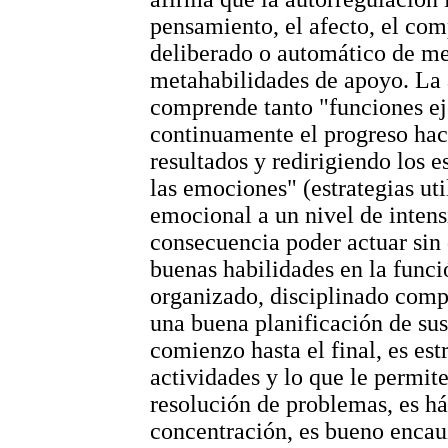
pensamiento, el afecto, el com
deliberado o automático de me
metahabilidades de apoyo. La 
comprende tanto "funciones ej
continuamente el progreso ha
resultados y redirigiendo los 
las emociones" (estrategias uti
emocional a un nivel de inten
consecuencia poder actuar sin 
buenas habilidades en la funci
organizado, disciplinado compl
una buena planificación de sus
comienzo hasta el final, es est
actividades y lo que le permit
resolución de problemas, es há
concentración, es bueno encau