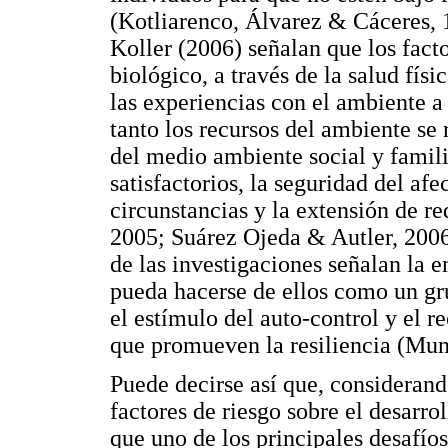
(Kotliarenco, Álvarez & Cáceres, 1
Koller (2006) señalan que los fact
biológico, a través de la salud fís
las experiencias con el ambiente a
tanto los recursos del ambiente se
del medio ambiente social y famili
satisfactorios, la seguridad del af
circunstancias y la extensión de r
2005; Suárez Ojeda & Autler, 2006
de las investigaciones señalan la 
pueda hacerse de ellos como un gru
el estímulo del auto-control y el
que promueven la resiliencia (Mun
Puede decirse así que, considerand
factores de riesgo sobre el desarro
que uno de los principales desafíos