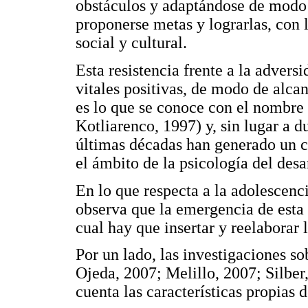
obstáculos y adaptándose de modo s
proponerse metas y lograrlas, con 
social y cultural.
Esta resistencia frente a la advers
vitales positivas, de modo de alca
es lo que se conoce con el nombre
Kotliarenco, 1997) y, sin lugar a d
últimas décadas han generado un c
el ámbito de la psicología del desa
En lo que respecta a la adolescenc
observa que la emergencia de esta
cual hay que insertar y reelaborar l
Por un lado, las investigaciones s
Ojeda, 2007; Melillo, 2007; Silber
cuenta las características propias