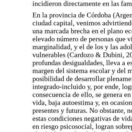
incidieron directamente en las fam
En la provincia de Córdoba (Argen
ciudad capital, venimos advirtiend
una marcada brecha en el plano ec
elevado número de personas que vi
marginalidad, y el de los y las ado
vulnerables (Cardozo & Dubini, 20
profundas desigualdades, lleva a e
margen del sistema escolar y del m
posibilidad de desarrollar plename
integrado-incluido y, por ende, lo
consecuencia de ello, se genera en
vida, baja autoestima y, en ocasion
presentes y futuras. No obstante, 
estas condiciones negativas de vid
en riesgo psicosocial, logran sobr