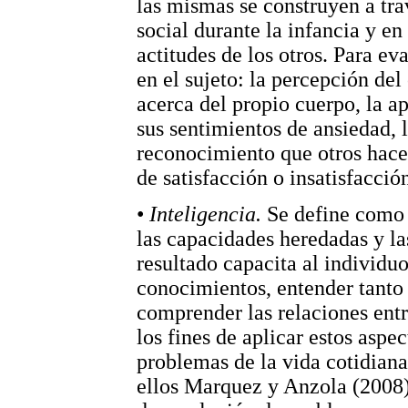
las mismas se construyen a tra
social durante la infancia y e
actitudes de los otros. Para ev
en el sujeto: la percepción de
acerca del propio cuerpo, la a
sus sentimientos de ansiedad, 
reconocimiento que otros hace
de satisfacción o insatisfacció
•
Inteligencia.
Se define como 
las capacidades heredadas y l
resultado capacita al individuo
conocimientos, entender tanto
comprender las relaciones entre
los fines de aplicar estos aspe
problemas de la vida cotidiana
ellos Marquez y Anzola (2008),