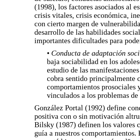
(1998), los factores asociados al e
crisis vitales, crisis económica, in
con cierto margen de vulnerabilida
desarrollo de las habilidades soci
importantes dificultades para pode
•
Conducta de adaptación soci
baja sociabilidad en los adole
estudio de las manifestaciones
cobra sentido principalmente 
comportamientos prosociales y 
vinculados a los problemas de 
González Portal (1992) define cond
positiva con o sin motivación altru
Bilsky (1987) definen los valores
guía a nuestros comportamientos. 