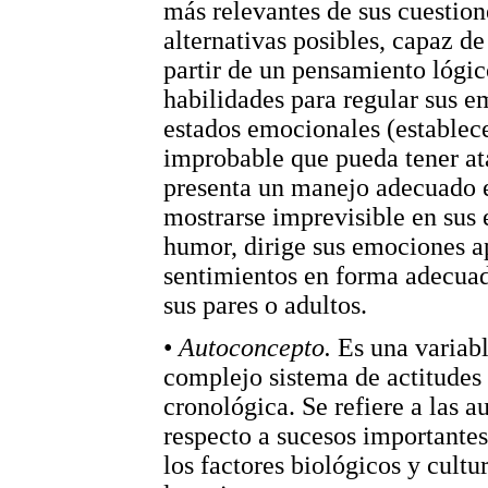
más relevantes de sus cuestion
alternativas posibles, capaz de
partir de un pensamiento lógic
habilidades para regular sus e
estados emocionales (establece
improbable que pueda tener ata
presenta un manejo adecuado en
mostrarse imprevisible en sus 
humor, dirige sus emociones a
sentimientos en forma adecuada
sus pares o adultos.
•
Autoconcepto.
Es una variab
complejo sistema de actitudes
cronológica. Se refiere a las 
respecto a sucesos importante
los factores biológicos y cultu