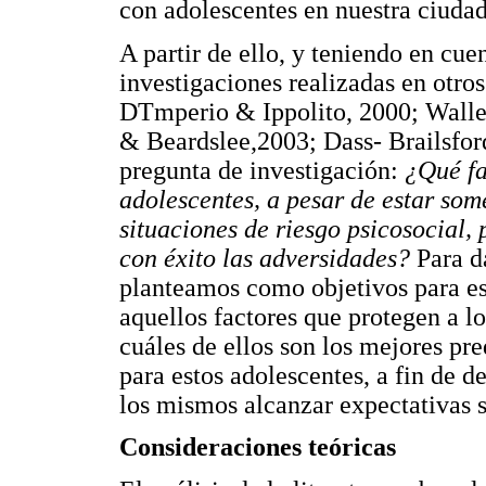
con adolescentes en nuestra ciudad
A partir de ello, y teniendo en cue
investigaciones realizadas en otro
DTmperio & Ippolito, 2000; Wall
& Beardslee,2003; Dass- Brailsfor
pregunta de investigación:
¿Qué fa
adolescentes, a pesar de estar so
situaciones de riesgo psicosocial, 
con éxito las adversidades?
Para d
planteamos como objetivos para est
aquellos factores que protegen a l
cuáles de ellos son los mejores pre
para estos adolescentes, a fin de de
los mismos alcanzar expectativas s
Consideraciones teóricas