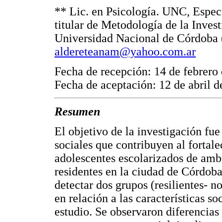
** Lic. en Psicología. UNC, Especi
titular de Metodología de la Invest
Universidad Nacional de Córdoba (
aldereteanam@yahoo.com.ar
Fecha de recepción: 14 de febrero
Fecha de aceptación: 12 de abril 
Resumen
El objetivo de la investigación fue
sociales que contribuyen al fortal
adolescentes escolarizados de amb
residentes en la ciudad de Córdoba
detectar dos grupos (resilientes- n
en relación a las características s
estudio. Se observaron diferencias 