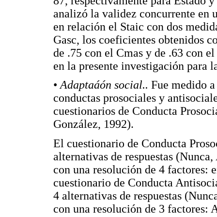
87, respectivamente para Estado y r
analizó la validez concurrente en
en relación el Staic con dos medid
Gasc, los coeficientes obtenidos c
de .75 con el Cmas y de .63 con el
en la presente investigación para l
•
Adaptaáón social..
Fue medido a 
conductas prosociales y antisociale
cuestionarios de Conducta Prosoci
González, 1992).
El cuestionario de Conducta Prosoc
alternativas de respuestas (Nunca
con una resolución de 4 factores: e
cuestionario de Conducta Antisoci
4 alternativas de respuestas (Nun
con una resolución de 3 factores: 