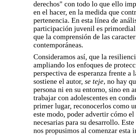
derechos" con todo lo que ello impl
en el hacer, en la medida que cont
pertenencia. En esta línea de análi
participación juvenil es primordial 
que la comprensión de las caracter
contemporáneas.
Consideramos así, que la resilienc
ampliando los enfoques de protecc
perspectiva de esperanza frente a l
sostiene el autor,
se teje,
no hay que
persona ni en su entorno, sino en a
trabajar con adolescentes en condic
primer lugar, reconocerlos como u
este modo, poder advertir cómo el
necesarias para su desarrollo. Este
nos propusimos al comenzar esta in