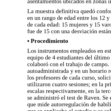
asentamientos ubicados en zonas i
La muestra definitiva quedó conf
en un rango de edad entre los 12 y
de cada edad: 15 mujeres y 15 var
fue de 15 con una desviación están
• Procedimiento
Los instrumentos empleados en est
equipo de 4 estudiantes del último
colaboró con el trabajo de campo.
autoadministrada y en un horario r
los profesores de cada curso, soli
utilizaron cuatro sesiones; en la 
escalas respectivamente, en la terc
se administró el test de Raven. Se 
que mide autorregulación de habil
que se explicaba el estudio y se so