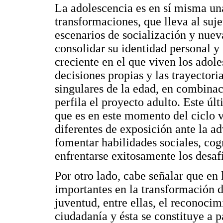
La adolescencia es en sí misma un
transformaciones, que lleva al suj
escenarios de socialización y nueva
consolidar su identidad personal 
creciente en el que viven los adol
decisiones propias y las trayectori
singulares de la edad, en combinaci
perfila el proyecto adulto. Este úl
que es en este momento del ciclo 
diferentes de exposición ante la ad
fomentar habilidades sociales, cog
enfrentarse exitosamente los desaf
Por otro lado, cabe señalar que en
importantes en la transformación d
juventud, entre ellas, el reconocim
ciudadanía y ésta se constituye a p