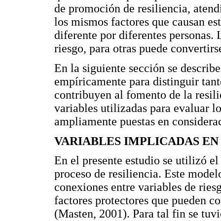
de promoción de resiliencia, atend
los mismos factores que causan es
diferente por diferentes personas.
riesgo, para otras puede convertirs
En la siguiente sección se describe
empíricamente para distinguir tant
contribuyen al fomento de la resil
variables utilizadas para evaluar l
ampliamente puestas en considerac
VARIABLES IMPLICADAS EN 
En el presente estudio se utilizó e
proceso de resiliencia. Este modelo
conexiones entre variables de ries
factores protectores que pueden co
(Masten, 2001). Para tal fin se tuv