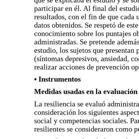
participar en él. Al final del estud
resultados, con el fin de que cada 
datos obtenidos. Se respetó de est
conocimiento sobre los puntajes ob
administradas. Se pretende además i
estudio, los sujetos que presentan
(síntomas depresivos, ansiedad, con
realizar acciones de prevención o
• Instrumentos
Medidas usadas en la evaluación d
La resiliencia se evaluó administ
consideración los siguientes aspec
social y competencias sociales. Par
resilientes se consideraron como pu