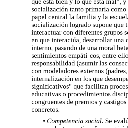
que está bien y lo que está mal", y
socialización tanto primaria como
papel central la familia y la escu
socialización logrado supone que t
interactuar con diferentes grupos s
en que interactúa, desarrollar una
interno, pasando de una moral het
sentimientos empáti-cos, entre ell
responsabilidad (asumir las consec
con modeladores externos (padres,
internalización en los que desempe
significativos" que facilitan proces
educativas o procedimientos discip
congruentes de premios y castigos
concretos.
•
Competencia social.
Se evalú