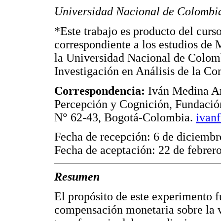
Universidad Nacional de Colombi
*Este trabajo es producto del curs
correspondiente a los estudios de 
la Universidad Nacional de Colomb
Investigación en Análisis de la Co
Correspondencia:
Iván Medina Ar
Percepción y Cognición, Fundación
N° 62-43, Bogotá-Colombia.
ivan
Fecha de recepción: 6 de diciembr
Fecha de aceptación: 22 de febrer
Resumen
El propósito de este experimento f
compensación monetaria sobre la v