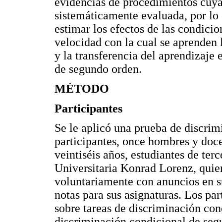
evidencias de procedimientos cuya
sistemáticamente evaluada, por lo 
estimar los efectos de las condici
velocidad con la cual se aprenden l
y la transferencia del aprendizaje
de segundo orden.
MÉTODO
Participantes
Se le aplicó una prueba de discrim
participantes, once hombres y doc
veintiséis años, estudiantes de ter
Universitaria Konrad Lorenz, quie
voluntariamente con anuncios en su
notas para sus asignaturas. Los pa
sobre tareas de discriminación co
discriminación condicional de seg