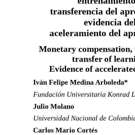
entrenamiento
transferencia del apr
evidencia de
aceleramiento del ap
Monetary compensation, 
transfer of learn
Evidence of accelerate
Iván Felipe Medina Arboleda*
Fundación Universitaria Konrad 
Julio Molano
Universidad Nacional de Colombi
Carlos Mario Cortés