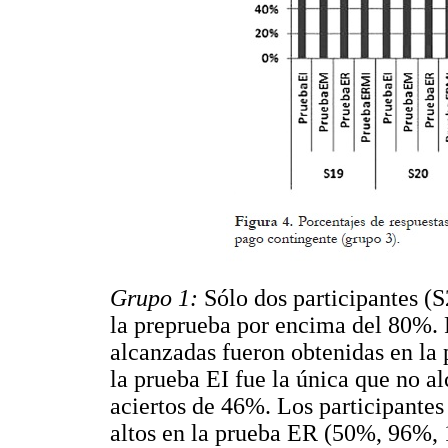
Grupo 1:
Sólo dos participantes (
la preprueba por encima del 80%. Pa
alcanzadas fueron obtenidas en la 
la prueba EI fue la única que no al
aciertos de 46%. Los participantes
altos en la prueba ER (50%, 96%,