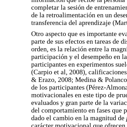
completar la sesión de entrenamien
de la retroalimentación en un des
transferencia del aprendizaje (Mar
Otro aspecto que es importante eva
parte de sus efectos en tareas de 
orden, es la relación entre la mag
participación y el desempeño en la
participantes en experimentos sue
(Carpio et al, 2008), calificacion
& Erazo, 2008; Medina & Polanco, 2
de los participantes (Pérez-Almon
motivacionales en este tipo de pr
evaluados y gran parte de la variac
del comportamiento en fases que 
dado el cambio en la magnitud de
carácter motivacional que ofrecen 