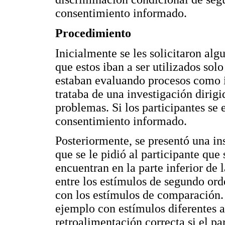
consentimiento informado.
Procedimiento
Inicialmente se les solicitaron algu
que estos iban a ser utilizados solo
estaban evaluando procesos como i
trataba de una investigación dirigi
problemas. Si los participantes se
consentimiento informado.
Posteriormente, se presentó una in
que se le pidió al participante que
encuentran en la parte inferior de l
entre los estímulos de segundo ord
con los estímulos de comparación.
ejemplo con estímulos diferentes a 
retroalimentación correcta si el pa