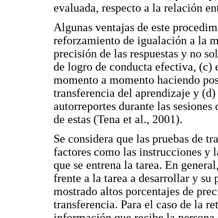
evaluada, respecto a la relación en
Algunas ventajas de este procedimi
reforzamiento de igualación a la mu
precisión de las respuestas y no solo
de logro de conducta efectiva, (c) 
momento a momento haciendo posib
transferencia del aprendizaje y (d) 
autorreportes durante las sesiones 
de estas (Tena et al., 2001).
Se considera que las pruebas de tr
factores como las instrucciones y 
que se entrena la tarea. En general
frente a la tarea a desarrollar y su
mostrado altos porcentajes de prec
transferencia. Para el caso de la re
información que recibe la persona 