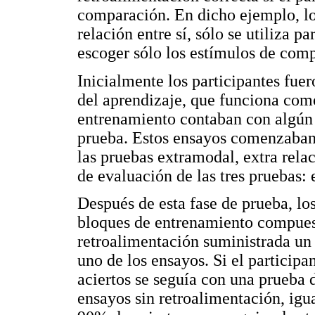
comparación. En dicho ejemplo, l
relación entre sí, sólo se utiliza p
escoger sólo los estímulos de com
Inicialmente los participantes fue
del aprendizaje, que funciona como 
entrenamiento contaban con algún t
prueba. Estos ensayos comenzaban 
las pruebas extramodal, extra rela
de evaluación de las tres pruebas: 
Después de esta fase de prueba, lo
bloques de entrenamiento compues
retroalimentación suministrada un
uno de los ensayos. Si el particip
aciertos se seguía con una prueba 
ensayos sin retroalimentación, igu