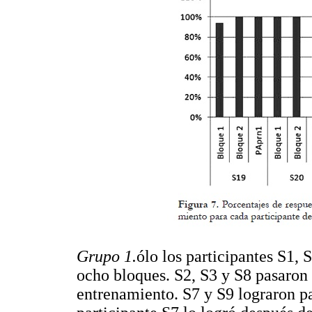
Grupo 1.
ólo los participantes S1,
ocho bloques. S2, S3 y S8 pasaron 
entrenamiento. S7 y S9 lograron pas