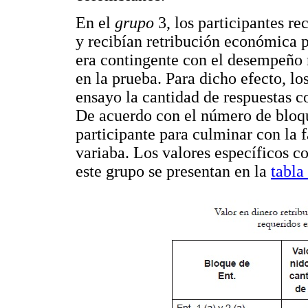
En el
grupo
3, los participantes re
y recibían retribución económica p
era contingente con el desempeño 
en la prueba. Para dicho efecto, l
ensayo la cantidad de respuestas c
De acuerdo con el número de bloqu
participante para culminar con la 
variaba. Los valores específicos co
este grupo se presentan en la
tabla 