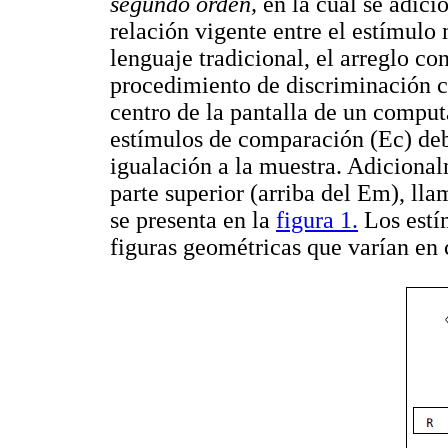
segundo orden,
en la cual se adici
relación vigente entre el estímulo
lenguaje tradicional, el arreglo c
procedimiento de discriminación c
centro de la pantalla de un compu
estímulos de comparación (Ec) deba
igualación a la muestra. Adicional
parte superior (arriba del Em), ll
se presenta en la
figura 1.
Los estím
figuras geométricas que varían en c