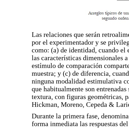
Las relaciones que serán retroalim
por el experimentador y se privilegi
como: (a) de identidad, cuando el 
las características dimensionales 
estímulo de comparación comparte
muestra; y (c) de diferencia, cua
ninguna modalidad estimulativa co
que habitualmente son entrenadas 
textura, con figuras geométricas, p
Hickman, Moreno, Cepeda & Lario
Durante la primera fase, denomina
forma inmediata las respuestas del