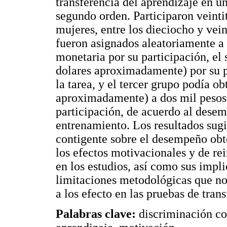
transferencia del aprendizaje en u
segundo orden. Participaron veinti
mujeres, entre los dieciocho y vein
fueron asignados aleatoriamente a 
monetaria por su participación, el
dolares aproximadamente) por su p
la tarea, y el tercer grupo podía o
aproximadamente) a dos mil pesos
participación, de acuerdo al desem
entrenamiento. Los resultados sugi
contigente sobre el desempeño obt
los efectos motivacionales y de re
en los estudios, así como sus impli
limitaciones metodológicas que no
a los efecto en las pruebas de trans
Palabras clave:
discriminación co