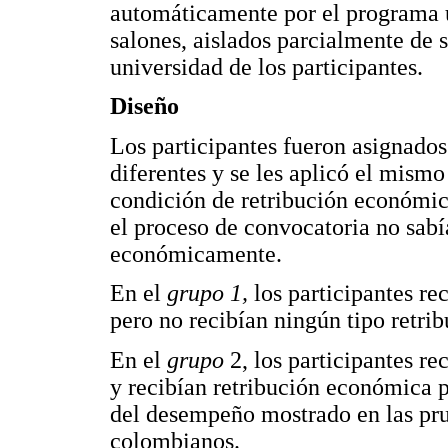
automáticamente por el programa u
salones, aislados parcialmente de s
universidad de los participantes.
Diseño
Los participantes fueron asignados
diferentes y se les aplicó el mismo
condición de retribución económic
el proceso de convocatoria no sabí
económicamente.
En el
grupo 1,
los participantes re
pero no recibían ningún tipo retri
En el
grupo
2, los participantes re
y recibían retribución económica 
del desempeño mostrado en las pru
colombianos.