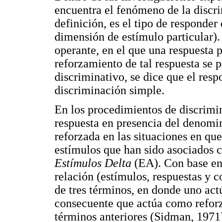
encuentra el fenómeno de la discr
definición, es el tipo de responder
dimensión de estímulo particular)
operante, en el que una respuesta p
reforzamiento de tal respuesta se 
discriminativo, se dice que el res
discriminación simple.
En los procedimientos de discrimin
respuesta en presencia del denom
reforzada en las situaciones en que
estímulos que han sido asociados c
Estímulos Delta
(EA). Con base en
relación (estímulos, respuestas y 
de tres términos, en donde uno ac
consecuente que actúa como reforza
términos anteriores (Sidman, 1971