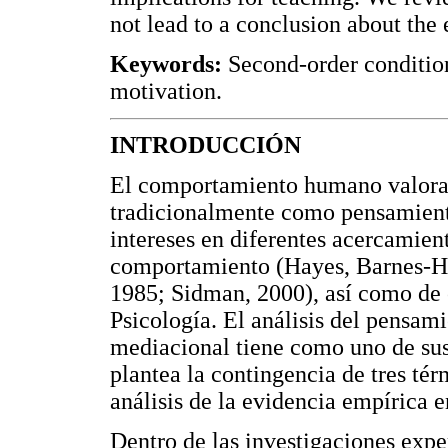
not lead to a conclusion about the e
Keywords:
Second-order condition
motivation.
INTRODUCCIÓN
El comportamiento humano valo
tradicionalmente como pensamiento
intereses en diferentes acercamien
comportamiento (Hayes, Barnes-H
1985; Sidman, 2000), así como de o
Psicología. El análisis del pensam
mediacional tiene como uno de sus 
plantea la contingencia de tres té
análisis de la evidencia empírica 
Dentro de las investigaciones expe