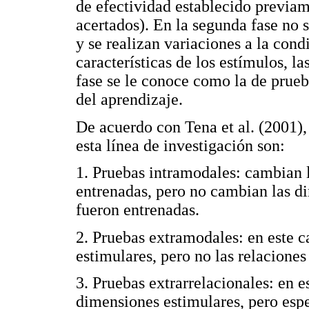
de efectividad establecido previa
acertados). En la segunda fase no
y se realizan variaciones a la con
características de los estímulos, la
fase se le conoce como la de prueb
del aprendizaje.
De acuerdo con Tena et al. (2001), 
esta línea de investigación son:
1. Pruebas intramodales: cambian l
entrenadas, pero no cambian las di
fueron entrenadas.
2. Pruebas extramodales: en este 
estimulares, pero no las relaciones
3. Pruebas extrarrelacionales: en 
dimensiones estimulares, pero espe