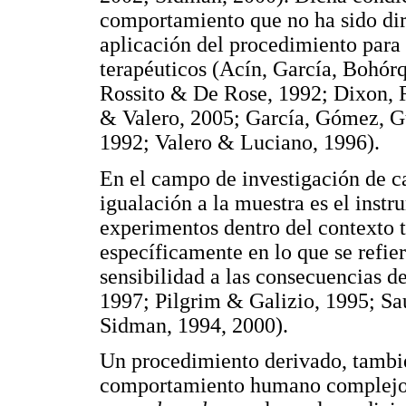
comportamiento que no ha sido di
aplicación del procedimiento para 
terapéuticos (Acín, García, Bohór
Rossito & De Rose, 1992; Dixon, 
& Valero, 2005; García, Gómez, G
1992; Valero & Luciano, 1996).
En el campo de investigación de ca
igualación a la muestra es el inst
experimentos dentro del contexto t
específicamente en lo que se refier
sensibilidad a las consecuencias 
1997; Pilgrim & Galizio, 1995; Sa
Sidman, 1994, 2000).
Un procedimiento derivado, también
comportamiento humano complejo,