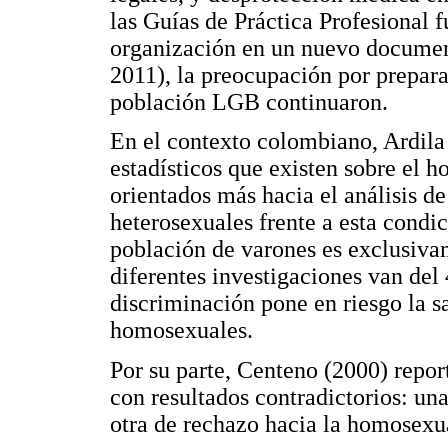
las Guías de Práctica Profesional
organización en un nuevo documen
2011), la preocupación por preparar
población LGB continuaron.
En el contexto colombiano, Ardila
estadísticos que existen sobre el 
orientados más hacia el análisis de
heterosexuales frente a esta condic
población de varones es exclusiva
diferentes investigaciones van del
discriminación pone en riesgo la s
homosexuales.
Por su parte, Centeno (2000) repo
con resultados contradictorios: un
otra de rechazo hacia la homosexu