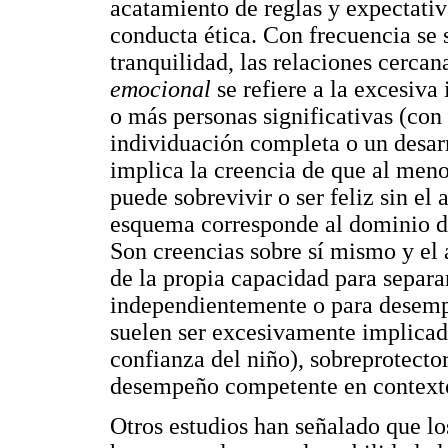
acatamiento de reglas y expectativ
conducta ética. Con frecuencia se s
tranquilidad, las relaciones cercana
emocional
se refiere a la excesiv
o más personas significativas (con
individuación completa o un desar
implica la creencia de que al meno
puede sobrevivir o ser feliz sin el
esquema corresponde al dominio 
Son creencias sobre sí mismo y el 
de la propia capacidad para separa
independientemente o para desempe
suelen ser excesivamente implicada
confianza del niño), sobreprotector
desempeño competente en contextos
Otros estudios han señalado que l