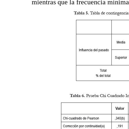
mientras que la frecuencia mínima 