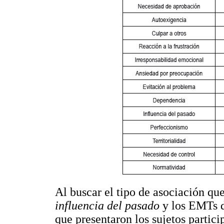
Al buscar el tipo de asociación que
influencia del pasado
y los EMTs 
que presentaron los sujetos partici