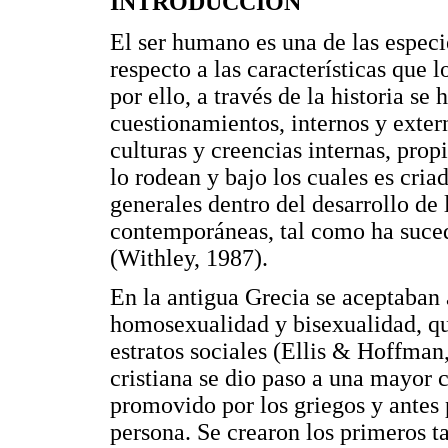
INTRODUCCIÓN
El ser humano es una de las espec
respecto a las características que l
por ello, a través de la historia s
cuestionamientos, internos y exter
culturas y creencias internas, prop
lo rodean y bajo los cuales es cri
generales dentro del desarrollo de 
contemporáneas, tal como ha suce
(Withley, 1987).
En la antigua Grecia se aceptaba
homosexualidad y bisexualidad, qu
estratos sociales (Ellis & Hoffman
cristiana se dio paso a una mayor 
promovido por los griegos y antes p
persona. Se crearon los primeros t