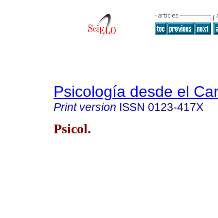
Psicología desde el Ca
Print version
ISSN
0123-417X
Psicol.