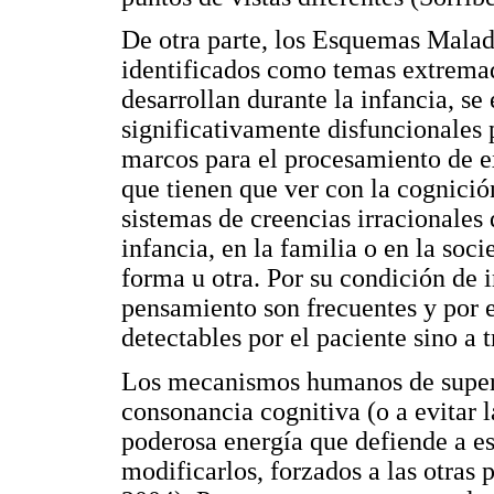
De otra parte, los Esquemas Mala
identificados como temas extremad
desarrollan durante la infancia, se 
significativamente disfuncionales
marcos para el procesamiento de e
que tienen que ver con la cognició
sistemas de creencias irracionales
infancia, en la familia o en la so
forma u otra. Por su condición de i
pensamiento son frecuentes y por e
detectables por el paciente sino a t
Los mecanismos humanos de supervi
consonancia cognitiva (o a evitar l
poderosa energía que defiende a es
modificarlos, forzados a las otras 