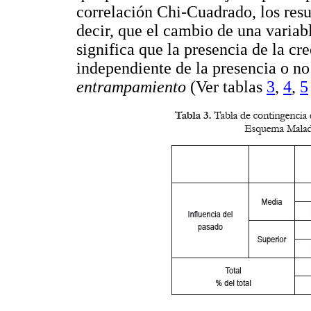
correlación Chi-Cuadrado, los resu
decir, que el cambio de una variabl
significa que la presencia de la cr
independiente de la presencia o n
entrampamiento
(Ver tablas
3
,
4
,
5