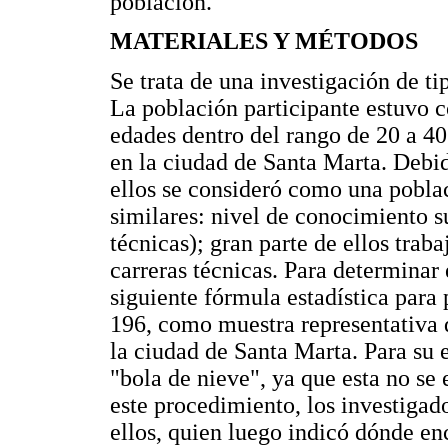
población.
MATERIALES Y MÉTODOS
Se trata de una investigación de ti
La población participante estuvo
edades dentro del rango de 20 a 40
en la ciudad de Santa Marta. Debi
ellos se consideró como una poblaci
similares: nivel de conocimiento su
técnicas); gran parte de ellos trab
carreras técnicas. Para determinar 
siguiente fórmula estadística para 
196, como muestra representativa
la ciudad de Santa Marta. Para su 
"bola de nieve", ya que esta no se
este procedimiento, los investigad
ellos, quien luego indicó dónde enc