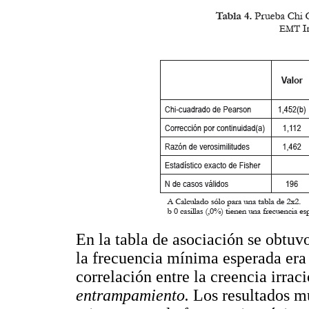
En la tabla de asociación se obtuv
la frecuencia mínima esperada era 
correlación entre la creencia irrac
entrampamiento.
Los resultados m