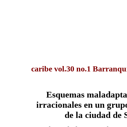
caribe vol.30 no.1 Barranqu
Esquemas maladaptat
irracionales en un gru
de la ciudad de