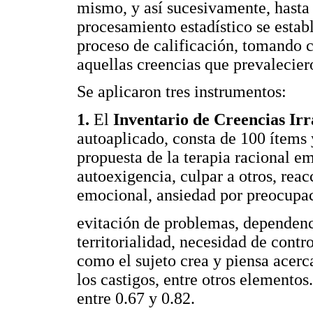
mismo, y así sucesivamente, hasta l
procesamiento estadístico se establ
proceso de calificación, tomando c
aquellas creencias que prevalecier
Se aplicaron tres instrumentos:
1.
El
Inventario de Creencias Irr
autoaplicado, consta de 100 ítems 
propuesta de la terapia racional e
autoexigencia, culpar a otros, reac
emocional, ansiedad por preocupa
evitación de problemas, dependenc
territorialidad, necesidad de contr
como el sujeto crea y piensa acerca
los castigos, entre otros elementos
entre 0.67 y 0.82.