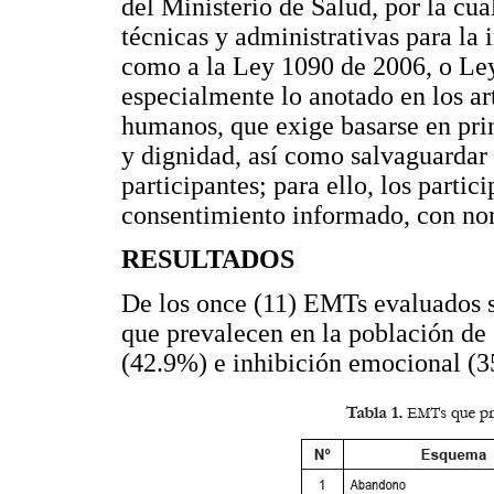
del Ministerio de Salud, por la cua
técnicas y administrativas para la
como a la Ley 1090 de 2006, o Le
especialmente lo anotado en los art
humanos, que exige basarse en prin
y dignidad, así como salvaguardar 
participantes; para ello, los partic
consentimiento informado, con n
RESULTADOS
De los once (11) EMTs evaluados s
que prevalecen en la población d
(42.9%) e inhibición emocional (3