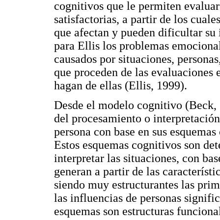
cognitivos que le permiten evalua
satisfactorias, a partir de los cual
que afectan y pueden dificultar su 
para Ellis los problemas emociona
causados por situaciones, personas,
que proceden de las evaluaciones e
hagan de ellas (Ellis, 1999).
Desde el modelo cognitivo (Beck, 
del procesamiento o interpretación
persona con base en sus esquemas c
Estos esquemas cognitivos son det
interpretar las situaciones, con bas
generan a partir de las característi
siendo muy estructurantes las prim
las influencias de personas signifi
esquemas son estructuras funciona