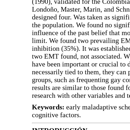
(1990), validated for the Colombia
Londoño, Master, Marin, and Schni
designed four. Was taken as signifi
the population. We found no signific
influence of the past belief that 
limit. We found two prevailing E
inhibition (35%). It was established
two EMT found, not associated. We
have been important or crucial to d
necessarily tied to them, they can
groups, such as frequenting gay c
results are similar to those found f
research with other variables and t
Keywords:
early maladaptive sche
cognitive factors.