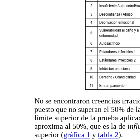
No se encontraron creencias irraci
puesto que no superan el 50% de la 
límite superior de la prueba aplica
aproxima al 50%, que es la de
inf
superior (
gráfica 1
y
tabla 2
).