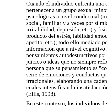
Cuando el individuo enfrenta una 
pertenecer a un grupo sexual minor
psicológicas a nivel conductual (m
social, familiar y a veces por sí m
irritabilidad, depresión, etc.) y fis
producto del estrés, labilidad emoc
apetito, etc.); todo ello mediado 
información que a nivel cognitivo 
pensamientos autodestructivos por
juicios o ideas que no siempre refl
persona que su pensamiento es "co
serie de emociones y conductas qu
irracionales, elaborando una caden
cuales intensifican la insatisfacci
(Ellis, 1998).
En este contexto, los individuos 