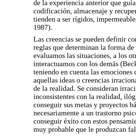
de la experiencia anterior que guí
codificación, almacenaje y recupe
tienden a ser rígidos, impermeable
1987).
Las creencias se pueden definir c
reglas que determinan la forma de
evaluamos las situaciones, a los o
interactuamos con los demás (Beck,
teniendo en cuenta las emociones
aquellas ideas o creencias irracio
de la realidad. Se consideran irrac
inconsistentes con la realidad, il
conseguir sus metas y proyectos bá
necesariamente a un trastorno psic
conseguir éxito con estos pensamie
muy probable que le produzcan fall