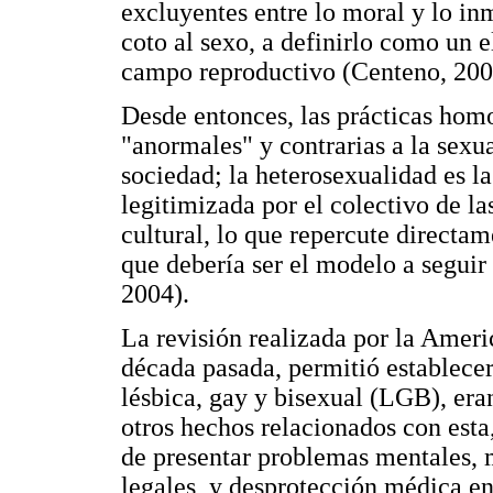
excluyentes entre lo moral y lo in
coto al sexo, a definirlo como un 
campo reproductivo (Centeno, 200
Desde entonces, las prácticas hom
"anormales" y contrarias a la sexu
sociedad; la heterosexualidad es l
legitimizada por el colectivo de la
cultural, lo que repercute directam
que debería ser el modelo a segui
2004).
La revisión realizada por la Ameri
década pasada, permitió establecer
lésbica, gay y bisexual (LGB), er
otros hechos relacionados con esta,
de presentar problemas mentales, 
legales, y desprotección médica en