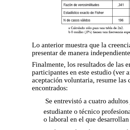
Lo anterior muestra que la creenci
presentar de manera independient
Finalmente, los resultados de las en
participantes en este estudio (ver 
aceptación voluntaria, resume las c
encontrados:
 Se entrevistó a cuatro adult
estudiante o técnico profesion
o laboral en el que desarrollan