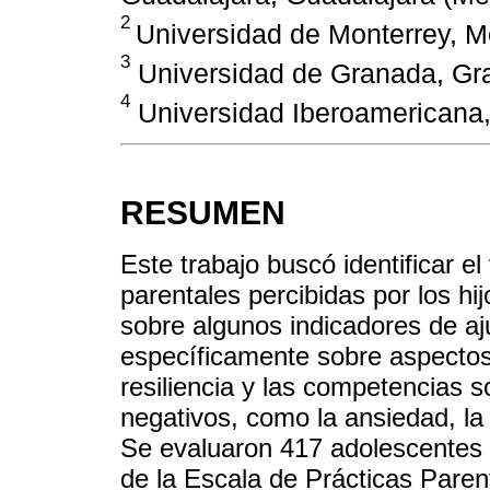
2
Universidad de Monterrey, M
3
Universidad de Granada, Gr
4
Universidad Iberoamericana,
RESUMEN
Este trabajo buscó identificar el
parentales percibidas por los hi
sobre algunos indicadores de aj
específicamente sobre aspectos 
resiliencia y las competencias 
negativos, como la ansiedad, la
Se evaluaron 417 adolescentes m
de la Escala de Prácticas Paren