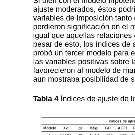
Si bien con el modelo hipotét
ajuste moderados, éstos podr
variables de imposición tanto
perdieron significación en el m
igual que aquellas relaciones 
pesar de esto, los índices de 
probó un tercer modelo para e
las variables positivas sobre 
favorecieron al modelo de ma
aun mostraba posibilidad de s
Tabla 4
Índices de ajuste de 