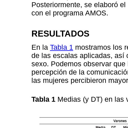
Posteriormente, se elaboró el
con el programa AMOS.
RESULTADOS
En la
Tabla 1
mostramos los re
de las escalas aplicadas, así 
sexo. Podemos observar que l
percepción de la comunicación
las mujeres percibieron mayor
Tabla 1
Medias (y DT) en las v