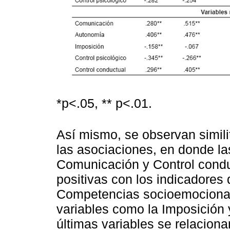
*p<.05, ** p<.01.
Así mismo, se observan simili
las asociaciones, en donde la
Comunicación y Control condu
positivas con los indicadores 
Competencias socioemocional
variables como la Imposición 
últimas variables se relacion