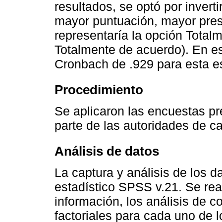
resultados, se optó por invert
mayor puntuación, mayor pres
representaría la opción Total
Totalmente de acuerdo). En es
Cronbach de .929 para esta e
Procedimiento
Se aplicaron las encuestas pr
parte de las autoridades de c
Análisis de datos
La captura y análisis de los d
estadístico SPSS v.21. Se real
información, los análisis de co
factoriales para cada uno de l