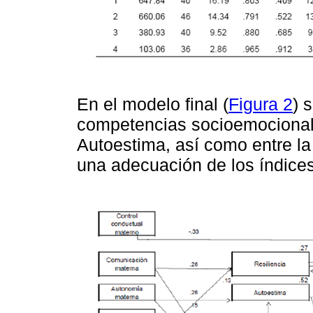
En el modelo final (
Figura 2
) 
competencias socioemocionale
Autoestima, así como entre la
una adecuación de los índices