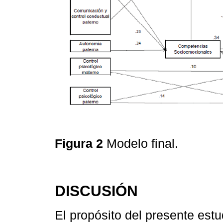
Figura 2
Modelo final.
DISCUSIÓN
El propósito del presente estu