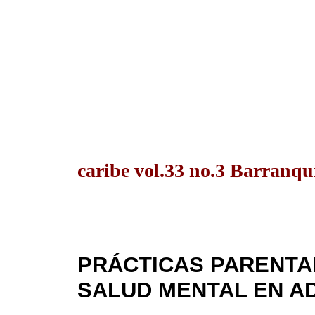
caribe vol.33 no.3 Barranqui
PRÁCTICAS PARENTA
SALUD MENTAL EN A