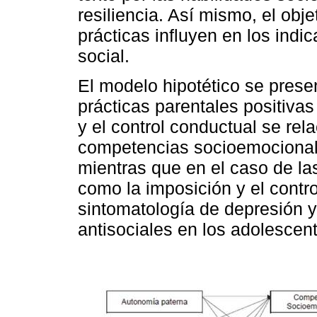
resiliencia. Así mismo, el obje
prácticas influyen en los ind
social.
El modelo hipotético se prese
prácticas parentales positiva
y el control conductual se rel
competencias socioemocionales
mientras que en el caso de la
como la imposición y el contro
sintomatología de depresión 
antisociales en los adolesce