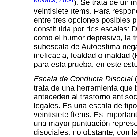
). Se trata de un 
veintisiete ítems. Para respon
entre tres opciones posibles p
constituida por dos escalas: 
como el humor depresivo, la tr
subescala de Autoestima negat
ineficacia, fealdad o maldad (
para esta prueba, en este estu
Escala de Conducta Disocial
trata de una herramienta que
anteceden al trastorno antiso
legales. Es una escala de tipo
veintisiete ítems. Es importan
una mayor puntuación repres
disociales; no obstante, con la 