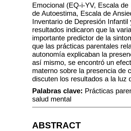
Emocional (EQ-i-YV, Escala de 
de Autoestima, Escala de Ansie
Inventario de Depresión Infantil
resultados indicaron que la vari
importante predictor de la sint
que las prácticas parentales rel
autonomía explicaban la presenc
así mismo, se encontró un efect
materno sobre la presencia de co
discuten los resultados a la luz 
Palabras clave:
Prácticas pare
salud mental
ABSTRACT