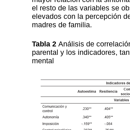
el resto de las variables se o
elevados con la percepción de
madres de familia.
Tabla 2
Análisis de correlació
parental y los indicadores, ta
mental