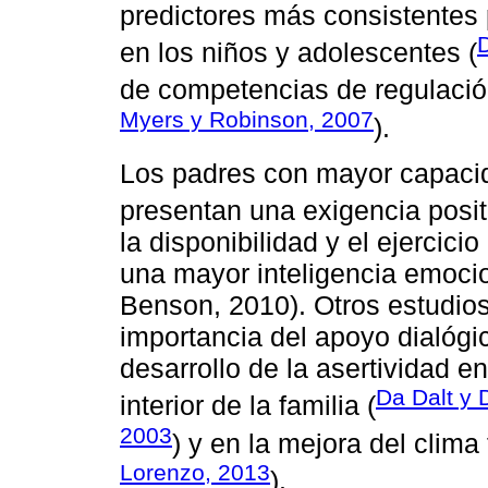
predictores más consistentes 
D
en los niños y adolescentes (
de competencias de regulació
Myers y Robinson, 2007
).
Los padres con mayor capaci
presentan una exigencia positi
la disponibilidad y el ejercici
una mayor inteligencia emoci
Benson, 2010). Otros estudios
importancia del apoyo dialógi
desarrollo de la asertividad en
Da Dalt y 
interior de la familia (
2003
) y en la mejora del clima 
Lorenzo, 2013
).