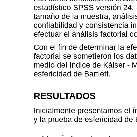
estadístico SPSS versión 24. 
tamaño de la muestra, análisis
confiabilidad y consistencia i
efectuar el análisis factorial c
Con el fin de determinar la efe
factorial se sometieron los dat
medio del índice de Káiser - 
esfericidad de Bartlett.
RESULTADOS
Inicialmente presentamos el í
y la prueba de esfericidad de B