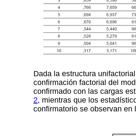
Dada la estructura unifactorial
confirmación factorial del mo
confirmado con las cargas es
2
, mientras que los estadísti
confirmatorio se observan en 