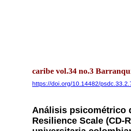
caribe vol.34 no.3 Barranqui
https://doi.org/10.14482/psdc.33.2
Análisis psicométrico
Resilience Scale (CD-R