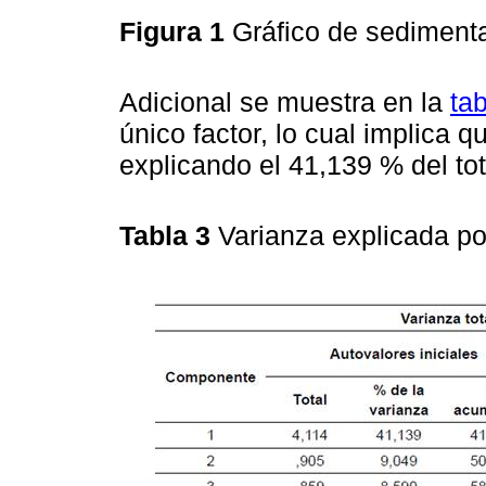
Figura 1
Gráfico de sedimen
Adicional se muestra en la
tab
único factor, lo cual implica 
explicando el 41,139 % del tot
Tabla 3
Varianza explicada po