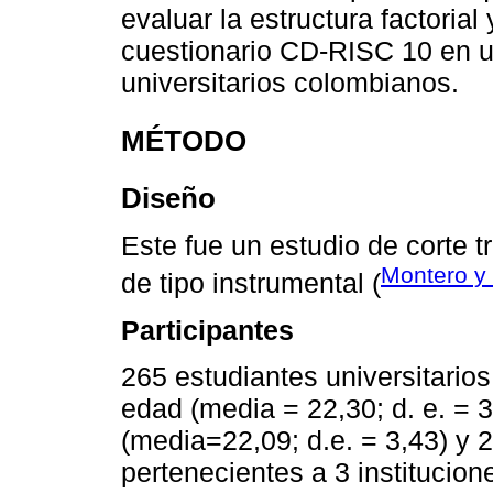
evaluar la estructura factorial
cuestionario CD-RISC 10 en u
universitarios colombianos.
MÉTODO
Diseño
Este fue un estudio de corte t
Montero y
de tipo instrumental (
Participantes
265 estudiantes universitario
edad (media = 22,30; d. e. = 
(media=22,09; d.e. = 3,43) y 
pertenecientes a 3 institucio