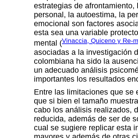
estrategias de afrontamiento, 
personal, la autoestima, la pe
emocional son factores asocia
esta sea una variable protecto
Vinaccia, Quiceno y Re-
mental (
asociadas a la investigación d
colombiana ha sido la ausenc
un adecuado análisis psicomét
importantes los resultados en
Entre las limitaciones que se
que si bien el tamaño muestral
cabo los análisis realizados, 
reducida, además de ser de s
cual se sugiere replicar esta
mayores y además de otras ci