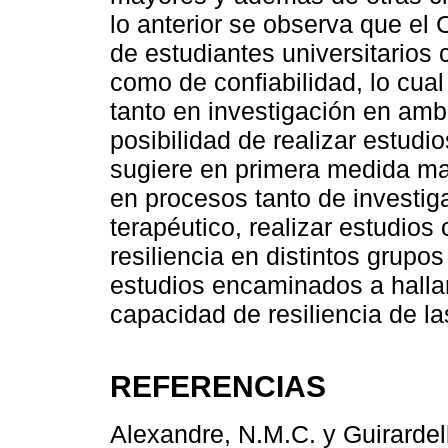
lo anterior se observa que el
de estudiantes universitarios
como de confiabilidad, lo cual
tanto en investigación en ambi
posibilidad de realizar estudio
sugiere en primera medida may
en procesos tanto de investig
terapéutico, realizar estudio
resiliencia en distintos grupo
estudios encaminados a hallar
capacidad de resiliencia de l
REFERENCIAS
Alexandre, N.M.C. y Guirardell