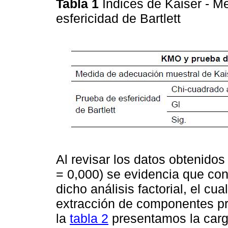
Tabla 1
Índices de Kaiser - M
esfericidad de Bartlett
Al revisar los datos obtenidos
= 0,000) se evidencia que con
dicho análisis factorial, el cu
extracción de componentes pri
la
tabla 2
presentamos la carga