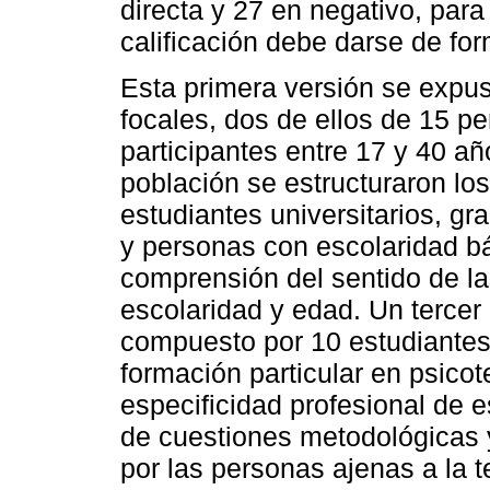
directa y 27 en negativo, para
calificación debe darse de for
Esta primera versión se expus
focales, dos de ellos de 15 p
participantes entre 17 y 40 a
población se estructuraron l
estudiantes universitarios, g
y personas con escolaridad bási
comprensión del sentido de la
escolaridad y edad. Un tercer
compuesto por 10 estudiantes
formación particular en psicot
especificidad profesional de e
de cuestiones metodológicas 
por las personas ajenas a la t