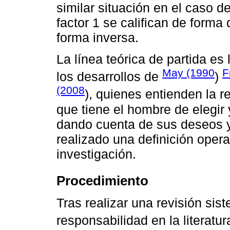
similar situación en el caso d
factor 1 se califican de forma d
forma inversa.
La línea teórica de partida es
May (1990
F
los desarrollos de
)
(2008
), quienes entienden la 
que tiene el hombre de elegir
dando cuenta de sus deseos y
realizado una definición opera
investigación.
Procedimiento
Tras realizar una revisión sis
responsabilidad en la literatur