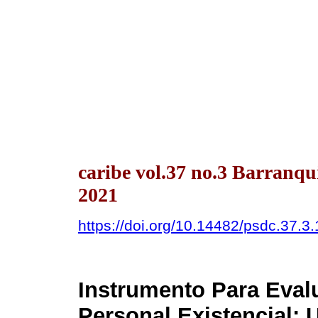
caribe vol.37 no.3 Barranqu
2021
https://doi.org/10.14482/psdc.37.3
Instrumento Para Eval
Personal Existencial: 