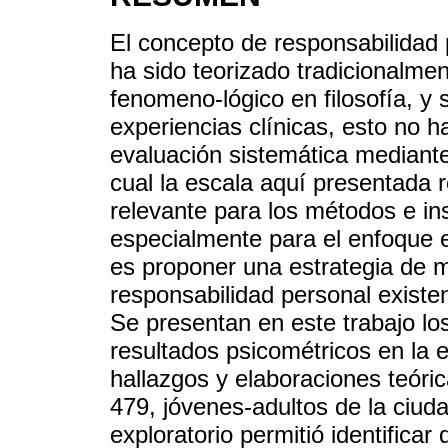
El concepto de responsabilidad p
ha sido teorizado tradicionalmen
fenomeno-lógico en filosofía, y 
experiencias clínicas, esto no h
evaluación sistemática mediante 
cual la escala aquí presentada r
relevante para los métodos e in
especialmente para el enfoque ex
es proponer una estrategia de 
responsabilidad personal existe
Se presentan en este trabajo lo
resultados psicométricos en la e
hallazgos y elaboraciones teór
479, jóvenes-adultos de la ciuda
exploratorio permitió identificar