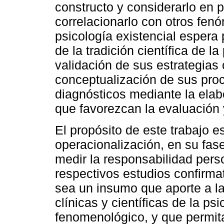
constructo y considerarlo en p
correlacionarlo con otros fenó
psicología existencial espera
de la tradición científica de l
validación de sus estrategias
conceptualización de sus proc
diagnósticos mediante la ela
que favorezcan la evaluación 
El propósito de este trabajo e
operacionalización, en su fas
medir la responsabilidad person
respectivos estudios confirma
sea un insumo que aporte a la
clínicas y científicas de la ps
fenomenológico, y que permita