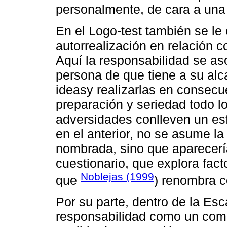
personalmente, de cara a una 
En el Logo-test también se le
autorrealización en relación c
Aquí la responsabilidad se as
persona de que tiene a su alca
ideasy realizarlas en consecu
preparación y seriedad todo l
adversidades conlleven un esf
en el anterior, no se asume l
nombrada, sino que aparecería
cuestionario, que explora fact
Noblejas (1999
que
) renombra c
Por su parte, dentro de la Esc
responsabilidad como un comp