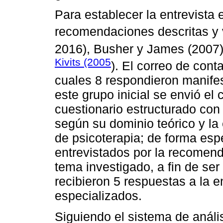
Para establecer la entrevista 
recomendaciones descritas y 
2016), Busher y James (2007
Kivits (2005
). El correo de cont
cuales 8 respondieron manifes
este grupo inicial se envió el
cuestionario estructurado con
según su dominio teórico y l
de psicoterapia; de forma espe
entrevistados por la recomend
tema investigado, a fin de ser
recibieron 5 respuestas a la 
especializados.
Siguiendo el sistema de anális