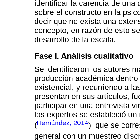
identificar la carencia de una
sobre el constructo en la psico
decir que no exista una exten
concepto, en razón de esto se
desarrollo de la escala.
Fase I. Análisis cualitativo
Se identificaron los autores m
producción académica dentro d
existencial, y recurriendo a l
presentan en sus artículos, fu
participar en una entrevista vi
los expertos se estableció un 
Hernández, 2014
(
), que se corre
general con un muestreo discr