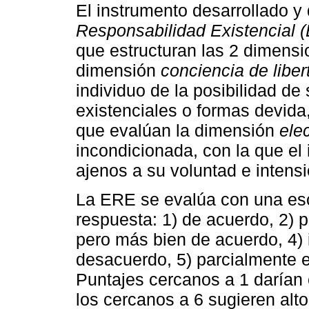
El instrumento desarrollado 
Responsabilidad Existencial 
que estructuran las 2 dimensi
dimensión
conciencia de liber
individuo de la posibilidad de
existenciales o formas devida
que evalúan la dimensión
ele
incondicionada, con la que el 
ajenos a su voluntad e intensi
La ERE se evalúa con una es
respuesta: 1) de acuerdo, 2) 
pero más bien de acuerdo, 4) 
desacuerdo, 5) parcialmente 
Puntajes cercanos a 1 darían
los cercanos a 6 sugieren alt