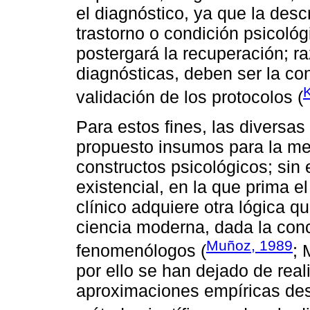
el diagnóstico, ya que la desc
trastorno o condición psicológ
postergará la recuperación; ra
diagnósticas, deben ser la co
validación de los protocolos (
Para estos fines, las diversas
propuesto insumos para la me
constructos psicológicos; sin
existencial, en la que prima 
clínico adquiere otra lógica qu
ciencia moderna, dada la conc
Muñoz, 1989
fenomenólogos (
; 
por ello se han dejado de real
aproximaciones empíricas des