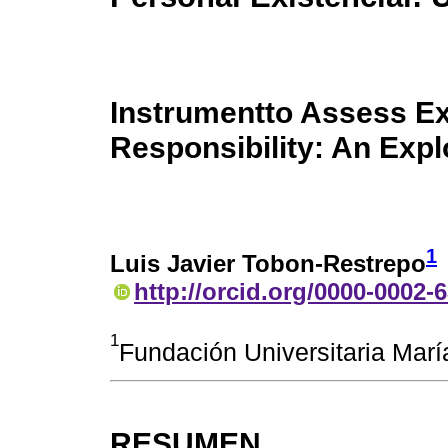
Instrumentto Assess Ex
Responsibility: An Expl
1
Luis Javier Tobon-Restrepo
http://orcid.org/0000-0002-
1
Fundación Universitaria Mar
RESUMEN