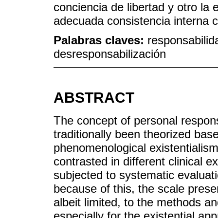
conciencia de libertad y otro la
adecuada consistencia interna 
Palabras claves:
responsabilida
desresponsabilización
ABSTRACT
The concept of personal responsi
traditionally been theorized base
phenomenological existentialism
contrasted in different clinical e
subjected to systematic evaluati
because of this, the scale presen
albeit limited, to the methods a
especially for the existential ap