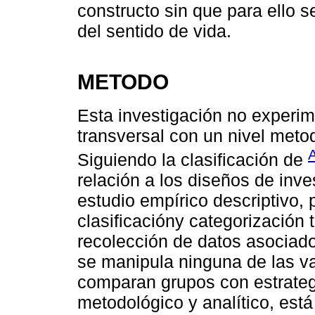
constructo sin que para ello s
del sentido de vida.
METODO
Esta investigación no experime
transversal con un nivel metod
Siguiendo la clasificación de
relación a los diseños de inve
estudio empírico descriptivo, p
clasificacióny categorización t
recolección de datos asociad
se manipula ninguna de las v
comparan grupos con estrategia
metodológico y analítico, está