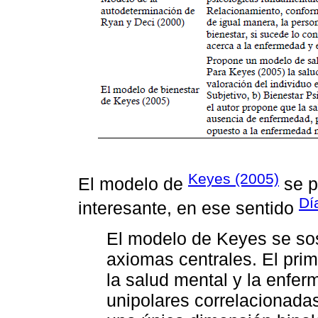
Keyes (2005)
El modelo de
se p
Día
interesante, en ese sentido
El modelo de Keyes se so
axiomas centrales. El prim
la salud mental y la enfe
unipolares correlacionada