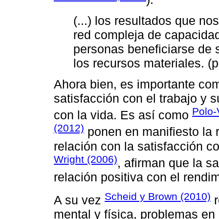
(...) los resultados que n
red compleja de capacidad
personas beneficiarse de 
los recursos materiales. (p
Ahora bien, es importante comp
satisfacción con el trabajo y 
Polo-
con la vida. Es así como
(2012)
ponen en manifiesto la r
relación con la satisfacción co
Wright (2006)
, afirman que la sa
relación positiva con el rendi
Scheid y Brown (2010)
A su vez
r
mental y física, problemas en