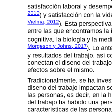
satisfacción laboral y desempe
2010
) y satisfacción con la vid
Vielma, 2012
). Esta perspectiva
entre las que encontramos la in
cognitiva, la biología y la med
Morgeson y Johns, 2017
). Lo ant
y resultados del trabajo, as
conectan el diseno del trabajo
efectos sobre el mismo.
Tradicionalmente, se ha inves
diseno del trabajo impactan s
las personas, es decir, en la h
del trabajo ha habido una pers
características de las person