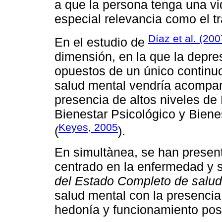
a que la persona tenga una vi
especial relevancia como el tr
Díaz et al. (200
En el estudio de
dimensión, en la que la depre
opuestos de un único continuo
salud mental vendría acompan
presencia de altos niveles de 
Bienestar Psicológico y Bienes
Keyes, 2005
(
).
En simultànea, se han presen
centrado en la enfermedad y 
del Estado Completo de salud
salud mental con la presencia
hedonía y funcionamiento pos