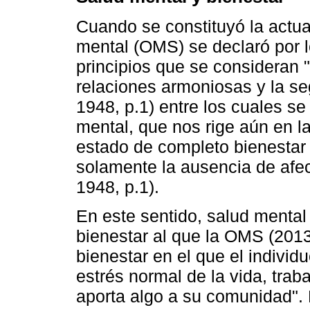
Cuando se constituyó la actua
mental (OMS) se declaró por l
principios que se consideran "
relaciones armoniosas y la s
1948, p.1) entre los cuales se
mental, que nos rige aún en la
estado de completo bienestar f
solamente la ausencia de af
1948, p.1).
En este sentido, salud menta
bienestar al que la OMS (201
bienestar en el que el individ
estrés normal de la vida, traba
aporta algo a su comunidad". 