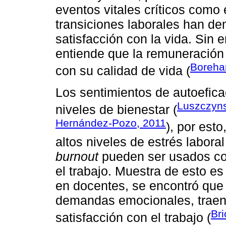
eventos vitales críticos como e
transiciones laborales han de
satisfacción con la vida. Sin
entiende que la remuneración 
Boreha
con su calidad de vida (
Los sentimientos de autoefica
Luszczyns
niveles de bienestar (
Hernández-Pozo, 2011
), por esto
altos niveles de estrés labora
burnout
pueden ser usados co
el trabajo. Muestra de esto es
en docentes, se encontró que l
demandas emocionales, traen
Br
satisfacción con el trabajo (