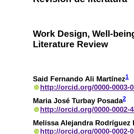
Work Design, Well-being
Literature Review
1
Said Fernando Ali Martínez
http://orcid.org/0000-0003-
2
Maria José Turbay Posada
http://orcid.org/0000-0002-
Melissa Alejandra Rodríguez 
http://orcid.org/0000-0002-