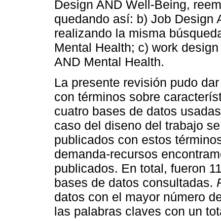
Design AND Well-Being, reem
quedando así: b) Job Design 
realizando la misma búsqueda
Mental Health; c) work design
AND Mental Health.
La presente revisión pudo dar
con términos sobre característ
cuatro bases de datos usadas 
caso del diseno del trabajo se
publicados con estos término
demanda-recursos encontramos
publicados. En total, fueron 1
bases de datos consultadas.
datos con el mayor número de 
las palabras claves con un tot