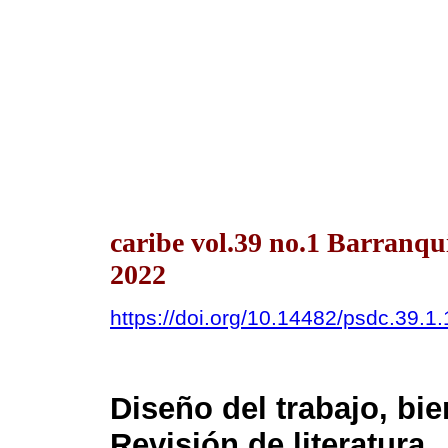
caribe vol.39 no.1 Barranqu
2022
https://doi.org/10.14482/psdc.39.1
Diseño del trabajo, bie
Revisión de literatura