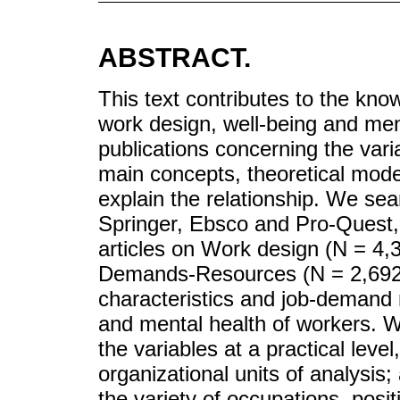
ABSTRACT.
This text contributes to the kn
work design, well-being and men
publications concerning the varia
main concepts, theoretical mode
explain the relationship. We se
Springer, Ebsco and Pro-Quest, 
articles on Work design (N = 4,
Demands-Resources (N = 2,692).
characteristics and job-demand 
and mental health of workers. W
the variables at a practical leve
organizational units of analysis;
the variety of occupations, posi