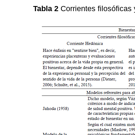
Tabla 2
Corrientes filosófica