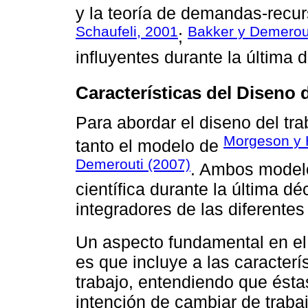
y la teoría de demandas-recur
Schaufeli, 2001
Bakker y Demerou
;
influyentes durante la última 
Características del Diseno d
Para abordar el diseno del tr
Morgeson y 
tanto el modelo de
Demerouti (2007)
. Ambos modelo
científica durante la última d
integradores de las diferentes 
Un aspecto fundamental en e
es que incluye a las caracterí
trabajo, entendiendo que ésta
intención de cambiar de traba