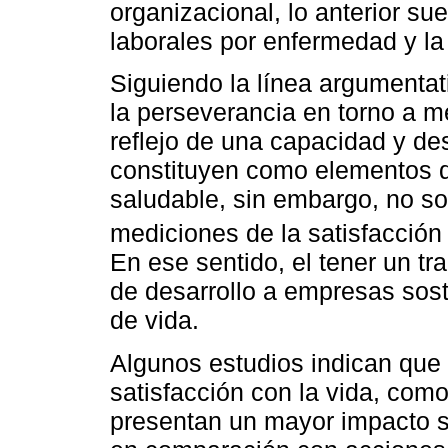
organizacional, lo anterior su
laborales por enfermedad y la
Siguiendo la línea argumentati
la perseverancia en torno a m
reflejo de una capacidad y de
constituyen como elementos q
saludable, sin embargo, no so
mediciones de la satisfacción 
En ese sentido, el tener un tr
de desarrollo a empresas sost
de vida.
Algunos estudios indican que 
satisfacción con la vida, com
presentan un mayor impacto s