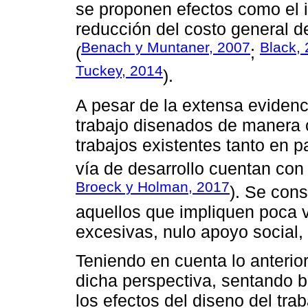
se proponen efectos como el i
reducción del costo general 
Benach y Muntaner, 2007
Black,
(
;
Tuckey, 2014
).
A pesar de la extensa evidenc
trabajo disenados de manera 
trabajos existentes tanto en 
vía de desarrollo cuentan con
Broeck y Holman, 2017
). Se cons
aquellos que impliquen poca 
excesivas, nulo apoyo social, 
Teniendo en cuenta lo anterior
dicha perspectiva, sentando b
los efectos del diseno del tra