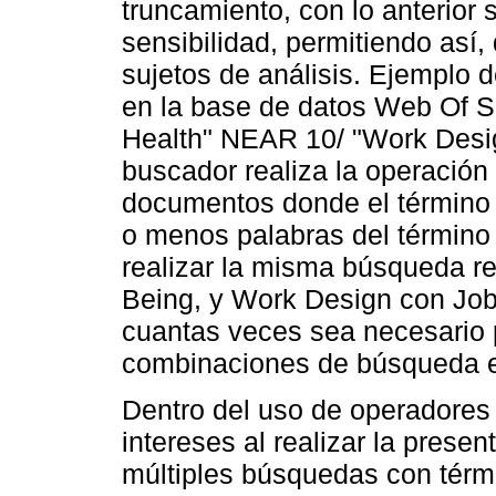
truncamiento, con lo anterior
sensibilidad, permitiendo así,
sujetos de análisis. Ejemplo 
en la base de datos Web Of Sc
Health" NEAR 10/ "Work Design"
buscador realiza la operación
documentos donde el término 
o menos palabras del término
realizar la misma búsqueda r
Being, y Work Design con Job
cuantas veces sea necesario p
combinaciones de búsqueda en
Dentro del uso de operadores
intereses al realizar la presen
múltiples búsquedas con térmi