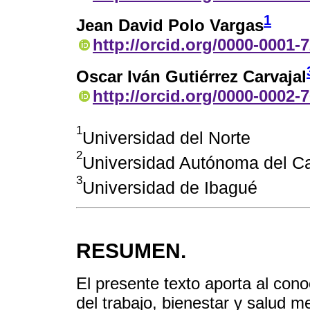
1
Jean David Polo Vargas
http://orcid.org/0000-0001-
Oscar Iván Gutiérrez Carvajal
http://orcid.org/0000-0002-
1
Universidad del Norte
2
Universidad Autónoma del Ca
3
Universidad de Ibagué
RESUMEN.
El presente texto aporta al cono
del trabajo, bienestar y salud m