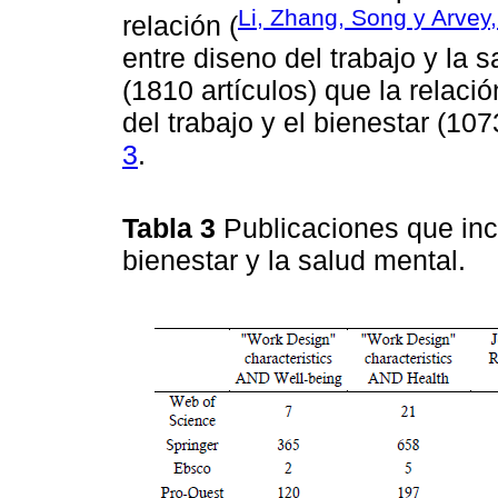
Li, Zhang, Song y Arvey
relación (
entre diseno del trabajo y la
(1810 artículos) que la relació
del trabajo y el bienestar (107
3
.
Tabla 3
Publicaciones que incl
bienestar y la salud mental.