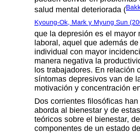
Bakk
salud mental deteriorada (
Kyoung-Ok, Mark y Myung Sun (20
que la depresión es el mayor 
laboral, aquel que además de
individual con mayor incidenc
manera negativa la productivi
los trabajadores. En relación
síntomas depresivos van de l
motivación y concentración en 
Dos corrientes filosóficas ha
aborda al bienestar y de est
teóricos sobre el bienestar, d
componentes de un estado de 