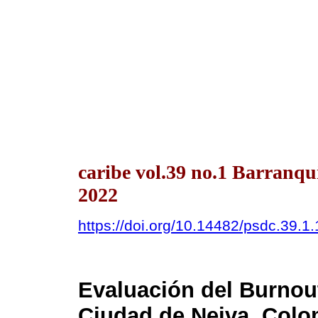
caribe vol.39 no.1 Barranqu
2022
https://doi.org/10.14482/psdc.39.1
Evaluación del Burnou
Ciudad de Neiva, Colo