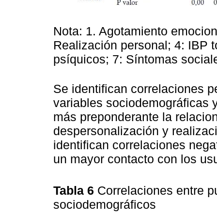
Nota: 1. Agotamiento emociona
Realización personal; 4: IBP t
psíquicos; 7: Síntomas sociale
Se identifican correlaciones p
variables sociodemográficas y
más preponderante la relacio
despersonalización y realizac
identifican correlaciones nega
un mayor contacto con los usu
Tabla 6
Correlaciones entre p
sociodemográficos