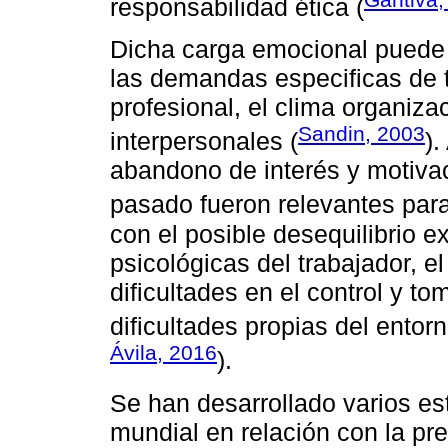
responsabilidad ética (
Dicha carga emocional puede 
las demandas especificas de tr
profesional, el clima organiza
Sandin, 2003
interpersonales (
).
abandono de interés y motivac
pasado fueron relevantes para
con el posible desequilibrio 
psicológicas del trabajador, el
dificultades en el control y t
dificultades propias del entorn
Ávila, 2016
).
Se han desarrollado varios es
mundial en relación con la pr