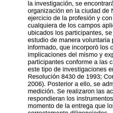
la investigación, se encontra
organización en la ciudad de 
ejercicio de la profesión y co
cualquiera de los campos apli
ubicados los participantes, se 
estudio de manera voluntaria 
informado, que incorporò los o
implicaciones del mismo y ex
participantes conforme a las 
este tipo de investigaciones e
Resolución 8430 de 1993; Co
2006). Posterior a ello, se ad
medición. Se realizaron las ac
respondieran los instrumentos 
momento de la entrega que lo