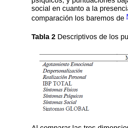
social en cuanto a la presenci
comparación los baremos de
Tabla 2
Descriptivos de los p
Al comparar las tres dimensi