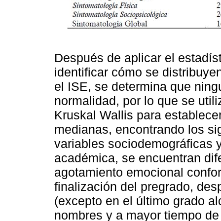
Después de aplicar el estadí
identificar cómo se distribuye
el ISE, se determina que nin
normalidad, por lo que se uti
Kruskal Wallis para establecer
medianas, encontrando los sig
variables sociodemográficas y
académica, se encuentran dife
agotamiento emocional confor
finalización del pregrado, des
(excepto en el último grado a
nombres y a mayor tiempo de t