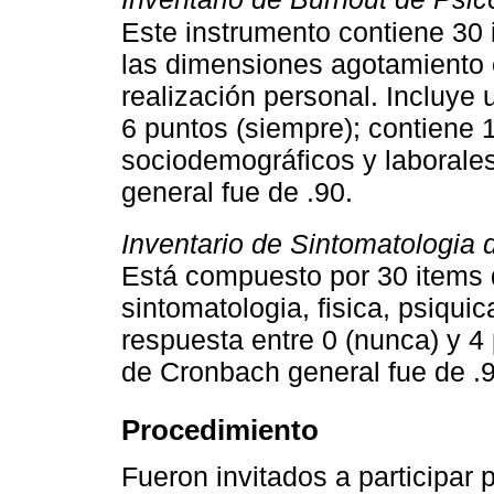
Este instrumento contiene 30 
las dimensiones agotamiento 
realización personal. Incluye 
6 puntos (siempre); contiene
sociodemográficos y laborales
general fue de .90.
Inventario de Sintomatologia d
Está compuesto por 30 items q
sintomatologia, fisica, psiquic
respuesta entre 0 (nunca) y 4 
de Cronbach general fue de .9
Procedimiento
Fueron invitados a participar