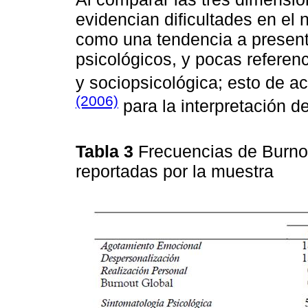
evidencian dificultades en el n
como una tendencia a present
psicológicos, y pocas referenc
y sociopsicológica; esto de 
(2006)
para la interpretación de
Tabla 3
Frecuencias de Burno
reportadas por la muestra