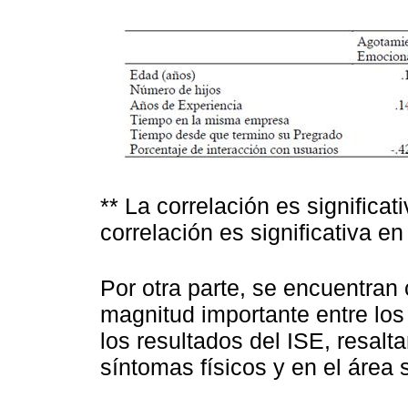
** La correlación es significati
correlación es significativa en 
Por otra parte, se encuentran 
magnitud importante entre los
los resultados del ISE, resalt
síntomas físicos y en el área s