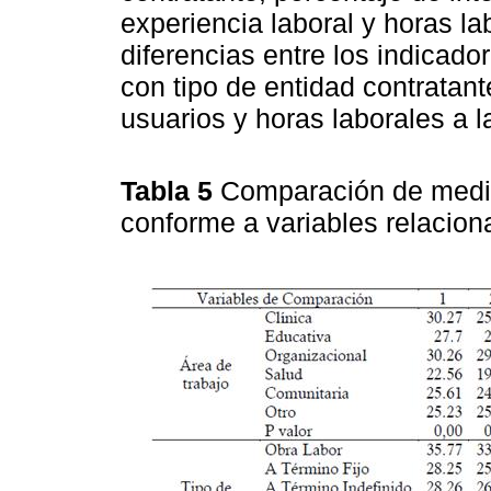
experiencia laboral y horas l
diferencias entre los indicad
con tipo de entidad contratant
usuarios y horas laborales a 
Tabla 5
Comparación de media
conforme a variables relaciona