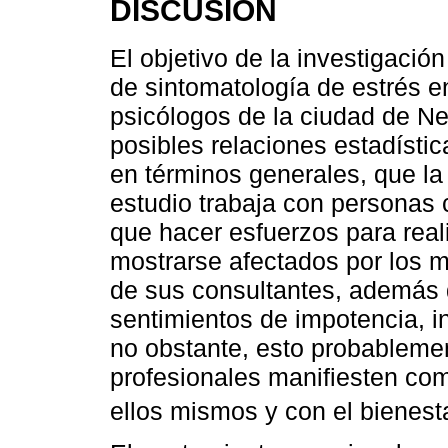
DISCUSIÓN
El objetivo de la investigació
de sintomatología de estrés e
psicólogos de la ciudad de Ne
posibles relaciones estadístic
en términos generales, que la
estudio trabaja con personas 
que hacer esfuerzos para reali
mostrarse afectados por los m
de sus consultantes, además 
sentimientos de impotencia, 
no obstante, esto probableme
profesionales manifiesten com
ellos mismos y con el bienest