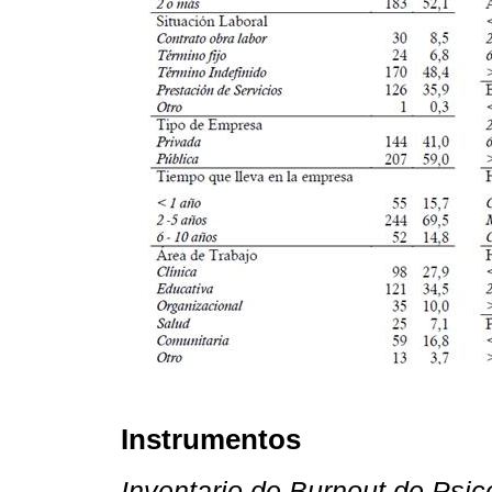
Instrumentos
Inventario de Burnout de Psicó