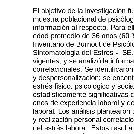
El objetivo de la investigación 
muestra poblacional de psicólo
información al respecto. Para e
edad promedio de 36 anos (60 
Inventario de Burnout de Psicólo
Sintomatologia del Estrés - ISE,
vigentes, y se analizó la inform
correlacionales. Se identificaro
y despersonalización; se encontr
estrés fisico, psicológico y soci
estadisticamente significativas
anos de experiencia laboral y de
laboral. Los análisis plantearon
y realización personal correlaci
del estrés laboral. Estos result