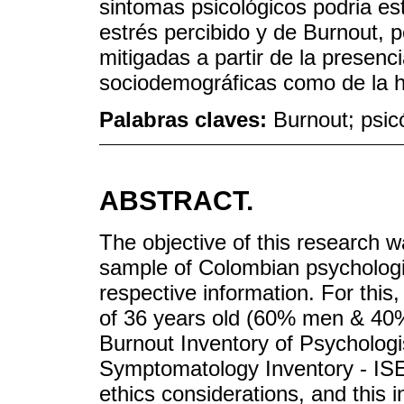
sintomas psicológicos podria es
estrés percibido y de Burnout, p
mitigadas a partir de la presenc
sociodemográficas como de la hi
Palabras claves:
Burnout; psic
ABSTRACT.
The objective of this research w
sample of Colombian psychologist
respective information. For this
of 36 years old (60% men & 40
Burnout Inventory of Psychologi
Symptomatology Inventory - ISE 
ethics considerations, and this 