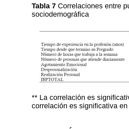
Tabla 7
Correlaciones entre p
sociodemográfica
** La correlación es significati
correlación es significativa en 