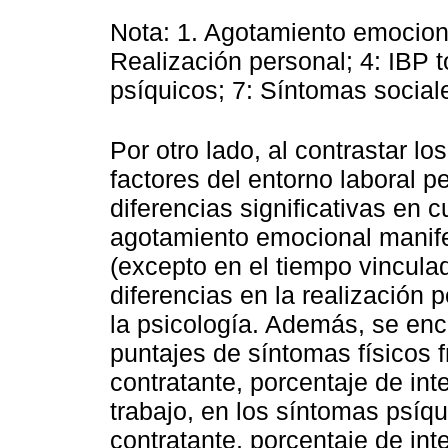
Nota: 1. Agotamiento emociona
Realización personal; 4: IBP t
psíquicos; 7: Síntomas sociale
Por otro lado, al contrastar l
factores del entorno laboral p
diferencias significativas en 
agotamiento emocional manife
(excepto en el tiempo vincula
diferencias en la realización 
la psicología. Además, se enc
puntajes de síntomas físicos fr
contratante, porcentaje de int
trabajo, en los síntomas psíqu
contratante, porcentaje de int