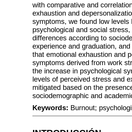
with comparative and correlationa
exhaustion and depersonalization 
symptoms, we found low levels bo
psychological and social stress, 
differences according to sociod
experience and graduation, and
that emotional exhaustion and pe
symptoms derived from work str
the increase in psychological s
levels of perceived stress and e
mitigated based on the presence
sociodemographic and academic
Keywords:
Burnout; psychologi