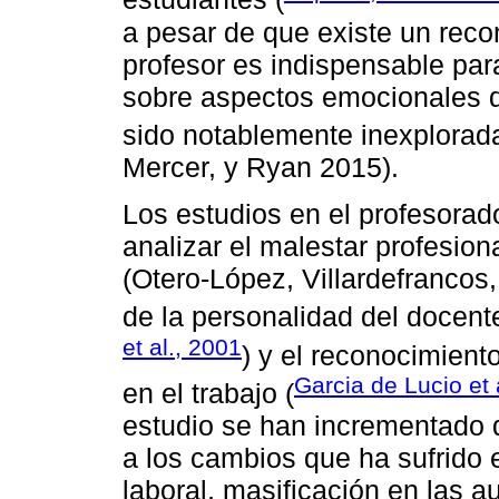
a pesar de que existe un reco
profesor es indispensable para
sobre aspectos emocionales d
sido notablemente inexplorada
Mercer, y Ryan 2015).
Los estudios en el profesora
analizar el malestar profesion
(Otero-López, Villardefrancos
de la personalidad del docent
et al., 2001
) y el reconocimient
Garcia de Lucio et 
en el trabajo (
estudio se han incrementado 
a los cambios que ha sufrido 
laboral, masificación en las au