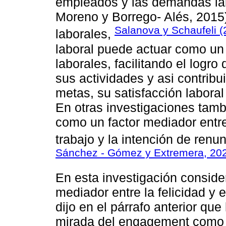
empleados y las demandas la
Moreno y Borrego- Alés, 2015
Salanova y Schaufeli (
laborales,
laboral puede actuar como un
laborales, facilitando el logro
sus actividades y asi contribu
metas, su satisfacción laboral
En otras investigaciones tam
como un factor mediador entre
trabajo y la intención de renun
Sánchez - Gómez y Extremera, 20
En esta investigación consi
mediador entre la felicidad y
dijo en el párrafo anterior qu
mirada del engagement como u