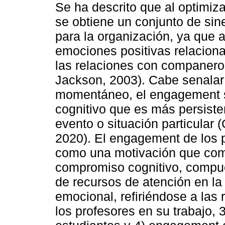
Se ha descrito que al optimi
se obtiene un conjunto de sin
para la organización, ya que 
emociones positivas relaciona
las relaciones con companeros
Jackson, 2003). Cabe senalar
momentáneo, el engagement se
cognitivo que es más persiste
evento o situación particular (
2020). El engagement de los 
como una motivación que com
compromiso cognitivo, compues
de recursos de atención en l
emocional, refiriéndose a las
los profesores en su trabajo,