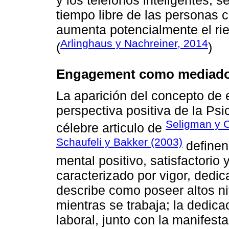
tiempo libre de las personas 
aumenta potencialmente el ri
Arlinghaus y Nachreiner, 2014
(
)
Engagement como mediado
La aparición del concepto de
perspectiva positiva de la Psic
Seligman y C
célebre articulo de
Schaufeli y Bakker (2003)
definen
mental positivo, satisfactorio 
caracterizado por vigor, dedic
describe como poseer altos ni
mientras se trabaja; la dedica
laboral, junto con la manifest