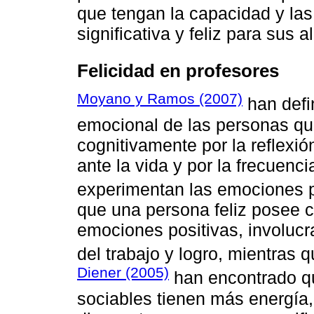
que tengan la capacidad y las
significativa y feliz para sus
Felicidad en profesores
Moyano y Ramos (2007)
han defi
emocional de las personas qu
cognitivamente por la reflexió
ante la vida y por la frecuenc
experimentan las emociones p
que una persona feliz posee ci
emociones positivas, involucr
del trabajo y logro, mientras 
Diener (2005)
han encontrado qu
sociables tienen más energía