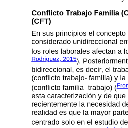
Conflicto Trabajo Familia (
(CFT)
En sus principios el concepto 
considerado unidireccional en
los roles laborales afectan a lo
Rodriguez, 2015
). Posteriorment
bidireccional, es decir, el trab
(conflicto trabajo- familia) y la
Fro
(conflicto familia- trabajo) (
esta caracterización y de que
recientemente la necesidad de
realidad es que la mayor part
centrado solo en el estudio del