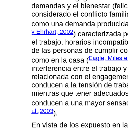
demandas y el bienestar (fel
considerado el conflicto familia
como una demanda producida p
y Ehrhart, 2002
) caracterizada 
el trabajo, horarios incompati
de las personas de cumplir co
Eagle, Miles 
como en la casa (
interferencia entre el trabajo 
relacionada con el engagemen
conducen a la tensión de trab
mientras que tener adecuados 
conducen a una mayor sensa
al.,2003
).
En vista de los expuesto en la