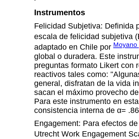
Instrumentos
Felicidad Subjetiva: Definida 
escala de felicidad subjetiva
Moyano 
adaptado en Chile por
global o duradera. Este instr
preguntas formato Likert con 
reactivos tales como: "Alguna
general, disfratan de la vida
sacan el máximo provecho del
Para este instrumento en esta
consistencia interna de α= .86
Engagement: Para efectos de e
Utrecht Work Engagement Sca