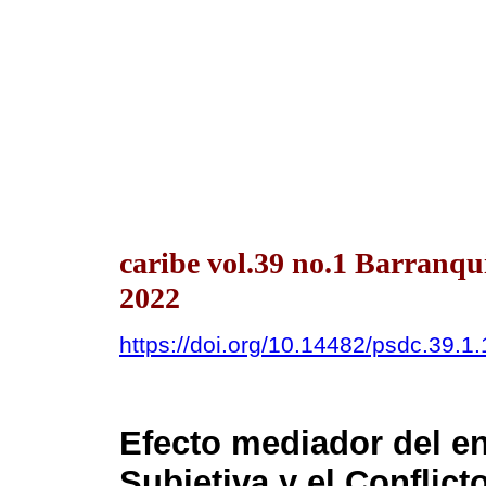
caribe vol.39 no.1 Barranqu
2022
https://doi.org/10.14482/psdc.39.1
Efecto mediador del en
Subjetiva y el Conflict