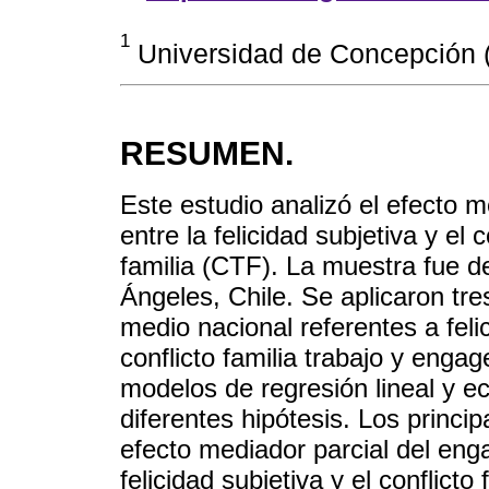
1
Universidad de Concepción (
RESUMEN.
Este estudio analizó el efecto 
entre la felicidad subjetiva y el 
familia (CTF). La muestra fue d
Ángeles, Chile. Se aplicaron tr
medio nacional referentes a felic
conflicto familia trabajo y enga
modelos de regresión lineal y e
diferentes hipótesis. Los princi
efecto mediador parcial del eng
felicidad subjetiva y el conflicto 