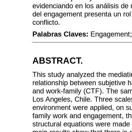
evidenciando en los análisis de
del engagement presenta un rol p
conflicto.
Palabras Claves:
Engagement; fe
ABSTRACT.
This study analyzed the mediati
relationship between subjetive 
and work-family (CTF). The sam
Los Angeles, Chile. Three scales
environment were applied, on sub
family work and engagement, th
structural equations were made 