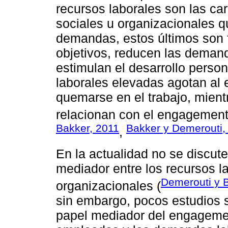
recursos laborales son las cara
sociales u organizacionales q
demandas, estos últimos son 
objetivos, reducen las deman
estimulan el desarrollo perso
laborales elevadas agotan al
quemarse en el trabajo, mient
relacionan con el engagement 
Bakker, 2011
Bakker y Demerouti,
,
En la actualidad no se discu
mediador entre los recursos la
Demerouti y 
organizacionales (
sin embargo, pocos estudios s
papel mediador del engagement