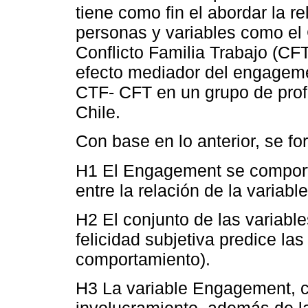
tiene como fin el abordar la r
personas y variables como el 
Conflicto Familia Trabajo (CFT
efecto mediador del engagement
CTF- CFT en un grupo de prof
Chile.
Con base en lo anterior, se fo
H1 El Engagement se comport
entre la relación de la variabl
H2 El conjunto de las variabl
felicidad subjetiva predice las
comportamiento).
H3 La variable Engagement, 
involucramiento, además de la 