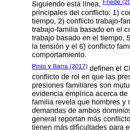
Friede (2
Siguiendo esta línea,
principales del conflicto: 1) c
tiempo, 2) conflicto trabajo-fa
trabajo-familia basado en el c
trabajo basado en el tiempo, 5
la tensión y el 6) conflicto fa
comportamiento.
Pinto y Barra (2017)
definen el C
conflicto de rol en que las pre
presiones familiares son mutu
evidencia empírica acerca de l
familia revela que hombres y 
demandas de ambos dominios 
general reportan más conflicto
tienen más dificultades para e