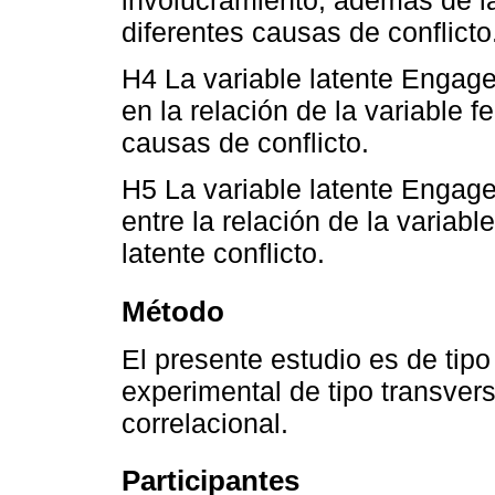
diferentes causas de conflicto
H4 La variable latente Enga
en la relación de la variable fe
causas de conflicto.
H5 La variable latente Enga
entre la relación de la variable
latente conflicto.
Método
El presente estudio es de tipo
experimental de tipo transvers
correlacional.
Participantes