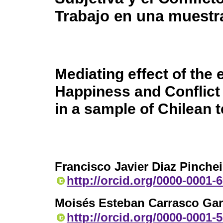
Trabajo en una muestr
Mediating effect of th
Happiness and Conflict 
in a sample of Chilean 
Francisco Javier Diaz Pinchei
http://orcid.org/0000-0001-
Moisés Esteban Carrasco Ga
http://orcid.org/0000-0001-