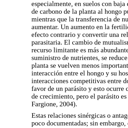
especialmente, en suelos con baja d
de carbono de la planta al hongo p
mientras que la transferencia de nu
aumentar. Un aumento en la fertili
efecto contrario y convertir una re
parasitaria. El cambio de mutuali
recurso limitante es más abundante 
suministro de nutrientes, se reduce
planta se vuelven menos importantes
interacción entre el hongo y su ho
interacciones competitivas entre 
favor de un parásito y esto ocurre
de crecimiento, pero el parásito 
Fargione, 2004).
Estas relaciones sinérgicas o anta
poco documentadas; sin embargo, cr