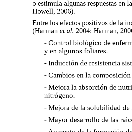
o estimula algunas respuestas en 
Howell, 2006).
Entre los efectos positivos de la i
(Harman
et al.
2004; Harman, 2006)
- Control biológico de enfer
y en algunos foliares.
- Inducción de resistencia sis
- Cambios en la composición d
- Mejora la absorción de nutr
nitrógeno.
- Mejora de la solubilidad de 
- Mayor desarrollo de las raíc
- Aumento de la formación de 