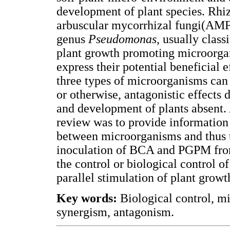
development of plant species. Rhi
arbuscular mycorrhizal fungi(AM
genus
Pseudomonas
, usually clas
plant growth promoting microorga
express their potential beneficial 
three types of microorganisms can b
or otherwise, antagonistic effects 
and development of plants absent. 
review was to provide information 
between microorganisms and thus to
inoculation of BCA and PGPM from
the control or biological control of
parallel stimulation of plant growt
Key words:
Biological control, m
synergism, antagonism.