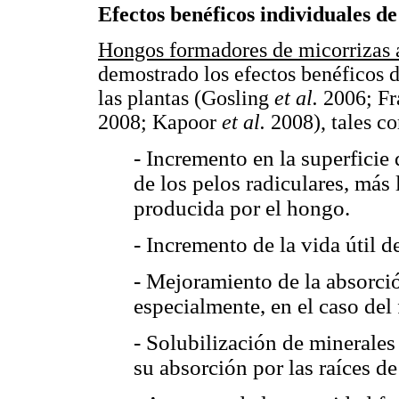
Efectos benéficos individuales de
Hongos formadores de micorrizas 
demostrado los efectos benéficos d
las plantas (Gosling
et al.
2006; F
2008; Kapoor
et al.
2008), tales c
- Incremento en la superficie
de los pelos radiculares, más 
producida por el hongo.
- Incremento de la vida útil d
- Mejoramiento de la absorció
especialmente, en el caso del 
- Solubilización de minerales 
su absorción por las raíces de