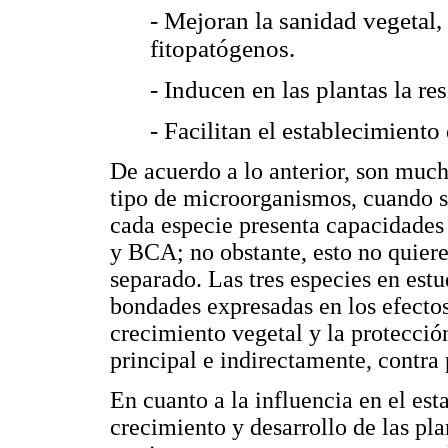
- Mejoran la sanidad vegetal, 
fitopatógenos.
- Inducen en las plantas la re
- Facilitan el establecimiento
De acuerdo a lo anterior, son mucho
tipo de microorganismos, cuando s
cada especie presenta capacidades
y BCA; no obstante, esto no quier
separado. Las tres especies en est
bondades expresadas en los efectos
crecimiento vegetal y la protecció
principal e indirectamente, contra
En cuanto a la influencia en el est
crecimiento y desarrollo de las pla