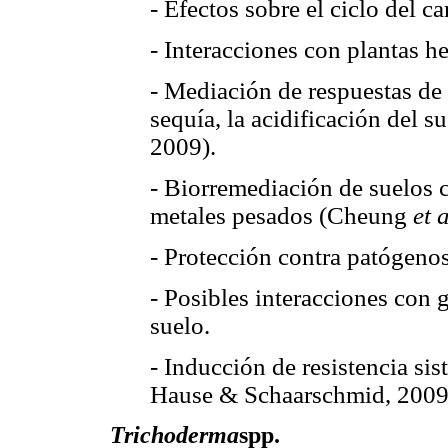
- Efectos sobre el ciclo del c
- Interacciones con plantas he
- Mediación de respuestas de l
sequía, la acidificación del 
2009).
- Biorremediación de suelos
metales pesados (Cheung
et a
- Protección contra patógenos
- Posibles interacciones con
suelo.
- Inducción de resistencia sis
Hause & Schaarschmid, 2009
Trichoderma
spp.