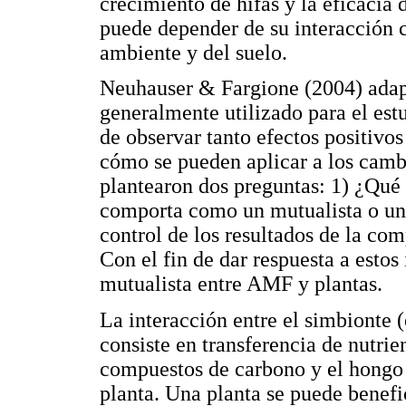
crecimiento de hifas y la eficacia
puede depender de su interacción 
ambiente y del suelo.
Neuhauser & Fargione (2004) adap
generalmente utilizado para el estu
de observar tanto efectos positivo
cómo se pueden aplicar a los camb
plantearon dos preguntas: 1) ¿Qué 
comporta como un mutualista o un p
control de los resultados de la co
Con el fin de dar respuesta a estos
mutualista entre AMF y plantas.
La interacción entre el simbionte (
consiste en transferencia de nutrie
compuestos de carbono y el hongo s
planta. Una planta se puede benef