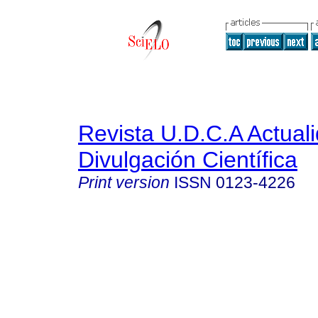
Revista U.D.C.A Actual
Divulgación Científica
Print version
ISSN
0123-4226