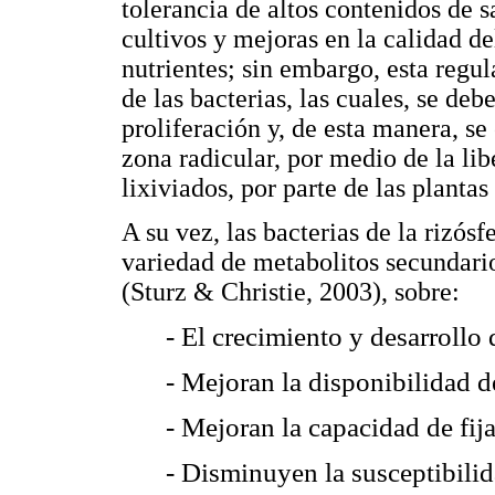
tolerancia de altos contenidos de 
cultivos y mejoras en la calidad de
nutrientes; sin embargo, esta regu
de las bacterias, las cuales, se de
proliferación y, de esta manera, se
zona radicular, por medio de la lib
lixiviados, por parte de las plant
A su vez, las bacterias de la rizós
variedad de metabolitos secundario
(Sturz & Christie, 2003), sobre:
- El crecimiento y desarrollo 
- Mejoran la disponibilidad de
- Mejoran la capacidad de fij
- Disminuyen la susceptibilid