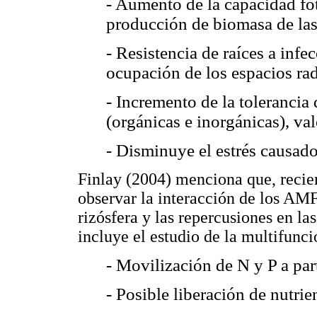
- Aumento de la capacidad foto
producción de biomasa de las
- Resistencia de raíces a inf
ocupación de los espacios rad
- Incremento de la tolerancia 
(orgánicas e inorgánicas), va
- Disminuye el estrés causado
Finlay (2004) menciona que, recie
observar la interacción de los AM
rizósfera y las repercusiones en l
incluye el estudio de la multifun
- Movilización de N y P a par
- Posible liberación de nutrie