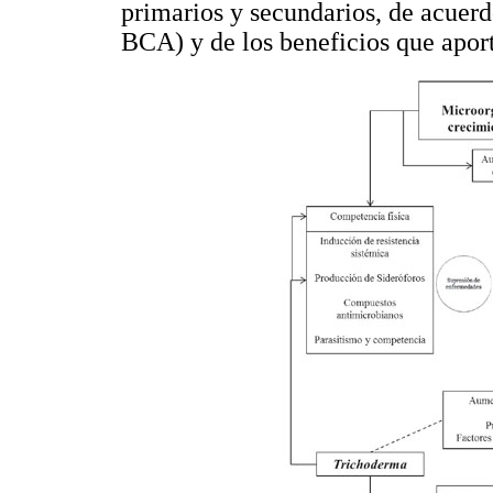
primarios y secundarios, de acue
BCA) y de los beneficios que aporta