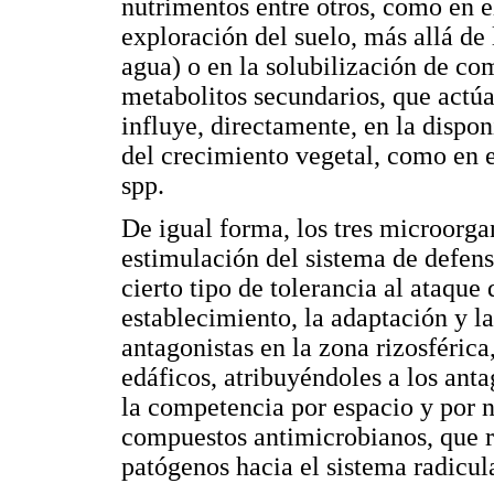
nutrimentos entre otros, como en 
exploración del suelo, más allá de
agua) o en la solubilización de c
metabolitos secundarios, que actú
influye, directamente, en la dispon
del crecimiento vegetal, como en 
spp.
De igual forma, los tres microorga
estimulación del sistema de defensa 
cierto tipo de tolerancia al ataque 
establecimiento, la adaptación y la
antagonistas en la zona rizosférica
edáficos, atribuyéndoles a los ant
la competencia por espacio y por nu
compuestos antimicrobianos, que r
patógenos hacia el sistema radicula