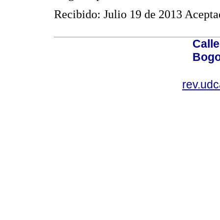
Recibido: Julio 19 de 2013 Acept
Calle
Bogo
rev.ud