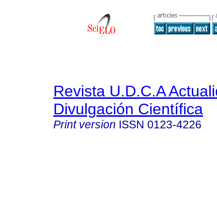
Revista U.D.C.A Actual
Divulgación Científica
Print version
ISSN
0123-4226