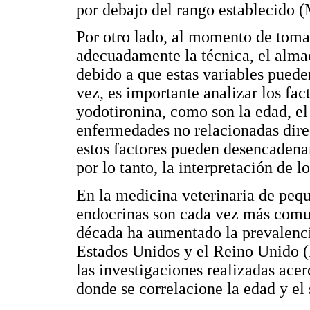
por debajo del rango establecido 
Por otro lado, al momento de toma
adecuadamente la técnica, el alma
debido a que estas variables pueden
vez, es importante analizar los fac
yodotironina, como son la edad, el
enfermedades no relacionadas dire
estos factores pueden desencadenar 
por lo tanto, la interpretación de 
En la medicina veterinaria de peq
endocrinas son cada vez más com
década ha aumentado la prevalenci
Estados Unidos y el Reino Unido (
las investigaciones realizadas acer
donde se correlacione la edad y el 