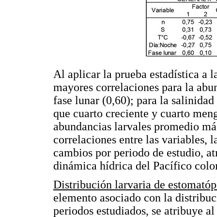
Al aplicar la prueba estadística a l
mayores correlaciones para la abun
fase lunar (0,60); para la salinidad
que cuarto creciente y cuarto men
abundancias larvales promedio más 
correlaciones entre las variables, 
cambios por periodo de estudio, atr
dinámica hídrica del Pacífico col
Distribución larvaria de estomatóp
elemento asociado con la distribuc
periodos estudiados, se atribuye al 