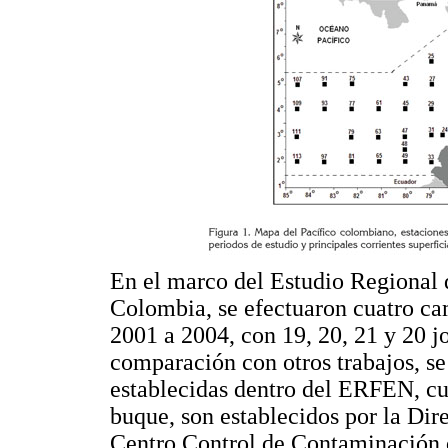
En el marco del Estudio Regiona
Colombia, se efectuaron cuatro c
2001 a 2004, con 19, 20, 21 y 20 jo
comparación con otros trabajos, s
establecidas dentro del ERFEN, cu
buque, son establecidos por la Di
Centro Control de Contaminación 