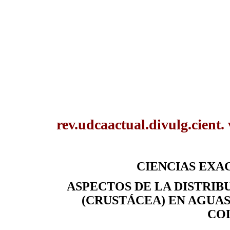
rev.udcaactual.divulg.cient.
CIENCIAS EXACT
ASPECTOS DE LA DISTRI
(CRUSTÁCEA) EN AGUAS
CO