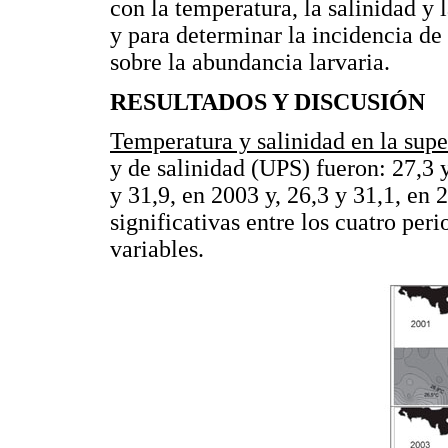
con la temperatura, la salinidad y
y para determinar la incidencia de 
sobre la abundancia larvaria.
RESULTADOS Y DISCUSIÓN
Temperatura y salinidad en la supe
y de salinidad (UPS) fueron: 27,3 
y 31,9, en 2003 y, 26,3 y 31,1, en 
significativas entre los cuatro per
variables.