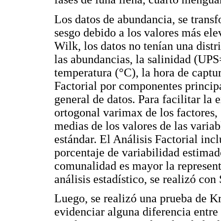
Los datos de abundancia, se transf
sesgo debido a los valores más ele
Wilk, los datos no tenían una distr
las abundancias, la salinidad (UPS
temperatura (°C), la hora de captur
Factorial por componentes principa
general de datos. Para facilitar la 
ortogonal varimax de los factores,
medias de los valores de las varia
estándar. El Análisis Factorial in
porcentaje de variabilidad estimado
comunalidad es mayor la representa
análisis estadístico, se realizó
Luego, se realizó una prueba de Kr
evidenciar alguna diferencia entre