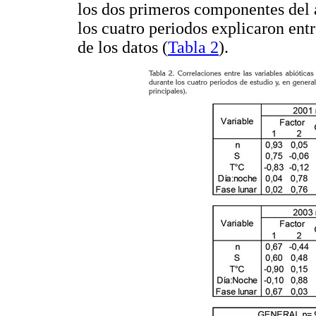
los dos primeros componentes del an
los cuatro periodos explicaron entr
de los datos (
Tabla 2
).