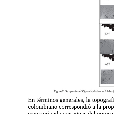
En términos generales, la topograf
colombiano correspondió a la prop
caracterizada por aguas del norest