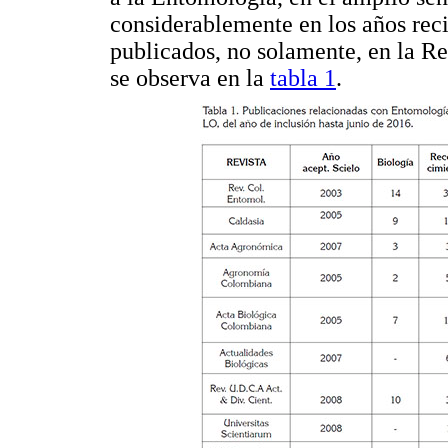
considerablemente en los años reci
publicados, no solamente, en la 
se observa en la
tabla 1
.