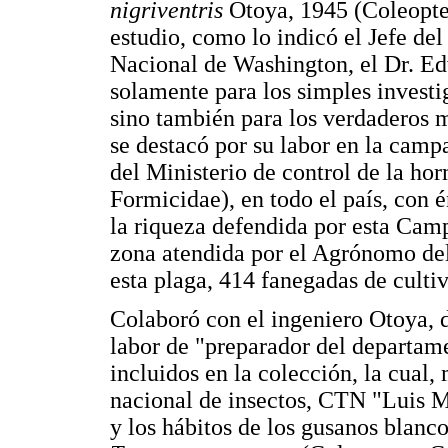
nigriventris
Otoya, 1945 (Coleopte
estudio, como lo indicó el Jefe d
Nacional de Washington, el Dr. Ed
solamente para los simples invest
sino también para los verdaderos m
se destacó por su labor en la camp
del Ministerio de control de la hor
Formicidae), en todo el país, con 
la riqueza defendida por esta Camp
zona atendida por el Agrónomo del 
esta plaga, 414 fanegadas de cultiv
Colaboró con el ingeniero Otoya,
labor de "preparador del departame
incluidos en la colección, la cual, 
nacional de insectos, CTN "Luis M
y los hábitos de los gusanos blanc