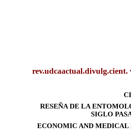
rev.udcaactual.divulg.cient.
CI
RESEÑA DE LA ENTOMOL
SIGLO PAS
ECONOMIC AND MEDICAL