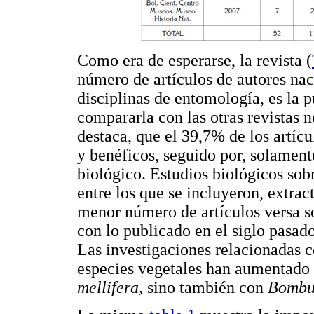
Como era de esperarse, la revista (
número de artículos de autores nac
disciplinas de entomología, es la
compararla con las otras revistas n
destaca, que el 39,7% de los artíc
y benéficos, seguido por, solamente
biológico. Estudios biológicos sob
entre los que se incluyeron, extra
menor número de artículos versa so
con lo publicado en el siglo pasad
Las investigaciones relacionadas c
especies vegetales han aumentado 
mellifera,
sino también con
Bomb