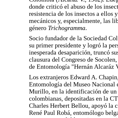
donde criticó el abuso de los insect
resistencia de los insectos a ello
mecánicos y, especialmente, las li
género
Trichogramma
.
Socio fundador de la Sociedad C
su primer presidente y logró la per
inesperada desaparición, truncó su
clausura del Congreso de Socolen, 
de Entomología "Hernán Alcaráz 
Los extranjeros Edward A. Chapin, 
Entomología del Museo Nacional d
Murillo, en la identificación de un
colombianas, depositadas en la CT
Charles Herbert Bellou, apoyó la c
René Paul Robá, entomólogo belga, 