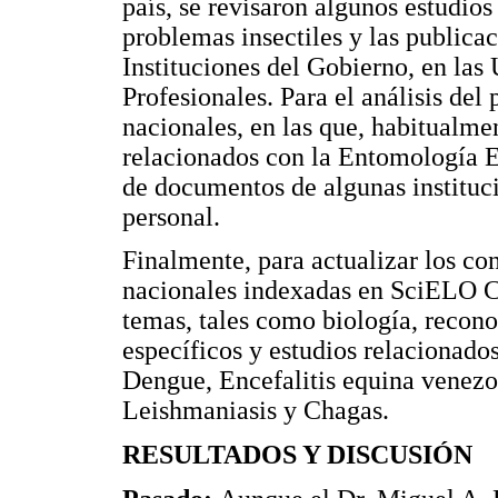
país, se revisaron algunos estudio
problemas insectiles y las publicac
Instituciones del Gobierno, en las
Profesionales. Para el análisis del
nacionales, en las que, habitualmen
relacionados con la Entomología 
de documentos de algunas instituci
personal.
Finalmente, para actualizar los con
nacionales indexadas en SciELO C
temas, tales como biología, recono
específicos y estudios relacionad
Dengue, Encefalitis equina venezol
Leishmaniasis y Chagas.
RESULTADOS Y DISCUSIÓN