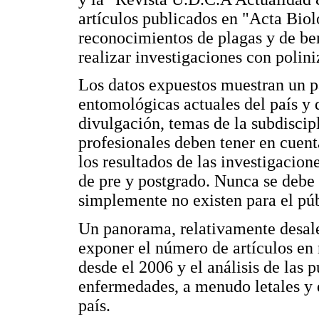
artículos publicados en "Acta Biol
reconocimientos de plagas y de be
realizar investigaciones con polini
Los datos expuestos muestran un p
entomológicas actuales del país y 
divulgación, temas de la subdisci
profesionales deben tener en cuent
los resultados de las investigacione
de pre y postgrado. Nunca se debe 
simplemente no existen para el públ
Un panorama, relativamente desal
exponer el número de artículos en
desde el 2006 y el análisis de las 
enfermedades, a menudo letales y 
país.