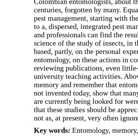
Colombian entomologists, about the
centuries, forgotten by many. Equal
pest management, starting with the
to a, dispersed, integrated pest m
and professionals can find the resul
science of the study of insects, in 
based, partly, on the personal expe
entomology, on these actions in co
reviewing publications, even littl
university teaching activities. Abo
memory and remember that entomol
not invented today, show that man
are currently being looked for were
that these studies should be appre
not as, at present, very often ignor
Key words:
Entomology, memory, r