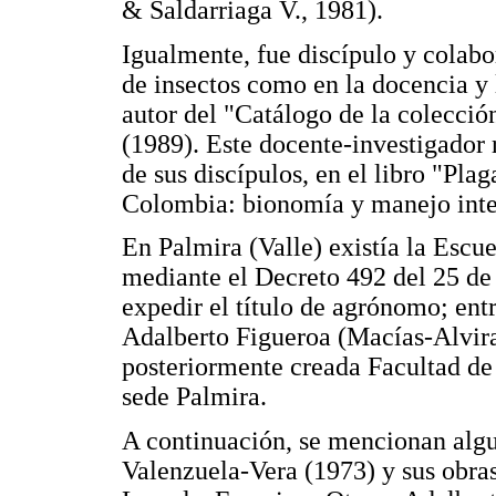
& Saldarriaga V., 1981).
Igualmente, fue discípulo y colabo
de insectos como en la docencia y 
autor del "Catálogo de la colecci
(1989). Este docente-investigador 
de sus discípulos, en el libro "Pl
Colombia: bionomía y manejo inte
En Palmira (Valle) existía la Escue
mediante el Decreto 492 del 25 de
expedir el título de agrónomo; ent
Adalberto Figueroa (Macías-Alvira
posteriormente creada Facultad de
sede Palmira.
A continuación, se mencionan algu
Valenzuela-Vera (1973) y sus obra