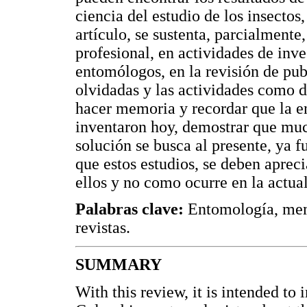
ciencia del estudio de los insectos,
artículo, se sustenta, parcialmente
profesional, en actividades de inv
entomólogos, en la revisión de pub
olvidadas y las actividades como d
hacer memoria y recordar que la en
inventaron hoy, demostrar que mu
solución se busca al presente, ya f
que estos estudios, se deben apreci
ellos y no como ocurre en la actual
Palabras clave:
Entomología, memo
revistas.
SUMMARY
With this review, it is intended to