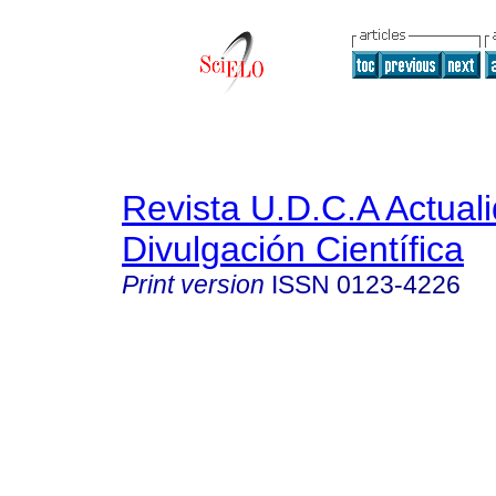
Revista U.D.C.A Actual
Divulgación Científica
Print version
ISSN
0123-4226