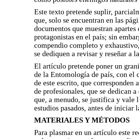
Este texto pretende suplir, parcial
que, solo se encuentran en las pág
documentos que muestran apartes de
protagonistas en el país; sin emba
compendio completo y exhaustivo, 
se dediquen a revisar y reseñar a la
El artículo pretende poner un grani
de la Entomología de país, con el 
de este escrito, que corresponden a
de profesionales, que se dedican a
que, a menudo, se justifica y vale 
estudios pasados, antes de iniciar l
MATERIALES Y MÉTODOS
Para plasmar en un artículo este 