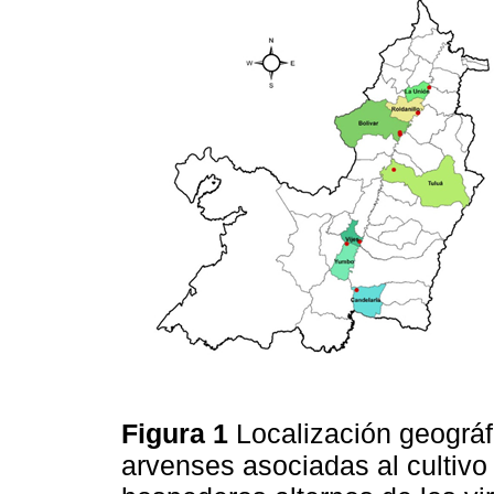
Figura 1
Localización geográf
arvenses asociadas al cultivo d