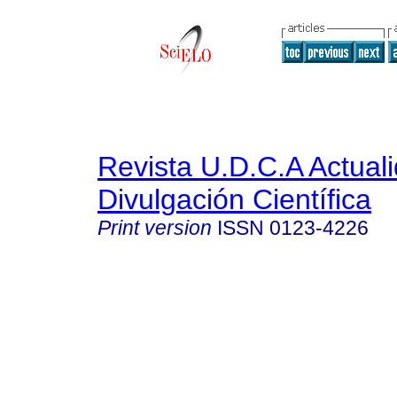
Revista U.D.C.A Actual
Divulgación Científica
Print version
ISSN
0123-4226