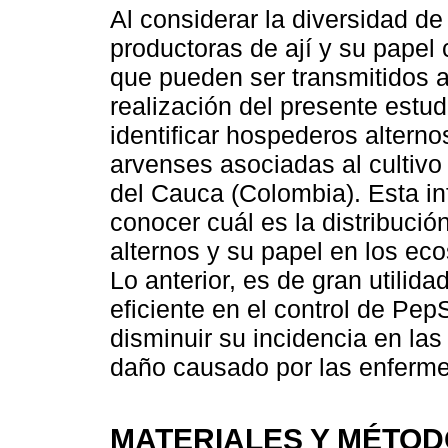
Al considerar la diversidad d
productoras de ají y su papel 
que pueden ser transmitidos a
realización del presente estud
identificar hospederos altern
arvenses asociadas al cultivo 
del Cauca (Colombia). Esta in
conocer cuál es la distribució
alternos y su papel en los ec
Lo anterior, es de gran utili
eficiente en el control de Pe
disminuir su incidencia en las
daño causado por las enferme
MATERIALES Y MÉTO