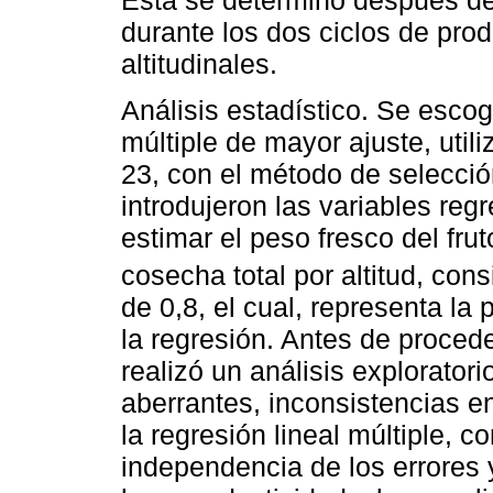
durante los dos ciclos de prod
altitudinales.
Análisis estadístico. Se escog
múltiple de mayor ajuste, uti
23, con el método de selecció
introdujeron las variables reg
estimar el peso fresco del frut
cosecha total por altitud, con
de 0,8, el cual, representa la
la regresión. Antes de procede
realizó un análisis exploratori
aberrantes, inconsistencias e
la regresión lineal múltiple, c
independencia de los errores 