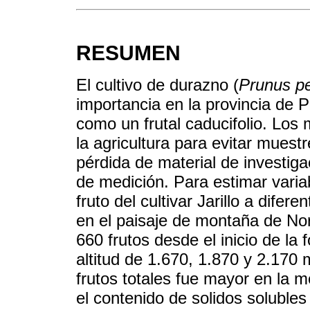
RESUMEN
El cultivo de durazno (
Prunus pe
importancia en la provincia de 
como un frutal caducifolio. Lo
la agricultura para evitar muest
pérdida de material de investig
de medición. Para estimar varia
fruto del cultivar Jarillo a difer
en el paisaje de montaña de No
660 frutos desde el inicio de l
altitud de 1.670, 1.870 y 2.170
frutos totales fue mayor en la m
el contenido de solidos solubles