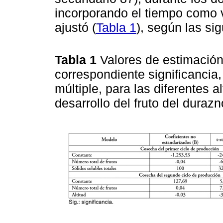
incorporando el tiempo como va
ajustó (
Tabla 1
), según las si
Tabla 1
Valores de estimación 
correspondiente significancia,
múltiple, para las diferentes a
desarrollo del fruto del durazn