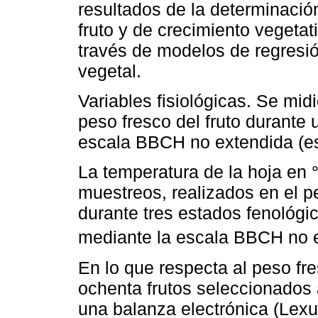
resultados de la determinación
fruto y de crecimiento vegetat
través de modelos de regresió
vegetal.
Variables fisiológicas. Se midi
peso fresco del fruto durante
escala BBCH no extendida (es
La temperatura de la hoja en 
muestreos, realizados en el p
durante tres estados fenológi
mediante la escala BBCH no e
En lo que respecta al peso fre
ochenta frutos seleccionados a
una balanza electrónica (Lex