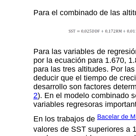
Para el combinado de las alti
Para las variables de regresi
por la ecuación para 1.670, 1
para las tres altitudes. Por l
deducir que el tiempo de creci
desarrollo son factores deter
2
). En el modelo combinado 
variables regresoras importan
Bacelar de M
En los trabajos de
valores de SST superiores a 