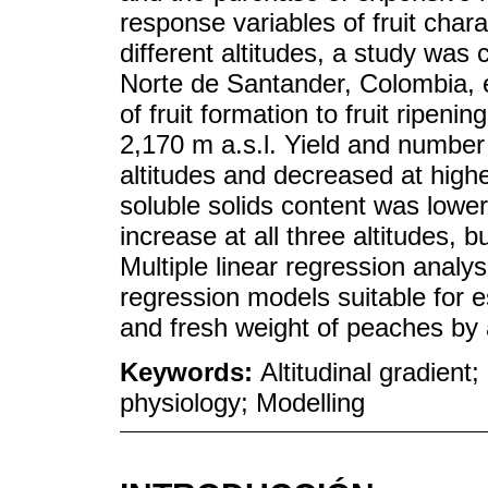
response variables of fruit charact
different altitudes, a study was
Norte de Santander, Colombia, e
of fruit formation to fruit ripeni
2,170 m a.s.l. Yield and number o
altitudes and decreased at higher
soluble solids content was lower
increase at all three altitudes, b
Multiple linear regression analys
regression models suitable for est
and fresh weight of peaches by a
Keywords:
Altitudinal gradient;
physiology; Modelling