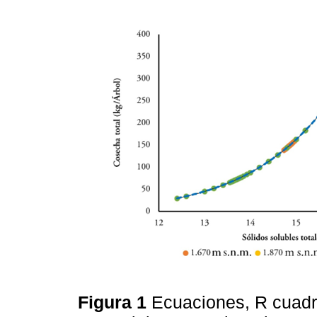
Figura 1
Ecuaciones, R cuadr