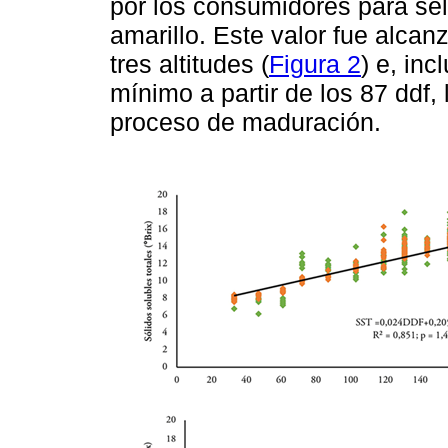
por los consumidores para sel
amarillo. Este valor fue alcan
tres altitudes (
Figura 2
) e, in
mínimo a partir de los 87 ddf,
proceso de maduración.