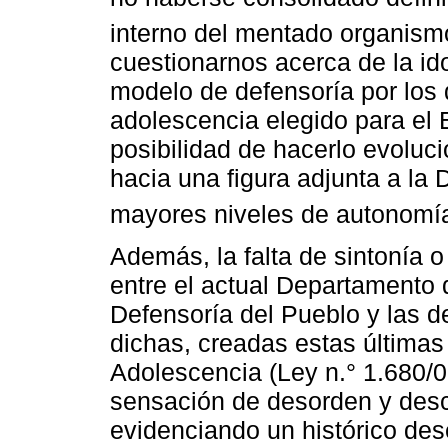
interno del mentado organism
cuestionarnos acerca de la ido
modelo de defensoría por los 
adolescencia elegido para el 
posibilidad de hacerlo evoluci
hacia una figura adjunta a la
mayores niveles de autonomía, 
Además, la falta de sintonía o
entre el actual Departamento 
Defensoría del Pueblo y las d
dichas, creadas estas últimas 
Adolescencia (Ley n.° 1.680/0
sensación de desorden y desc
evidenciando un histórico des