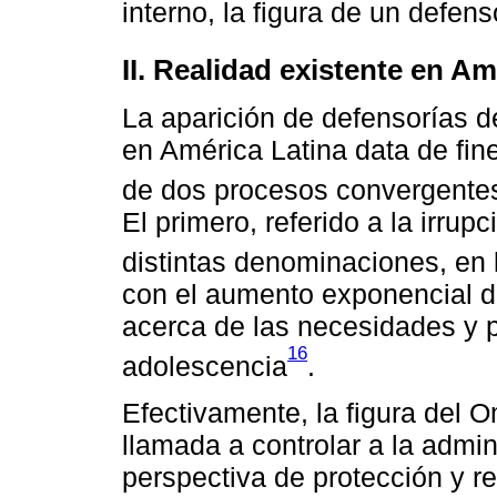
interno, la figura de un defen
II. Realidad existente en Am
La aparición de defensorías d
en América Latina data de fine
de dos procesos convergentes
El primero, referido a la irru
distintas denominaciones, en 
con el aumento exponencial de
acerca de las necesidades y po
16
adolescencia
.
Efectivamente, la figura del 
llamada a controlar a la admi
perspectiva de protección y 