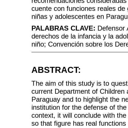
recomendaciones consideradas 
cuente con funciones reales de 
niñas y adolescentes en Paragu
PALABRAS CLAVE:
Defensor 
derechos de la infancia y la ado
niño; Convención sobre los Dere
ABSTRACT:
The aim of this study is to ques
current Department of Childre
Paraguay and to highlight the 
institution for the defense of the
context, it will conclude with t
so that figure has real functions