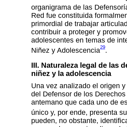
organigrama de las Defensorí
Red fue constituida formalmen
primordial de trabajar articul
contribuir a proteger y promov
adolescentes en temas de in
29
Niñez y Adolescencia
.
III. Naturaleza legal de las
niñez y la adolescencia
Una vez analizado el origen y 
del Defensor de los Derechos
antemano que cada uno de es
único y, por ende, presenta su
pueden, no obstante, identific