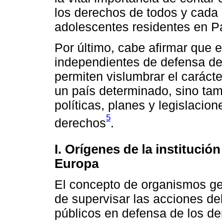
los derechos de todos y cada 
adolescentes residentes en P
Por último, cabe afirmar que e
independientes de defensa d
permiten vislumbrar el carácte
un país determinado, sino tam
políticas, planes y legislacio
5
derechos
.
I. Orígenes de la institució
Europa
El concepto de organismos g
de supervisar las acciones de
públicos en defensa de los de