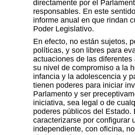
directamente por el Parlamento
responsables. En este sentido
informe anual en que rindan c
Poder Legislativo.
En efecto, no están sujetos, po
políticas, y son libres para eva
actuaciones de las diferentes
su nivel de compromiso a la h
infancia y la adolescencia y p
tienen poderes para iniciar inv
Parlamento y ser preceptivam
iniciativa, sea legal o de cual
poderes públicos del Estado.
caracterizarse por configura
independiente, con oficina, no