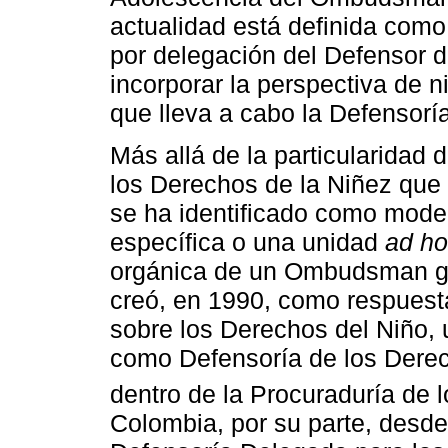
actualidad está definida com
por delegación del Defensor d
incorporar la perspectiva de n
que lleva a cabo la Defensoría
Más allá de la particularidad 
los Derechos de la Niñez que
se ha identificado como modelo
específica o una unidad
ad h
orgánica de un Ombudsman gen
creó, en 1990, como respuest
sobre los Derechos del Niño,
como Defensoría de los Derec
dentro de la Procuraduría de
Colombia, por su parte, desd