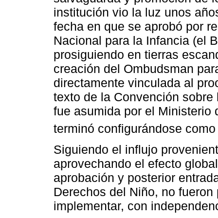
institución vio la luz unos año
fecha en que se aprobó por re
Nacional para la Infancia (el 
prosiguiendo en tierras escan
creación del Ombudsman para 
directamente vinculada al proc
texto de la Convención sobre l
fue asumida por el Ministerio
terminó configurándose como 
Siguiendo el influjo provenien
aprovechando el efecto global
aprobación y posterior entrad
Derechos del Niño, no fueron
implementar, con independenc