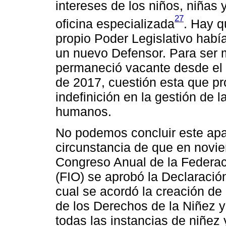
intereses de los niños, niñas
27
oficina especializada
. Hay q
propio Poder Legislativo habí
un nuevo Defensor. Para ser m
permaneció vacante desde el
de 2017, cuestión esta que pr
indefinición en la gestión de 
humanos.
No podemos concluir este apa
circunstancia de que en novie
Congreso Anual de la Feder
(FIO) se aprobó la Declaraci
cual se acordó la creación d
de los Derechos de la Niñez 
todas las instancias de niñez 