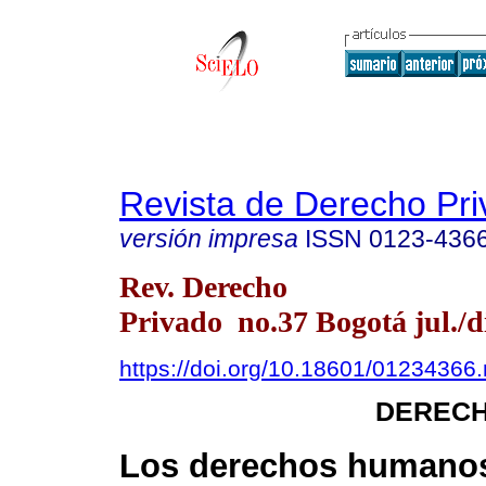
Revista de Derecho Pr
versión impresa
ISSN
0123-436
Rev. Derecho
Privado no.37 Bogotá jul./d
https://doi.org/10.18601/01234366
DERECH
Los derechos humanos