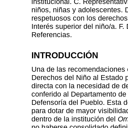
institucional. C. Representati
niños, niñas y adolescentes. 
respetuosos con los derechos 
Interés superior del niño/a. F
Referencias.
INTRODUCCIÓN
Una de las recomendaciones e
Derechos del Niño al Estado 
directa con la necesidad de d
conferido al Departamento de
Defensoría del Pueblo. Esta 
para dotar de mayor visibilida
dentro de la institución del
Om
no haberse consolidado defin