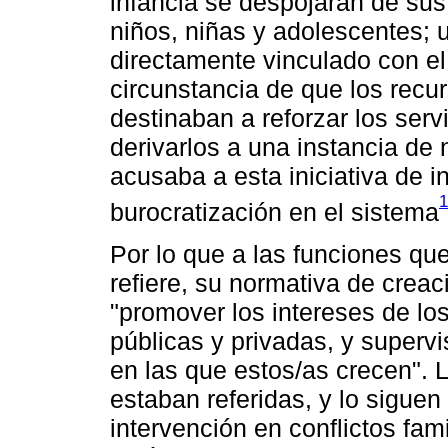
infancia se despojaran de sus
niños, niñas y adolescentes; 
directamente vinculado con el 
circunstancia de que los recu
destinaban a reforzar los serv
derivarlos a una instancia de 
acusaba a esta iniciativa de i
1
burocratización en el sistema
Por lo que a las funciones qu
refiere, su normativa de crea
"promover los intereses de los
públicas y privadas, y supervi
en las que estos/as crecen". L
estaban referidas, y lo siguen
intervención en conflictos fa