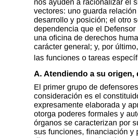
nos ayuden a racionalizar el 
vectores: uno guarda relación
desarrollo y posición; el otro
dependencia que el Defensor 
una oficina de derechos huma
carácter general; y, por último
las funciones o tareas específi
A. Atendiendo a su origen, 
El primer grupo de defensores
consideración es el constitui
expresamente elaborada y apr
otorga poderes formales y auto
órganos se caracterizan por s
sus funciones, financiación y