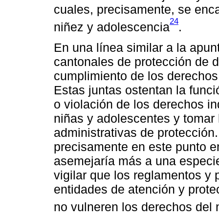
cuales, precisamente, se enc
24
niñez y adolescencia
.
En una línea similar a la apu
cantonales de protección de d
cumplimiento de los derechos 
Estas juntas ostentan la fun
o violación de los derechos in
niñas y adolescentes y tomar
administrativas de protección.
precisamente en este punto en
asemejaría más a una especie
vigilar que los reglamentos y p
entidades de atención y protec
no vulneren los derechos del 