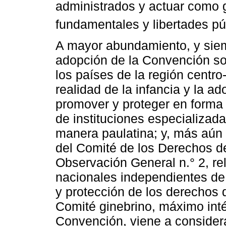
administrados y actuar como 
fundamentales y libertades pú
A mayor abundamiento, y siemp
adopción de la Convención so
los países de la región centro-
realidad de la infancia y la a
promover y proteger en forma
de instituciones especializad
manera paulatina; y, más aún 
del Comité de los Derechos de
Observación General n.° 2, rel
nacionales independientes d
y protección de los derechos 
Comité ginebrino, máximo inté
Convención, viene a considera