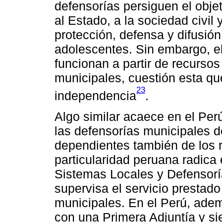
defensorías persiguen el objet
al Estado, a la sociedad civil 
protección, defensa y difusión
adolescentes. Sin embargo, e
funcionan a partir de recurso
municipales, cuestión esta q
23
independencia
.
Algo similar acaece en el Per
las defensorías municipales d
dependientes también de los r
particularidad peruana radica 
Sistemas Locales y Defensorí
supervisa el servicio prestado 
municipales. En el Perú, adem
con una Primera Adjuntía y si