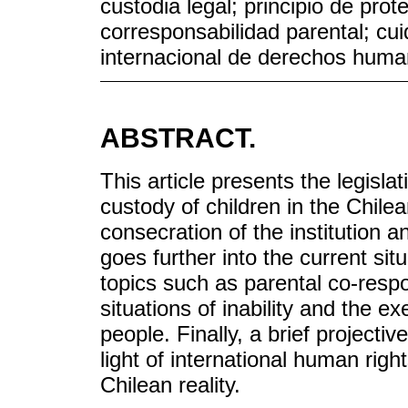
custodia legal; principio de pro
corresponsabilidad parental; cu
internacional de derechos hum
ABSTRACT.
This article presents the legislat
custody of children in the Chile
consecration of the institution an
goes further into the current situ
topics such as parental co-respo
situations of inability and the ex
people. Finally, a brief projectiv
light of international human ri
Chilean reality.