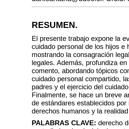
RESUMEN.
El presente trabajo expone la evo
cuidado personal de los hijos e 
mostrando la consagración legal 
legales. Además, profundiza en l
comento, abordando tópicos como
cuidado personal compartido, las
padres y el ejercicio del cuidad
Finalmente, se hace un breve aná
de estándares establecidos por 
derechos humanos y la realidad
PALABRAS CLAVE:
derecho d