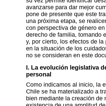
su vez permite identificar des
avanzarse para dar mejor cum
pone de presente que este tra
una próxima etapa, se realice
con perspectiva de género en 
derecho de familia, tomando 
y, por cierto, los efectos de 
en la situación de los cuidad
no se consideran en este doc
I. La evolución legislativa d
personal
Como indicamos al inicio, la e
Chile se ha materializado a tr
bien mediante la creación de
existencia de una amplitud de