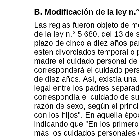
B. Modificación de la ley n.
Las reglas fueron objeto de m
de la ley n.° 5.680, del 13 d
plazo de cinco a diez años pa
estén divorciados temporal o 
madre el cuidado personal de l
corresponderá el cuidado per
de diez años. Así, existía una
legal entre los padres separad
correspondía el cuidado de su
razón de sexo, según el princi
con los hijos". En aquella époc
indicando que "En los primeros
más los cuidados personales 