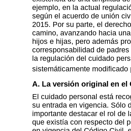
ejemplo, en la actual regulaci
según el acuerdo de unión civi
2015. Por su parte, el derecho
camino, avanzando hacia una 
hijos e hijas, pero además pr
corresponsabilidad de padres 
la regulación del cuidado per
sistemáticamente modificado 
A. La versión original en e
El cuidado personal está reco
su entrada en vigencia. Sólo
importante destacar el rol de 
que existía con respecto del pa
en vigencia del Código Civil, 