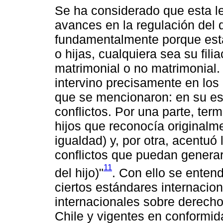
Se ha considerado que esta l
avances en la regulación del d
fundamentalmente porque estab
o hijas, cualquiera sea su filia
matrimonial o no matrimonial.
intervino precisamente en los 
que se mencionaron: en su est
conflictos. Por una parte, ter
hijos que reconocía originalme
igualdad) y, por otra, acentuó 
conflictos que puedan generar
11
del hijo)"
. Con ello se enten
ciertos estándares internacio
internacionales sobre derecho
Chile y vigentes en conformida