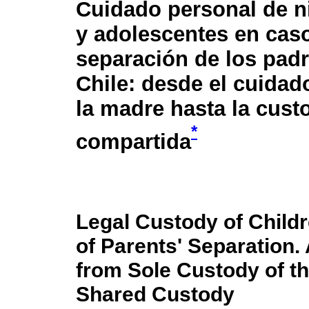
Cuidado personal de n
y adolescentes en cas
separación de los pad
Chile: desde el cuidad
la madre hasta la cust
*
compartida
Legal Custody of Child
of Parents' Separation.
from Sole Custody of th
Shared Custody