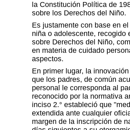
la Constitución Política de 1
sobre los Derechos del Niño.
Es justamente con base en el p
niña o adolescente, recogido e
sobre Derechos del Niño, com
en materia de cuidado persona
aspectos.
En primer lugar, la innovación
que los padres, de común acu
personal le corresponda al p
reconocido por la normativa an
inciso 2.° estableció que "med
extendida ante cualquier oficia
margen de la inscripción de na
días siguientes a su otorgam