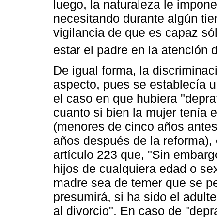
luego, la naturaleza le impone 
necesitando durante algún ti
vigilancia de que es capaz s
estar el padre en la atención 
De igual forma, la discrimina
aspecto, pues se establecía u
el caso en que hubiera "deprav
cuanto si bien la mujer tenía 
(menores de cinco años antes
años después de la reforma), 
artículo 223 que, "Sin embargo
hijos de cualquiera edad o se
madre sea de temer que se per
presumirá, si ha sido el adult
al divorcio". En caso de "dep