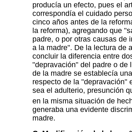
producía un efecto, pues el ar
correspondía el cuidado pers
cinco años antes de la refor
la reforma), agregando que "s
padre, o por otras causas de in
a la madre". De la lectura de
concluir la diferencia entre do
"depravación" del padre o de 
de la madre se establecía un
respecto de la "depravación" e
sea el adulterio, presunción 
en la misma situación de hec
generaba una evidente discri
madre.