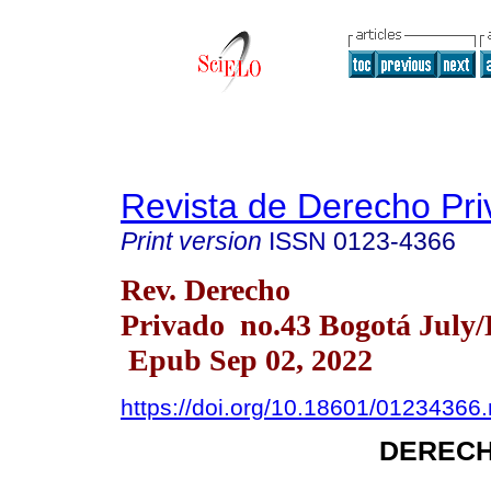
Revista de Derecho Pr
Print version
ISSN
0123-4366
Rev. Derecho
Privado no.43 Bogotá July/
Epub Sep 02, 2022
https://doi.org/10.18601/01234366.
DERECH