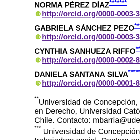
*******
NORMA PÉREZ DÍAZ
http://orcid.org/0000-0003-
**
GABRIELA SÁNCHEZ PEZO
http://orcid.org/0000-0003-
*
CYNTHIA SANHUEZA RIFFO
http://orcid.org/0000-0002-
****
DANIELA SANTANA SILVA
http://orcid.org/0000-0001-
**
Universidad de Concepción, 
en Derecho, Universidad Catól
Chile. Contacto: mbarria@ude
***
Universidad de Concepción,