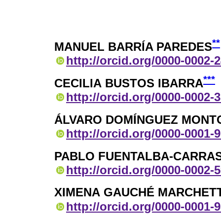
**
MANUEL BARRÍA PAREDES
http://orcid.org/0000-0002-
***
CECILIA BUSTOS IBARRA
http://orcid.org/0000-0002-
ÁLVARO DOMÍNGUEZ MONT
http://orcid.org/0000-0001-
PABLO FUENTALBA-CARRA
http://orcid.org/0000-0002-
XIMENA GAUCHÉ MARCHETT
http://orcid.org/0000-0001-