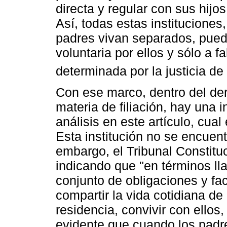
directa y regular con sus hijo
Así, todas estas instituciones
padres vivan separados, pued
voluntaria por ellos y sólo a 
determinada por la justicia de 
Con ese marco, dentro del de
materia de filiación, hay una i
análisis en este artículo, cual
Esta institución no se encuentr
embargo, el Tribunal Constitu
indicando que "en términos lla
conjunto de obligaciones y fa
compartir la vida cotidiana de
residencia, convivir con ellos,
evidente que cuando los padre