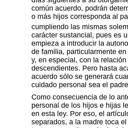
común acuerdo, podrán determ
o más hijos corresponda al pa
cumpliendo las mismas solem
carácter sustancial, pues es 
empieza a introducir la auton
de familia, particularmente en 
y, en especial, con la relació
descendientes. Pero hasta acá
acuerdo sólo se generará cua
cuidado personal sea el padre
Como consecuencia de lo anter
personal de los hijos e hijas
en esta ley. Por eso, el artícu
separados, a la madre toca el 