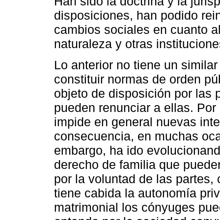
Han sido la doctrina y la juri
disposiciones, han podido rei
cambios sociales en cuanto al
naturaleza y otras institucione
Lo anterior no tiene un similar
constituir normas de orden p
objeto de disposición por las 
pueden renunciar a ellas. Por 
impide en general nuevas inte
consecuencia, en muchas ocasi
embargo, ha ido evolucionando
derecho de familia que puede
por la voluntad de las partes, 
tiene cabida la autonomía priv
matrimonial los cónyuges pue