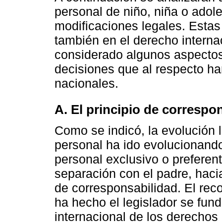
personal de niño, niña o adole
modificaciones legales. Esta
también en el derecho intern
considerado algunos aspecto
decisiones que al respecto han
nacionales.
A. El principio de correspo
Como se indicó, la evolución 
personal ha ido evolucionando
personal exclusivo o preferen
separación con el padre, hacia
de corresponsabilidad. El rec
ha hecho el legislador se fun
internacional de los derecho