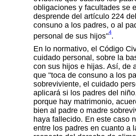
obligaciones y facultades se 
desprende del artículo 224 del
consuno a los padres, o al pa
4
personal de sus hijos"
.
En lo normativo, el Código Civ
cuidado personal, sobre la ba
con sus hijos e hijas. Así, de
que "toca de consuno a los pa
sobreviviente, el cuidado pers
aplicará si los padres del niñ
porque hay matrimonio, acuerd
bien al padre o madre sobreviv
haya fallecido. En este caso
entre los padres en cuanto a la