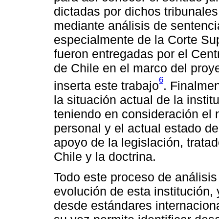
dictadas por dichos tribunales
mediante análisis de sentenci
especialmente de la Corte Sup
fueron entregadas por el Cen
de Chile en el marco del proy
6
inserta este trabajo
. Finalmen
la situación actual de la inst
teniendo en consideración el
personal y el actual estado de
apoyo de la legislación, tratad
Chile y la doctrina.
Todo este proceso de análisis
evolución de esta institución, 
desde estándares internacion