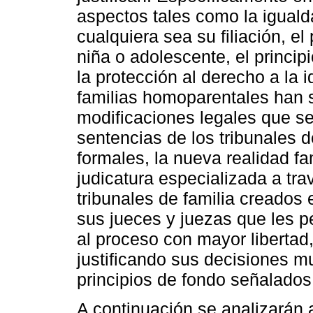
aspectos tales como la igualda
cualquiera sea su filiación, el 
niña o adolescente, el princip
la protección al derecho a la 
familias homoparentales han 
modificaciones legales que s
sentencias de los tribunales d
formales, la nueva realidad fa
judicatura especializada a tra
tribunales de familia creados
sus jueces y juezas que les p
al proceso con mayor libertad, 
justificando sus decisiones 
principios de fondo señalados
A continuación se analizarán 