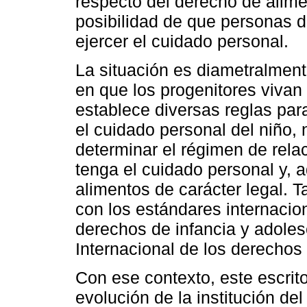
respecto del derecho de alimen
posibilidad de que personas di
ejercer el cuidado personal.
La situación es diametralment
en que los progenitores vivan 
establece diversas reglas par
el cuidado personal del niño,
determinar el régimen de relac
tenga el cuidado personal y, 
alimentos de carácter legal. T
con los estándares internacion
derechos de infancia y adoles
Internacional de los derecho
Con ese contexto, este escrit
evolución de la institución de