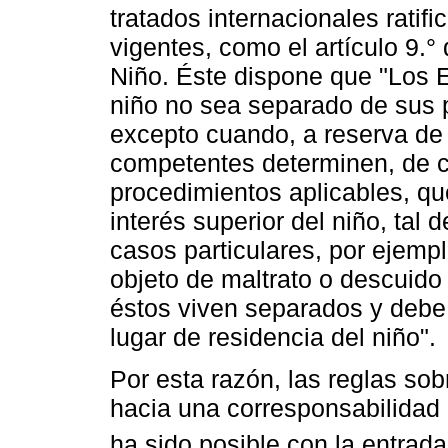
tratados internacionales ratif
vigentes, como el artículo 9.
Niño. Éste dispone que "Los E
niño no sea separado de sus p
excepto cuando, a reserva de r
competentes determinen, de co
procedimientos aplicables, qu
interés superior del niño, tal
casos particulares, por ejempl
objeto de maltrato o descuido
éstos viven separados y debe
lugar de residencia del niño".
Por esta razón, las reglas so
hacia una corresponsabilidad 
ha sido posible con la entrada