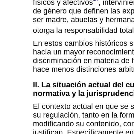
físicos y afectivos
, intervin
de género que definen las exp
ser madre, abuelas y hermana
otorga la responsabilidad tota
En estos cambios históricos 
hacia un mayor reconocimient
discriminación en materia de 
hace menos distinciones arbit
II. La situación actual del c
normativa y la jurisprudenc
El contexto actual en que se s
su regulación, tanto en la for
modificando su contenido, con
justifican. Específicamente e