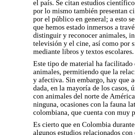
el país. Se citan estudios científic
por lo mismo también presentan cie
por el público en general; a esto 
que hemos estado inmersos a través
distinguir y reconocer animales, 
televisión y el cine, así como por 
mediante libros y textos escolares.
Este tipo de material ha facilitad
animales, permitiendo que la rela
y afectiva. Sin embargo, hay que ad
dada, en la mayoría de los casos, 
con animales del norte de América 
ninguna, ocasiones con la fauna l
colombiana, que cuenta con muy p
Es cierto que en Colombia durante
algunos estudios relacionados con