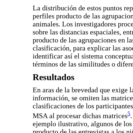
La distribución de estos puntos rep
perfiles producto de las agrupacion
animales. Los investigadores proce
sobre las distancias espaciales, en
producto de las agrupaciones en la
clasificación, para explicar las aso
identificar así el sistema conceptu
términos de las similitudes o difere
Resultados
En aras de la brevedad que exige la
información, se omiten las matrice
clasificaciones de los participante
5
MSA al procesar dichas matrices
ejemplo ilustrativo, algunos de lo
producto de las entrevistas a los 