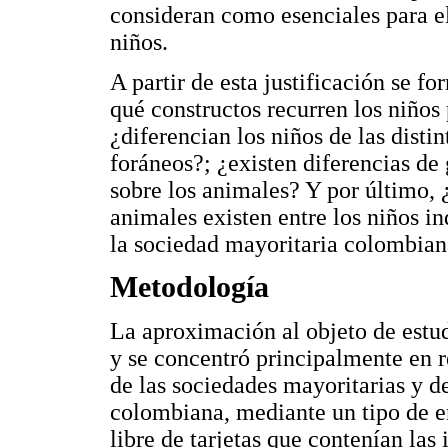
consideran como esenciales para el
niños.
A partir de esta justificación se f
qué constructos recurren los niños 
¿diferencian los niños de las disti
foráneos?; ¿existen diferencias de
sobre los animales? Y por último, 
animales existen entre los niños i
la sociedad mayoritaria colombia
Metodología
La aproximación al objeto de estud
y se concentró principalmente en r
de las sociedades mayoritarias y 
colombiana, mediante un tipo de ent
libre de tarjetas que contenían las