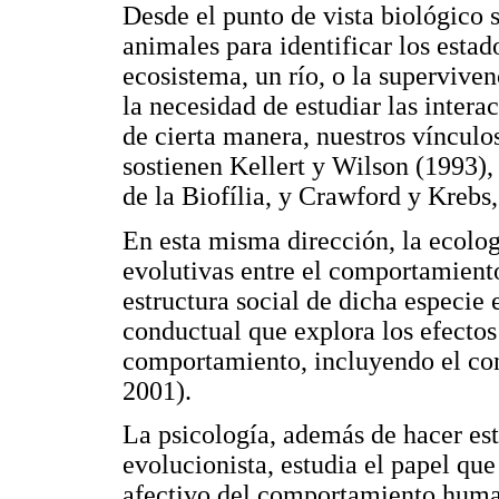
Desde el punto de vista biológico 
animales para identificar los esta
ecosistema, un río, o la supervive
la necesidad de estudiar las inter
de cierta manera, nuestros vínculo
sostienen Kellert y Wilson (1993),
de la Biofília, y Crawford y Krebs,
En esta misma dirección, la ecolog
evolutivas entre el comportamient
estructura social de dicha especie
conductual que explora los efectos
comportamiento, incluyendo el co
2001).
La psicología, además de hacer es
evolucionista, estudia el papel qu
afectivo del comportamiento human