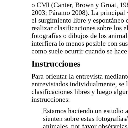
o CMI (Canter, Brown y Groat, 198
2003; Páramo 2008). La principal 
el surgimiento libre y espontáneo d
realizar clasificaciones sobre los e
fotografías o dibujos de los anima
interfiera lo menos posible con sus
como suele ocurrir cuando se hace 
Instrucciones
Para orientar la entrevista mediant
entrevistados individualmente, se l
clasificaciones libres y luego algu
instrucciones:
Estamos haciendo un estudio a
sienten sobre estas fotografías
animales, por favor obsérvelas.