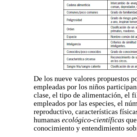
De los nueve valores propuestos po
empleadas por los niños participant
clase, el tipo de alimentación, el
empleados por las especies, el núm
reproductivo, características física
humanas
ecológico-científicas
que
conocimiento y entendimiento sobr