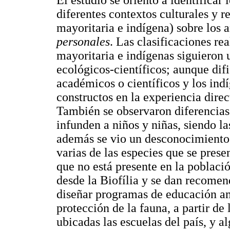
El estudio se orientó a identificar
diferentes contextos culturales y 
mayoritaria e indígena) sobre los 
personales
. Las clasificaciones re
mayoritaria e indígenas siguieron 
ecológicos-científicos; aunque dif
académicos o científicos y los in
constructos en la experiencia direc
También se observaron diferencias 
infunden a niños y niñas, siendo l
además se vio un desconocimiento 
varias de las especies que se prese
que no está presente en la poblaci
desde la Biofília y se dan recomen
diseñar programas de educación am
protección de la fauna, a partir de
ubicadas las escuelas del país, y a