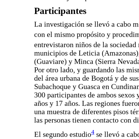
Participantes
La investigación se llevó a cabo m
con el mismo propósito y procedim
entrevistaron niños de la sociedad
municipios de Leticia (Amazonas),
(Guaviare) y Minca (Sierra Nevada
Por otro lado, y guardando las mis
del área urbana de Bogotá y de su
Subachoque y Guasca en Cundinam
300 participantes de ambos sexos y
años y 17 años. Las regiones fuero
una muestra de diferentes pisos t
las personas tienen contacto con d
4
El segundo estudio
se llevó a cab