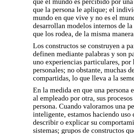
que el mundo es percibido por una 
que la persona le aplique; el indiv
mundo en que vive y no es el mundo
desarrollan modelos internos de la
que los rodea, de la misma manera 
Los constructos se construyen a par
definen mediante palabras y son pa
uno experiencias particulares, por
personales; no obstante, muchas de
compartidas, lo que lleva a la sem
En la medida en que una persona e
al empleado por otra, sus procesos 
persona. Cuando valoramos una per
inteligente, estamos haciendo uso
describir o explicar su comportami
sistemas; grupos de constructos qu