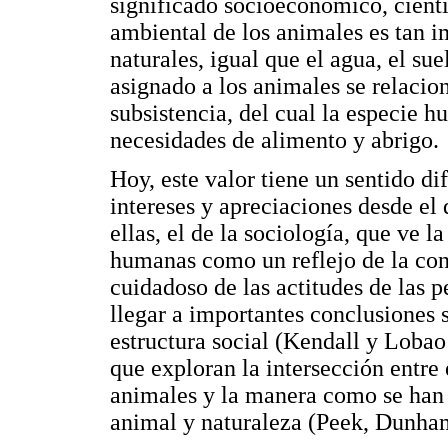
significado socioeconómico, científ
ambiental de los animales es tan i
naturales, igual que el agua, el su
asignado a los animales se relaci
subsistencia, del cual la especie h
necesidades de alimento y abrigo.
Hoy, este valor tiene un sentido di
intereses y apreciaciones desde el d
ellas, el de la sociología, que ve 
humanas como un reflejo de la con
cuidadoso de las actitudes de las p
llegar a importantes conclusiones s
estructura social (Kendall y Lobao
que exploran la intersección entre 
animales y la manera como se han 
animal y naturaleza (Peek, Dunham