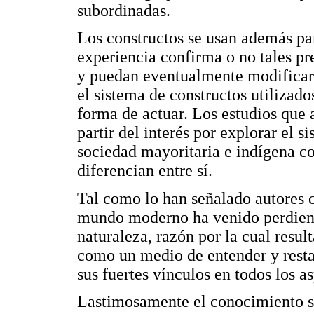
subordinadas.
Los constructos se usan además par
experiencia confirma o no tales p
y puedan eventualmente modificar t
el sistema de constructos utilizado
forma de actuar. Los estudios que
partir del interés por explorar el s
sociedad mayoritaria e indígena co
diferencian entre sí.
Tal como lo han señalado autores 
mundo moderno ha venido perdiendo
naturaleza, razón por la cual resul
como un medio de entender y resta
sus fuertes vínculos en todos los a
Lastimosamente el conocimiento so