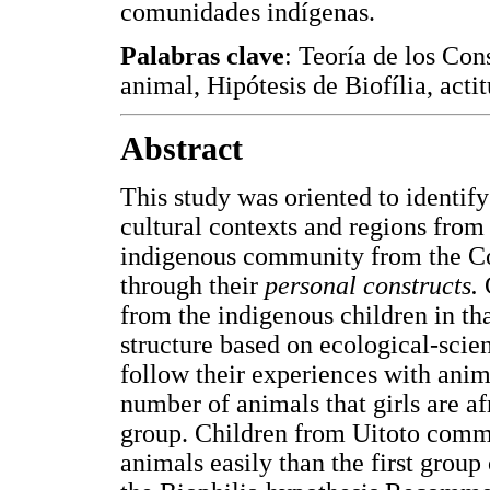
comunidades indígenas.
Palabras clave
: Teoría de los Co
animal, Hipótesis de Biofília, acti
Abstract
This study was oriented to identify
cultural contexts and regions fro
indigenous community from the C
through their
personal constructs.
from the indigenous children in tha
structure based on ecological-scien
follow their experiences with anima
number of animals that girls are af
group. Children from Uitoto commu
animals easily than the first group