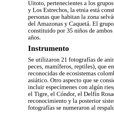
Uitoto, pertenecientes a los grupos
y Los Estrechos, la etnia está con
personas que habitan la zona selv
del Amazonas y Caquetá. El grupo 
constituido por 35 niños de ambos 
años.
Instrumento
Se utilizaron 21 fotografías de ani
peces, mamíferos, reptiles), que e
reconocidas de ecosistemas colomb
asiático. Otro aspecto que se consi
incluir especímenes con algún rie
el Tigre, el Cóndor, el Delfín Rosad
reconocimiento y la posterior sist
fotografías se numeraron al respal