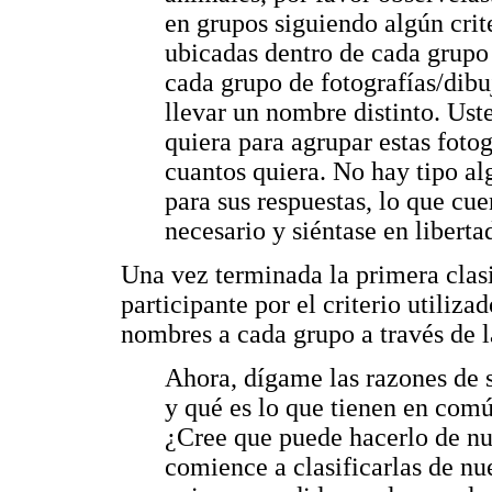
en grupos siguiendo algún crit
ubicadas dentro de cada grupo
cada grupo de fotografías/dibu
llevar un nombre distinto. Ust
quiera para agrupar estas fotog
cuantos quiera. No hay tipo al
para sus respuestas, lo que cu
necesario y siéntase en libert
Una vez terminada la primera clasi
participante por el criterio utiliza
nombres a cada grupo a través de l
Ahora, dígame las razones de su
y qué es lo que tienen en comú
¿Cree que puede hacerlo de nue
comience a clasificarlas de nu