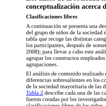
conceptualización acerca d
Clasificaciones libres
A continuación se presenta una desc
del grupo de niños de la sociedad 
tabla que recoge las distintas categ
los participantes, después de some
2008); para llevar a cabo este anál
agrupar los constructos empleados p
agrupaciones.
El análisis de contenido realizado 
diferencias sobresalientes en los 
de la sociedad mayoritaria de las d
Tabla 2
describe cada una de las ca
fueron creadas por los investigado
clasificaciones libres de los niños.