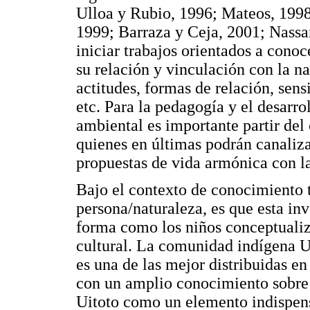
Ulloa y Rubio, 1996; Mateos, 1998
1999; Barraza y Ceja, 2001; Nassar
iniciar trabajos orientados a conoc
su relación y vinculación con la n
actitudes, formas de relación, sens
etc. Para la pedagogía y el desarr
ambiental es importante partir del
quienes en últimas podrán canalizar
propuestas de vida armónica con la
Bajo el contexto de conocimiento t
persona/naturaleza, es que esta inv
forma como los niños conceptualiz
cultural. La comunidad indígena Ui
es una de las mejor distribuidas e
con un amplio conocimiento sobre 
Uitoto como un elemento indispens