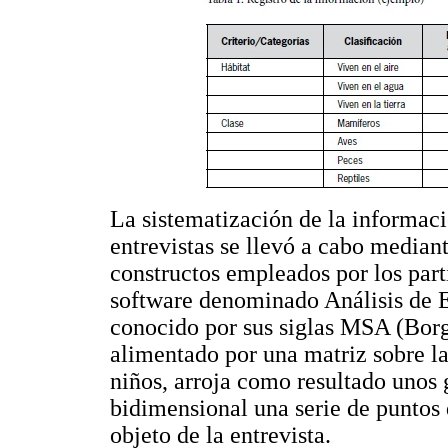
La sistematización de la informac
entrevistas se llevó a cabo mediant
constructos empleados por los part
software denominado Análisis de 
conocido por sus siglas MSA (Borg
alimentado por una matriz sobre las
niños, arroja como resultado unos 
bidimensional una serie de puntos
objeto de la entrevista.