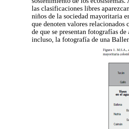
sostenimiento de los ecosistemas.
las clasificaciones libres aparezca
niños de la sociedad mayoritaria en 
que denoten valores relacionados c
de que se presentan fotografías de 
incluso, la fotografía de una Balle