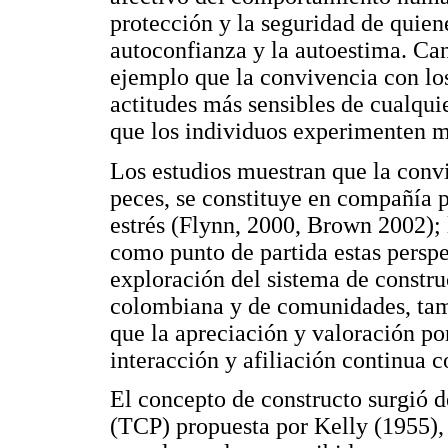
protección y la seguridad de quien
autoconfianza y la autoestima. Ca
ejemplo que la convivencia con los
actitudes más sensibles de cualqui
que los individuos experimenten ma
Los estudios muestran que la conv
peces, se constituye en compañía pa
estrés (Flynn, 2000, Brown 2002); 
como punto de partida estas perspec
exploración del sistema de constru
colombiana y de comunidades, tam
que la apreciación y valoración po
interacción y afiliación continua c
El concepto de constructo surgió d
(TCP) propuesta por Kelly (1955), 