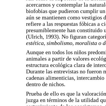
acercarnos y contemplar la natural
biofobias que pudieron cumplir un 
aún se mantienen como vestigios d
refiere a las respuestas fóbicas a c
presumiblemente han constituido 
(Ulrich, 1993). No figuran categorí
estética, simbolismo, moralista o 
Aunque en todos los niños predomi
animales a partir de valores ecológ
estructura ecológica clara de inter
Durante las entrevistas no fueron 
cadenas alimenticias, intercambio 
dentro de nichos.
Prueba de ello es que la valoración
juzga en términos de la utilidad qu