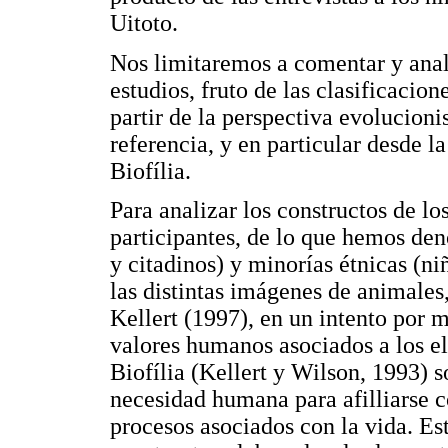
Uitoto.
Nos limitaremos a comentar y anali
estudios, fruto de las clasificacion
partir de la perspectiva evolucioni
referencia, y en particular desde l
Biofília.
Para analizar los constructos de lo
participantes, de lo que hemos d
y citadinos) y minorías étnicas (ni
las distintas imágenes de animales
Kellert (1997), en un intento por 
valores humanos asociados a los el
Biofília (Kellert y Wilson, 1993) s
necesidad humana para afilliarse c
procesos asociados con la vida. Est