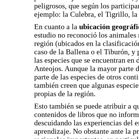
peligrosos, que según los particip
ejemplo: la Culebra, el Tigrillo, la
En cuanto a la
ubicación geográfi
estudio no reconoció los animales
región (ubicados en la clasificación
caso de la Ballena o el Tiburón, 
las especies que se encuentran en d
Anteojos. Aunque la mayor parte de
parte de las especies de otros con
también creen que algunas especies
propias de la región.
Esto también se puede atribuir a q
contenidos de libros que no inform
descuidando las experiencias del
aprendizaje. No obstante ante la p