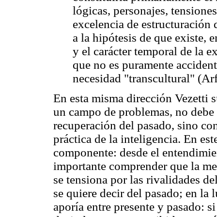
lógicas, personajes, tensiones
excelencia de estructuración d
a la hipótesis de que existe, e
y el carácter temporal de la 
que no es puramente accident
necesidad "transcultural" (Ar
En esta misma dirección Vezetti 
un campo de problemas, no debe 
recuperación del pasado, sino co
práctica de la inteligencia. En es
componente: desde el entendimie
importante comprender que la mem
se tensiona por las rivalidades de
se quiere decir del pasado; en la
aporía entre presente y pasado: si