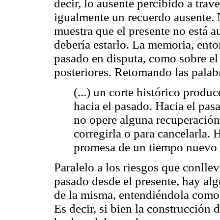
decir, lo ausente percibido a travé
igualmente un recuerdo ausente. 
muestra que el presente no está a
debería estarlo. La memoria, ento
pasado en disputa, como sobre el
posteriores. Retomando las palabr
(...) un corte histórico produ
hacia el pasado. Hacia el pa
no opere alguna recuperación 
corregirla o para cancelarla. 
promesa de un tiempo nuevo (
Paralelo a los riesgos que conlle
pasado desde el presente, hay alg
de la misma, entendiéndola como 
Es decir, si bien la construcción