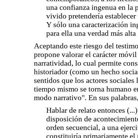
una confianza ingenua en la p
vivido pretendería establecer
Y sólo una caracterización in
para ella una verdad más alta 
Aceptando este riesgo del testi
propone valorar el carácter móvil
narratividad, lo cual permite con
historiador (como un hecho soci
sentidos que los actores sociales 
tiempo mismo se torna humano en
modo narrativo". En sus palabras
Hablar de relato entonces (...
disposición de acontecimiento
orden secuencial, a una ejerc
constituiría primariamente el