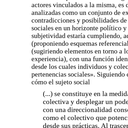
actores vinculados a la misma, es d
analizadas como un conjunto de exp
contradicciones y posibilidades de
sociales en un horizonte político y 
subjetividad estaría cumpliendo, 
(proponiendo esquemas referencial
(sugiriendo elementos en torno a lo
experiencia), con una función ident
desde los cuales individuos y colec
pertenencias sociales». Siguiendo 
cómo el sujeto social
(...) se constituye en la med
colectiva y desplegar un pode
con una direccionalidad consc
como el colectivo que potencia
desde sus prácticas. Al trasce