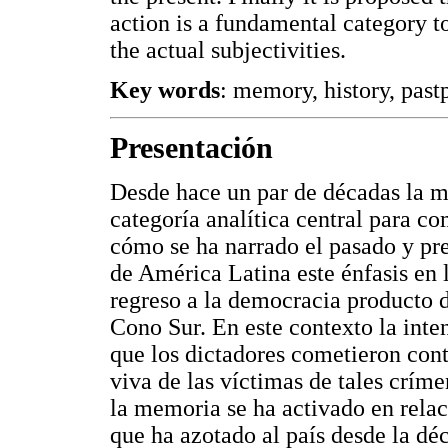
action is a fundamental category to
the actual subjectivities.
Key words
: memory, history, pastp
Presentación
Desde hace un par de décadas la 
categoría analítica central para co
cómo se ha narrado el pasado y pre
de América Latina este énfasis en
regreso a la democracia producto d
Cono Sur. En este contexto la inte
que los dictadores cometieron cont
viva de las víctimas de tales críme
la memoria se ha activado en relac
que ha azotado al país desde la dé