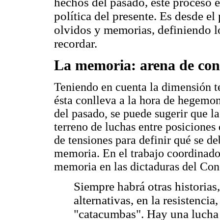
hechos del pasado, este proceso e
política del presente. Es desde el
olvidos y memorias, definiendo l
recordar.
La memoria: arena de conf
Teniendo en cuenta la dimensión t
ésta conlleva a la hora de hegemo
del pasado, se puede sugerir que la
terreno de luchas entre posiciones 
de tensiones para definir qué se de
memoria. En el trabajo coordinado 
memoria en las dictaduras del Cono
Siempre habrá otras historias
alternativas, en la resistenci
"catacumbas". Hay una lucha p