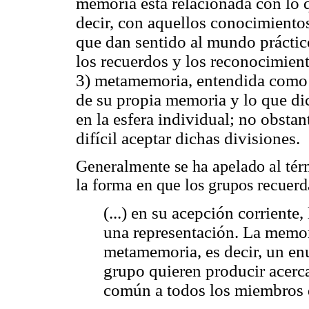
memoria está relacionada con lo
decir, con aquellos conocimientos
que dan sentido al mundo práctico
los recuerdos y los reconocimien
3) metamemoria, entendida como 
de su propia memoria y lo que dic
en la esfera individual; no obstan
difícil aceptar dichas divisiones.
Generalmente se ha apelado al térm
la forma en que los grupos recuerda
(...) en su acepción corriente
una representación. La memor
metamemoria, es decir, un e
grupo quieren producir acer
común a todos los miembros 