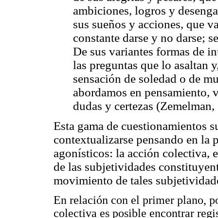
ambiciones, logros y desengañ
sus sueños y acciones, que v
constante darse y no darse; s
De sus variantes formas de in
las preguntas que lo asaltan y
sensación de soledad o de mu
abordamos en pensamiento, vo
dudas y certezas (Zemelman,
Esta gama de cuestionamientos 
contextualizarse pensando en la 
agonísticos: la acción colectiva
de las subjetividades constituyen
movimiento de tales subjetividad
En relación con el primer plano, 
colectiva es posible encontrar regi