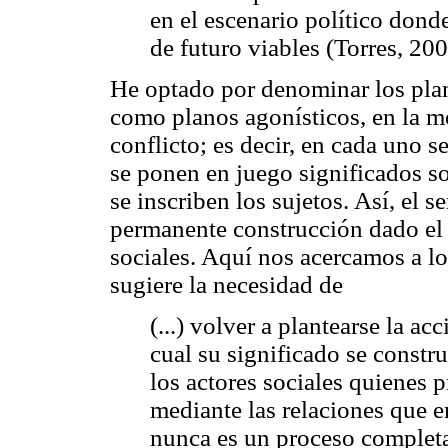
en el escenario político dond
de futuro viables (Torres, 200
He optado por denominar los plan
como planos agonísticos, en la me
conflicto; es decir, en cada uno s
se ponen en juego significados so
se inscriben los sujetos. Así, el s
permanente construcción dado el 
sociales. Aquí nos acercamos a l
sugiere la necesidad de
(...) volver a plantearse la ac
cual su significado se constru
los actores sociales quienes 
mediante las relaciones que en
nunca es un proceso complet