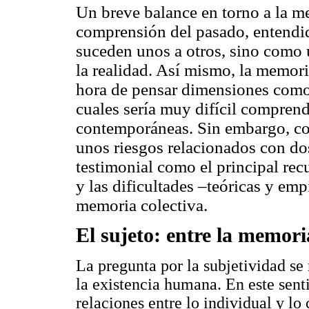
Un breve balance en torno a la me
comprensión del pasado, entend
suceden unos a otros, sino como 
la realidad. Así mismo, la memori
hora de pensar dimensiones como l
cuales sería muy difícil comprend
contemporáneas. Sin embargo, com
unos riesgos relacionados con do
testimonial como el principal rec
y las dificultades –teóricas y emp
memoria colectiva.
El sujeto: entre la memoria
La pregunta por la subjetividad se 
la existencia humana. En este senti
relaciones entre lo individual y lo 