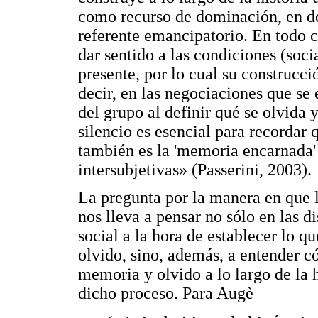
como recurso de dominación, en d
referente emancipatorio. En todo c
dar sentido a las condiciones (socia
presente, por lo cual su construcció
decir, en las negociaciones que se
del grupo al definir qué se olvida 
silencio es esencial para recordar
también es la 'memoria encarnada' 
intersubjetivas» (Passerini, 2003).
La pregunta por la manera en que 
nos lleva a pensar no sólo en las d
social a la hora de establecer lo q
olvido, sino, además, a entender c
memoria y olvido a lo largo de la h
dicho proceso. Para Augè