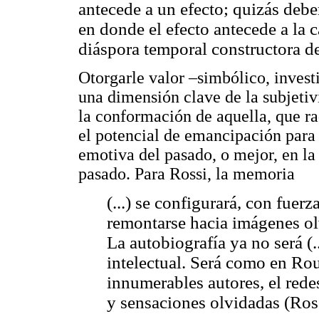
antecede a un efecto; quizás deb
en donde el efecto antecede a la 
diáspora temporal constructora de
Otorgarle valor –simbólico, invest
una dimensión clave de la subjeti
la conformación de aquella, que ra
el potencial de emancipación para 
emotiva del pasado, o mejor, en la
pasado. Para Rossi, la memoria
(...) se configurará, con fue
remontarse hacia imágenes ol
La autobiografía ya no será (.
intelectual. Será como en Ro
innumerables autores, el red
y sensaciones olvidadas (Ros