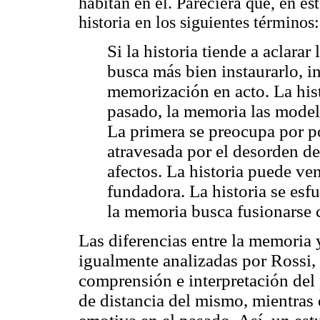
habitan en él. Pareciera que, en es
historia en los siguientes términos:
Si la historia tiende a aclara
busca más bien instaurarlo, i
memorización en acto. La hist
pasado, la memoria las model
La primera se preocupa por p
atravesada por el desorden de
afectos. La historia puede ven
fundadora. La historia se esfu
la memoria busca fusionarse c
Las diferencias entre la memoria 
igualmente analizadas por Rossi, 
comprensión e interpretación del 
de distancia del mismo, mientras