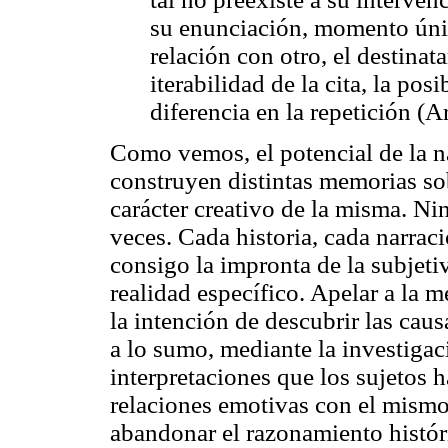
su enunciación, momento únic
relación con otro, el destinat
iterabilidad de la cita, la pos
diferencia en la repetición (A
Como vemos, el potencial de la n
construyen distintas memorias so
carácter creativo de la misma. Ni
veces. Cada historia, cada narrac
consigo la impronta de la subjet
realidad específico. Apelar a la 
la intención de descubrir las caus
a lo sumo, mediante la investiga
interpretaciones que los sujetos
relaciones emotivas con el mismo
abandonar el razonamiento históri