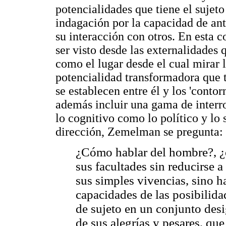
potencialidades que tiene el sujeto 
indagación por la capacidad de an
su interacción con otros. En esta c
ser visto desde las externalidades
como el lugar desde el cual mirar l
potencialidad transformadora que ti
se establecen entre él y los 'contor
además incluir una gama de interr
lo cognitivo como lo político y lo
dirección, Zemelman se pregunta:
¿Cómo hablar del hombre?, ¿
sus facultades sin reducirse 
sus simples vivencias, sino h
capacidades de las posibilida
de sujeto en un conjunto desi
de sus alegrías y pesares, que