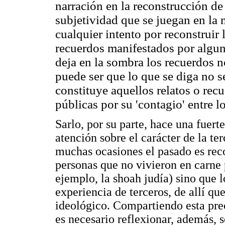
narración en la reconstrucción de
subjetividad que se juegan en la 
cualquier intento por reconstruir 
recuerdos manifestados por alguno
deja en la sombra los recuerdos n
puede ser que lo que se diga no s
constituye aquellos relatos o rec
públicas por su 'contagio' entre lo
Sarlo, por su parte, hace una fuert
atención sobre el carácter de la te
muchas ocasiones el pasado es reco
personas que no vivieron en carne
ejemplo, la shoah judía) sino que lo
experiencia de terceros, de allí qu
ideológico. Compartiendo esta pre
es necesario reflexionar, además, 