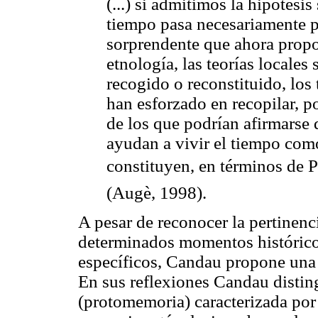
(...) si admitimos la hipótesis
tiempo pasa necesariamente po
sorprendente que ahora propo
etnología, las teorías locales
recogido o reconstituido, los 
han esforzado en recopilar, 
de los que podrían afirmarse 
ayudan a vivir el tiempo como
constituyen, en términos de P
(Augè, 1998).
A pesar de reconocer la pertinenc
determinados momentos histórico
específicos, Candau propone una 
En sus reflexiones Candau distin
(protomemoria) caracterizada por 