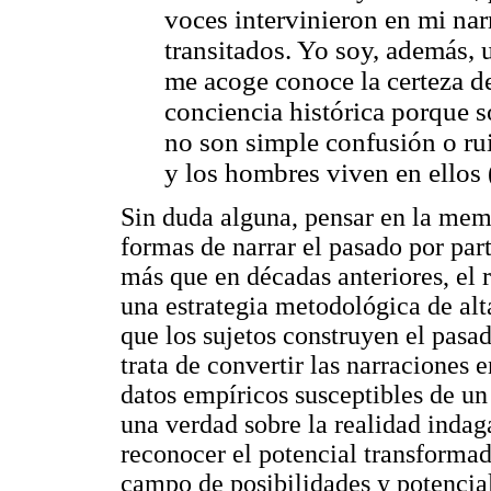
voces intervinieron en mi na
transitados. Yo soy, además, u
me acoge conoce la certeza de
conciencia histórica porque 
no son simple confusión o rui
y los hombres viven en ellos
Sin duda alguna, pensar en la memo
formas de narrar el pasado por part
más que en décadas anteriores, el 
una estrategia metodológica de alt
que los sujetos construyen el pasad
trata de convertir las narraciones 
datos empíricos susceptibles de un 
una verdad sobre la realidad indaga
reconocer el potencial transformado
campo de posibilidades y potencial