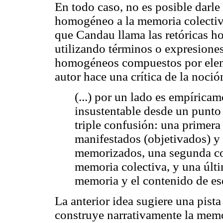
En todo caso, no es posible darle
homogéneo a la memoria colectiva,
que Candau llama las retóricas hol
utilizando términos o expresione
homogéneos compuestos por eleme
autor hace una crítica de la noci
(...) por un lado es empíricam
insustentable desde un punto 
triple confusión: una primera
manifestados (objetivados) y
memorizados, una segunda co
memoria colectiva, y una últi
memoria y el contenido de es
La anterior idea sugiere una pist
construye narrativamente la memor