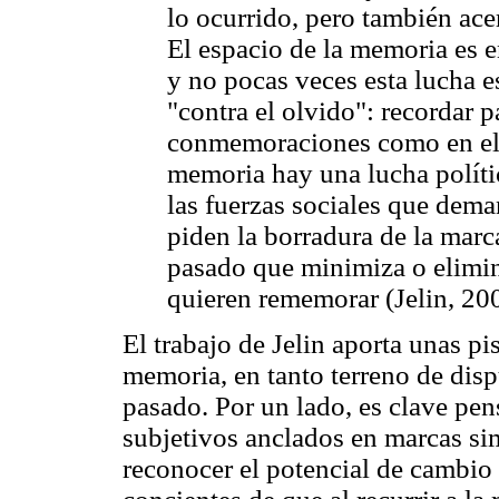
lo ocurrido, pero también ac
El espacio de la memoria es e
y no pocas veces esta lucha e
"contra el olvido": recordar pa
conmemoraciones como en el e
memoria hay una lucha políti
las fuerzas sociales que dem
piden la borradura de la marc
pasado que minimiza o elimina
quieren rememorar (Jelin, 20
El trabajo de Jelin aporta unas pi
memoria, en tanto terreno de disp
pasado. Por un lado, es clave pe
subjetivos anclados en marcas sim
reconocer el potencial de cambio h