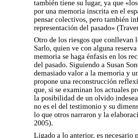
también tiene su lugar, ya que «lo
por una memoria inscrita en el esp
pensar colectivos, pero también inf
representación del pasado» (Trave
Otro de los riesgos que conllevan 
Sarlo, quien ve con alguna reserva
memoria se haga énfasis en los rec
del pasado. Siguiendo a Susan Sont
demasiado valor a la memoria y un 
propone una reconstrucción reflex
que, si se examinan los actuales p
la posibilidad de un olvido indese
no es el del testimonio y su dimens
lo que otros narraron y la elaborac
2005).
Ligado a lo anterior, es necesario