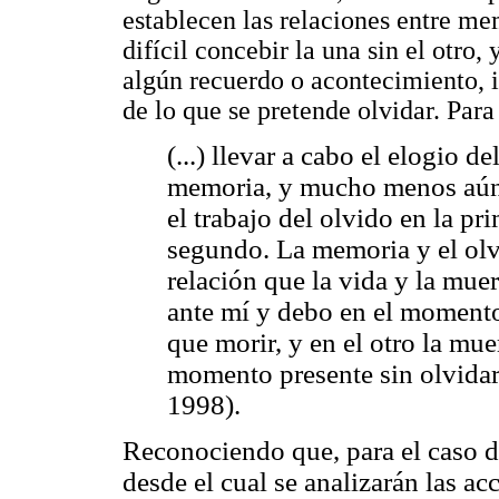
establecen las relaciones entre m
difícil concebir la una sin el otro,
algún recuerdo o acontecimiento, 
de lo que se pretende olvidar. Par
(...) llevar a cabo el elogio d
memoria, y mucho menos aún 
el trabajo del olvido en la pr
segundo. La memoria y el ol
relación que la vida y la muert
ante mí y debo en el momento
que morir, y en el otro la muer
momento presente sin olvidar
1998).
Reconociendo que, para el caso de
desde el cual se analizarán las ac