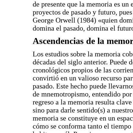
de presente que la memoria es un e
proyectos de pasado y futuro, pues
George Orwell (1984) «quien domin
domina el pasado, domina el futur
Ascendencias de la memor
Los estudios sobre la memoria cob
décadas del siglo anterior. Puede de
cronológicos propios de las corrien
convirtió en un valioso recurso pa
pasado. Este hecho puede llevarn
de mnemotropismo, entendido por 
regreso a la memoria resulta clav
sino para darle sentido(s) a nuestr
memoria se constituye en un espac
cómo se conforma tanto el tiempo 