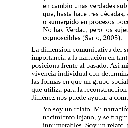
en cambio unas verdades subj
que, hasta hace tres décadas,
o sumergido en procesos poco 
No hay Verdad, pero los sujet
cognoscibles (Sarlo, 2005).
La dimensión comunicativa del su
importancia a la narración en tant
posiciona frente al pasado. Así m
vivencia individual con determina
las formas en que un grupo social
que utiliza para la reconstrucción
Jiménez nos puede ayudar a comp
Yo soy un relato. Mi narraci
nacimiento lejano, y se frag
innumerables. Soy un relato,