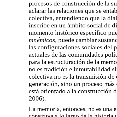
procesos de construcción de la su
aclarar las relaciones que se ent
colectiva, entendiendo que la dial
inscribe en un ámbito social de di
momento histórico específico pu
mnémicos
, puede cambiar sustan
las configuraciones sociales del 
actuales de las comunidades polít
para la estructuración de la mem
no es tradición e inmutabilidad s
colectiva no es la transmisión d
generación, sino un proceso más 
está orientado a la construcción 
2006).
La memoria, entonces, no es una es
construye a lo largo de la historia