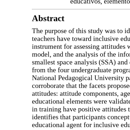
educativos, elementos
Abstract
The purpose of this study was to id
teachers have toward inclusive edu
instrument for assessing attitudes
model, and the analysis of the inf
smallest space analysis (SSA) and d
from the four undergraduate progra
National Pedagogical University par
corroborate that the facets propos
attitudes: attitude components, age
educational elements were validate
in training have positive attitudes
identifies that participants concept
educational agent for inclusive ed