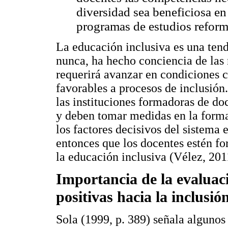
diversidad sea beneficiosa en
programas de estudios reform
La educación inclusiva es una ten
nunca, ha hecho conciencia de las
requerirá avanzar en condiciones cu
favorables a procesos de inclusión
las instituciones formadoras de doc
y deben tomar medidas en la form
los factores decisivos del sistema 
entonces que los docentes estén fo
la educación inclusiva (Vélez, 2011
Importancia de la evaluac
positivas hacia la inclusió
Sola (1999, p. 389) señala algunos