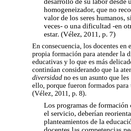
desarrollo de su labor desde
homogeneizador, que no reco
valor de los seres humanos, 
veces- o una dificultad -en ot
estar. (Vélez, 2011, p. 7)
En consecuencia, los docentes en e
propia formación para atender la di
educativas y lo que es más delicado
continúan considerando que la ate
diversidad
no es un asunto que le
ello, porque fueron formados para
(Vélez, 2011, p. 8).
Los programas de formación d
el servicio, deberían reorient
planteamientos de la educació
docentes las competencias nec