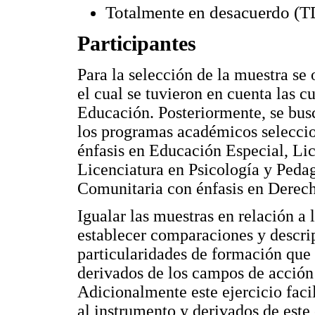
Totalmente en desacuerdo (T
Participantes
Para la selección de la muestra se
el cual se tuvieron en cuenta las c
Educación. Posteriormente, se busc
los programas académicos selecci
énfasis en Educación Especial, Lic
Licenciatura en Psicología y Peda
Comunitaria con énfasis en Dere
Igualar las muestras en relación 
establecer comparaciones y descri
particularidades de formación que 
derivados de los campos de acción
Adicionalmente este ejercicio facil
al instrumento y derivados de este 