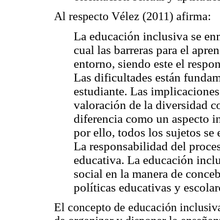
Al respecto Vélez (2011) afirma:
La educación inclusiva se enm
cual las barreras para el apren
entorno, siendo este el respo
Las dificultades están fundam
estudiante. Las implicaciones
valoración de la diversidad 
diferencia como un aspecto i
por ello, todos los sujetos se
La responsabilidad del proce
educativa. La educación inc
social en la manera de concebir
políticas educativas y escolar
El concepto de educación inclusiva