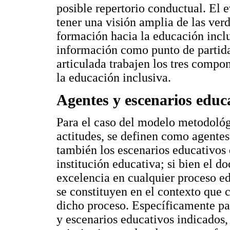
posible repertorio conductual. El 
tener una visión amplia de las ver
formación hacia la educación incl
información como punto de partida
articulada trabajen los tres compon
la educación inclusiva.
Agentes y escenarios educ
Para el caso del modelo metodológ
actitudes, se definen como agentes 
también los escenarios educativos 
institución educativa; si bien el d
excelencia en cualquier proceso edu
se constituyen en el contexto que 
dicho proceso. Específicamente par
y escenarios educativos indicados,