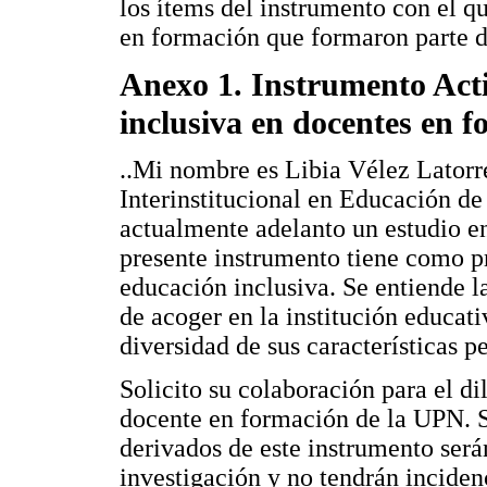
los ítems del instrumento con el qu
en formación que formaron parte de
Anexo 1. Instrumento Acti
inclusiva en docentes en 
..Mi nombre es Libia Vélez Latorr
Interinstitucional en Educación d
actualmente adelanto un estudio en
presente instrumento tiene como pro
educación inclusiva. Se entiende l
de acoger en la institución educati
diversidad de sus características pe
Solicito su colaboración para el d
docente en formación de la UPN. S
derivados de este instrumento ser
investigación y no tendrán inciden