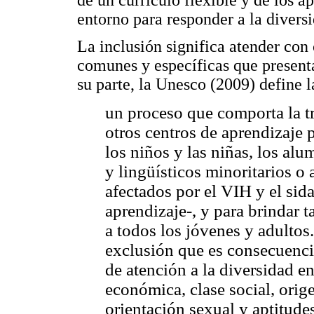
entorno para responder a la diversi
La inclusión significa atender con
comunes y específicas que presenta
su parte, la Unesco (2009) define 
un proceso que comporta la t
otros centros de aprendizaje p
los niños y las niñas, los al
y lingüísticos minoritarios o 
afectados por el VIH y el sid
aprendizaje-, y para brindar 
a todos los jóvenes y adultos
exclusión que es consecuencia
de atención a la diversidad en
económica, clase social, orige
orientación sexual y aptitudes