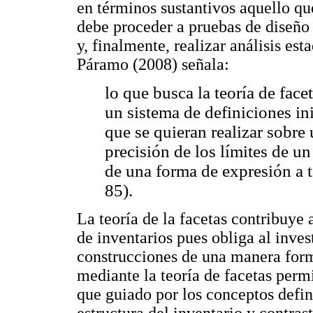
en términos sustantivos aquello que
debe proceder a pruebas de diseño 
y, finalmente, realizar análisis est
Páramo (2008) señala:
lo que busca la teoría de face
un sistema de definiciones in
que se quieran realizar sobre
precisión de los límites de un
de una forma de expresión a t
85).
La teoría de la facetas contribuye 
de inventarios pues obliga al inves
construcciones de una manera form
mediante la teoría de facetas perm
que guiado por los conceptos defin