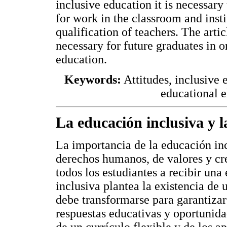
inclusive education it is necessary
for work in the classroom and insti
qualification of teachers. The artic
necessary for future graduates in o
education.
Keywords:
Attitudes, inclusive 
educational e
La educación inclusiva y l
La importancia de la educación inc
derechos humanos, de valores y cr
todos los estudiantes a recibir un
inclusiva plantea la existencia de 
debe transformarse para garantizar
respuestas educativas y oportunida
de un currículo flexible y de los 