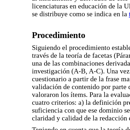
licenciaturas en educación de la U
se distribuye como se indica en la
Procedimiento
Siguiendo el procedimiento estable
través de la teoría de facetas (Pá
una de las combinaciones derivadas
investigación (A-B, A-C). Una vez 
cuestionario a partir de la frase m
validación de contenido por parte 
valoraron los ítems. Para la evalua
cuatro criterios: a) la definición p
suficiencia con que ese dominio se 
claridad y calidad de la redacción 
Teniendo en cuenta que la teoría de