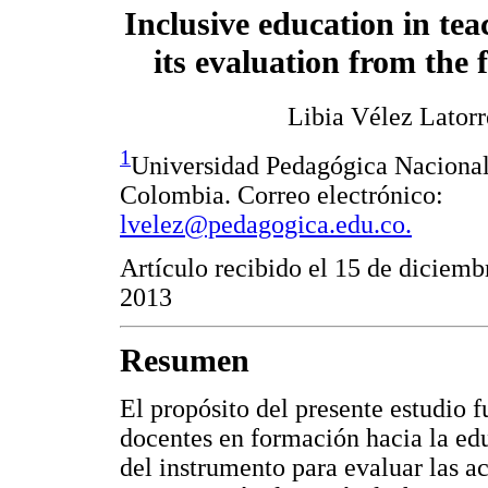
Inclusive education in tea
its evaluation from the 
Libia Vélez Latorr
1
Universidad Pedagógica Nacional
Colombia. Correo electrónico:
lvelez@pedagogica.edu.co.
Artículo recibido el 15 de diciemb
2013
Resumen
El propósito del presente estudio fu
docentes en formación hacia la edu
del instrumento para evaluar las ac