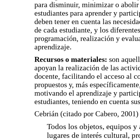
para disminuir, minimizar o abolir 
estudiantes para aprender y partic
deben tener en cuenta las necesidad
de cada estudiante, y los diferent
programación, realización y evalu
aprendizaje.
Recursos o materiales:
son aquell
apoyan la realización de las activ
docente, facilitando el acceso al c
propuestos y, más específicamente,
motivando el aprendizaje y partici
estudiantes, teniendo en cuenta su
Cebrián (citado por Cabero, 2001) 
Todos los objetos, equipos y 
lugares de interés cultural, p