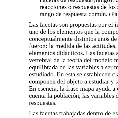
reacciones o respuestas de los
rango de respuesta común. (Pá
Las facetas son propuestas por el 
uno de los elementos que la comp
conceptualmente distintos unos de o
fueron: la medida de las actitudes,
elementos didácticos. Las facetas
vertebral de la teoría del modelo 
equilibrada de las variables a ser
estudiado. En esta se establecen c
componen del objeto a estudiar y 
En esencia, la frase mapa ayuda a 
cuenta la población, las variables 
respuestas.
Las facetas trabajadas dentro de es