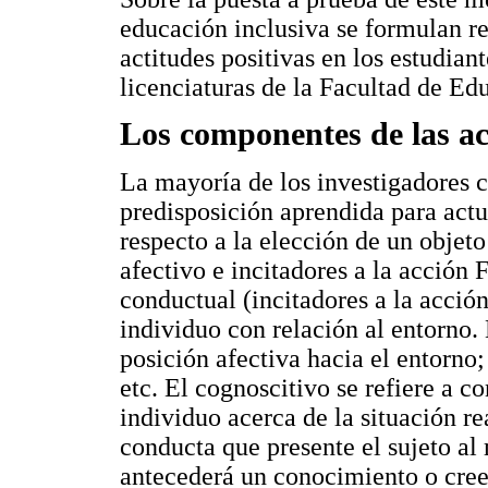
educación inclusiva se formulan r
actitudes positivas en los estudian
licenciaturas de la Facultad de Ed
Los componentes de las ac
La mayoría de los investigadores 
predisposición aprendida para act
respecto a la elección de un objeto
afectivo e incitadores a la acción 
conductual (incitadores a la acción
individuo con relación al entorno. 
posición afectiva hacia el entorno
etc. El cognoscitivo se refiere a c
individuo acerca de la situación r
conducta que presente el sujeto al
antecederá un conocimiento o cree