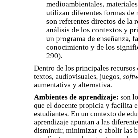
medioambientales, materiales
utilizan diferentes formas de 
son referentes directos de la 
análisis de los contextos y pr
un programa de enseñanza, fa
conocimiento y de los signifi
290).
Dentro de los principales recursos 
textos, audiovisuales, juegos,
soft
aumentativa y alternativa.
Ambientes de aprendizaje:
son lo
que el docente propicia y facilita e
estudiantes. En un contexto de edu
aprendizaje apuntan a las diferent
disminuir, minimizar o abolir las b