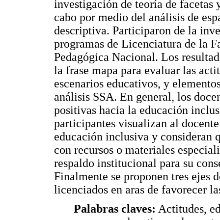
investigación de teoría de facetas y
cabo por medio del análisis de es
descriptiva. Participaron de la inv
programas de Licenciatura de la F
Pedagógica Nacional. Los resultad
la frase mapa para evaluar las acti
escenarios educativos, y elementos
análisis SSA. En general, los doce
positivas hacia la educación inclus
participantes visualizan al docent
educación inclusiva y consideran q
con recursos o materiales especiali
respaldo institucional para su cons
Finalmente se proponen tres ejes d
licenciados en aras de favorecer la
Palabras claves:
Actitudes, ed