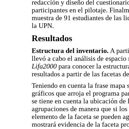
redacción y diseño del cuestionario
participantes en el pilotaje. Final
muestra de 91 estudiantes de las l
la UPN.
Resultados
Estructura del inventario.
A parti
llevó a cabo el análisis de espac
Lifa2000
para conocer la estructur
resultados a partir de las facetas de
Teniendo en cuenta la frase mapa s
gráficos que arroja el programa par
se tiene en cuenta la ubicación de 
agrupaciones de manera que si los
elemento de la faceta se pueden a
mostrará evidencia de la faceta pro