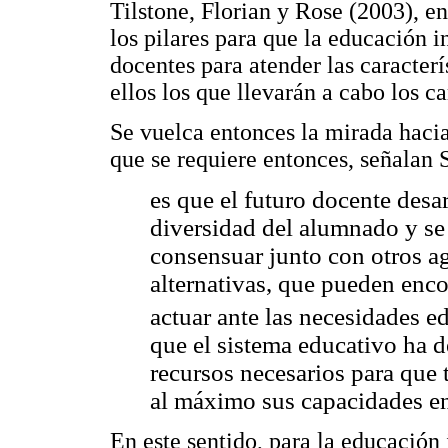
Tilstone, Florian y Rose (2003), en
los pilares para que la educación i
docentes para atender las caracterí
ellos los que llevarán a cabo los c
Se vuelca entonces la mirada hacia
que se requiere entonces, señalan 
es que el futuro docente desar
diversidad del alumnado y se 
consensuar junto con otros ag
alternativas, que pueden enco
actuar ante las necesidades e
que el sistema educativo ha d
recursos necesarios para que
al máximo sus capacidades en
En este sentido, para la educación 