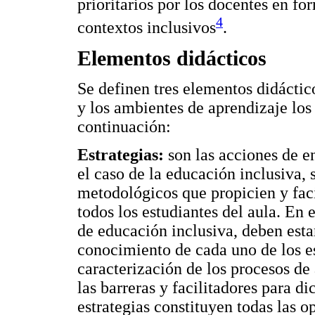
prioritarios por los docentes en fo
4
contextos inclusivos
.
Elementos didácticos
Se definen tres elementos didáctico
y los ambientes de aprendizaje los
continuación:
Estrategias:
son las acciones de e
el caso de la educación inclusiva, 
metodológicos que propicien y faci
todos los estudiantes del aula. En e
de educación inclusiva, deben esta
conocimiento de cada uno de los e
caracterización de los procesos de
las barreras y facilitadores para d
estrategias constituyen todas las 