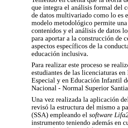
que integra el análisis formal del c
de datos multivariado como lo es e
modelo metodológico permite una r
contenidos y el análisis de datos l
para aportar a la construcción de 
aspectos específicos de la conducta
educación inclusiva.
Para realizar este proceso se reali
estudiantes de las licenciaturas e
Especial y en Educación Infantil 
Nacional - Normal Superior Santia
Una vez realizada la aplicación del
revisó la estructura del mismo a p
(SSA) empleando el
software Lifa
instrumento teniendo además en cu