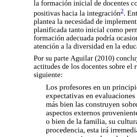
la formación inicial de docentes co
2
positivas hacia la integración
. En
plantea la necesidad de implement
planificada tanto inicial como per
formación adecuada podría ocasiona
atención a la diversidad en la educ
Por su parte Aguilar (2010) concluy
actitudes de los docentes sobre el
siguiente:
Los profesores en un princip
expectativas en evaluaciones
más bien las construyen sobre
aspectos externos proveniente
o bien de la familia, su cultu
procedencia, esta irá irremed