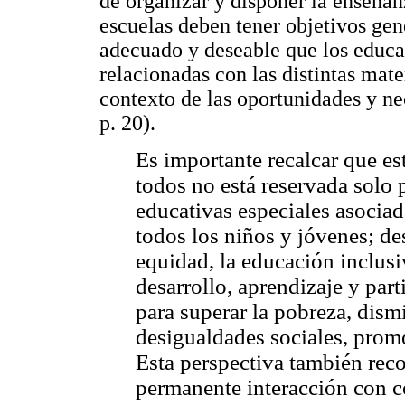
de organizar y disponer la enseñan
escuelas deben tener objetivos gen
adecuado y deseable que los educa
relacionadas con las distintas mate
contexto de las oportunidades y n
p. 20).
Es importante recalcar que es
todos no está reservada solo
educativas especiales asociad
todos los niños y jóvenes; de
equidad, la educación inclusi
desarrollo, aprendizaje y par
para superar la pobreza, dismi
desigualdades sociales, promo
Esta perspectiva también rec
permanente interacción con c