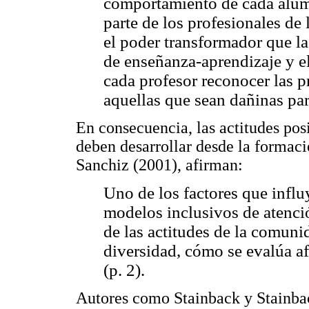
comportamiento de cada alumn
parte de los profesionales de
el poder transformador que la
de enseñanza-aprendizaje y el
cada profesor reconocer las p
aquellas que sean dañinas par
En consecuencia, las actitudes posi
deben desarrollar desde la formació
Sanchiz (2001), afirman:
Uno de los factores que infl
modelos inclusivos de atenció
de las actitudes de la comuni
diversidad, cómo se evalúa af
(p. 2).
Autores como Stainback y Stainbac