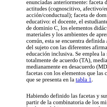
enunciadas anteriormente: faceta 
actitudes (cognoscitivo, afectivo/e
acción/conductual); faceta de domi
educativo: el docente, el estudiante
de dominio C, los elementos didácti
materiales y los ambientes de apre
común, esta se encuentra definida 
del sujeto con las diferentes afirm
educación inclusiva. Se emplea la
totalmente de acuerdo (TA), media
medianamente en desacuerdo (MD),
facetas con los elementos que las
que se presenta en la
tabla 1
.
Habiendo definido las facetas y sus
partir de la combinatoria de los mi