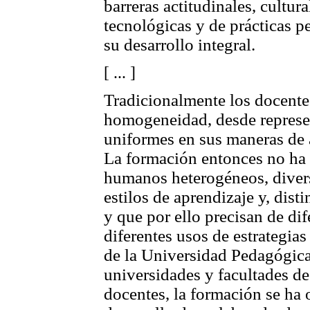
barreras actitudinales, cultural
tecnológicas y de prácticas
su desarrollo integral.
[ ... ]
Tradicionalmente los docente
homogeneidad, desde represe
uniformes en sus maneras de 
La formación entonces no ha 
humanos heterogéneos, divers
estilos de aprendizaje y, dis
y que por ello precisan de di
diferentes usos de estrategias
de la Universidad Pedagógica
universidades y facultades d
docentes, la formación se ha