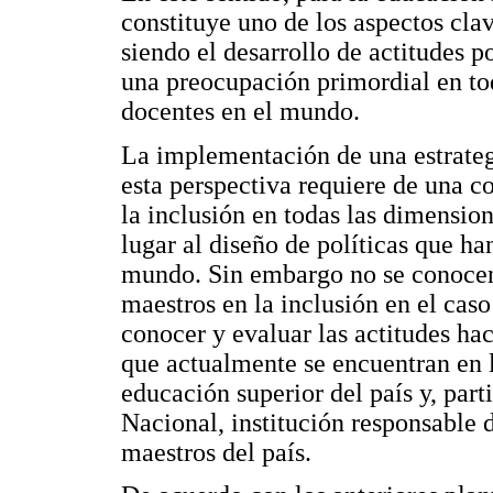
constituye uno de los aspectos clav
siendo el desarrollo de actitudes p
una preocupación primordial en to
docentes en el mundo.
La implementación de una estrategi
esta perspectiva requiere de una 
la inclusión en todas las dimensio
lugar al diseño de políticas que ha
mundo. Sin embargo no se conocen
maestros en la inclusión en el cas
conocer y evaluar las actitudes ha
que actualmente se encuentran en l
educación superior del país y, par
Nacional, institución responsable 
maestros del país.