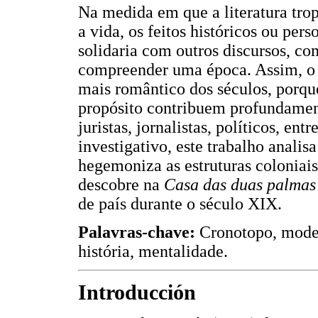
Na medida em que a literatura trop
a vida, os feitos históricos ou per
solidaria com outros discursos, com
compreender uma época. Assim, o
mais romântico dos séculos, porque
propósito contribuem profundament
juristas, jornalistas, políticos, en
investigativo, este trabalho analis
hegemoniza as estruturas colonia
descobre na
Casa das duas palmas
de país durante o século XIX.
Palavras-chave:
Cronotopo, moder
história, mentalidade.
Introducción