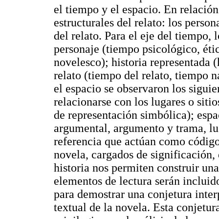
el tiempo y el espacio. En relación
estructurales del relato: los person
del relato. Para el eje del tiempo,
personaje (tiempo psicológico, étic
novelesco); historia representada 
relato (tiempo del relato, tiempo 
el espacio se observaron los sigui
relacionarse con los lugares o siti
de representación simbólica); espac
argumental, argumento y trama, lu
referencia que actúan como códigos
novela, cargados de significación, 
historia nos permiten construir un
elementos de lectura serán incluid
para demostrar una conjetura inter
textual de la novela. Esta conjetur