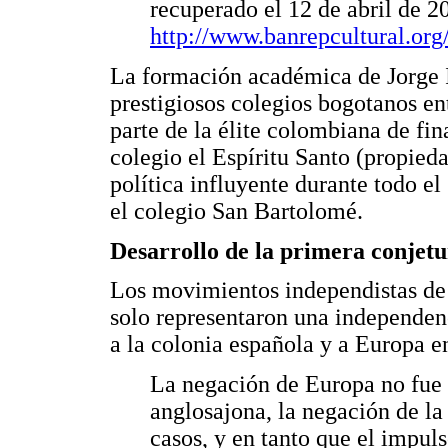
recuperado el 12 de abril de 2
http://www.banrepcultural.org/
La formación académica de Jorge I
prestigiosos colegios bogotanos en
parte de la élite colombiana de fin
colegio el Espíritu Santo (propied
política influyente durante todo e
el colegio San Bartolomé.
Desarrollo de la primera conjet
Los movimientos independistas de 
solo representaron una independenci
a la colonia española y a Europa e
La negación de Europa no fue 
anglosajona, la negación de l
casos, y en tanto que el impuls