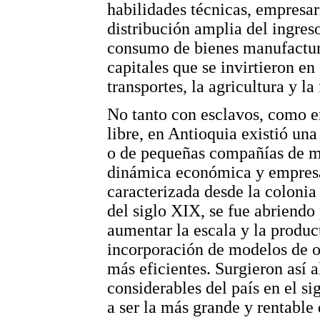
habilidades técnicas, empresar
distribución amplia del ingres
consumo de bienes manufactur
capitales que se invirtieron en
transportes, la agricultura y l
No tanto con esclavos, como e
libre, en Antioquia existió un
o de pequeñas compañías de m
dinámica económica y empresa
caracterizada desde la colonia
del siglo XIX, se fue abriendo
aumentar la escala y la produc
incorporación de modelos de o
más eficientes. Surgieron así 
considerables del país en el s
a ser la más grande y rentabl