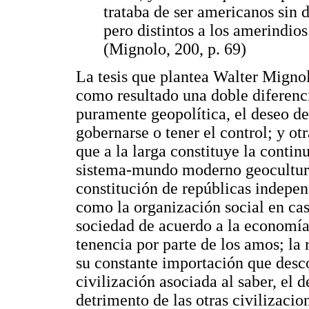
trataba de ser americanos sin 
pero distintos a los amerindio
(Mignolo, 200, p. 69)
La tesis que plantea Walter Mignol
como resultado una doble diferenci
puramente geopolítica, el deseo de
gobernarse o tener el control; y otr
que a la larga constituye la contin
sistema-mundo moderno geocultura
constitución de repúblicas indepen
como la organización social en casta
sociedad de acuerdo a la economía;
tenencia por parte de los amos; l
su constante importación que desc
civilización asociada al saber, el d
detrimento de las otras civilizac