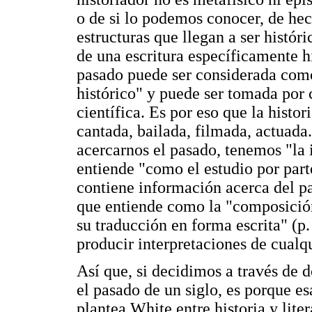
o de si lo podemos conocer, de hec
estructuras que llegan a ser histó
de una escritura específicamente h
pasado puede ser considerada como 
histórico" y puede ser tomada por
científica. Es por eso que la histor
cantada, bailada, filmada, actuada
acercarnos el pasado, tenemos "la 
entiende "como el estudio por part
contiene información acerca del pas
que entiende como la "composición 
su traducción en forma escrita" (p.
producir interpretaciones de cualq
Así que, si decidimos a través de d
el pasado de un siglo, es porque es
plantea White entre historia y lite