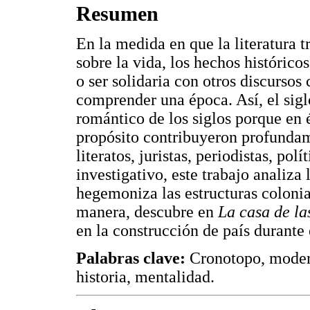
Resumen
En la medida en que la literatura 
sobre la vida, los hechos histórico
o ser solidaria con otros discursos 
comprender una época. Así, el si
romántico de los siglos porque en é
propósito contribuyeron profundam
literatos, juristas, periodistas, polí
investigativo, este trabajo analiza
hegemoniza las estructuras coloni
manera, descubre en
La casa de la
en la construcción de país durante 
Palabras clave:
Cronotopo, modern
historia, mentalidad.