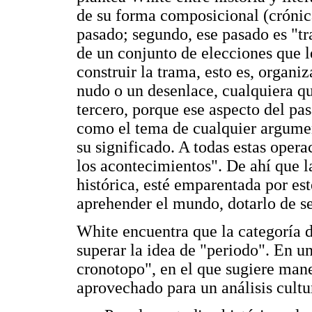
de su forma composicional (crónica
pasado; segundo, ese pasado es "tra
de un conjunto de elecciones que le
construir la trama, esto es, organiz
nudo o un desenlace, cualquiera q
tercero, porque ese aspecto del pa
como el tema de cualquier argumen
su significado. A todas estas oper
los acontecimientos". De ahí que la
histórica, esté emparentada por es
aprehender el mundo, dotarlo de se
White encuentra que la categoría d
superar la idea de "periodo". En u
cronotopo", en el que sugiere mane
aprovechado para un análisis cultur