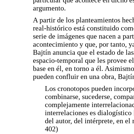
argumento.
A partir de los planteamientos hec
real-histórico está constituido co
serie de imágenes que nacen a parti
acontecimiento y que, por tanto, 
Bajtín anuncia que el estado de las
espacio-temporal que les provee el
base en él, en torno a él. Asimism
pueden confluir en una obra, Bajtí
Los cronotopos pueden incorpor
combinarse, sucederse, compar
complejamente interrelacionado
interrelaciones es dialogístico
del autor, del intérprete, en el
402)