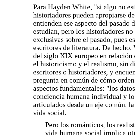
Para Hayden White, "si algo no está
historiadores pueden apropiarse de 
entienden ese aspecto del pasado d
estudian, pero los historiadores no
exclusivas sobre el pasado, pues 
escritores de literatura. De hecho
del siglo XIX europeo en relación 
el historicismo y el realismo, sin 
escritores o historiadores, y encuen
pregunta en común de cómo ordenar
aspectos fundamentales: "los datos 
conciencia humana individual y los
articulados desde un eje común, la
vida social.
Pero los románticos, los realist
vida humana social implica ot