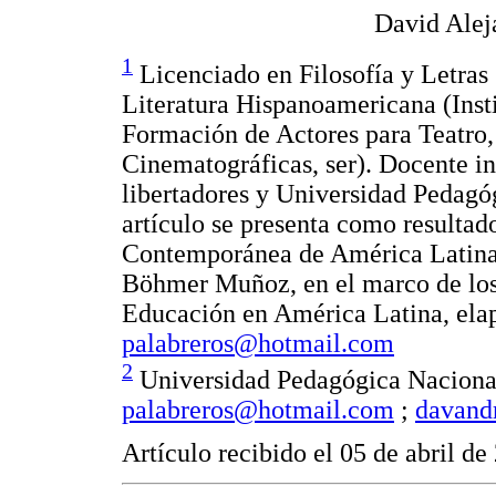
David Alej
1
Licenciado en Filosofía y Letras 
Literatura Hispanoamericana (Insti
Formación de Actores para Teatro,
Cinematográficas, ser). Docente i
libertadores y Universidad Pedagó
artículo se presenta como resultad
Contemporánea de América Latina, 
Böhmer Muñoz, en el marco de los
Educación en América Latina, elap
palabreros@hotmail.com
2
Universidad Pedagógica Nacional
palabreros@hotmail.com
;
davand
Artículo recibido el 05 de abril d