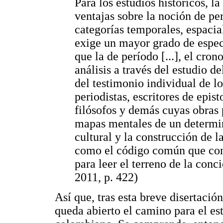
Para los estudios históricos, 
ventajas sobre la noción de pe
categorías temporales, espacia
exige un mayor grado de espec
que la de período [...], el cro
análisis a través del estudio 
del testimonio individual de los
periodistas, escritores de epist
filósofos y demás cuyas obras 
mapas mentales de un determin
cultural y la construcción de 
como el código común que com
para leer el terreno de la con
2011, p. 422)
Así que, tras esta breve disertación
queda abierto el camino para el es