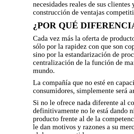
necesidades reales de sus clientes 
construcción de ventajas competiti
¿POR QUÉ DIFERENCI
Cada vez más la oferta de product
sólo por la rapidez con que son co
sino por la estandarización de proc
centralización de la función de m
mundo.
La compañía que no esté en capaci
consumidores, simplemente será arr
Si no le ofrece nada diferente al c
definitivamente no le está dando n
producto frente al de la competenc
le dan motivos y razones a su mer