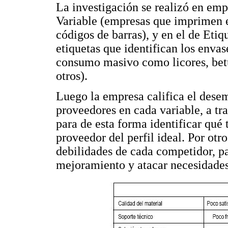
La investigación se realizó en em
Variable (empresas que imprimen e
códigos de barras), y en el de Et
etiquetas que identifican los envas
consumo masivo como licores, betu
otros).
Luego la empresa califica el dese
proveedores en cada variable, a tr
para de esta forma identificar qué 
proveedor del perfil ideal. Por otro
debilidades de cada competidor, p
mejoramiento y atacar necesidades 