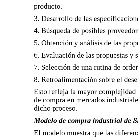
producto.
3. Desarrollo de las especificacion
4. Búsqueda de posibles proveedore
5. Obtención y análisis de las prop
6. Evaluación de las propuestas y 
7. Selección de una rutina de orde
8. Retroalimentación sobre el des
Esto refleja la mayor complejidad 
de compra en mercados industriale
dicho proceso.
Modelo de compra industrial de S
El modelo muestra que las diferenc