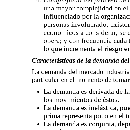
una mayor complejidad en el 
influenciado por la organiza
personas involucrado; existe
económicos a considerar; se d
opera; y con frecuencia cada 
lo que incrementa el riesgo en
Características de la demanda del
La demanda del mercado industrial 
particular en el momento de tomar
La demanda es derivada de l
los movimientos de éstos.
La demanda es inelástica, pue
prima representa poco en el to
La demanda es conjunta, dep