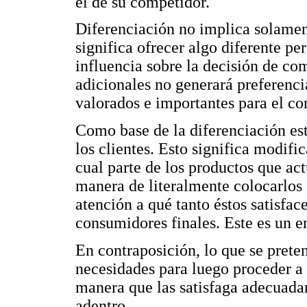
el de su competidor.
Diferenciación no implica solament
significa ofrecer algo diferente pe
influencia sobre la decisión de com
adicionales no generará preferenci
valorados e importantes para el c
Como base de la diferenciación es
los clientes. Esto significa modifi
cual parte de los productos que ac
manera de literalmente colocarlos
atención a qué tanto éstos satisface
consumidores finales. Este es un e
En contraposición, lo que se preten
necesidades para luego proceder a 
manera que las satisfaga adecuada
adentro.