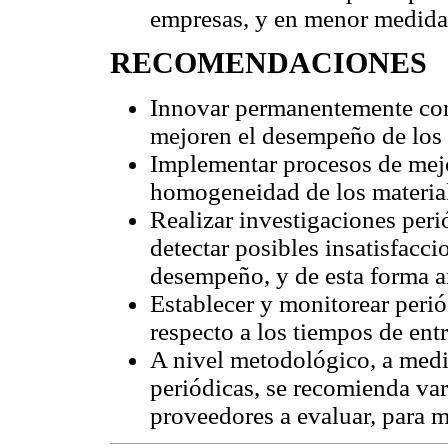
empresas, y en menor medida 
RECOMENDACIONES
Innovar permanentemente con
mejoren el desempeño de los 
Implementar procesos de mejor
homogeneidad de los materia
Realizar investigaciones peri
detectar posibles insatisfacc
desempeño, y de esta forma an
Establecer y monitorear peri
respecto a los tiempos de entr
A nivel metodológico, a medi
periódicas, se recomienda vari
proveedores a evaluar, para mi