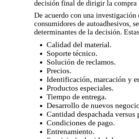
decisión final de dirigir la compr
De acuerdo con una investigación 
consumidores de autoadhesivos, se
determinantes de la decisión. Estas
Calidad del material.
Soporte técnico.
Solución de reclamos.
Precios.
Identificación, marcación y 
Productos especiales.
Tiempo de entrega.
Desarrollo de nuevos negocio
Cantidad despachada versus 
Condiciones de pago.
Entrenamiento.