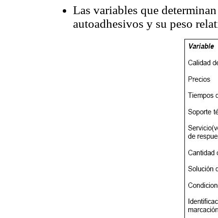
Las variables que determinan
autoadhesivos y su peso relat