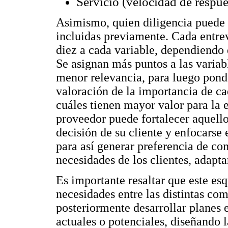
Servicio (velocidad de respue
Asimismo, quien diligencia puede a
incluidas previamente. Cada entrev
diez a cada variable, dependiendo 
Se asignan más puntos a las variab
menor relevancia, para luego ponde
valoración de la importancia de ca
cuáles tienen mayor valor para la 
proveedor puede fortalecer aquello
decisión de su cliente y enfocarse 
para así generar preferencia de co
necesidades de los clientes, adapt
Es importante resaltar que este esq
necesidades entre las distintas co
posteriormente desarrollar planes e
actuales o potenciales, diseñando 