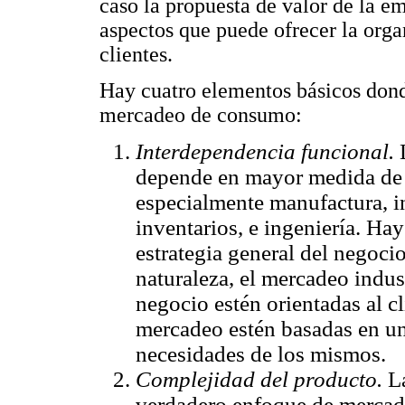
caso la propuesta de valor de la e
aspectos que puede ofrecer la org
clientes.
Hay cuatro elementos básicos donde
mercadeo de consumo:
Interdependencia funcional.
L
depende en mayor medida de o
especialmente manufactura, in
inventarios, e ingeniería. Hay
estrategia general del negocio
naturaleza, el mercadeo indust
negocio estén orientadas al cl
mercadeo estén basadas en un
necesidades de los mismos.
Complejidad del producto.
La
verdadero enfoque de mercade