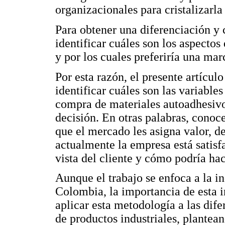
organizacionales para cristalizarla
Para obtener una diferenciación y 
identificar cuáles son los aspecto
y por los cuales preferiría una marc
Por esta razón, el presente artícul
identificar cuáles son las variable
compra de materiales autoadhesivo
decisión. En otras palabras, conoce
que el mercado les asigna valor, 
actualmente la empresa está satisf
vista del cliente y cómo podría ha
Aunque el trabajo se enfoca a la i
Colombia, la importancia de esta i
aplicar esta metodología a las dif
de productos industriales, plantea