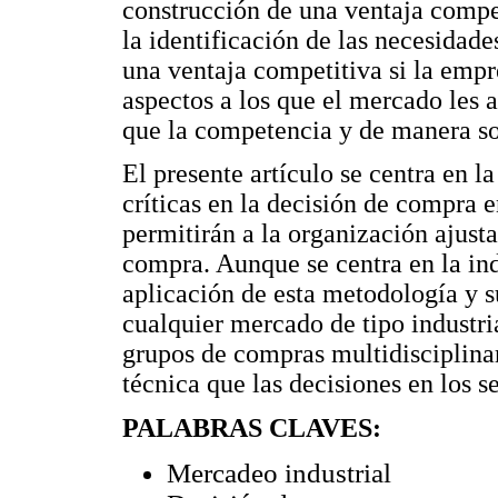
construcción de una ventaja compe
la identificación de las necesidade
una ventaja competitiva si la empr
aspectos a los que el mercado les a
que la competencia y de manera so
El presente artículo se centra en l
críticas en la decisión de compra e
permitirán a la organización ajusta
compra. Aunque se centra en la ind
aplicación de esta metodología y s
cualquier mercado de tipo industri
grupos de compras multidisciplina
técnica que las decisiones en los
PALABRAS CLAVES:
Mercadeo industrial