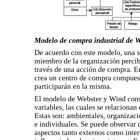
Modelo de compra industrial de W
De acuerdo con este modelo, una s
miembro de la organización percib
través de una acción de compra. En
crea un centro de compra compues
participarán en la misma.
El modelo de Webster y Wind cons
variables, las cuales se relacionan
Estas son: ambientales, organizaci
e individuales. Se puede observar
aspectos tanto externos como inte