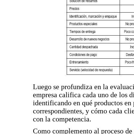
Luego se profundiza en la evaluaci
empresa califica cada uno de los d
identificando en qué productos en p
correspondientes, y cómo cada cli
con la competencia.
Como complemento al proceso de de