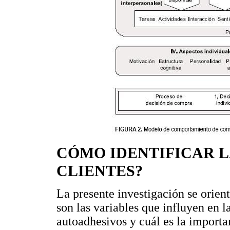
CÓMO IDENTIFICAR L
CLIENTES?
La presente investigación se orien
son las variables que influyen en 
autoadhesivos y cuál es la importan