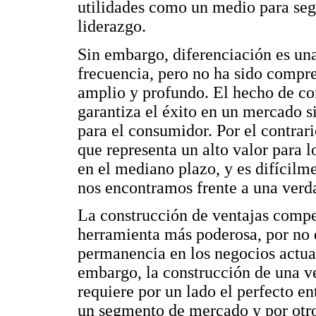
utilidades como un medio para se
liderazgo.
Sin embargo, diferenciación es un
frecuencia, pero no ha sido compr
amplio y profundo. El hecho de co
garantiza el éxito en un mercado si
para el consumidor. Por el contrari
que representa un alto valor para 
en el mediano plazo, y es difícilm
nos encontramos frente a una verd
La construcción de ventajas compet
herramienta más poderosa, por no d
permanencia en los negocios actual
embargo, la construcción de una ve
requiere por un lado el perfecto en
un segmento de mercado y por otro 