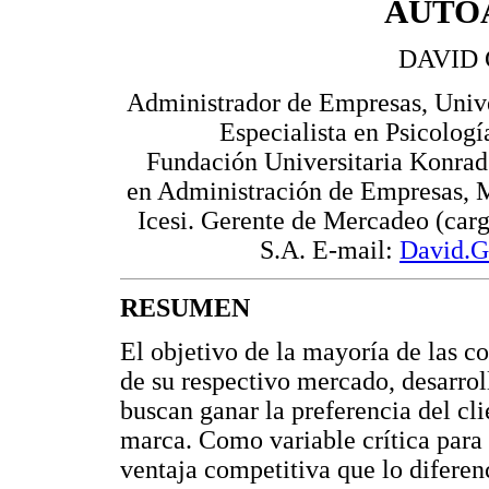
AUTO
DAVID
Administrador de Empresas, Unive
Especialista en Psicolog
Fundación Universitaria Konrad
en Administración de Empresas,
Icesi. Gerente de Mercadeo (carg
S.A. E-mail:
David.
RESUMEN
El objetivo de la mayoría de las c
de su respectivo mercado, desarroll
buscan ganar la preferencia del cl
marca. Como variable crítica para 
ventaja competitiva que lo diferen