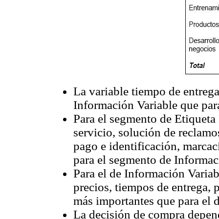
La variable tiempo de entreg
Información Variable que para
Para el segmento de Etiqueta P
servicio, solución de reclam
pago e identificación, marca
para el segmento de Informac
Para el de Información Variabl
precios, tiempos de entrega, 
más importantes que para el d
La decisión de compra depen