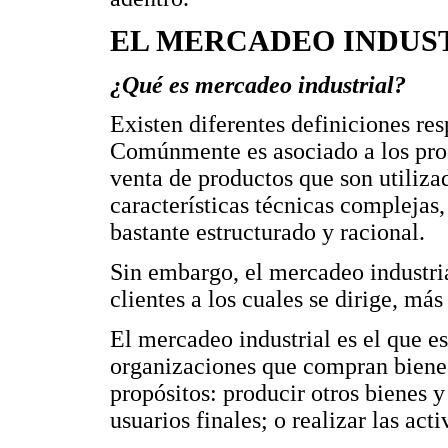
EL MERCADEO INDUS
¿Qué es mercadeo industrial?
Existen diferentes definiciones res
Comúnmente es asociado a los pro
venta de productos que son utiliz
características técnicas complejas
bastante estructurado y racional.
Sin embargo, el mercadeo industria
clientes a los cuales se dirige, más
El mercadeo industrial es el que es
organizaciones que compran bienes 
propósitos: producir otros bienes y
usuarios finales; o realizar las act