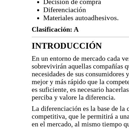
Decisión de compra
Diferenciación
Materiales autoadhesivos.
Clasificación: A
INTRODUCCIÓN
En un entorno de mercado cada ve
sobrevivirán aquellas compañías q
necesidades de sus consumidores y 
mejor y más rápido que la compete
es suficiente, es necesario hacerl
perciba y valore la diferencia.
La diferenciación es la base de la 
competitiva, que le permitirá a u
en el mercado, al mismo tiempo qu