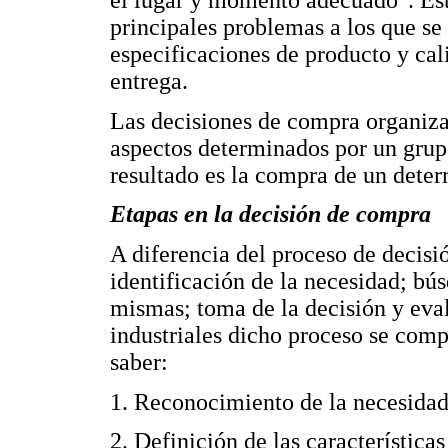
el lugar y momento adecuado". Esta 
principales problemas a los que s
especificaciones de producto y cali
entrega.
Las decisiones de compra organiza
aspectos determinados por un grup
resultado es la compra de un dete
Etapas en la decisión de compra
A diferencia del proceso de decisi
identificación de la necesidad; bús
mismas; toma de la decisión y eva
industriales dicho proceso se com
saber:
1. Reconocimiento de la necesidad
2. Definición de las característica