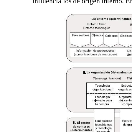
influencia los de origen interno. E