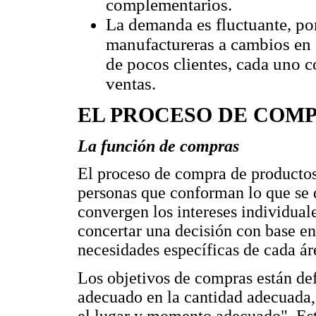
complementarios.
La demanda es fluctuante, po
manufactureras a cambios en 
de pocos clientes, cada uno c
ventas.
EL PROCESO DE COMP
La función de compras
El proceso de compra de productos 
personas que conforman lo que se
convergen los intereses individual
concertar una decisión con base en
necesidades específicas de cada ár
Los objetivos de compras están d
adecuado en la cantidad adecuada, 