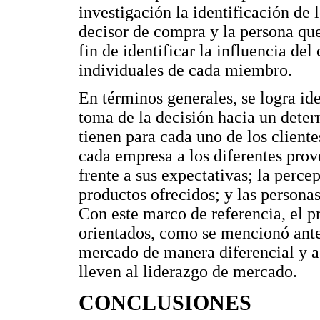
investigación la identificación de 
decisor de compra y la persona que
fin de identificar la influencia del
individuales de cada miembro.
En términos generales, se logra ide
toma de la decisión hacia un dete
tienen para cada uno de los client
cada empresa a los diferentes prov
frente a sus expectativas; la perc
productos ofrecidos; y las personas
Con este marco de referencia, el p
orientados, como se mencionó anter
mercado de manera diferencial y a 
lleven al liderazgo de mercado.
CONCLUSIONES