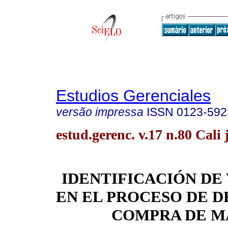
Estudios Gerenciales
versão impressa
ISSN
0123-592
estud.gerenc. v.17 n.80 Cali j
IDENTIFICACIÓN DE
EN EL PROCESO DE D
COMPRA DE M