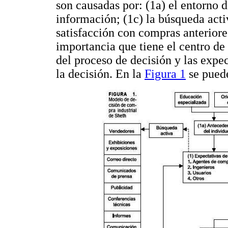
son causadas por: (1a) el entorno d
información; (1c) la búsqueda activ
satisfacción con compras anteriore
importancia que tiene el centro d
del proceso de decisión y las expec
la decisión. En la
Figura 1
se pued