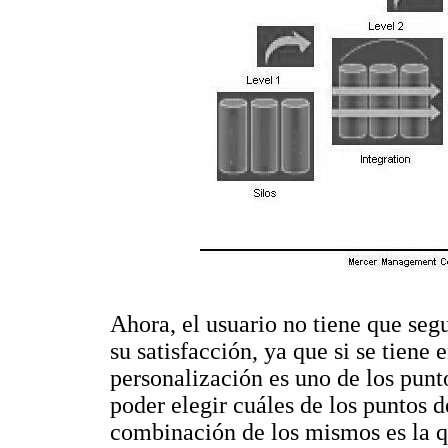
Ahora, el usuario no tiene que segu
su satisfacción, ya que si se tiene 
personalización es uno de los punt
poder elegir cuáles de los puntos d
combinación de los mismos es la qu