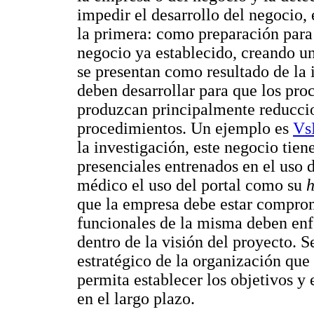
impedir el desarrollo del negocio, e
la primera: como preparación para
negocio ya establecido, creando u
se presentan como resultado de la
deben desarrollar para que los proc
produzcan principalmente reduccio
procedimientos. Un ejemplo es
Vs
la investigación, este negocio tie
presenciales entrenados en el uso d
médico el uso del portal como su
h
que la empresa debe estar comprom
funcionales de la misma deben enfo
dentro de la visión del proyecto. S
estratégico de la organización que 
permita establecer los objetivos y 
en el largo plazo.