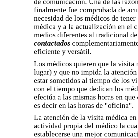
de comunicación. Una de las razone
finalmente fue comprobada de acuer
necesidad de los médicos de tener
médica y a la actualización en el 
medios diferentes al tradicional d
contactados
complementariamente 
eficiente y versátil.
Los médicos quieren que la visita
lugar) y que no impida la atención
estar sometidos al tiempo de los 
con el tiempo que dedican los médi
efectúa a las mismas horas en que 
es decir en las horas de "oficina".
La atención de la visita médica en 
actividad propia del médico la cua
establecerse una mejor comunicació