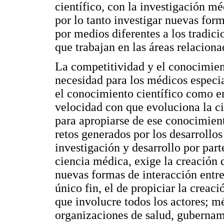
científico, con la investigación m
por lo tanto investigar nuevas form
por medios diferentes a los tradic
que trabajan en las áreas relacion
La competitividad y el conocimient
necesidad para los médicos especia
el conocimiento científico como en
velocidad con que evoluciona la ci
para apropiarse de ese conocimien
retos generados por los desarrollos 
investigación y desarrollo por part
ciencia médica, exige la creación 
nuevas formas de interacción entre
único fin, el de propiciar la crea
que involucre todos los actores; mé
organizaciones de salud, gubernam