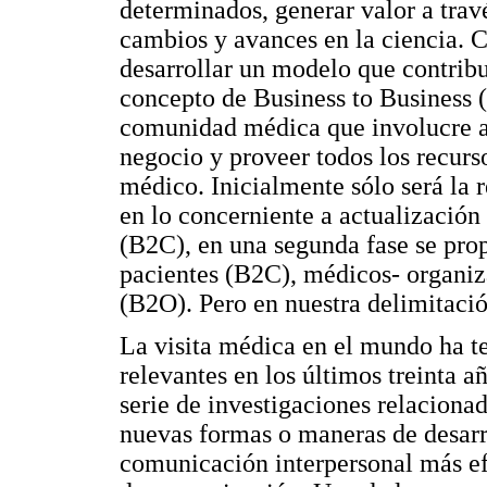
determinados, generar valor a tra
cambios y avances en la ciencia.
desarrollar un modelo que contrib
concepto de Business to Business (
comunidad médica que involucre a 
negocio y proveer todos los recurs
médico. Inicialmente sólo será la 
en lo concerniente a actualización 
(B2C), en una segunda fase se pro
pacientes (B2C), médicos- organiza
(B2O). Pero en nuestra delimitaci
La visita médica en el mundo ha t
relevantes en los últimos treinta a
serie de investigaciones relaciona
nuevas formas o maneras de desarro
comunicación interpersonal más efi