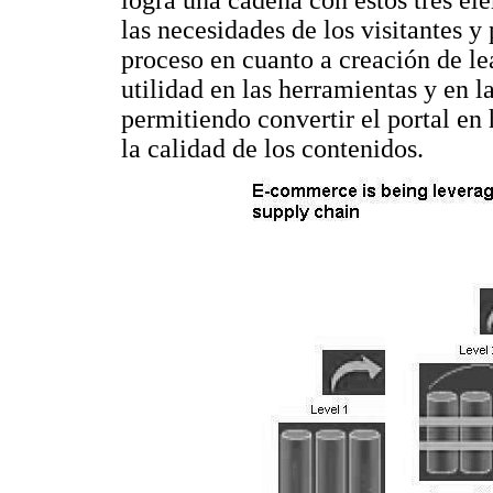
las necesidades de los visitantes y 
proceso en cuanto a creación de le
utilidad en las herramientas y en l
permitiendo convertir el portal en
la calidad de los contenidos.