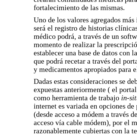
fortalecimiento de las mismas.
Uno de los valores agregados más 
será el registro de historias clínic
médico podrá, a través de un softw
momento de realizar la prescripció
establecer una base de datos con la
que podrá recetar a través del porta
y medicamentos apropiados para el
Dadas estas consideraciones se deb
expuestas anteriormente ( el port
como herramienta de trabajo
in-si
internet es variada en opciones de
(desde acceso a módem a través de
acceso vía cable módem), por el m
razonablemente cubiertas con la te