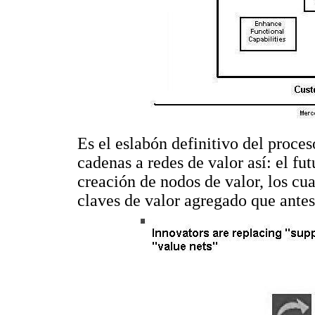
Es el eslabón definitivo del proces
cadenas a redes de valor así: el fut
creación de nodos de valor, los cua
claves de valor agregado que ante