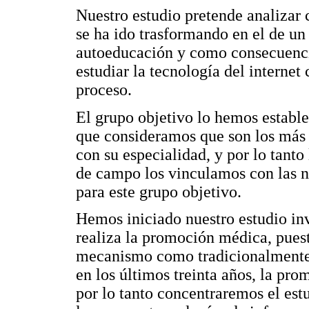
Nuestro estudio pretende analizar 
se ha ido trasformando en el de u
autoeducación y como consecuenci
estudiar la tecnología del internet
proceso.
El grupo objetivo lo hemos estable
que consideramos que son los más 
con su especialidad, y por lo tanto
de campo los vinculamos con las n
para este grupo objetivo.
Hemos iniciado nuestro estudio in
realiza la promoción médica, pues
mecanismo como tradicionalmente 
en los últimos treinta años, la pr
por lo tanto concentraremos el est