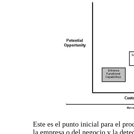
Este es el punto inicial para el pro
la empresa o del negocio y la dete