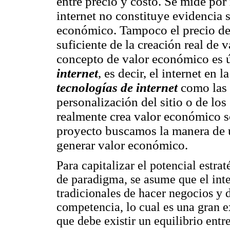
entre precio y costo. Se mide por 
internet no constituye evidencia s
económico. Tampoco el precio de 
suficiente de la creación real de 
concepto de valor económico es út
internet
, es decir, el internet en
tecnologías de internet
como las 
personalización del sitio o de los
realmente crea valor económico so
proyecto buscamos la manera de u
generar valor económico.
Para capitalizar el potencial estra
de paradigma, se asume que el int
tradicionales de hacer negocios y d
competencia, lo cual es una gran e
que debe existir un equilibrio entre