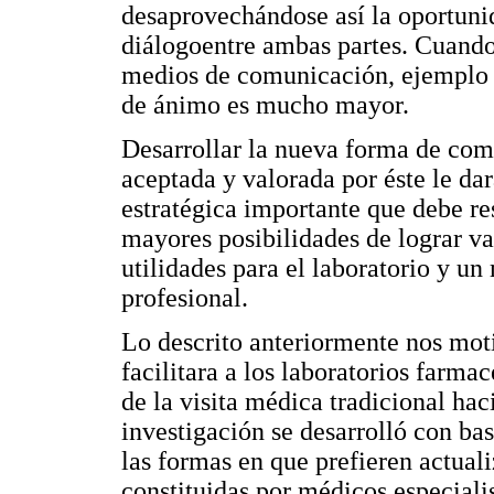
desaprovechándose así la oportuni
diálogoentre ambas partes. Cuando 
medios de comunicación, ejemplo v
de ánimo es mucho mayor.
Desarrollar la nueva forma de com
aceptada y valorada por éste le da
estratégica importante que debe re
mayores posibilidades de lograr v
utilidades para el laboratorio y un
profesional.
Lo descrito anteriormente nos mo
facilitara a los laboratorios farma
de la visita médica tradicional ha
investigación se desarrolló con ba
las formas en que prefieren actuali
constituidas por médicos especiali