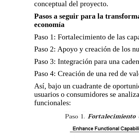
conceptual del proyecto.
Pasos a seguir para la transform
economía
Paso 1: Fortalecimiento de las cap
Paso 2: Apoyo y creación de los nu
Paso 3: Integración para una caden
Paso 4: Creación de una red de val
Así, bajo un cuadrante de oportuni
usuarios o consumidores se analiza
funcionales: