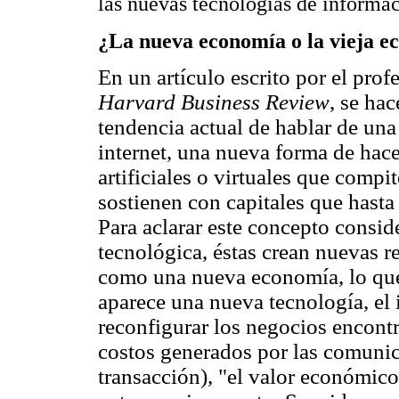
las nuevas tecnologías de informac
¿La nueva economía o la vieja e
En un artículo escrito por el pro
Harvard Business Review
, se ha
tendencia actual de hablar de un
internet, una nueva forma de hace
artificiales o virtuales que compi
sostienen con capitales que hasta
Para aclarar este concepto consi
tecnológica, éstas crean nuevas r
como una nueva economía, lo que
aparece una nueva tecnología, el 
reconfigurar los negocios encont
costos generados por las comunica
transacción), "el valor económic