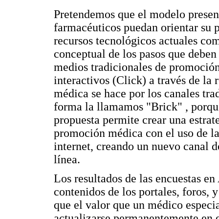
Pretendemos que el modelo presenta
farmacéuticos puedan orientar su 
recursos tecnológicos actuales co
conceptual de los pasos que deben s
medios tradicionales de promoción
interactivos (Click) a través de la
médica se hace por los canales tra
forma la llamamos "Brick" , porque 
propuesta permite crear una estrate
promoción médica con el uso de la
internet, creando un nuevo canal d
línea.
Los resultados de las encuestas en
contenidos de los portales, foros, 
que el valor que un médico especial
actualizarse permanentemente en e