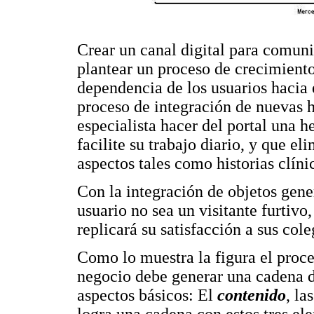
Crear un canal digital para comuni
plantear un proceso de crecimiento
dependencia de los usuarios hacia e
proceso de integración de nuevas 
especialista hacer del portal una h
facilite su trabajo diario, y que el
aspectos tales como historias clíni
Con la integración de objetos gene
usuario no sea un visitante furtivo
replicará su satisfacción a sus col
Como lo muestra la figura el proc
negocio debe generar una cadena d
aspectos básicos: El
contenido
, la
logra una cadena con estos tres el