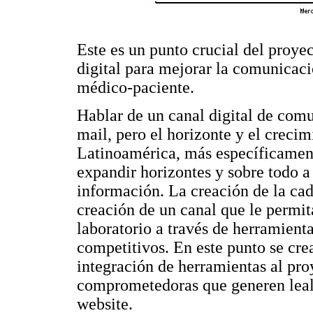
Este es un punto crucial del proyec
digital para mejorar la comunicac
médico-paciente.
Hablar de un canal digital de comu
mail, pero el horizonte y el creci
Latinoamérica, más específicament
expandir horizontes y sobre todo a
información. La creación de la cade
creación de un canal que le permit
laboratorio a través de herramient
competitivos. En este punto se crea
integración de herramientas al pro
comprometedoras que generen lealt
website.