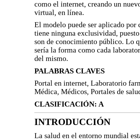
como el internet, creando un nuevo
virtual, en línea.
El modelo puede ser aplicado por 
tiene ninguna exclusividad, puesto
son de conocimiento público. Lo qu
sería la forma como cada laborator
del mismo.
PALABRAS CLAVES
Portal en internet, Laboratorio fa
Médica, Médicos, Portales de salu
CLASIFICACIÓN: A
INTRODUCCIÓN
La salud en el entorno mundial es