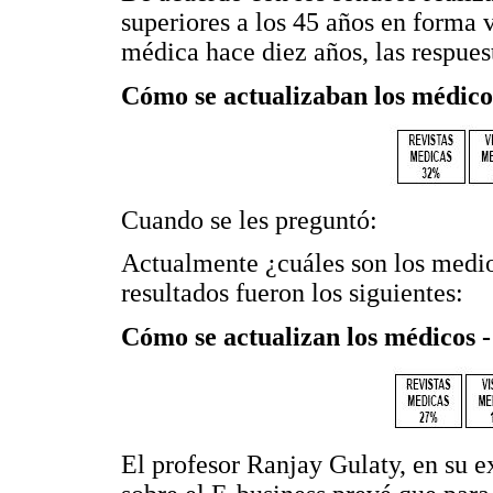
superiores a los 45 años en forma 
médica hace diez años, las respuest
Cómo se actualizaban los médico
Cuando se les preguntó:
Actualmente ¿cuáles son los medios
resultados fueron los siguientes:
Cómo se actualizan los médicos -
El profesor Ranjay Gulaty, en su e