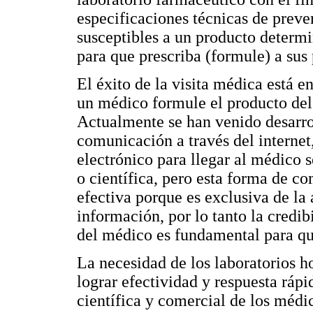
especificaciones técnicas de preve
susceptibles a un producto determi
para que prescriba (formule) a su
El éxito de la visita médica está en
un médico formule el producto del 
Actualmente se han venido desarro
comunicación a través del internet
electrónico para llegar al médico
o científica, pero esta forma de 
efectiva porque es exclusiva de la 
información, por lo tanto la credib
del médico es fundamental para qu
La necesidad de los laboratorios ho
lograr efectividad y respuesta ráp
científica y comercial de los médi