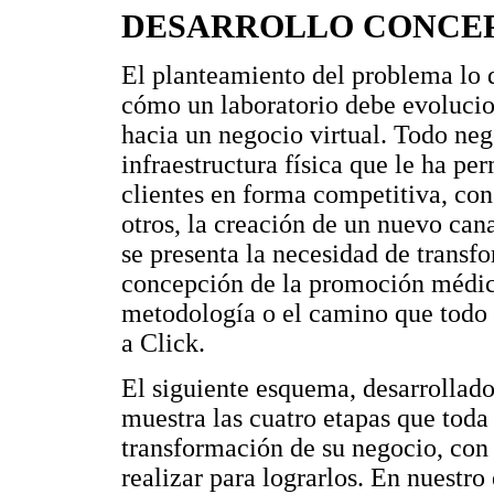
DESARROLLO CONCE
El planteamiento del problema lo 
cómo un laboratorio debe evolucion
hacia un negocio virtual. Todo neg
infraestructura física que le ha pe
clientes en forma competitiva, con
otros, la creación de un nuevo cana
se presenta la necesidad de transf
concepción de la promoción médica,
metodología o el camino que todo 
a Click.
El siguiente esquema, desarrolla
muestra las cuatro etapas que toda
transformación de su negocio, con 
realizar para lograrlos. En nuestro 