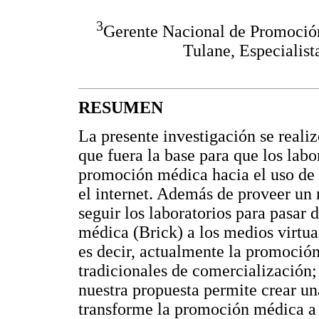
3
Gerente Nacional de Promoció
Tulane, Especialis
RESUMEN
La presente investigación se reali
que fuera la base para que los lab
promoción médica hacia el uso de 
el internet. Además de proveer un
seguir los laboratorios para pasar
médica (Brick) a los medios virtual
es decir, actualmente la promoción
tradicionales de comercialización;
nuestra propuesta permite crear una
transforme la promoción médica a 