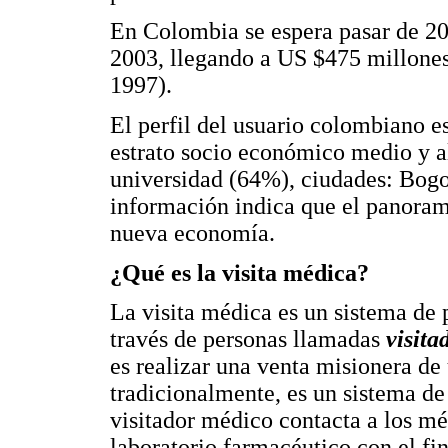
En Colombia se espera pasar de 20
2003, llegando a US $475 millones
1997).
El perfil del usuario colombiano e
estrato socio económico medio y a
universidad (64%), ciudades: Bogo
información indica que el panorama
nueva economía.
¿Qué es la visita médica?
La visita médica es un sistema de
través de personas llamadas
visita
es realizar una venta misionera d
tradicionalmente, es un sistema de
visitador médico contacta a los mé
laboratorio farmacéutico con el fi