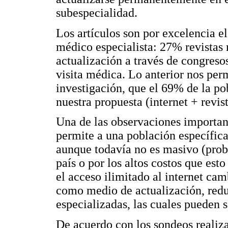
subespecialidad.
Los artículos son por excelencia el
médico especialista: 27% revistas 
actualización a través de congreso
visita médica. Lo anterior nos per
investigación, que el 69% de la po
nuestra propuesta (internet + revis
Una de las observaciones important
permite a una población específica 
aunque todavía no es masivo (prob
país o por los altos costos que est
el acceso ilimitado al internet cam
como medio de actualización, redu
especializadas, las cuales pueden s
De acuerdo con los sondeos realiz