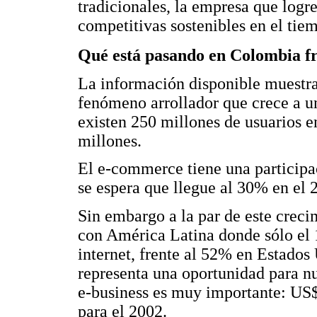
tradicionales, la empresa que logr
competitivas sostenibles en el tie
Qué está pasando en Colombia fre
La información disponible muestra
fenómeno arrollador que crece a u
existen 250 millones de usuarios 
millones.
El e-commerce tiene una participa
se espera que llegue al 30% en el
Sin embargo a la par de este creci
con América Latina donde sólo el 
internet, frente al 52% en Estado
representa una oportunidad para nu
e-business es muy importante: US$
para el 2002.