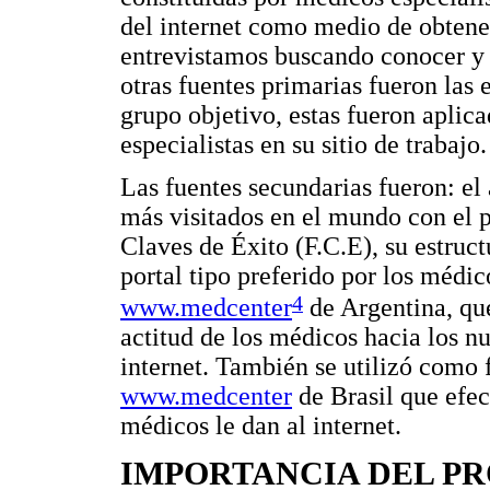
del internet como medio de obtene
entrevistamos buscando conocer y d
otras fuentes primarias fueron las 
grupo objetivo, estas fueron aplica
especialistas en su sitio de trabajo.
Las fuentes secundarias fueron: el 
más visitados en el mundo con el p
Claves de Éxito (F.C.E), su estruc
portal tipo preferido por los médic
4
www.medcenter
de Argentina, que
actitud de los médicos hacia los 
internet. También se utilizó como
www.medcenter
de Brasil que efec
médicos le dan al internet.
IMPORTANCIA DEL P