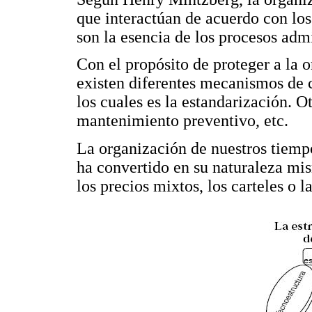
que interactúan de acuerdo con los
son la esencia de los procesos adm
Con el propósito de proteger a la 
existen diferentes mecanismos de 
los cuales es la estandarización. O
mantenimiento preventivo, etc.
La organización de nuestros tiemp
ha convertido en su naturaleza mis
los precios mixtos, los carteles o l