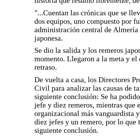
historia que resumo libremente, de
"...Cuentan las crónicas que se ll
dos equipos, uno compuesto por fun
administración central de Almería 
japonesa.
Se dio la salida y los remeros jap
momento. Llegaron a la meta y el 
retraso.
De vuelta a casa, los Directores P
Civil para analizar las causas de t
siguiente conclusión: Se ha podido
jefe y diez remeros, mientras que 
organizacional más vanguardista y
diez jefes y un remero, por lo que t
siguiente conclusión.