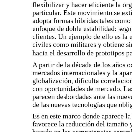
flexibilizar y hacer eficiente la o
particular. Este movimiento se ext
adopta formas híbridas tales como
enfoque de doble estabilidad: seg
clientes. Un ejemplo de ello es la
civiles como militares y obtiene s
hacia el desarrollo de prototipos p
A partir de la década de los años oc
mercados internacionales y la apa
globalización, dificulta correlaci
con oportunidades de mercado. Las
parecen desbordadas ante las nueva
de las nuevas tecnologías que obli
Es en este marco donde aparece l
favorece la reducción del tamaño y