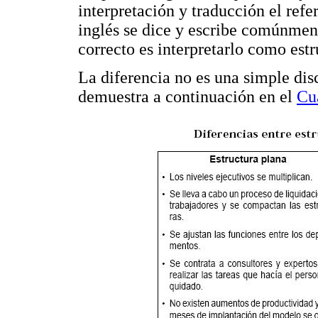
interpretación y traducción el refe
inglés se dice y escribe comúnme
correcto es interpretarlo como estr
La diferencia no es una simple dis
demuestra a continuación en el
Cu