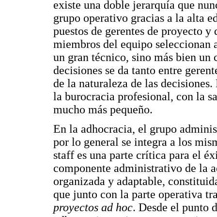
existe una doble jerarquía que nu
grupo operativo gracias a la alta
puestos de gerentes de proyecto y d
miembros del equipo seleccionan a
un gran técnico, sino más bien un 
decisiones se da tanto entre geren
de la naturaleza de las decisiones
la burocracia profesional, con la s
mucho más pequeño.
En la adhocracia, el grupo adminis
por lo general se integra a los mi
staff es una parte crítica para el é
componente administrativo de la 
organizada y adaptable, constituida
que junto con la parte operativa t
proyectos ad hoc
. Desde el punto d