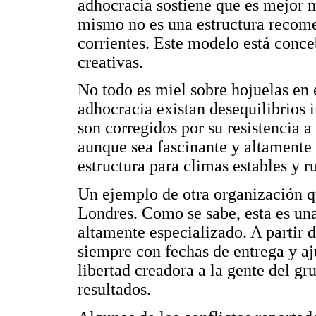
adhocracia sostiene que es mejor 
mismo no es una estructura recom
corrientes. Este modelo está conc
creativas.
No todo es miel sobre hojuelas en
adhocracia existan desequilibrios 
son corregidos por su resistencia a 
aunque sea fascinante y altamente 
estructura para climas estables y ru
Un ejemplo de otra organización q
Londres. Como se sabe, esta es una 
altamente especializado. A partir 
siempre con fechas de entrega y aj
libertad creadora a la gente del gr
resultados.