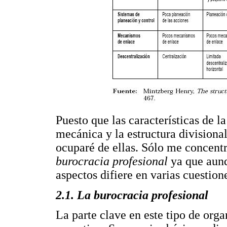
Puesto que las características de la
mecánica y la estructura division
ocuparé de ellas. Sólo me concentra
burocracia profesional
ya que aunq
aspectos difiere en varias cuestion
2.1. La burocracia profesional
La parte clave en este tipo de orga