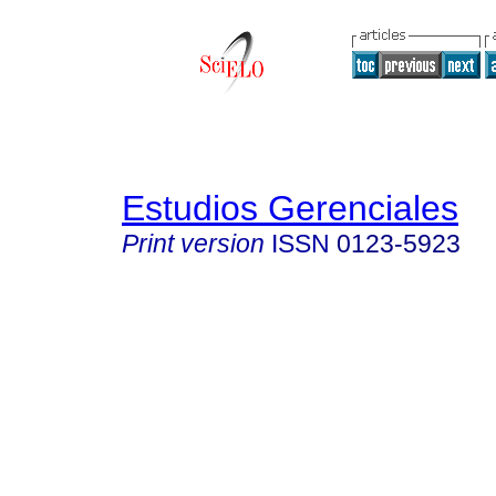
Estudios Gerenciales
Print version
ISSN
0123-5923