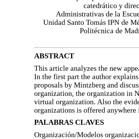
catedrático y dire
Administrativas de la Escu
Unidad Santo Tomás IPN de Méxi
Politécnica de Madr
ABSTRACT
This article analyzes the new appe
In the first part the author explai
proposals by Mintzberg and discus
organization, the organization in 
virtual organization. Also the evid
organizations is offered anywhere 
PALABRAS CLAVES
Organización/Modelos organizacio