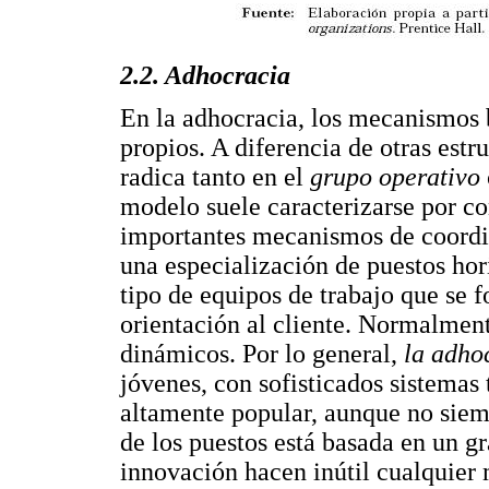
2.2. Adhocracia
En la adhocracia, los mecanismos 
propios. A diferencia de otras estr
radica tanto en el
grupo operativo
modelo suele caracterizarse por co
importantes mecanismos de coordin
una especialización de puestos hor
tipo de equipos de trabajo que se 
orientación al cliente. Normalmen
dinámicos. Por lo general,
la adho
jóvenes, con sofisticados sistemas 
altamente popular, aunque no siem
de los puestos está basada en un g
innovación hacen inútil cualquier