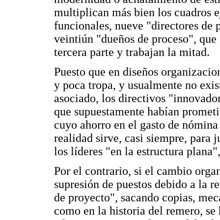
multiplican más bien los cuadros e
funcionales, nueve "directores de 
veintiún "dueños de proceso", que
tercera parte y trabajan la mitad.
Puesto que en diseños organizacio
y poca tropa, y usualmente no exi
asociado, los directivos "innovado
que supuestamente habían prometid
cuyo ahorro en el gasto de nómina
realidad sirve, casi siempre, para j
los líderes "en la estructura plana",
Por el contrario, si el cambio org
supresión de puestos debido a la re
de proyecto", sacando copias, mec
como en la historia del remero, se 