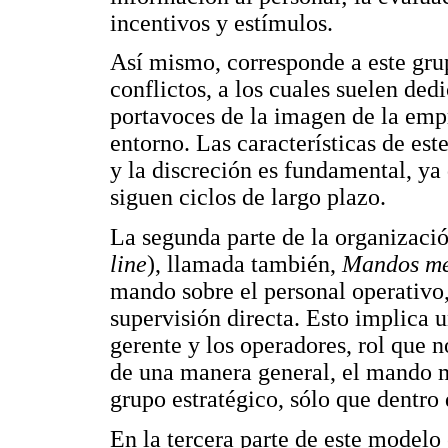
incentivos y estímulos.
Así mismo, corresponde a este gru
conflictos, a los cuales suelen ded
portavoces de la imagen de la emp
entorno. Las características de este
y la discreción es fundamental, ya
siguen ciclos de largo plazo.
La segunda parte de la organizació
line
), llamada también,
Mandos me
mando sobre el personal operativo,
supervisión directa. Esto implica 
gerente y los operadores, rol que 
de una manera general, el mando me
grupo estratégico, sólo que dentro 
En la tercera parte de este model