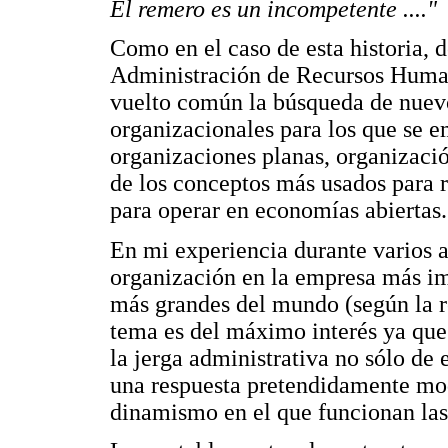
El remero es un incompetente ...."
Como en el caso de esta historia, d
Administración de Recursos Human
vuelto común la búsqueda de nuev
organizacionales para los que se e
organizaciones planas, organizaci
de los conceptos más usados para r
para operar en economías abiertas.
En mi experiencia durante varios 
organización en la empresa más im
más grandes del mundo (según la 
tema es del máximo interés ya que
la jerga administrativa no sólo de
una respuesta pretendidamente mod
dinamismo en el que funcionan las