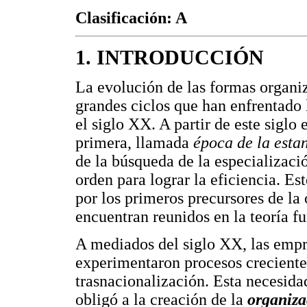
Clasificación: A
1. INTRODUCCIÓN
La evolución de las formas organi
grandes ciclos que han enfrentado
el siglo XX. A partir de este siglo 
primera, llamada
época de la esta
de la búsqueda de la especializació
orden para lograr la eficiencia. Es
por los primeros precursores de la
encuentran reunidos en la teoría f
A mediados del siglo XX, las empr
experimentaron procesos creciente
trasnacionalización. Esta necesida
obligó a la creación de la
organiza