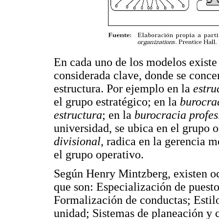
En cada uno de los modelos existe 
considerada clave, donde se concen
estructura. Por ejemplo en la
estru
el grupo estratégico; en la
burocra
estructura
; en la
burocracia profes
universidad, se ubica en el grupo o
divisional
, radica en la gerencia m
el grupo operativo.
Según Henry Mintzberg, existen oc
que son: Especialización de puest
Formalización de conductas; Estil
unidad; Sistemas de planeación y 