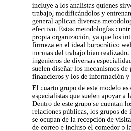
incluye a los analistas quienes sir
trabajo, modificándolos y entrenand
general aplican diversas metodolog
efectivo. Estas metodologías contri
propia organización, ya que los in
firmeza en el ideal burocrático w
normas del trabajo bien realizado. 
ingenieros de diversas especialida
suelen diseñar los mecanismos de p
financieros y los de información y
El cuarto grupo de este modelo es
especialistas que suelen apoyar a l
Dentro de este grupo se cuentan lo
relaciones públicas, los grupos de 
se ocupan de la recepción de visitan
de correo e incluso el comedor o l