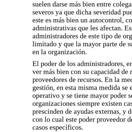
suelen darse más bien entre coleg
severos ya que dicha severidad pue
este es más bien un autocontrol, c
administrativas que les afectan. Es
administradores de este tipo de or
limitado y que la mayor parte de s
en la organización.
El poder de los administradores, en
ver más bien con su capacidad de r
proveedores de recursos. En la me
gestión, en esta misma medida se e
operativo y se tiene mayor poder so
organizaciones siempre existen cas
prescinden de ayudas externas, y d
con lo cual este poder proveedor d
casos específicos.