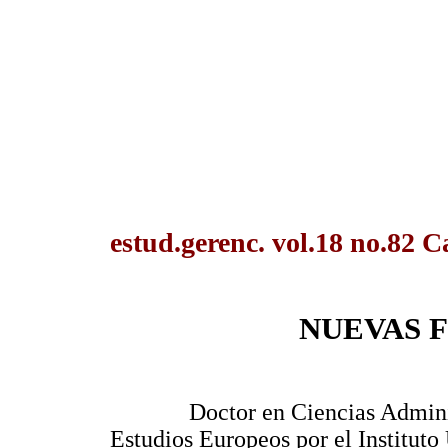
estud.gerenc. vol.18 no.82 C
NUEVAS 
Doctor en Ciencias Admini
Estudios Europeos por el Instituto