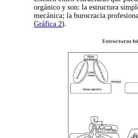
orgánico y son: la estructura simpl
mecánica; la burocracia profesional
Gráfica 2
).