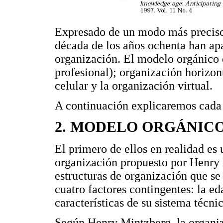
Expresado de un modo más preciso,
década de los años ochenta han ap
organización. El modelo orgánico 
profesional); organización horizont
celular y la organización virtual.
A continuación explicaremos cada 
2. MODELO ORGÁNIC
El primero de ellos en realidad es
organización propuesto por Henry
estructuras de organización que se 
cuatro factores contingentes: la ed
características de su sistema técni
Según Henry Mintzberg, la organiz