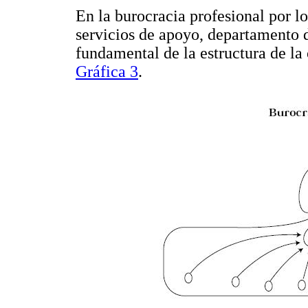
En la burocracia profesional por lo
servicios de apoyo, departamento 
fundamental de la estructura de la
Gráfica 3
.