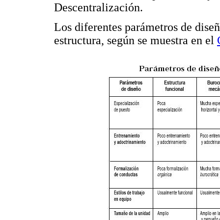
Descentralización.
Los diferentes parámetros de diseñ
estructura, según se muestra en el