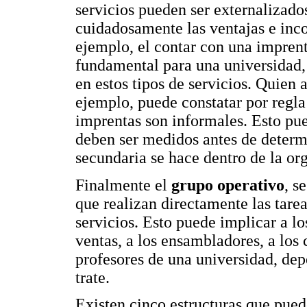
servicios pueden ser externalizado
cuidadosamente las ventajas e inco
ejemplo, el contar con una imprent
fundamental para una universidad,
en estos tipos de servicios. Quien 
ejemplo, puede constatar por regla 
imprentas son informales. Esto pue
deben ser medidos antes de determ
secundaria se hace dentro de la org
Finalmente el
grupo operativo
, s
que realizan directamente las tarea
servicios. Esto puede implicar a l
ventas, a los ensambladores, a los 
profesores de una universidad, dep
trate.
Existen cinco estructuras que pued