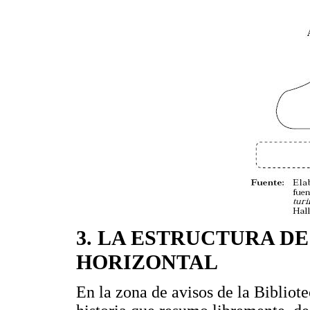
3. LA ESTRUCTURA D
HORIZONTAL
En la zona de avisos de la Bibliot