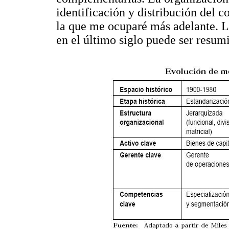
identificación y distribución del 
la que me ocuparé más adelante. L
en el último siglo puede ser resum