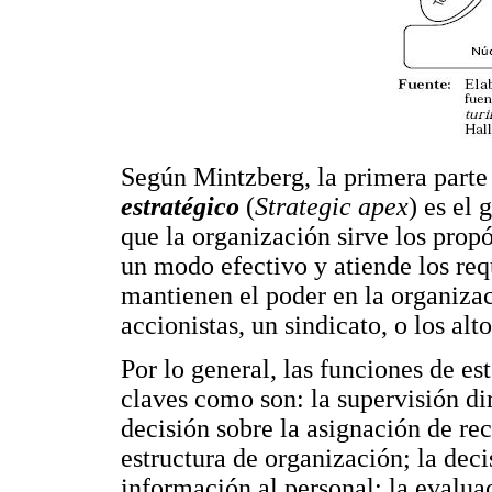
Según Mintzberg, la primera parte
estratégico
(
Strategic apex
) es el
que la organización sirve los propó
un modo efectivo y atiende los req
mantienen el poder en la organizac
accionistas, un sindicato, o los alt
Por lo general, las funciones de es
claves como son: la supervisión dir
decisión sobre la asignación de rec
estructura de organización; la deci
información al personal; la evalua