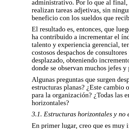
administrativo. Por lo que al final
realizan tareas adjetivas, sin ning
beneficio con los sueldos que reci
El resultado es, entonces, que lue
ha contribuido a incrementar el ín
talento y experiencia gerencial, te
costosos despachos de consultores 
desplazado, obteniendo incremento
donde se observan muchos jefes y 
Algunas preguntas que surgen desp
estructuras planas? ¿Este cambio o
para la organización? ¿Todas las 
horizontales?
3.1. Estructuras horizontales y no 
En primer lugar, creo que es muy i