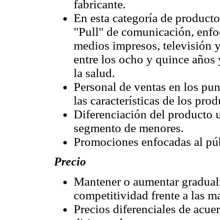
fabricante.
En esta categoría de producto
"Pull" de comunicación, enfo
medios impresos, televisión y
entre los ocho y quince años
la salud.
Personal de ventas en los pun
las características de los prod
Diferenciación del producto u
segmento de menores.
Promociones enfocadas al públ
Precio
Mantener o aumentar gradualm
competitividad frente a las m
Precios diferenciales de acue