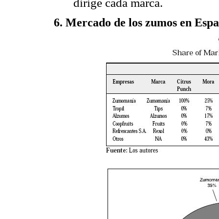
dirige cada marca.
6. Mercado de los zumos en Esp