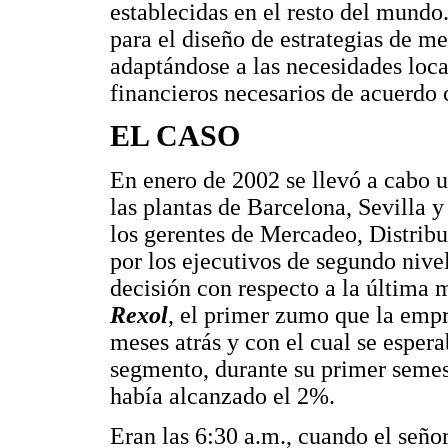
establecidas en el resto del mundo
para el diseño de estrategias de me
adaptándose a las necesidades local
financieros necesarios de acuerdo 
EL CASO
En enero de 2002 se llevó a cabo u
las plantas de Barcelona, Sevilla y
los gerentes de Mercadeo, Distrib
por los ejecutivos de segundo nive
decisión con respecto a la última
Rexol
, el primer zumo que la empr
meses atrás y con el cual se esper
segmento, durante su primer semes
había alcanzado el 2%.
Eran las 6:30 a.m., cuando el seño