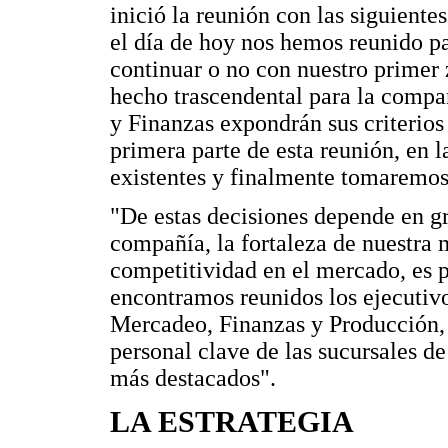
inició la reunión con las siguient
el día de hoy nos hemos reunido pa
continuar o no con nuestro primer
hecho trascendental para la compa
y Finanzas expondrán sus criterios 
primera parte de esta reunión, en l
existentes y finalmente tomaremos 
"De estas decisiones depende en g
compañía, la fortaleza de nuestra m
competitividad en el mercado, es p
encontramos reunidos los ejecutivo
Mercadeo, Finanzas y Producción, 
personal clave de las sucursales d
más destacados".
LA ESTRATEGIA