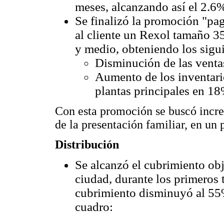
meses, alcanzando así el 2.6
Se finalizó la promoción "pagu
al cliente un Rexol tamaño 3
y medio, obteniendo los sigui
Disminución de las venta
Aumento de los inventario
plantas principales en 18
Con esta promoción se buscó incre
de la presentación familiar, en un
Distribución
Se alcanzó el cubrimiento obj
ciudad, durante los primeros t
cubrimiento disminuyó al 55
cuadro: