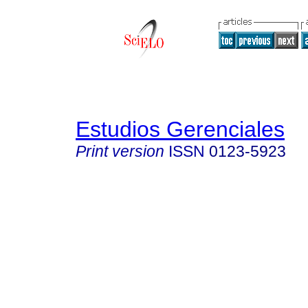
Estudios Gerenciales
Print version
ISSN
0123-5923