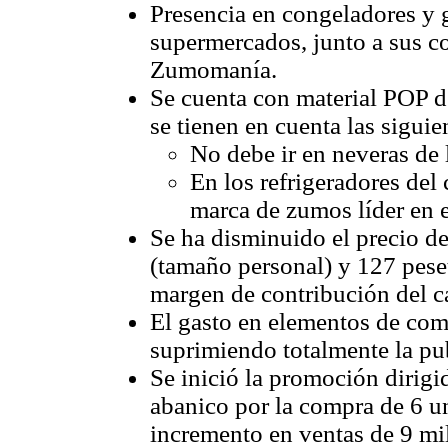
Presencia en congeladores y
supermercados, junto a sus 
Zumomanía.
Se cuenta con material POP de
se tienen en cuenta las siguie
No debe ir en neveras de
En los refrigeradores del 
marca de zumos líder en 
Se ha disminuido el precio de
(tamaño personal) y 127 peseta
margen de contribución del c
El gasto en elementos de co
suprimiendo totalmente la pu
Se inició la promoción dirigi
abanico por la compra de 6 u
incremento en ventas de 9 mil