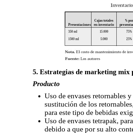
5. Estrategias de marketing mix
Producto
Uso de envases retornables y 
sustitución de los retornable
para este tipo de bebidas exig
Uso de envases tetrapak, para
debido a que por su alto cont