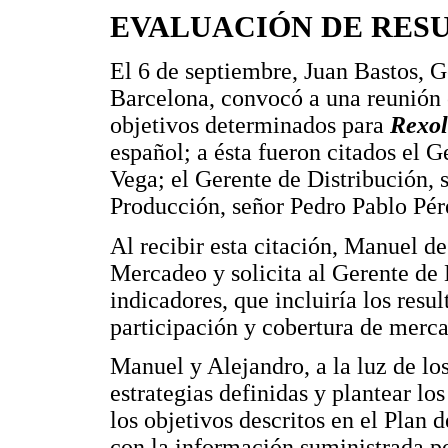
EVALUACIÓN DE RES
El 6 de septiembre, Juan Bastos, G
Barcelona, convocó a una reunión c
objetivos determinados para
Rexol
español; a ésta fueron citados el 
Vega; el Gerente de Distribución, 
Producción, señor Pedro Pablo Pér
Al recibir esta citación, Manuel d
Mercadeo y solicita al Gerente de 
indicadores, que incluiría los resu
participación y cobertura de merc
Manuel y Alejandro, a la luz de los
estrategias definidas y plantear lo
los objetivos descritos en el Plan
con la información suministrada po