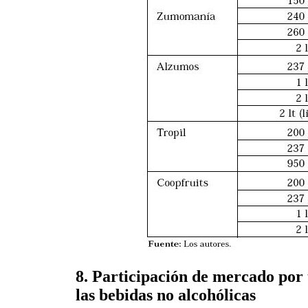
8. Participación de mercado por 
las bebidas no alcohólicas