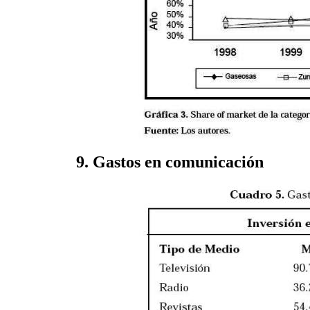
9.
Gastos en comunicación