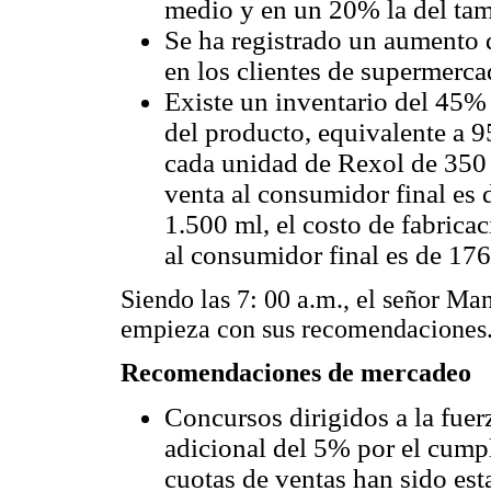
medio y en un 20% la del ta
Se ha registrado un aumento d
en los clientes de supermerc
Existe un inventario del 45%
del producto, equivalente a 9
cada unidad de Rexol de 350 m
venta al consumidor final es 
1.500 ml, el costo de fabricac
al consumidor final es de 176
Siendo las 7: 00 a.m., el señor M
empieza con sus recomendaciones
Recomendaciones de mercadeo
Concursos dirigidos a la fuer
adicional del 5% por el cump
cuotas de ventas han sido esta