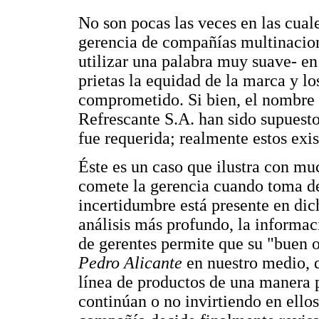
No son pocas las veces en las cuale
gerencia de compañías multinacion
utilizar una palabra muy suave- en
prietas la equidad de la marca y l
comprometido. Si bien, el nombre
Refrescante S.A. han sido supuesto
fue requerida; realmente estos exis
Éste es un caso que ilustra con muc
comete la gerencia cuando toma dec
incertidumbre está presente en dich
análisis más profundo, la informac
de gerentes permite que su "buen o
Pedro Alicante
en nuestro medio, q
línea de productos de una manera p
continúan o no invirtiendo en ello