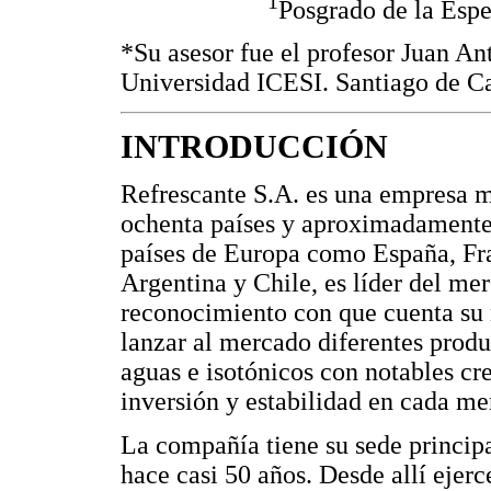
1
Posgrado de la Espe
*Su asesor fue el profesor Juan An
Universidad ICESI. Santiago de Cal
INTRODUCCIÓN
Refrescante S.A. es una empresa m
ochenta países y aproximadamente
países de Europa como España, Fr
Argentina y Chile, es líder del me
reconocimiento con que cuenta su
lanzar al mercado diferentes produc
aguas e isotónicos con notables cre
inversión y estabilidad en cada me
La compañía tiene su sede princip
hace casi 50 años. Desde allí ejerc