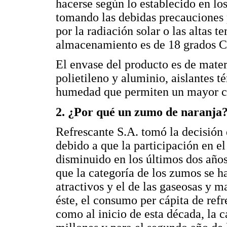
hacerse según lo establecido en lo
tomando las debidas precauciones p
por la radiación solar o las altas
almacenamiento es de 18 grados Ce
El envase del producto es de mater
polietileno y aluminio, aislantes t
humedad que permiten un mayor cic
2. ¿Por qué un zumo de naranja
Refrescante S.A. tomó la decisión
debido a que la participación en e
disminuido en los últimos dos año
que la categoría de los zumos se 
atractivos y el de las gaseosas y m
éste, el consumo per cápita de refr
como al inicio de esta década, la 