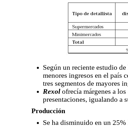
Según un reciente estudio de 
menores ingresos en el país 
tres segmentos de mayores in
Rexol
ofrecía márgenes a los
presentaciones, igualando a s
Producción
Se ha disminuido en un 25% l