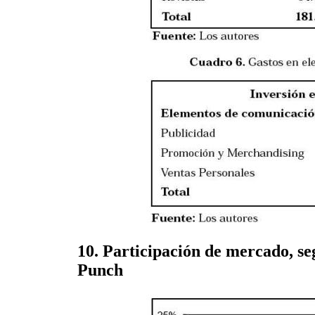
10. Participación de mercado, s
Punch