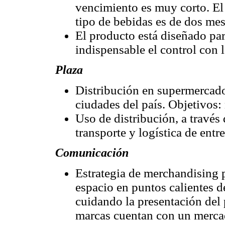
vencimiento es muy corto. El 
tipo de bebidas es de dos mes
El producto está diseñado par
indispensable el control con 
Plaza
Distribución en supermercado
ciudades del país. Objetivo
Uso de distribución, a través
transporte y logística de entr
Comunicación
Estrategia de merchandising
espacio en puntos calientes de
cuidando la presentación del 
marcas cuentan con un mercad