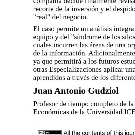
compañía decide finalmente revisar 
recorte de la inversión y el despid
"real" del negocio.
El caso permite un análisis integral
equipo y del "síndrome de los silo
cuales incurren las áreas de una o
de la información. Adicionalmente
ya que permitirá a los futuros est
otras Especializaciones aplicar un
aprendidos a través de los diferen
Juan Antonio Gudziol
Profesor de tiempo completo de la
Económicas de la Universidad IC
All the contents of this jo