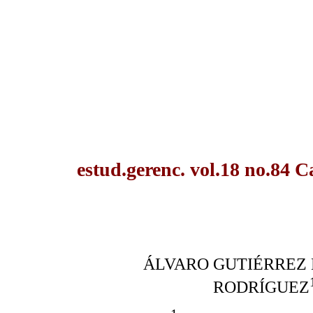
estud.gerenc. vol.18 no.84 C
ÁLVARO GUTIÉRREZ
RODRÍGUEZ