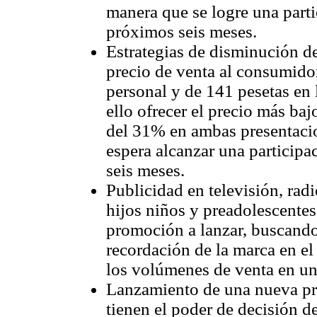
manera que se logre una part
próximos seis meses.
Estrategias de disminución d
precio de venta al consumidor
personal y de 141 pesetas en 
ello ofrecer el precio más ba
del 31% en ambas presentacion
espera alcanzar una particip
seis meses.
Publicidad en televisión, radi
hijos niños y preadolescentes,
promoción a lanzar, buscand
recordación de la marca en e
los volúmenes de venta en u
Lanzamiento de una nueva pr
tienen el poder de decisión d