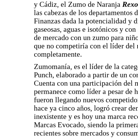
y Cádiz, el Zumo de Naranja
Rexo
las cabezas de los departamentos 
Finanzas dada la potencialidad y d
gaseosas, aguas e isotónicos y con
de mercado con un zumo para niños
que no competiría con el líder del 
completamente.
Zumomanía, es el líder de la categ
Punch, elaborado a partir de un c
Cuenta con una participación del 
permanece como líder a pesar de 
fueron llegando nuevos competidor
hace ya cinco años, logró crear d
inexistente y es hoy una marca re
Marcas Evocado, siendo la primer
recientes sobre mercados y consum