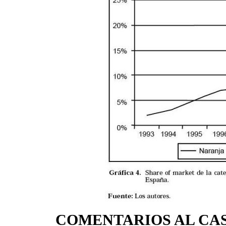
COMENTARIOS AL CA