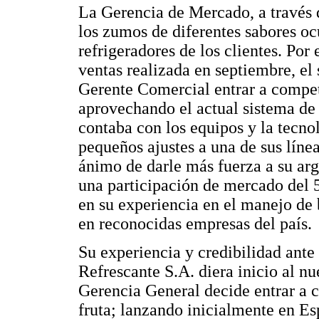
La Gerencia de Mercado, a través 
los zumos de diferentes sabores o
refrigeradores de los clientes. Por
ventas realizada en septiembre, el
Gerente Comercial entrar a competi
aprovechando el actual sistema de 
contaba con los equipos y la tecn
pequeños ajustes a una de sus línea
ánimo de darle más fuerza a su ar
una participación de mercado del 
en su experiencia en el manejo de
en reconocidas empresas del país.
Su experiencia y credibilidad ante
Refrescante S.A. diera inicio al n
Gerencia General decide entrar a c
fruta; lanzando inicialmente en Es