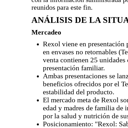
reunidos para este fin.
ANÁLISIS DE LA SIT
Mercadeo
Rexol viene en presentación 
en envases no retornables (T
venta contienen 25 unidades d
presentación familiar.
Ambas presentaciones se lanz
beneficios ofrecidos por el T
estabilidad del producto.
El mercado meta de Rexol son
edad y madres de familia de 
por la salud y nutrición de su
Posicionamiento: "Rexol: Sab