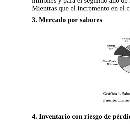
millones y para el segundo año de
Mientras que el incremento en el 
3. Mercado por sabores
4. Inventario con riesgo de pérdi