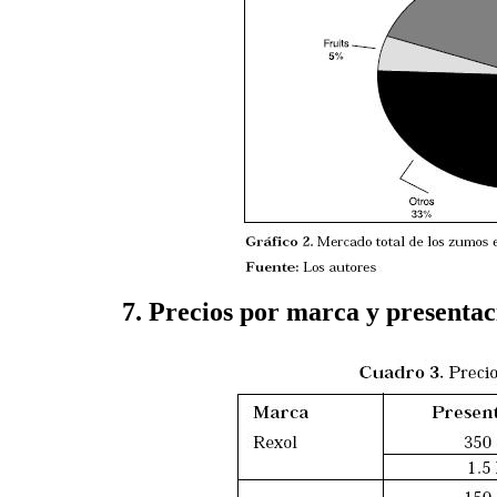
7. Precios por marca y presentac