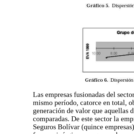
Las empresas fusionadas del sector
mismo período, catorce en total, 
generación de valor que aquellas d
comparadas. De este sector la emp
Seguros Bolívar (quince empresas).