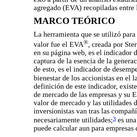
agregado (EVA) recopiladas entre 
MARCO TEÓRICO
La herramienta que se utilizó para
®
valor fue el EVA
, creada por Ste
en su página web, es el indicador
captura de la esencia de la gener
de esto, es el indicador de desem
bienestar de los accionistas en el l
definición de este indicador, exist
de mercado de las empresas y su E
valor de mercado y las utilidades 
inversionistas van tras las compañ
3
necesariamente utilidades;
es una
puede calcular aun para empresas 