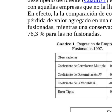
desempeño deficiente (
Cuadro 1
) 
con aquellas empresas que no la ll
En efecto, la la comparación de co
pérdida de valor agregado en una 
fusionadas, mientras una conservac
76,3 % para las no fusionadas.