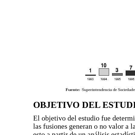
OBJETIVO DEL ESTUD
El objetivo del estudio fue determi
las fusiones generan o no valor a 
esto a partir de un análisis estadís