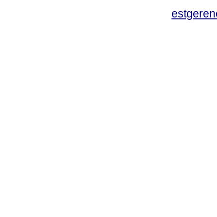
estgeren