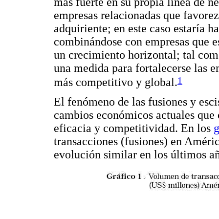
más fuerte en su propia línea de n
empresas relacionadas que favorez
adquiriente; en este caso estaría 
combinándose con empresas que es
un crecimiento horizontal; tal com
una medida para fortalecerse las 
1
más competitivo y global.
El fenómeno de las fusiones y esci
cambios económicos actuales que 
eficacia y competitividad. En los
g
transacciones (fusiones) en Améri
evolución similar en los últimos a