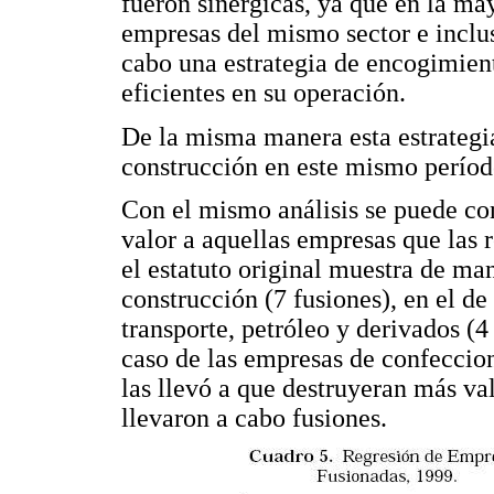
fueron sinérgicas, ya que en la may
empresas del mismo sector e inclus
cabo una estrategia de encogimien
eficientes en su operación.
De la misma manera esta estrategia
construcción en este mismo períod
Con el mismo análisis se puede co
valor a aquellas empresas que las r
el estatuto original muestra de man
construcción (7 fusiones), en el de
transporte, petróleo y derivados (4
caso de las empresas de confeccione
las llevó a que destruyeran más va
llevaron a cabo fusiones.