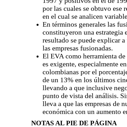
1997 y positivos en el de 199
por las cuales se obtuvo ese 
en el cual se analicen variabl
En términos generales las fus
constituyeron una estrategia 
resultado se puede explicar a 
las empresas fusionadas.
El EVA como herramienta de 
es exigente, especialmente en
colombianas por el porcentaje
de un 13% en los últimos cinc
llevando a que inclusive nego
punto de vista del análisis. 
lleva a que las empresas de nu
económica con un aumento en 
NOTAS AL PIE DE PÁGINA