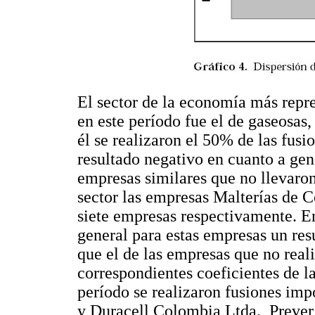
El sector de la economía más repre
en este período fue el de gaseosas,
él se realizaron el 50% de las fusi
resultado negativo en cuanto a ge
empresas similares que no llevaron
sector las empresas Malterías de 
siete empresas respectivamente. E
general para estas empresas un res
que el de las empresas que no real
correspondientes coeficientes de l
período se realizaron fusiones im
y Duracell Colombia Ltda., Prever 