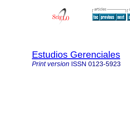
Estudios Gerenciales
Print version
ISSN
0123-5923