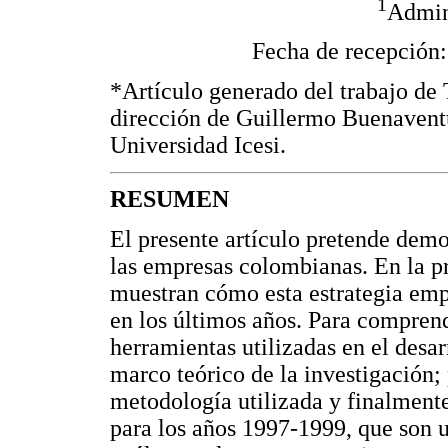
1
Admin
Fecha de recepción:
*Artículo generado del trabajo de 
dirección de Guillermo Buenaventu
Universidad Icesi.
RESUMEN
El presente artículo pretende demos
las empresas colombianas. En la pr
muestran cómo esta estrategia emp
en los últimos años. Para comprend
herramientas utilizadas en el desar
marco teórico de la investigación; 
metodología utilizada y finalmente
para los años 1997-1999, que son 