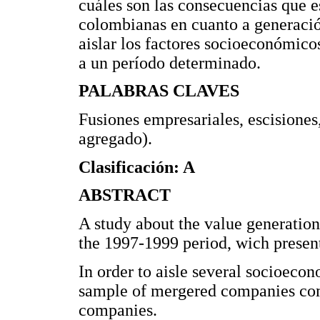
cuáles son las consecuencias que 
colombianas en cuanto a generación
aislar los factores socioeconómicos
a un período determinado.
PALABRAS CLAVES
Fusiones empresariales, escisione
agregado).
Clasificación: A
ABSTRACT
A study about the value generatio
the 1997-1999 period, wich presen
In order to aisle several socioeco
sample of mergered companies com
companies.