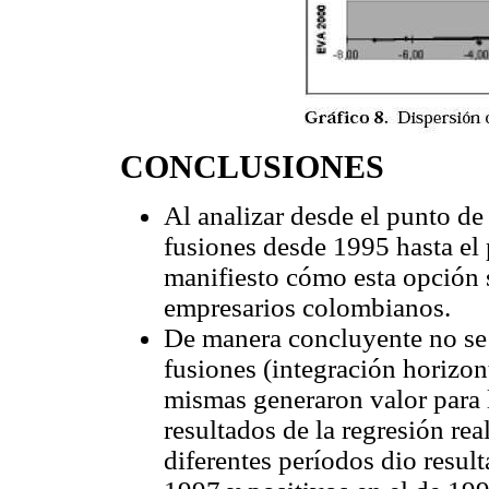
CONCLUSIONES
Al analizar desde el punto de
fusiones desde 1995 hasta el
manifiesto cómo esta opción s
empresarios colombianos.
De manera concluyente no se 
fusiones (integración horizon
mismas generaron valor para l
resultados de la regresión rea
diferentes períodos dio resul