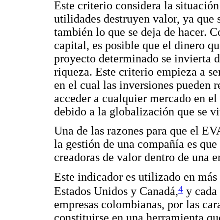
Este criterio considera la situació
utilidades destruyen valor, ya que 
también lo que se deja de hacer. C
capital, es posible que el dinero q
proyecto determinado se invierta 
riqueza. Este criterio empieza a 
en el cual las inversiones pueden r
acceder a cualquier mercado en el 
debido a la globalización que se v
Una de las razones para que el EV
la gestión de una compañía es que s
creadoras de valor dentro de una 
Este indicador es utilizado en más 
4
Estados Unidos y Canadá,
y cada 
empresas colombianas, por las cara
constituirse en una herramienta qu