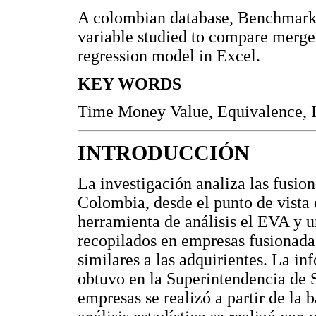
A colombian database, Benchmark
variable studied to compare merg
regression model in Excel.
KEY WORDS
Time Money Value, Equivalence, In
INTRODUCCIÓN
La investigación analiza las fusio
Colombia, desde el punto de vista 
herramienta de análisis el EVA y un
recopilados en empresas fusionad
similares a las adquirientes. La i
obtuvo en la Superintendencia de 
empresas se realizó a partir de la