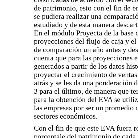
de patrimonio, esto con el fin de 
se pudiera realizar una comparaci
estudiado y de esta manera descart
En el módulo Proyecta de la base 
proyecciones del flujo de caja y e
de comparación un año antes y desp
cuenta que para las proyecciones e
generados a partir de los datos his
proyectar el crecimiento de ventas 
atrás y se les da una ponderación d
3 para el último, de manera que te
para la obtención del EVA se utili
las empresas por ser un promedio o
sectores económicos.
Con el fin de que este EVA fuera re
porcentaje del patrimonio de cada 