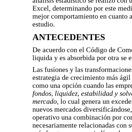
análisis estadístico se realizó con 
Excel, determinando por este medi
mejor comportamiento en cuanto a 
estudio.
ANTECEDENTES
De acuerdo con el Código de Com
liquida y es absorbida por otra se
Las fusiones y las transformacion
estrategia de crecimiento más ágil
como una opción cuando las empre
fondos, liquidez, estabilidad y so
mercado
, lo cual genera un excede
nuevos mercados diversificándose, 
operativo una combinación por co
necesariamente relacionadas con su