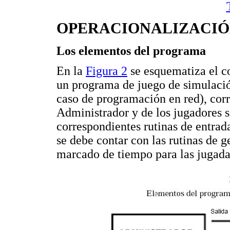
OPERACIONALIZACIÓ
Los elementos del programa
En la
Figura 2
se esquematiza el c
un programa de juego de simulación
caso de programación en red), corr
Administrador y de los jugadores 
correspondientes rutinas de entrad
se debe contar con las rutinas de g
marcado de tiempo para las jugada