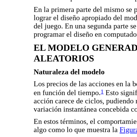
En la primera parte del mismo se 
lograr el diseño apropiado del mo
del juego. En una segunda parte se
programar el diseño en computador
EL MODELO GENERAD
ALEATORIOS
Naturaleza del modelo
Los precios de las acciones en la 
1
en función del tiempo.
Esto signif
acción carece de ciclos, pudiendo
variación instantánea concebida c
En estos términos, el comportamien
algo como lo que muestra la
Figur