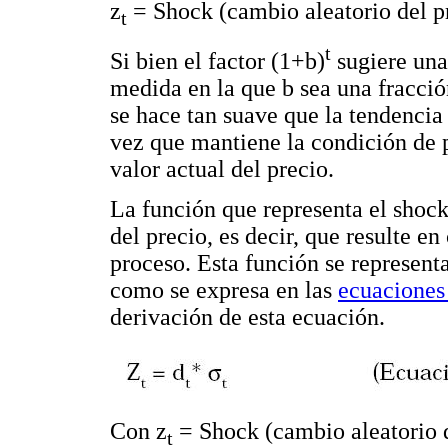
z
= Shock (cambio aleatorio del p
t
t
Si bien el factor (1+b)
sugiere una
medida en la que b sea una fracció
se hace tan suave que la tendencia 
vez que mantiene la condición de p
valor actual del precio.
La función que representa el shock
del precio, es decir, que resulte e
proceso. Esta función se representa
como se expresa en las
ecuaciones 
derivación de esta ecuación.
Con z
= Shock (cambio aleatorio d
t