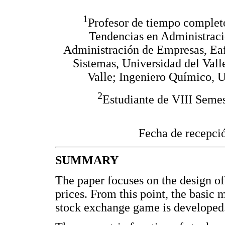
1
Profesor de tiempo complet
Tendencias en Administraci
Administración de Empresas, Eafi
Sistemas, Universidad del Vall
Valle; Ingeniero Químico, U
2
Estudiante de VIII Semes
Fecha de recepci
SUMMARY
The paper focuses on the design of
prices. From this point, the basic
stock exchange game is developed