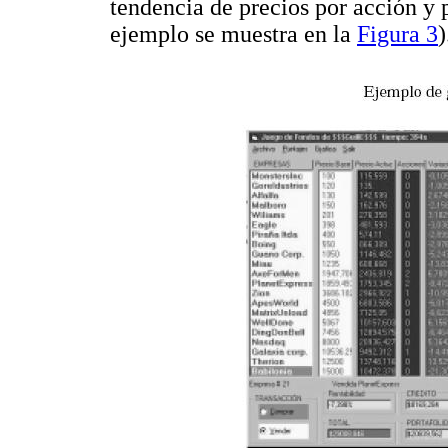
tendencia de precios por acción y 
ejemplo se muestra en la
Figura 3
)