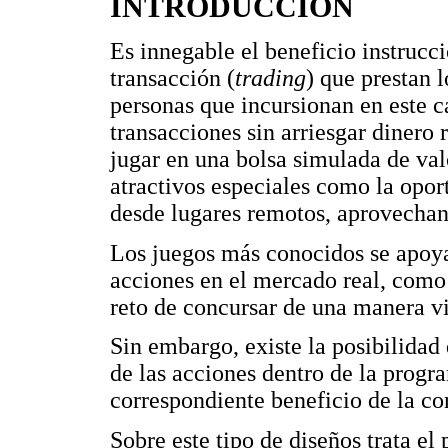
INTRODUCCIÓN
Es innegable el beneficio instrucci
transacción (
trading
) que prestan 
personas que incursionan en este c
transacciones sin arriesgar dinero 
jugar en una bolsa simulada de val
atractivos especiales como la opor
desde lugares remotos, aprovechand
Los juegos más conocidos se apoyan
acciones en el mercado real, como
reto de concursar de una manera vi
Sin embargo, existe la posibilidad
de las acciones dentro de la progr
correspondiente beneficio de la co
Sobre este tipo de diseños trata el 