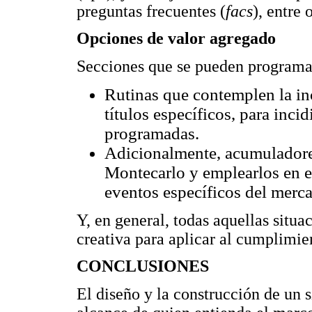
preguntas frecuentes (
facs
), entre 
Opciones de valor agregado
Secciones que se pueden programa
Rutinas que contemplen la inc
títulos específicos, para inci
programadas.
Adicionalmente, acumuladores
Montecarlo y emplearlos en e
eventos específicos del merc
Y, en general, todas aquellas situ
creativa para aplicar al cumplimie
CONCLUSIONES
El diseño y la construcción de un s