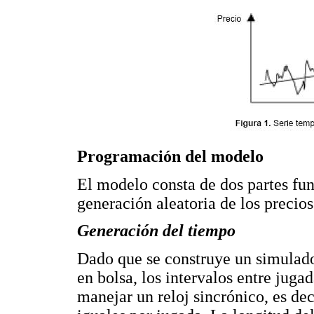
Programación del modelo
El modelo consta de dos partes fun
generación aleatoria de los precios
Generación del tiempo
Dado que se construye un simulado
en bolsa, los intervalos entre jugad
manejar un reloj sincrónico, es de