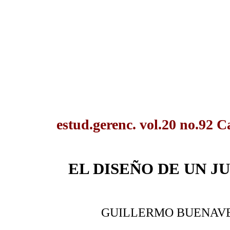
estud.gerenc. vol.20 no.92 C
EL DISEÑO DE UN 
GUILLERMO BUENAV