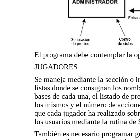
El programa debe contemplar la op
JUGADORES
Se maneja mediante la sección o 
listas donde se consignan los nombr
bases de cada una, el listado de pr
los mismos y el número de accione
que cada jugador ha realizado sobr
los usuarios mediante la rutina d
También es necesario programar grá