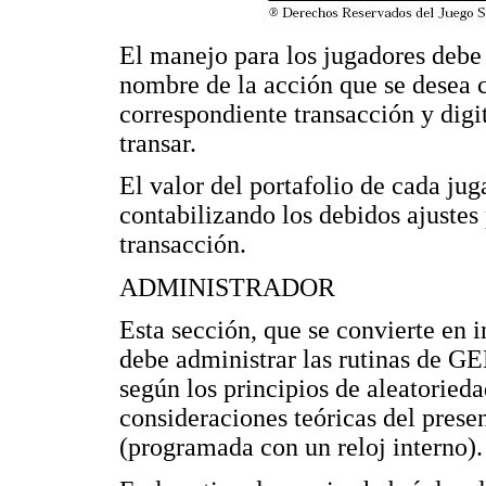
El manejo para los jugadores debe
nombre de la acción que se desea 
correspondiente transacción y digi
transar.
El valor del portafolio de cada jug
contabilizando los debidos ajustes
transacción.
ADMINISTRADOR
Esta sección, que se convierte en
debe administrar las rutinas d
según los principios de aleatorieda
consideraciones teóricas del pr
(programada con un reloj interno).