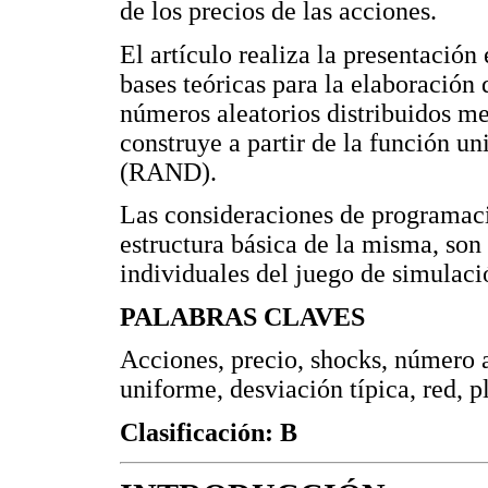
de los precios de las acciones.
El artículo realiza la presentación
bases teóricas para la elaboración
números aleatorios distribuidos me
construye a partir de la función u
(RAND).
Las consideraciones de programac
estructura básica de la misma, son
individuales del juego de simulaci
PALABRAS CLAVES
Acciones, precio, shocks, número a
uniforme, desviación típica, red, 
Clasificación: B