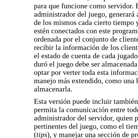
para que funcione como servidor. 
administrador del juego, generará
de los mismos cada cierto tiempo y
estén conectados con este programa
ordenada por el conjunto de client
recibir la información de los clien
el estado de cuenta de cada jugad
duró el juego debe ser almacenada
optar por verter toda esta informa
manejo más extendido, como una ho
almacenarla.
Esta versión puede incluir tambi
permita la comunicación entre todo
administrador del servidor, quien 
pertinentes del juego, como el tie
(
tips
), y manejar una sección de pr