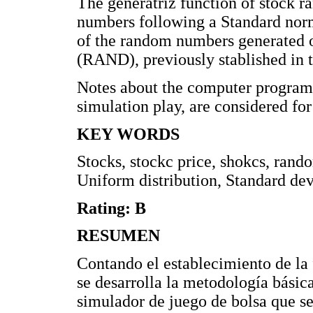
The generatriz function of stock r
numbers following a Standard norm
of the random numbers generated o
(RAND), previously stablished in 
Notes about the computer programm
simulation play, are considered for
KEY WORDS
Stocks, stockc price, shokcs, ran
Uniform distribution, Standard dev
Rating: B
RESUMEN
Contando el establecimiento de la 
se desarrolla la metodología básic
simulador de juego de bolsa que se