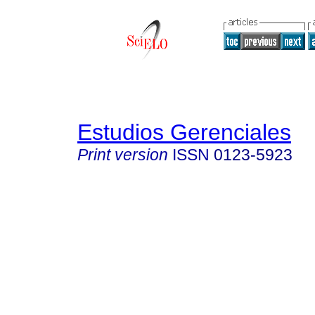
Estudios Gerenciales
Print version
ISSN
0123-5923