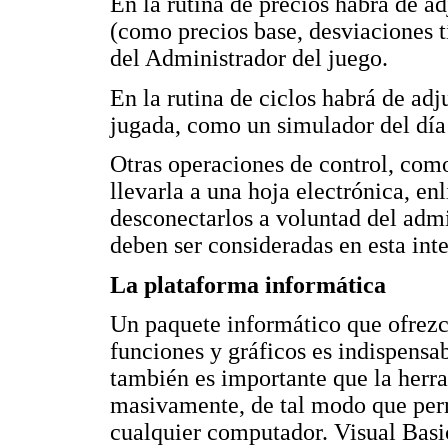
En la rutina de precios habrá de a
(como precios base, desviaciones tí
del Administrador del juego.
En la rutina de ciclos habrá de ad
jugada, como un simulador del día 
Otras operaciones de control, como
llevarla a una hoja electrónica, en
desconectarlos a voluntad del admin
deben ser consideradas en esta inte
La plataforma informática
Un paquete informático que ofrezc
funciones y gráficos es indispensa
también es importante que la herr
masivamente, de tal modo que perm
cualquier computador. Visual Basi