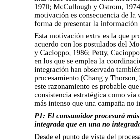
1970; McCullough y Ostrom, 1974;
motivación es consecuencia de la v
forma de presentar la información
Esta motivación extra es la que p
acuerdo con los postulados del Mo
y Cacioppo, 1986; Petty, Cacioppo
en los que se emplea la coordina
integración han observado también 
procesamiento (Chang y Thorson, 2
este razonamiento es probable que
consistencia estratégica como vía
más intenso que una campaña no int
P1: El consumidor procesará más
integrada que en una no integrad
Desde el punto de vista del proces