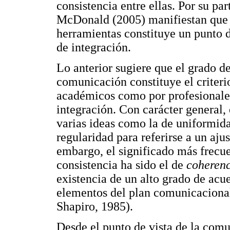
consistencia entre ellas. Por su p
McDonald (2005) manifiestan que l
herramientas constituye un punto d
de integración.
Lo anterior sugiere que el grado de
comunicación constituye el criter
académicos como por profesionales
integración. Con carácter general, 
varias ideas como la de uniformida
regularidad para referirse a un aj
embargo, el significado más frecue
consistencia ha sido el de
coherenc
existencia de un alto grado de ac
elementos del plan comunicacional
Shapiro, 1985).
Desde el punto de vista de la comun