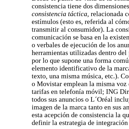
consistencia tiene dos dimensiones
consistencia táctica
, relacionada c
estímulos (esto es, referida al có
transmitir al consumidor). La consi
comunicación se basa en la existen
o verbales de ejecución de los anu
herramientas utilizadas dentro del 
por lo que supone una forma comú
elemento identificativo de la mar
texto, una misma música, etc.). 
o Movistar emplean la misma voz e
tarifas en telefonía móvil; ING Dir
todos sus anuncios o L´Oréal inclu
imagen de la marca tanto en sus an
esta acepción de consistencia la q
definir la estrategia de integraci