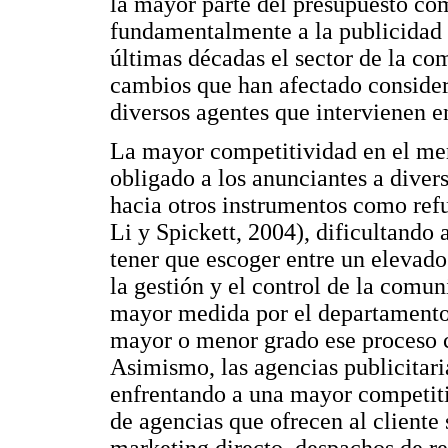
la mayor parte del presupuesto co
fundamentalmente a la publicidad 
últimas décadas el sector de la c
cambios que han afectado consider
diversos agentes que intervienen en
La mayor competitividad en el merc
obligado a los anunciantes a diver
hacia otros instrumentos como refu
Li y Spickett, 2004), dificultando
tener que escoger entre un elevado
la gestión y el control de la comun
mayor medida por el departamento
mayor o menor grado ese proceso c
Asimismo, las agencias publicitaria
enfrentando a una mayor competiti
de agencias que ofrecen al cliente 