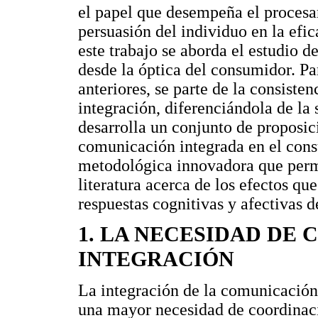
el papel que desempeña el procesa
persuasión del individuo en la efi
este trabajo se aborda el estudio 
desde la óptica del consumidor. Par
anteriores, se parte de la consisten
integración, diferenciándola de la
desarrolla un conjunto de proposici
comunicación integrada en el cons
metodológica innovadora que permit
literatura acerca de los efectos qu
respuestas cognitivas y afectivas d
1. LA NECESIDAD DE 
INTEGRACIÓN
La integración de la comunicació
una mayor necesidad de coordinaci