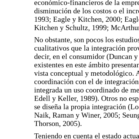
económico-financieros de la empre
disminución de los costos o el inc
1993; Eagle y Kitchen, 2000; Eagle
Kitchen y Schultz, 1999; McArthur 
No obstante, son pocos los estudios
cualitativos que la integración pr
decir, en el consumidor (Duncan y
existentes en este ámbito presenta
vista conceptual y metodológico. 
coordinación con el de integració
integrada un uso coordinado de me
Edell y Keller, 1989). Otros no esp
se diseña la propia integración (
Naik, Raman y Winer, 2005; Seun
Thorson, 2005).
Teniendo en cuenta el estado actual