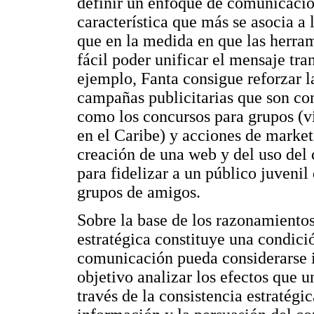
definir un enfoque de comunicación 
característica que más se asocia a 
que en la medida en que las herra
fácil poder unificar el mensaje tra
ejemplo, Fanta consigue reforzar l
campañas publicitarias que son c
como los concursos para grupos (via
en el Caribe) y acciones de marketi
creación de una web y del uso del 
para fidelizar a un público juvenil
grupos de amigos.
Sobre la base de los razonamientos
estratégica constituye una condici
comunicación pueda considerarse i
objetivo analizar los efectos que u
través de la consistencia estratégi