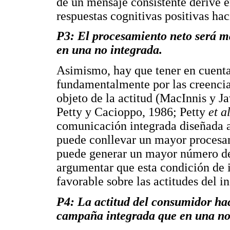
de un mensaje consistente derive
respuestas cognitivas positivas ha
P3: El procesamiento neto será m
en una no integrada.
Asimismo, hay que tener en cuenta
fundamentalmente por las creencia
objeto de la actitud (MacInnis y 
Petty y Cacioppo, 1986; Petty
et al
comunicación integrada diseñada a
puede conllevar un mayor procesa
puede generar un mayor número de 
argumentar que esta condición de 
favorable sobre las actitudes del i
P4: La actitud del consumidor ha
campaña integrada que en una no