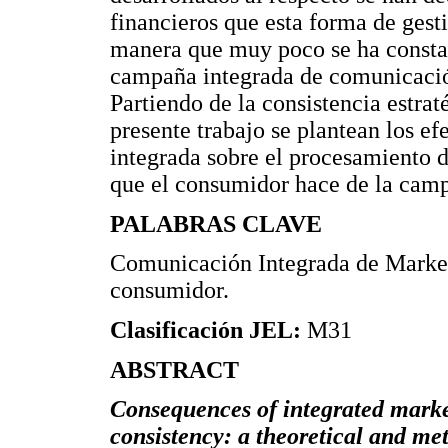
financieros que esta forma de gest
manera que muy poco se ha constat
campaña integrada de comunicación
Partiendo de la consistencia estrat
presente trabajo se plantean los e
integrada sobre el procesamiento d
que el consumidor hace de la cam
PALABRAS CLAVE
Comunicación Integrada de Marketi
consumidor.
Clasificación JEL:
M31
ABSTRACT
Consequences of integrated mark
consistency: a theoretical and me