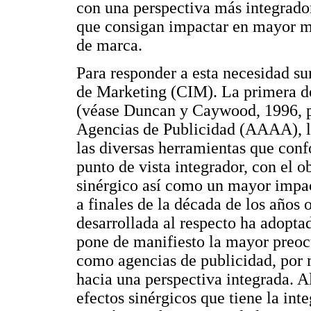
con una perspectiva más integrador
que consigan impactar en mayor m
de marca.
Para responder a esta necesidad s
de Marketing (CIM). La primera de
(véase Duncan y Caywood, 1996, p
Agencias de Publicidad (AAAA), la
las diversas herramientas que con
punto de vista integrador, con el o
sinérgico así como un mayor impa
a finales de la década de los años o
desarrollada al respecto ha adoptad
pone de manifiesto la mayor preoc
como agencias de publicidad, por 
hacia una perspectiva integrada. A
efectos sinérgicos que tiene la int