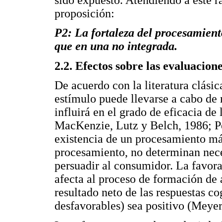
proposición:
P2: La fortaleza del procesamien
que en una no integrada.
2.2. Efectos sobre las evaluacio
De acuerdo con la literatura clási
estímulo puede llevarse a cabo de
influirá en el grado de eficacia d
MacKenzie, Lutz y Belch, 1986; P
existencia de un procesamiento má
procesamiento, no determinan nec
persuadir al consumidor. La favor
afecta al proceso de formación de a
resultado neto de las respuestas c
desfavorables) sea positivo (Meye