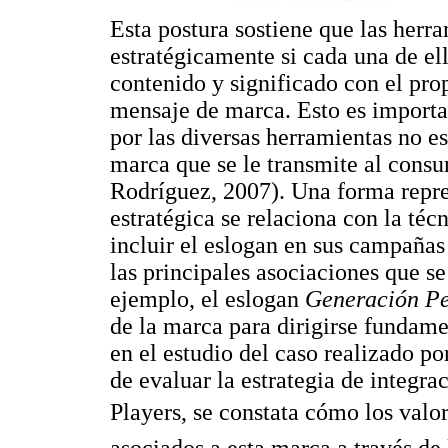
Esta postura sostiene que las herr
estratégicamente si cada una de el
contenido y significado con el pr
mensaje de marca. Esto es importan
por las diversas herramientas no e
marca que se le transmite al consu
Rodríguez, 2007). Una forma repre
estratégica se relaciona con la téc
incluir el eslogan en sus campañas
las principales asociaciones que se
ejemplo, el eslogan
Generación P
de la marca para dirigirse fundam
en el estudio del caso realizado po
de evaluar la estrategia de integr
Players, se constata cómo los valo