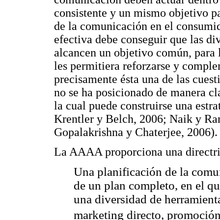
consistente y un mismo objetivo p
de la comunicación en el consumid
efectiva debe conseguir que las div
alcancen un objetivo común, para 
les permitiera reforzarse y compl
precisamente ésta una de las cuesti
no se ha posicionado de manera cl
la cual puede construirse una estra
Krentler y Belch, 2006; Naik y R
Gopalakrishna y Chaterjee, 2006).
La AAAA proporciona una directriz
Una planificación de la comu
de un plan completo, en el qu
una diversidad de herramient
marketing directo, promoción