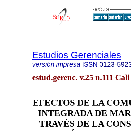
Estudios Gerenciales
versión impresa
ISSN
0123-592
estud.gerenc. v.25 n.111 Cali
EFECTOS DE LA COM
INTEGRADA DE MAR
TRAVÉS DE LA CON