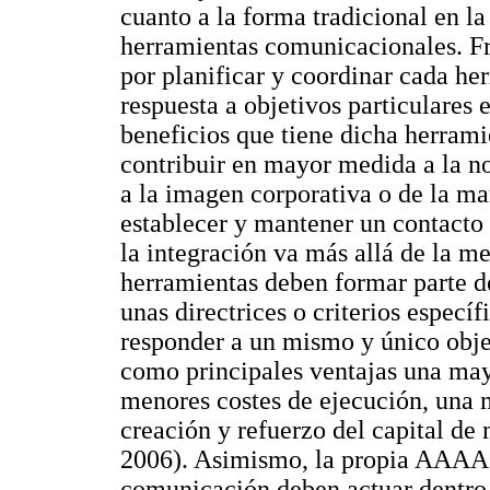
cuanto a la forma tradicional en la
herramientas comunicacionales. Fr
por planificar y coordinar cada he
respuesta a objetivos particulares e
beneficios que tiene dicha herrami
contribuir en mayor medida a la no
a la imagen corporativa o de la ma
establecer y mantener un contacto 
la integración va más allá de la me
herramientas deben formar parte d
unas directrices o criterios especí
responder a un mismo y único obje
como principales ventajas una mayo
menores costes de ejecución, una 
creación y refuerzo del capital de
2006). Asimismo, la propia AAAA e
comunicación deben actuar dentro