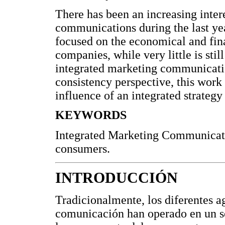
There has been an increasing intere
communications during the last ye
focused on the economical and finan
companies, while very little is sti
integrated marketing communicati
consistency perspective, this work 
influence of an integrated strateg
KEYWORDS
Integrated Marketing Communicatio
consumers.
INTRODUCCIÓN
Tradicionalmente, los diferentes a
comunicación han operado en un se