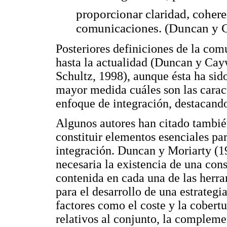
proporcionar claridad, coher
comunicaciones. (Duncan y C
Posteriores definiciones de la com
hasta la actualidad (Duncan y Cay
Schultz, 1998), aunque ésta ha sid
mayor medida cuáles son las caract
enfoque de integración, destacand
Algunos autores han citado tambi
constituir elementos esenciales par
integración. Duncan y Moriarty (1
necesaria la existencia de una con
contenida en cada una de las herra
para el desarrollo de una estrategi
factores como el coste y la cobert
relativos al conjunto, la compleme