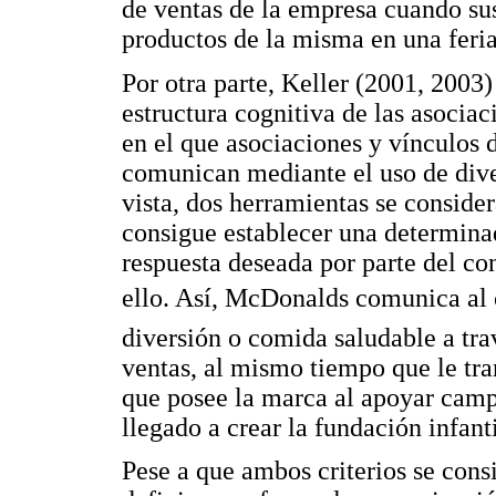
de ventas de la empresa cuando sus
productos de la misma en una feri
Por otra parte, Keller (2001, 2003)
estructura cognitiva de las asocia
en el que asociaciones y vínculos 
comunican mediante el uso de dive
vista, dos herramientas se conside
consigue establecer una determina
respuesta deseada por parte del c
ello. Así, McDonalds comunica a
diversión o comida saludable a tra
ventas, al mismo tiempo que le tra
que posee la marca al apoyar campa
llegado a crear la fundación infan
Pese a que ambos criterios se con