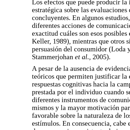
Los efectos que puede producir la i
estratégica sobre las evaluaciones
concluyentes. En algunos estudios,
diferentes acciones de comunicaci
exactitud cuáles son esos posibles
Keller, 1989), mientras que otros s
persuasión del consumidor (Loda 
Stammerjohan
et al.
, 2005).
A pesar de la ausencia de evidenc
teóricos que permiten justificar la
respuestas cognitivas hacia la cam
prestada por el individuo cuando 
diferentes instrumentos de comunic
mismos y la mayor motivación para
favorable sobre la naturaleza de l
estímulos. En consecuencia, cabe 