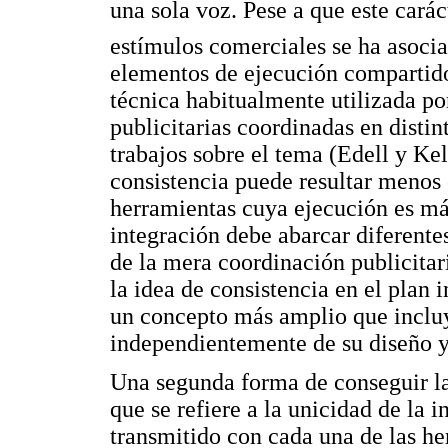
una sola voz. Pese a que este carác
estímulos comerciales se ha asocia
elementos de ejecución compartido
técnica habitualmente utilizada p
publicitarias coordinadas en disti
trabajos sobre el tema (Edell y Kel
consistencia puede resultar menos 
herramientas cuya ejecución es más
integración debe abarcar diferent
de la mera coordinación publicitar
la idea de consistencia en el plan
un concepto más amplio que incluy
independientemente de su diseño y
Una segunda forma de conseguir la
que se refiere a la unicidad de la 
transmitido con cada una de las he