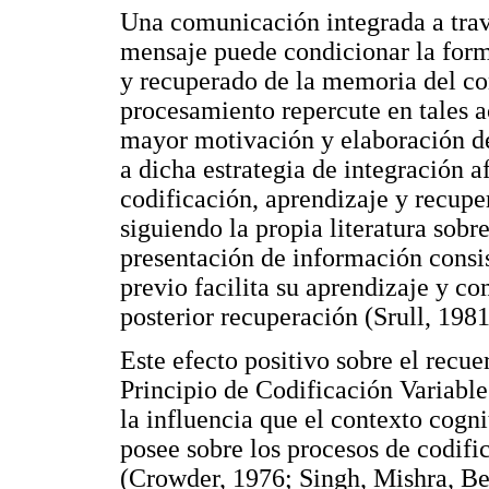
Una comunicación integrada a travé
mensaje puede condicionar la form
y recuperado de la memoria del co
procesamiento repercute en tales a
mayor motivación y elaboración de
a dicha estrategia de integración 
codificación, aprendizaje y recupe
siguiendo la propia literatura sobr
presentación de información consi
previo facilita su aprendizaje y c
posterior recuperación (Srull, 1981
Este efecto positivo sobre el recu
Principio de Codificación Variable
la influencia que el contexto cogn
posee sobre los procesos de codif
(Crowder, 1976; Singh, Mishra, Be