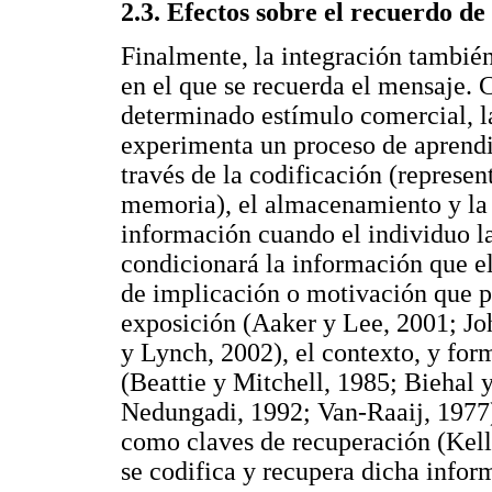
2.3. Efectos sobre el recuerdo de
Finalmente, la integración también
en el que se recuerda el mensaje.
determinado estímulo comercial, l
experimenta un proceso de aprend
través de la codificación (represe
memoria), el almacenamiento y la 
información cuando el individuo la
condicionará la información que el
de implicación o motivación que p
exposición (Aaker y Lee, 2001; J
y Lynch, 2002), el contexto, y form
(Beattie y Mitchell, 1985; Biehal
Nedungadi, 1992; Van-Raaij, 1977)
como claves de recuperación (Kell
se codifica y recupera dicha infor