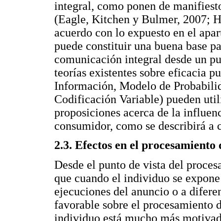
integral, como ponen de manifiesto
(Eagle, Kitchen y Bulmer, 2007; 
acuerdo con lo expuesto en el apart
puede constituir una buena base pa
comunicación integral desde un pu
teorías existentes sobre eficacia pu
Información, Modelo de Probabilid
Codificación Variable) pueden utili
proposiciones acerca de la influen
consumidor, como se describirá a 
2.3. Efectos en el procesamiento
Desde el punto de vista del proces
que cuando el individuo se expone
ejecuciones del anuncio o a difere
favorable sobre el procesamiento 
individuo está mucho más motivado