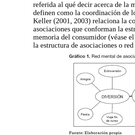
referida al qué decir acerca de la
definen como la coordinación de l
Keller (2001, 2003) relaciona la co
asociaciones que conforman la estr
memoria del consumidor (véase e
la estructura de asociaciones o re