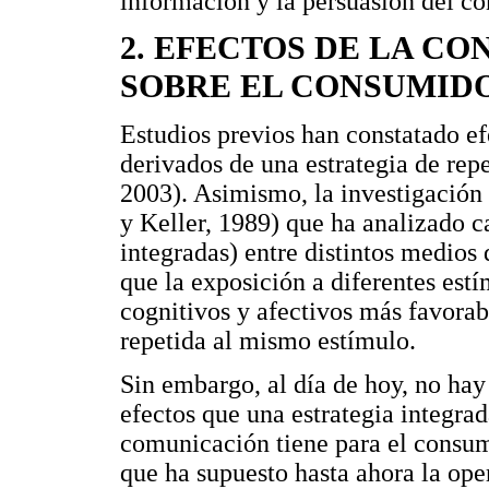
información y la persuasión del c
2. EFECTOS DE LA CO
SOBRE EL CONSUMID
Estudios previos han constatado ef
derivados de una estrategia de repe
2003). Asimismo, la investigación
y Keller, 1989) que ha analizado 
integradas) entre distintos medios
que la exposición a diferentes estí
cognitivos y afectivos más favora
repetida al mismo estímulo.
Sin embargo, al día de hoy, no hay
efectos que una estrategia integrad
comunicación tiene para el consum
que ha supuesto hasta ahora la op