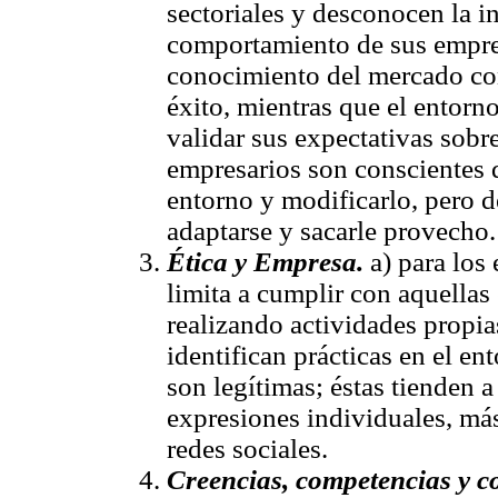
sectoriales y desconocen la in
comportamiento de sus empres
conocimiento del mercado con
éxito, mientras que el entorn
validar sus expectativas sobr
empresarios son conscientes d
entorno y modificarlo, pero d
adaptarse y sacarle provecho.
Ética y Empresa.
a) para los 
limita a cumplir con aquellas
realizando actividades propia
identifican prácticas en el en
son legítimas; éstas tienden a
expresiones individuales, má
redes sociales.
Creencias, competencias y c