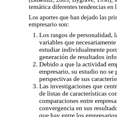
temática diferentes tendencias en
Los aportes que han dejado las prin
empresario son:
Los rasgos de personalidad, 
variables que necesariamente 
estudiar individualmente porq
generación de resultados inf
Debido a que la actividad em
empresario, su estudio no se
perspectivas de sus caracterís
Las investigaciones que centr
de listas de características c
comparaciones entre empresar
convergencia en sus resultad
que hay entre los empresarios