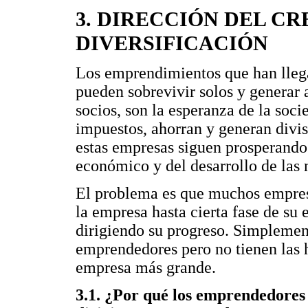
3. DIRECCIÓN DEL CR
DIVERSIFICACIÓN
Los emprendimientos que han llega
pueden sobrevivir solos y generar
socios, son la esperanza de la soc
impuestos, ahorran y generan divis
estas empresas siguen prosperando 
económico y del desarrollo de las 
El problema es que muchos empresa
la empresa hasta cierta fase de su
dirigiendo su progreso. Simplemen
emprendedores pero no tienen las h
empresa más grande.
3.1. ¿Por qué los emprendedores 