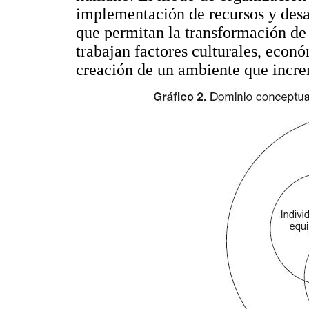
implementación de recursos y desar
que permitan la transformación de 
trabajan factores culturales, eco
creación de un ambiente que increm