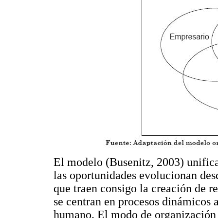
El modelo (Busenitz, 2003) unific
las oportunidades evolucionan des
que traen consigo la creación de r
se centran en procesos dinámicos a
humano. El modo de organización i