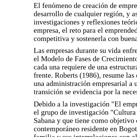
El fenómeno de creación de empres
desarrollo de cualquier región, y 
investigaciones y reflexiones teóri
empresa, el reto para el emprended
competitiva y sostenerla con buena
Las empresas durante su vida enfre
el Modelo de Fases de Crecimiento
cada una requiere de una estructur
frente. Roberts (1986), resume las 
una administración empresarial a u
transición se evidencia por la nec
Debido a la investigación "El empr
el grupo de investigación "Cultur
Sabana y que tiene como objetivo 
contemporáneo residente en Bogotá 