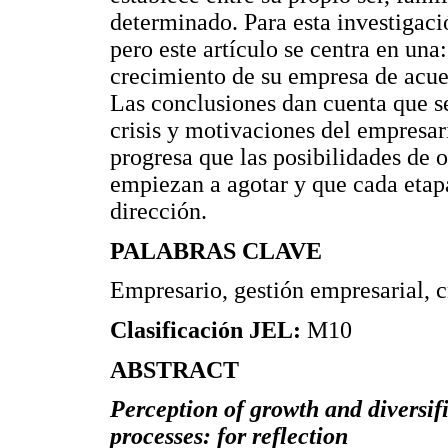
determinado. Para esta investigació
pero este artículo se centra en una
crecimiento de su empresa de acuer
Las conclusiones dan cuenta que s
crisis y motivaciones del empresa
progresa que las posibilidades de o
empiezan a agotar y que cada etap
dirección.
PALABRAS CLAVE
Empresario, gestión empresarial, c
Clasificación JEL:
M10
ABSTRACT
Perception of growth and diversif
processes: for reflection