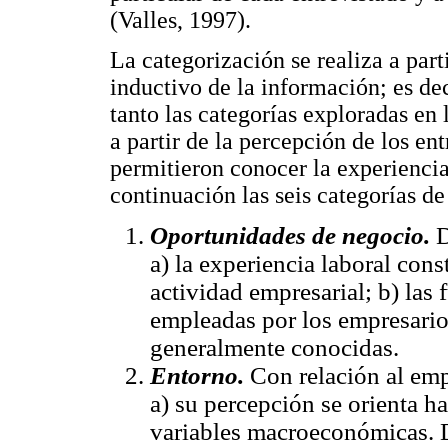
(Valles, 1997).
La categorización se realiza a part
inductivo de la información; es de
tanto las categorías exploradas en
a partir de la percepción de los en
permitieron conocer la experienci
continuación las seis categorías de 
Oportunidades de negocio.
D
a) la experiencia laboral const
actividad empresarial; b) las
empleadas por los empresario
generalmente conocidas.
Entorno.
Con relación al emp
a) su percepción se orienta h
variables macroeconómicas. D