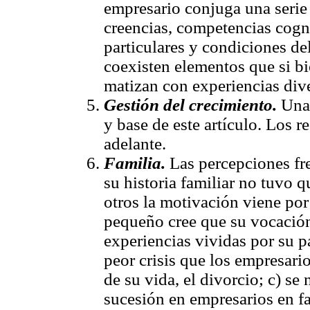
empresario conjuga una serie
creencias, competencias cogn
particulares y condiciones del
coexisten elementos que si b
matizan con experiencias dive
Gestión del crecimiento.
Una 
y base de este artículo. Los 
adelante.
Familia.
Las percepciones fre
su historia familiar no tuvo 
otros la motivación viene por
pequeño cree que su vocación 
experiencias vividas por su 
peor crisis que los empresario
de su vida, el divorcio; c) se
sucesión en empresarios en f