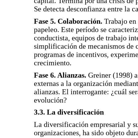
capital. Termina por una crisis de
Se detecta desconfianza entre la ca
Fase 5. Colaboración.
Trabajo en 
papeleo. Este período se caracteri
conductista, equipos de trabajo int
simplificación de mecanismos de c
programas de incentivos, experime
crecimiento.
Fase 6. Alianzas.
Greiner (1998) a
externas a la organización mediant
alianzas. El interrogante: ¿cuál se
evolución?
3.3. La diversificación
La diversificación empresarial y su
organizaciones, ha sido objeto dur