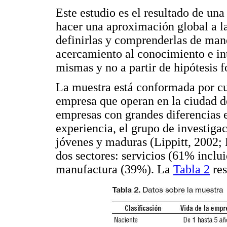
Este estudio es el resultado de una
hacer una aproximación global a la
definirlas y comprenderlas de maner
acercamiento al conocimiento e int
mismas y no a partir de hipótesis 
La muestra está conformada por cu
empresa que operan en la ciudad d
empresas con grandes diferencias 
experiencia, el grupo de investigac
jóvenes y maduras (Lippitt, 2002; 
dos sectores: servicios (61% inclui
manufactura (39%). La
Tabla 2
res