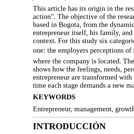
This article has its origin in the 
action". The objective of the resea
based in Bogota, from the dynamics
entrepreneur itself, his family, and
context. For this study six categori
one: the employers perceptions of 
where the company is located. The 
shows how the feelings, needs, per
entrepreneur are transformed with
time each stage demands a new ma
KEYWORDS
Entrepreneur, management, growth,
INTRODUCCIÓN