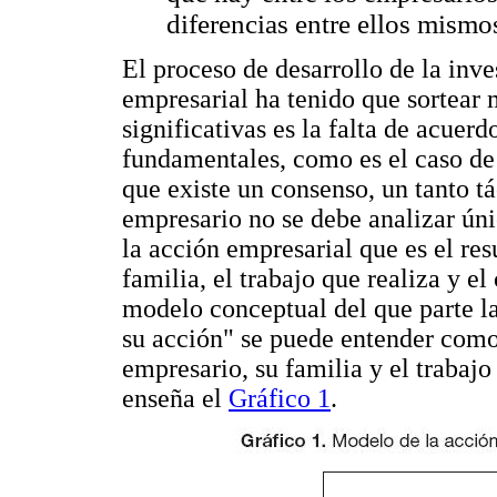
diferencias entre ellos mismo
El proceso de desarrollo de la inve
empresarial ha tenido que sortear 
significativas es la falta de acuer
fundamentales, como es el caso de 
que existe un consenso, un tanto t
empresario no se debe analizar úni
la acción empresarial que es el res
familia, el trabajo que realiza y e
modelo conceptual del que parte l
su acción" se puede entender como 
empresario, su familia y el trabaj
enseña el
Gráfico 1
.