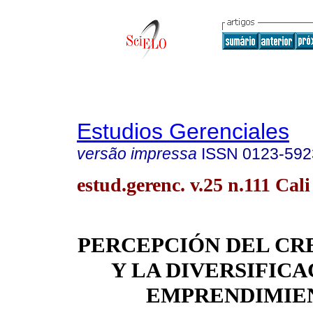
Estudios Gerenciales
versão impressa
ISSN
0123-592
estud.gerenc. v.25 n.111 Cali
PERCEPCIÓN DEL CR
Y LA DIVERSIFICA
EMPRENDIMIE