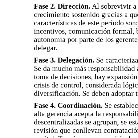
Fase 2. Dirección.
Al sobrevivir a
crecimiento sostenido gracias a qu
características de este período son
incentivos, comunicación formal, 
autonomía por parte de los gerente
delegar.
Fase 3. Delegación.
Se caracteriza
Se da mucho más responsabilidad 
toma de decisiones, hay expansió
crisis de control, considerada lógi
diversificación. Se deben adoptar 
Fase 4. Coordinación.
Se establec
alta gerencia acepta la responsabi
descentralizadas se agrupan, se es
revisión que conllevan contratació