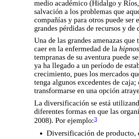
medio académico (Hidalgo y Ríos, 
salvación a los problemas que aq
compañías y para otros puede ser e
grandes pérdidas de recursos y de 
Una de las grandes amenazas que t
caer en la enfermedad de la
hipnos
tempranas de su aventura puede ser
ya ha llegado a un período de est
crecimiento, pues los mercados qu
tenga algunos excedentes de caja; 
transformarse en una opción atraye
La diversificación se está utilizan
diferentes formas en que las organ
3
2008). Por ejemplo:
Diversificación de producto,