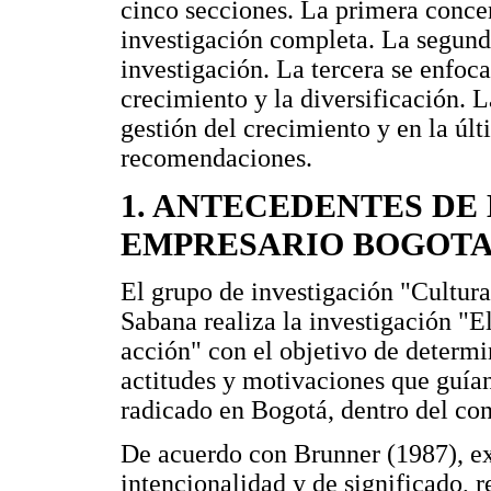
cinco secciones. La primera concen
investigación completa. La segunda
investigación. La tercera se enfoca
crecimiento y la diversificación. L
gestión del crecimiento y en la úl
recomendaciones.
1. ANTECEDENTES DE
EMPRESARIO BOGOTA
El grupo de investigación "Cultur
Sabana realiza la investigación "
acción" con el objetivo de determin
actitudes y motivaciones que guía
radicado en Bogotá, dentro del con
De acuerdo con Brunner (1987), ex
intencionalidad y de significado, 