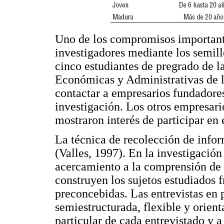
Uno de los compromisos importante
investigadores mediante los semille
cinco estudiantes de pregrado de l
Económicas y Administrativas de 
contactar a empresarios fundadore
investigación. Los otros empresa
mostraron interés de participar en 
La técnica de recolección de infor
(Valles, 1997). En la investigación 
acercamiento a la comprensión de 
construyen los sujetos estudiados 
preconcebidas. Las entrevistas en 
semiestructurada, flexible y orient
particular de cada entrevistado y a