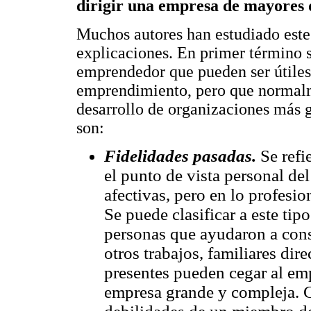
dirigir una empresa de mayores
Muchos autores han estudiado est
explicaciones. En primer término s
emprendedor que pueden ser útiles
emprendimiento, pero que normalm
desarrollo de organizaciones más
son:
Fidelidades pasadas.
Se refie
el punto de vista personal de
afectivas, pero en lo profesi
Se puede clasificar a este tip
personas que ayudaron a cons
otros trabajos, familiares dir
presentes pueden cegar al emp
empresa grande y compleja. 