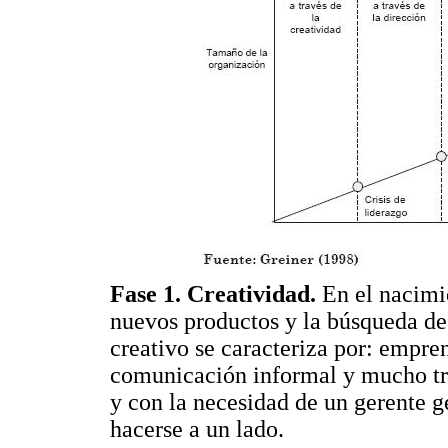
Fase 1. Creatividad.
En el nacimie
nuevos productos y la búsqueda de
creativo se caracteriza por: empr
comunicación informal y mucho tra
y con la necesidad de un gerente g
hacerse a un lado.