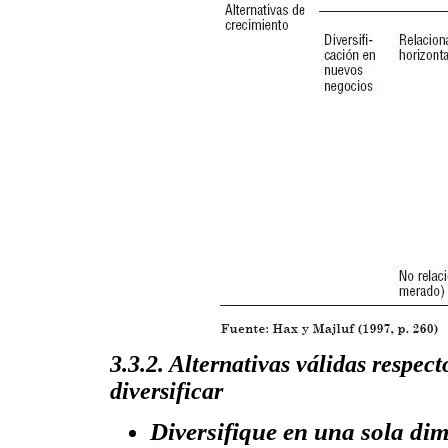
3.3.2. Alternativas válidas respec
diversificar
Diversifique en una sola di