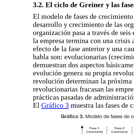
3.2. El ciclo de Greiner y las fa
El modelo de fases de crecimiento
desarrollo y crecimiento de las or
organización pasa a través de seis 
la empresa termina con una crisis a
efecto de la fase anterior y una cau
habla son: evolucionarias (crecimie
demuestran dos aspectos básicamen
evolución genera su propia revoluc
revolución determinan la próxima 
revolucionarias fracasan las empr
prácticas pasadas de administración
El
Gráfico 3
muestra las fases de c