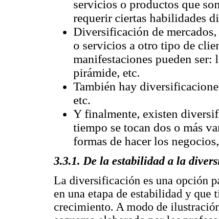
servicios o productos que son
requerir ciertas habilidades di
Diversificación de mercados, 
o servicios a otro tipo de cli
manifestaciones pueden ser: la
pirámide, etc.
También hay diversificacione
etc.
Y finalmente, existen diversi
tiempo se tocan dos o más var
formas de hacer los negocios, 
3.3.1. De la estabilidad a la diver
La diversificación es una opción 
en una etapa de estabilidad y que 
crecimiento. A modo de ilustración