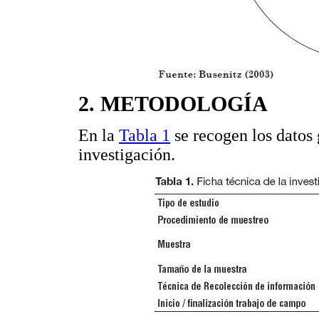
2. METODOLOGÍA
En la
Tabla 1
se recogen los datos 
investigación.