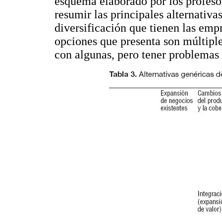
esquema elaborado por los profeso
resumir las principales alternativa
diversificación que tienen las empr
opciones que presenta son múltipl
con algunas, pero tener problemas s