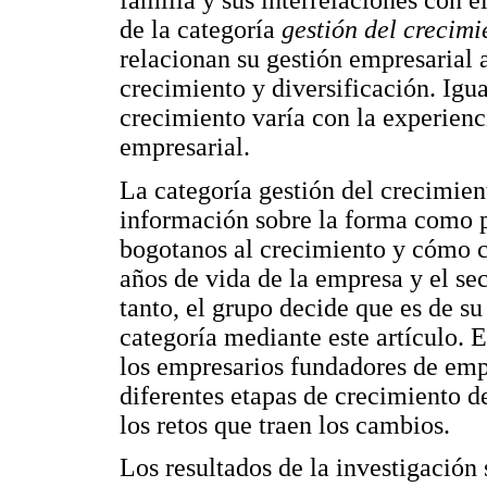
familia y sus interrelaciones con el
de la categoría
gestión del crecimi
relacionan su gestión empresarial
crecimiento y diversificación. Igu
crecimiento varía con la experienci
empresarial.
La categoría gestión del crecimie
información sobre la forma como p
bogotanos al crecimiento y cómo c
años de vida de la empresa y el se
tanto, el grupo decide que es de su
categoría mediante este artículo. 
los empresarios fundadores de emp
diferentes etapas de crecimiento d
los retos que traen los cambios.
Los resultados de la investigación