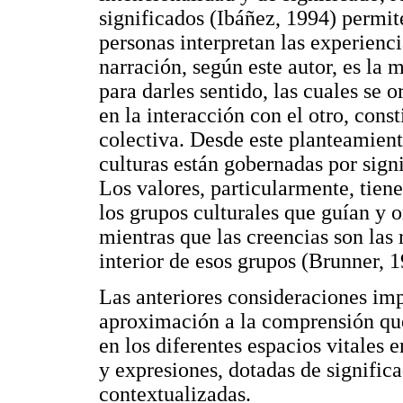
significados (Ibáñez, 1994) permi
personas interpretan las experiencia
narración, según este autor, es la 
para darles sentido, las cuales se o
en la interacción con el otro, cons
colectiva. Desde este planteamient
culturas están gobernadas por sign
Los valores, particularmente, tien
los grupos culturales que guían y o
mientras que las creencias son las 
interior de esos grupos (Brunner, 1
Las anteriores consideraciones imp
aproximación a la comprensión que
en los diferentes espacios vitales e
y expresiones, dotadas de significa
contextualizadas.