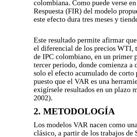
colombiana. Como puede verse en
Respuesta (FIR) del modelo propues
este efecto dura tres meses y tiend
Este resultado permite afirmar qu
el diferencial de los precios WTI, 
de IPC colombiano, en un primer p
tercer periodo, donde comienza a 
solo el efecto acumulado de corto 
puesto que el VAR es una herramie
exigírsele resultados en un plazo 
2002).
2. METODOLOGÍA
Los modelos VAR nacen como una 
clásico, a partir de los trabajos d