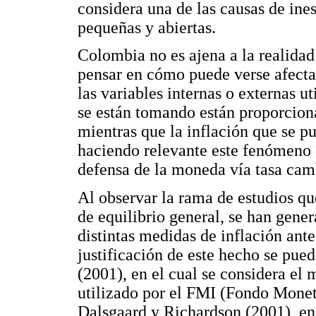
considera una de las causas de ine
pequeñas y abiertas.
Colombia no es ajena a la realida
pensar en cómo puede verse afectad
las variables internas o externas ut
se están tomando están proporciona
mientras que la inflación que se p
haciendo relevante este fenómeno d
defensa de la moneda vía tasa camb
Al observar la rama de estudios 
de equilibrio general, se han gener
distintas medidas de inflación ante
justificación de este hecho se pued
(2001), en el cual se considera 
utilizado por el FMI (Fondo Moneta
Dalsgaard y Richardson (2001), en 