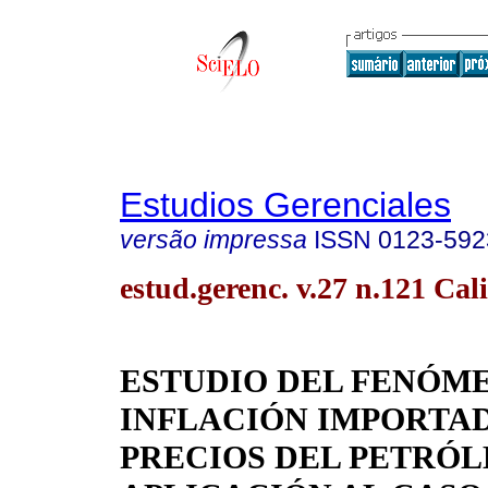
Estudios Gerenciales
versão impressa
ISSN
0123-592
estud.gerenc. v.27 n.121 Cali
ESTUDIO DEL FENÓM
INFLACIÓN IMPORTAD
PRECIOS DEL PETRÓL