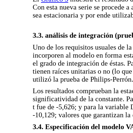
Con esta nueva serie se procede a 
sea estacionaria y por ende utili
3.3. análisis de integración (pru
Uno de los requisitos usuales de la
incorporen al modelo en forma esta
el grado de integración de éstas. P
tienen raíces unitarias o no (lo que
utilizó la prueba de Philips-Perrón
Los resultados comprueban la estac
significatividad de la constante. 
t fue de -5,626; y para la variabl
-10,129; valores que garantizan la 
3.4. Especificación del modelo 