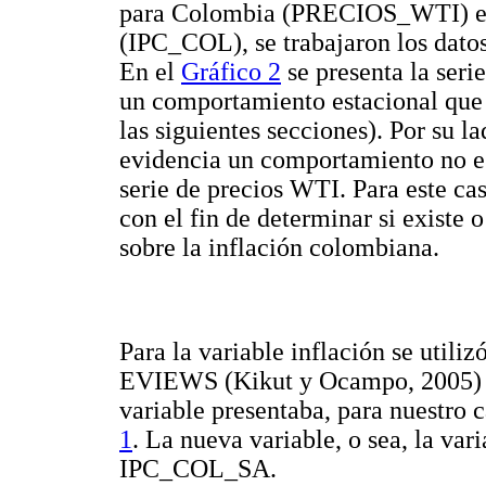
para Colombia (PRECIOS_WTI) e I
(IPC_COL), se trabajaron los datos
En el
Gráfico 2
se presenta la seri
un comportamiento estacional que e
las siguientes secciones). Por su l
evidencia un comportamiento no est
serie de precios WTI. Para este cas
con el fin de determinar si existe 
sobre la inflación colombiana.
Para la variable inflación se uti
EVIEWS (Kikut y Ocampo, 2005) con
variable presentaba, para nuestro c
1
. La nueva variable, o sea, la var
IPC_COL_SA.