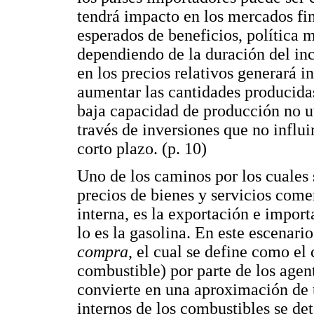
tendrá impacto en los mercados fin
esperados de beneficios, política 
dependiendo de la duración del inc
en los precios relativos generará i
aumentar las cantidades producidas
baja capacidad de producción no uti
través de inversiones que no influ
corto plazo. (p. 10)
Uno de los caminos por los cuales 
precios de bienes y servicios comer
interna, es la exportación e impor
lo es la gasolina. En este escenari
compra
, el cual se define como el 
combustible) por parte de los agent
convierte en una aproximación de t
internos de los combustibles se d