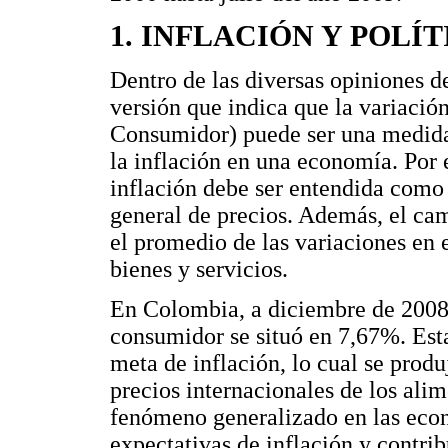
1. INFLACIÓN Y POLÍ
Dentro de las diversas opiniones d
versión que indica que la variación
Consumidor) puede ser una medida
la inflación en una economía. Por
inflación debe ser entendida como 
general de precios. Además, el ca
el promedio de las variaciones en 
bienes y servicios.
En Colombia, a diciembre de 2008, 
consumidor se situó en 7,67%. Esta
meta de inflación, lo cual se prod
precios internacionales de los alim
fenómeno generalizado en las eco
expectativas de inflación y contrib