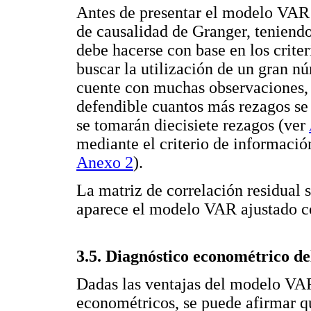
Antes de presentar el modelo VAR q
de causalidad de Granger, teniendo
debe hacerse con base en los crite
buscar la utilización de un gran n
cuente con muchas observaciones, e
defendible cuantos más rezagos se 
se tomarán diecisiete rezagos (ver
mediante el criterio de informaci
Anexo 2
).
La matriz de correlación residual 
aparece el modelo VAR ajustado c
3.5. Diagnóstico econométrico d
Dadas las ventajas del modelo VAR,
econométricos, se puede afirmar q