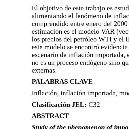
El objetivo de este trabajo es estud
alimentando el fenómeno de infla
comprendido entre enero del 2000 y
estimación es el modelo VAR (vect
los precios del petróleo WTI y el 
este modelo se encontró evidencia
escenario de inflación importada, 
no es un proceso endógeno sino que
externas.
PALABRAS CLAVE
Inflación, inflación importada, m
Clasificación JEL:
C32
ABSTRACT
Study of the phenomenon of importe