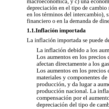
macroeconómica, y c) una economí
depreciación en el tipo de cambio 
en los términos del intercambio), s
financiero o en la demanda de dine
1.1.Inflación importada
La inflación importada se puede d
La inflación debido a los aum
Los aumentos en los precios 
afectan directamente a los gas
Los aumentos en los precios 
materiales y componentes de 
producción, y da lugar a aume
producción nacional. La infl
compensación por el aumento d
depreciación del tipo de cam