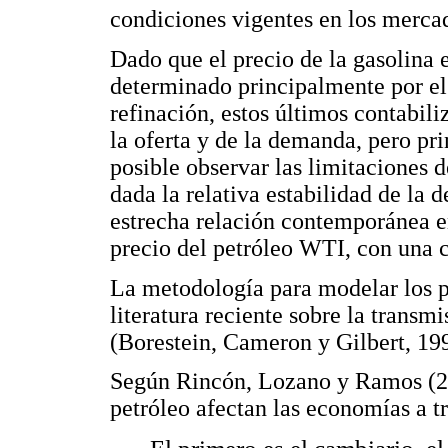
condiciones vigentes en los mercad
Dado que el precio de la gasolina 
determinado principalmente por el 
refinación, estos últimos contabil
la oferta y de la demanda, pero pr
posible observar las limitaciones d
dada la relativa estabilidad de la 
estrecha relación contemporánea ent
precio del petróleo WTI, con una 
La metodología para modelar los pr
literatura reciente sobre la transmi
(Borestein, Cameron y Gilbert, 19
Según Rincón, Lozano y Ramos (200
petróleo afectan las economías a tr