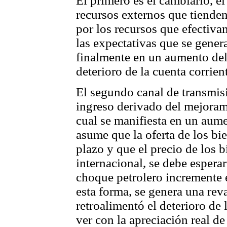
El primero es el cambiario, el
recursos externos que tienden 
por los recursos que efectiv
las expectativas que se gener
finalmente en un aumento del
deterioro de la cuenta corrien
El segundo canal de transmi
ingreso derivado del mejorami
cual se manifiesta en un aume
asume que la oferta de los bie
plazo y que el precio de los 
internacional, se debe espera
choque petrolero incremente e
esta forma, se genera una rev
retroalimentó el deterioro de 
ver con la apreciación real de