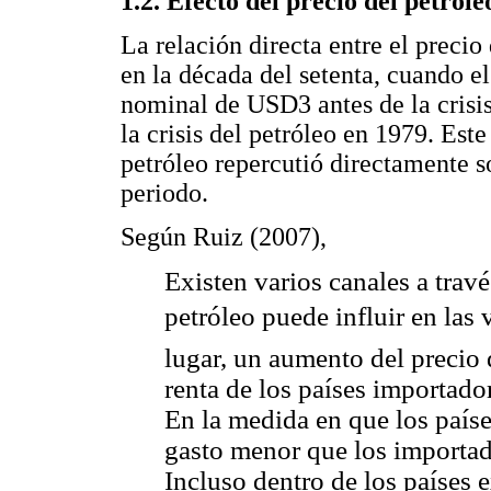
1.2. Efecto del precio del petróle
La relación directa entre el precio
en la década del setenta, cuando el
nominal de USD3 antes de la crisi
la crisis del petróleo en 1979. Est
petróleo repercutió directamente 
periodo.
Según Ruiz (2007),
Existen varios canales a trav
petróleo puede influir en las
lugar, un aumento del precio 
renta de los países importado
En la medida en que los país
gasto menor que los importa
Incluso dentro de los países 