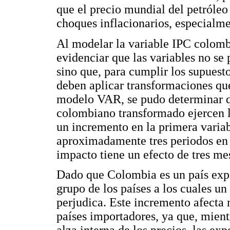
que el precio mundial del petróleo 
choques inflacionarios, especialm
Al modelar la variable IPC colomb
evidenciar que las variables no se
sino que, para cumplir los supuest
deben aplicar transformaciones que
modelo VAR, se pudo determinar q
colombiano transformado ejercen 
un incremento en la primera variab
aproximadamente tres periodos en 
impacto tiene un efecto de tres me
Dado que Colombia es un país expor
grupo de los países a los cuales un
perjudica. Este incremento afecta 
países importadores, ya que, mient