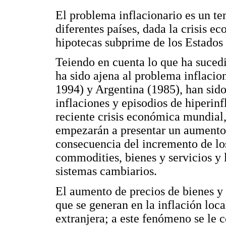
El problema inflacionario es un t
diferentes países, dada la crisis 
hipotecas subprime de los Estados 
Teiendo en cuenta lo que ha suced
ha sido ajena al problema inflacio
1994) y Argentina (1985), han sido
inflaciones y episodios de hiperinf
reciente crisis económica mundial, 
empezarán a presentar un aumento 
consecuencia del incremento de los
commodities, bienes y servicios y l
sistemas cambiarios.
El aumento de precios de bienes y 
que se generan en la inflación loca
extranjera; a este fenómeno se le 