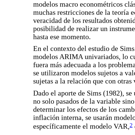
modelos macro econométricos clási
muchas restricciones de la teoría
veracidad de los resultados obtenid
posibilidad de realizar un instrum
hasta ese momento.
En el contexto del estudio de Sims
modelos ARIMA univariados, lo cu
fuera más adecuada a los problema
se utilizaron modelos sujetos a va
sujetas a la relación que con otras
Dado el aporte de Sims (1982), se 
no solo pasados de la variable sino
determinar los efectos de los cambi
inflación interna, se usarán model
2
específicamente el modelo VAR,