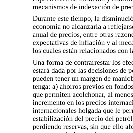
mecanismos de indexación de prec
Durante este tiempo, la disminució
economía no alcanzaría a reflejars
anual de precios, entre otras razon
expectativas de inflación y al me
los cuales están relacionados con la
Una forma de contrarrestar los efe
estará dada por las decisiones de p
pueden tener un margen de maniob
tenga: a) ahorros previos en fondos
que permiten acolchonar, al menos
incremento en los precios internaci
internacionales holgada que le pe
estabilización del precio del petról
perdiendo reservas, sin que ello afe