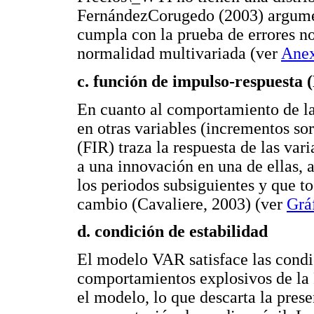
FernándezCorugedo (2003) argume
cumpla con la prueba de errores n
normalidad multivariada (ver
Anex
c. función de impulso-respuesta 
En cuanto al comportamiento de la
en otras variables (incrementos so
(FIR) traza la respuesta de las va
a una innovación en una de ellas, 
los periodos subsiguientes y que t
cambio (Cavaliere, 2003) (ver
Grá
d. condición de estabilidad
El modelo VAR satisface las condi
comportamientos explosivos de la 
el modelo, lo que descarta la prese