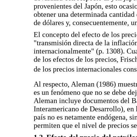
provenientes del Japón, esto ocasi
obtener una determinada cantidad 
de dólares y, consecuentemente, u
El concepto del efecto de los prec
"transmisión directa de la inflaci
internacionalmente" (p. 1308). Cua
de los efectos de los precios, Fris
de los precios internacionales cons
Al respecto, Aleman (1986) muest
es un fenómeno que no se debe deja
Aleman incluye documentos del B
Interamericano de Desarrollo), en l
país no es netamente endógena, s
permiten que el nivel de precios s