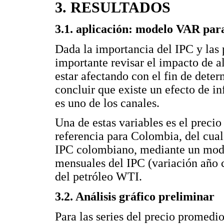
3. RESULTADOS
3.1. aplicación: modelo VAR par
Dada la importancia del IPC y las p
importante revisar el impacto de 
estar afectando con el fin de deter
concluir que existe un efecto de in
es uno de los canales.
Una de estas variables es el prec
referencia para Colombia, del cual
IPC colombiano, mediante un mode
mensuales del IPC (variación año 
del petróleo WTI.
3.2. Análisis gráfico preliminar
Para las series del precio promedi