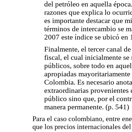
del petróleo en aquella época.
razones que explica lo ocurri
es importante destacar que mi
términos de intercambio se m
2007 este índice se ubicó en 
Finalmente, el tercer canal de
fiscal, el cual inicialmente s
públicos, sobre todo en aquel
apropiadas mayoritariamente 
Colombia. Es necesario anota
extraordinarias provenientes
público sino que, por el cont
manera permanente. (p. 541)
Para el caso colombiano, entre ene
que los precios internacionales del