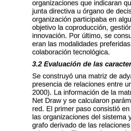
organizaciones que indicaran qu
junta directiva u órgano de decis
organización participaba en al
objetivo la coproducción, gestió
innovación. Por último, se cons
eran las modalidades preferidas
colaboración tecnológica.
3.2 Evaluación de las caracte
Se construyó una matriz de ady
presencia de relaciones entre 
2000). La información de la matr
Net Draw y se calcularon paráme
red. El primer paso consistió en 
las organizaciones del sistema y
grafo derivado de las relaciones