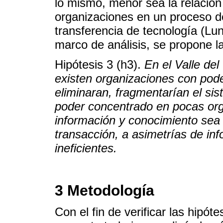
lo mismo, menor sea la relación
organizaciones en un proceso d
transferencia de tecnología (Lu
marco de análisis, se propone la
Hipótesis 3 (h3).
En el Valle del
existen organizaciones con poder
eliminaran, fragmentarían el si
poder concentrado en pocas orga
información y conocimiento sea 
transacción, a asimetrías de in
ineficientes.
3 Metodología
Con el fin de verificar las hipóte