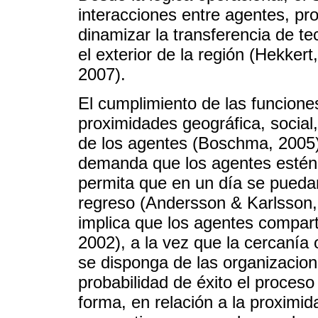
interacciones entre agentes, pr
dinamizar la transferencia de t
el exterior de la región (Hekke
2007).
El cumplimiento de las funcion
proximidades geográfica, social, 
de los agentes (Boschma, 2005).
demanda que los agentes estén 
permita que en un día se puedan
regreso (Andersson & Karlsson, 
implica que los agentes compart
2002), a la vez que la cercanía
se disponga de las organizacio
probabilidad de éxito el proceso
forma, en relación a la proximid