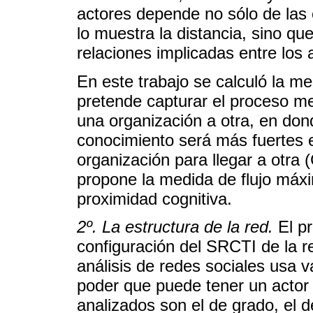
actores depende no sólo de las
lo muestra la distancia, sino q
relaciones implicadas entre los
En este trabajo se calculó la me
pretende capturar el proceso me
una organización a otra, en don
conocimiento será más fuertes
organización para llegar a otra 
propone la medida de flujo máx
proximidad cognitiva.
2º. La estructura de la red.
El pr
configuración del SRCTI de la re
análisis de redes sociales usa v
poder que puede tener un actor
analizados son el de grado, el d