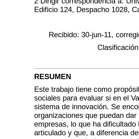
2 Dirigir correspondencia a: Uni
Edificio 124, Despacho 1028, Ca
Recibido: 30-jun-11, correg
Clasificació
RESUMEN
Este trabajo tiene como propósi
sociales para evaluar si en el V
sistema de innovación. Se enco
organizaciones que puedan dar s
empresas, lo que ha dificultado 
articulado y que, a diferencia 