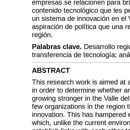
empresas se relacionen para bri
contenido tecnológico que les p
un sistema de innovación en el 
aspiración de política que una re
región.
Palabras clave.
Desarrollo regi
transferencia de tecnología; aná
ABSTRACT
This research work is aimed at 
in order to determine whether an
growing stronger in the Valle de
few organizations in the region 
innovation. This has hampered e
which, unlike the current enviro