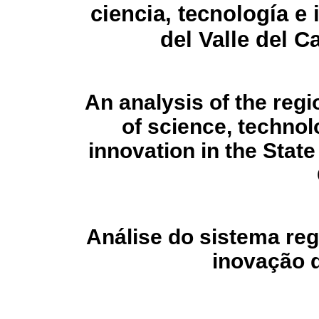
ciencia, tecnología e
del Valle del C
An analysis of the reg
of science, technol
innovation in the State 
Análise do sistema regi
inovação 