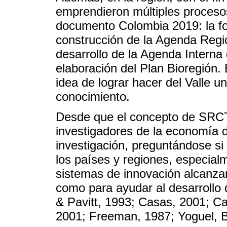
emprendieron múltiples proceso
documento Colombia 2019: la fo
construcción de la Agenda Regio
desarrollo de la Agenda Interna 
elaboración del Plan Bioregión. 
idea de lograr hacer del Valle u
conocimiento.
Desde que el concepto de SRCTI
investigadores de la economía d
investigación, preguntándose si
los países y regiones, especial
sistemas de innovación alcanzan
como para ayudar al desarrollo 
& Pavitt, 1993; Casas, 2001; Ca
2001; Freeman, 1987; Yoguel, B