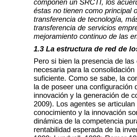
componen un SRCTI, los acuerd
éstas no tienen como principal o
transferencia de tecnología, má
transferencia de servicios empre
mejoramiento continuo de las e
1.3 La estructura de red de l
Pero si bien la presencia de la
necesaria para la consolidación
suficiente. Como se sabe, la c
la de poseer una configuración 
innovación y la generación de 
2009). Los agentes se articulan
conocimiento y la innovación s
dinámica de la competencia pur
rentabilidad esperada de la inve