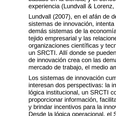
experiencia (Lundvall & Lorenz,
Lundvall (2007), en el afán de de
sistemas de innovación, intenta 
demás sistemas de la economía y
tejido empresarial y las relacio
organizaciones científicas y tec
un SRCTI. Allí donde se pueden 
de innovación crea con las demá
mercado de trabajo, el medio amb
Los sistemas de innovación cump
interesan dos perspectivas: la in
lógica institucional, un SRCTI c
proporcionar información, facilit
y brindar incentivos para la inn
Desde la lógica operacional, el S