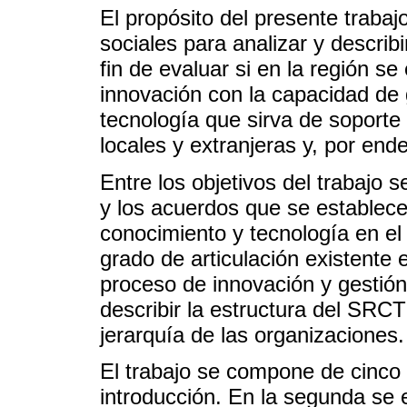
El propósito del presente trabaj
sociales para analizar y describ
fin de evaluar si en la región s
innovación con la capacidad de g
tecnología que sirva de soporte
locales y extranjeras y, por ende
Entre los objetivos del trabajo s
y los acuerdos que se establecen
conocimiento y tecnología en el 
grado de articulación existente 
proceso de innovación y gestión
describir la estructura del SRCT
jerarquía de las organizaciones.
El trabajo se compone de cinco 
introducción. En la segunda se e