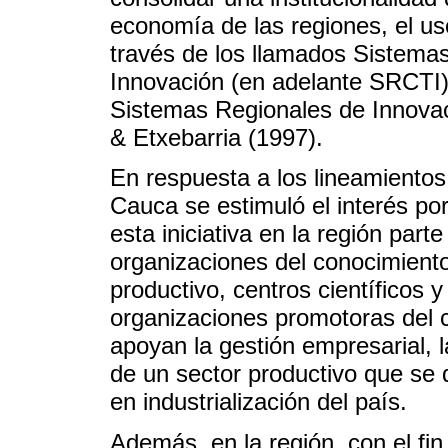
economía de las regiones, el us
través de los llamados Sistema
Innovación (en adelante SRCTI)
Sistemas Regionales de Innova
& Etxebarria (1997).
En respuesta a los lineamientos d
Cauca se estimuló el interés po
esta iniciativa en la región part
organizaciones del conocimiento
productivo, centros científicos 
organizaciones promotoras del c
apoyan la gestión empresarial, 
de un sector productivo que se 
en industrialización del país.
Además, en la región, con el fin