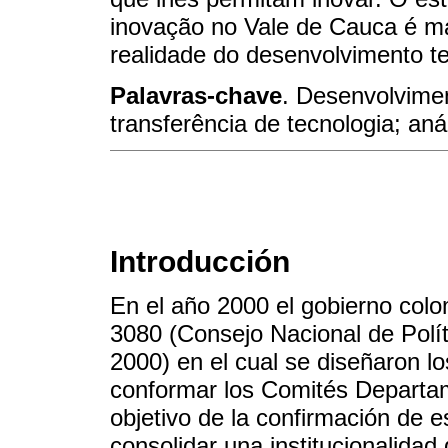
inovação no Vale de Cauca é ma
realidade do desenvolvimento te
Palavras-chave
. Desenvolvimen
transferência de tecnologia; aná
Introducción
En el año 2000 el gobierno c
3080 (Consejo Nacional de Pol
2000) en el cual se diseñaron lo
conformar los Comités Departam
objetivo de la confirmación de es
consolidar una institucionalidad