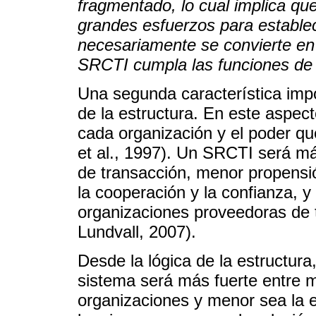
fragmentado, lo cual implica qu
grandes esfuerzos para establec
necesariamente se convierte en 
SRCTI cumpla las funciones de a
Una segunda característica impo
de la estructura. En este aspec
cada organización y el poder qu
et al., 1997). Un SRCTI será m
de transacción, menor propensi
la cooperación y la confianza, y
organizaciones proveedoras de 
Lundvall, 2007).
Desde la lógica de la estructura
sistema será más fuerte entre m
organizaciones y menor sea la es