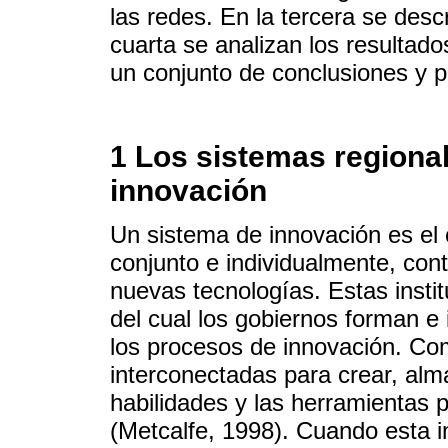
las redes. En la tercera se desc
cuarta se analizan los resultados
un conjunto de conclusiones y po
1 Los sistemas regional
innovación
Un sistema de innovación es el 
conjunto e individualmente, cont
nuevas tecnologías. Estas insti
del cual los gobiernos forman e 
los procesos de innovación. Com
interconectadas para crear, alma
habilidades y las herramientas 
(Metcalfe, 1998). Cuando esta in