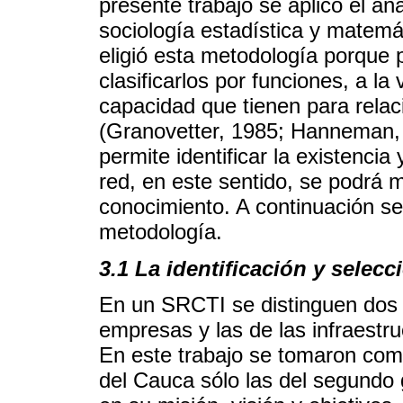
presente trabajo se aplicó el an
sociología estadística y matem
eligió esta metodología porque p
clasificarlos por funciones, a la
capacidad que tienen para relaci
(Granovetter, 1985; Hanneman, 2
permite identificar la existencia 
red, en este sentido, se podrá m
conocimiento. A continuación se 
metodología.
3.1 La identificación y selecc
En un SRCTI se distinguen dos 
empresas y las de las infraestru
En este trabajo se tomaron com
del Cauca sólo las del segundo 