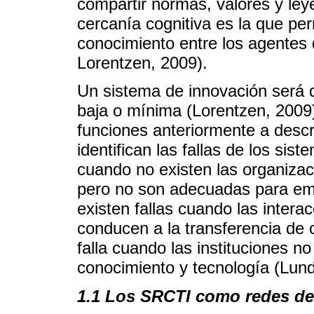
compartir normas, valores y leye
cercanía cognitiva es la que per
conocimiento entre los agentes 
Lorentzen, 2009).
Un sistema de innovación será d
baja o mínima (Lorentzen, 200
funciones anteriormente a descr
identifican las fallas de los si
cuando no existen las organizac
pero no son adecuadas para emp
existen fallas cuando las intera
conducen a la transferencia de 
falla cuando las instituciones n
conocimiento y tecnología (Lund
1.1 Los SRCTI como redes de