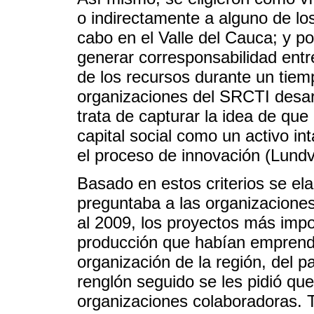
o indirectamente a alguno de lo
cabo en el Valle del Cauca; y po
generar corresponsabilidad entr
de los recursos durante un tiem
organizaciones del SRCTI desarr
trata de capturar la idea de que 
capital social como un activo in
el proceso de innovación (Lundv
Basado en estos criterios se ela
preguntaba a las organizaciones
al 2009, los proyectos más impo
producción que habían emprendi
organización de la región, del p
renglón seguido se les pidió qu
organizaciones colaboradoras. Ta