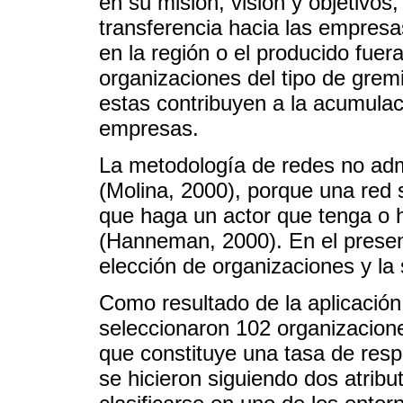
en su misión, visión y objetivos,
transferencia hacia las empresa
en la región o el producido fuer
organizaciones del tipo de gremi
estas contribuyen a la acumulac
empresas.
La metodología de redes no adm
(Molina, 2000), porque una red s
que haga un actor que tenga o h
(Hanneman, 2000). En el present
elección de organizaciones y la 
Como resultado de la aplicación d
seleccionaron 102 organizacione
que constituye una tasa de res
se hicieron siguiendo dos atribu