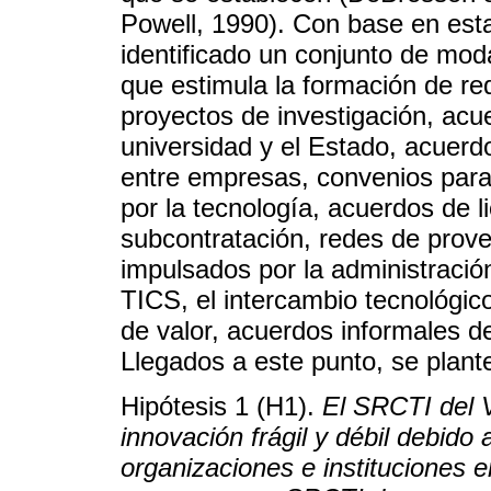
Powell, 1990). Con base en est
identificado un conjunto de mod
que estimula la formación de r
proyectos de investigación, acue
universidad y el Estado, acuerd
entre empresas, convenios para 
por la tecnología, acuerdos de 
subcontratación, redes de prove
impulsados por la administración
TICS, el intercambio tecnológico
de valor, acuerdos informales d
Llegados a este punto, se plante
Hipótesis 1 (H1).
El SRCTI del 
innovación frágil y débil debido a
organizaciones e instituciones 