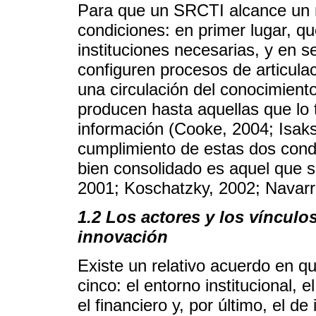
Para que un SRCTI alcance un n
condiciones: en primer lugar, qu
instituciones necesarias, y en s
configuren procesos de articula
una circulación del conocimient
producen hasta aquellas que lo 
información (Cooke, 2004; Isaks
cumplimiento de estas dos con
bien consolidado es aquel que 
2001; Koschatzky, 2002; Navarr
1.2 Los actores y los vínculo
innovación
Existe un relativo acuerdo en 
cinco: el entorno institucional, e
el financiero y, por último, el 