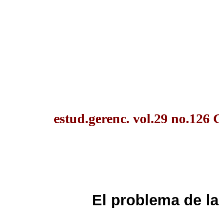
estud.gerenc. vol.29 no.126 
El problema de la