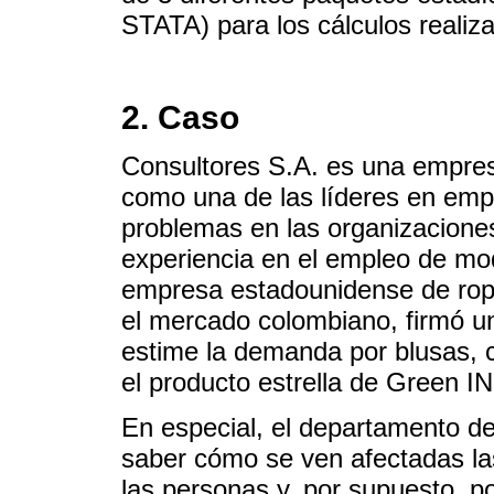
STATA) para los cálculos realiz
2. Caso
Consultores S.A. es una empres
como una de las líderes en emp
problemas en las organizacione
experiencia en el empleo de mo
empresa estadounidense de ropa
el mercado colombiano, firmó u
estime la demanda por blusas, 
el producto estrella de Green I
En especial, el departamento d
saber cómo se ven afectadas la
las personas y, por supuesto, p