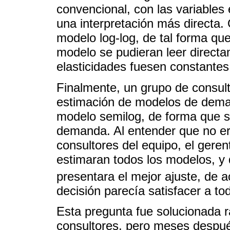
convencional, con las variables 
una interpretación más directa.
modelo log-log, de tal forma que
modelo se pudieran leer directam
elasticidades fuesen constantes
Finalmente, un grupo de consult
estimación de modelos de dema
modelo semilog, de forma que se
demanda. Al entender que no era
consultores del equipo, el gere
estimaran todos los modelos, y 
presentara el mejor ajuste, de 
decisión parecía satisfacer a to
Esta pregunta fue solucionada 
consultores, pero meses despué