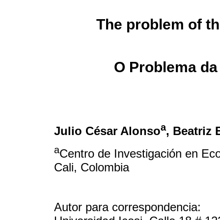
The problem of th
O Problema da 
a
Julio César Alonso
, Beatriz
a
Centro de Investigación en Eco
Cali, Colombia
Autor para correspondencia: