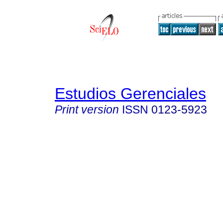
Estudios Gerenciales
Print version
ISSN
0123-5923