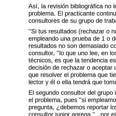
Así, la revisión bibliográfica no
problema. El practicante contin
consultores de su grupo de traba
''Si tus resultados (rechazar o 
empleando una prueba de 1 o de
resultados no son demasiado co
consultor, ''lo que uno lee, en lo
técnicos, es que la tendencia es
decisión de rechazar o aceptar 
que resolver el problema que tie
lector y él o ella tendrá que toma
El segundo consultor del grupo 
el problema, pues ''si empleamo
pregunta, ¿debemos reportar los 
consultor junior agrega ''...por e