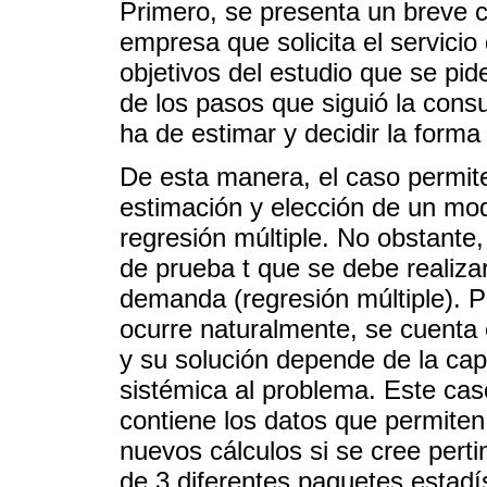
Primero, se presenta un breve c
empresa que solicita el servicio
objetivos del estudio que se pid
de los pasos que siguió la consu
ha de estimar y decidir la form
De esta manera, el caso permite
estimación y elección de un mo
regresión múltiple. No obstante, 
de prueba t que se debe realiza
demanda (regresión múltiple). P
ocurre naturalmente, se cuenta 
y su solución depende de la ca
sistémica al problema. Este ca
contiene los datos que permiten 
nuevos cálculos si se cree pert
de 3 diferentes paquetes estadí