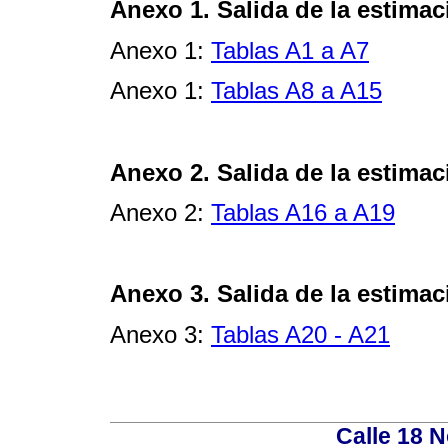
Anexo 1.
Salida de la estima
Anexo 1:
Tablas A1 a A7
Anexo 1:
Tablas A8 a A15
Anexo 2.
Salida de la estimac
Anexo 2:
Tablas A16 a A19
Anexo 3.
Salida de la estimac
Anexo 3:
Tablas A20 - A21
Calle 18 N