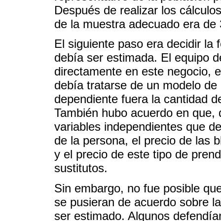
Después de realizar los cálculo
de la muestra adecuado era de 
El siguiente paso era decidir l
debía ser estimada. El equipo d
directamente en este negocio, 
debía tratarse de un modelo de r
dependiente fuera la cantidad 
También hubo acuerdo en que, d
variables independientes que de
de la persona, el precio de las
y el precio de este tipo de pre
sustitutos.
Sin embargo, no fue posible que
se pusieran de acuerdo sobre la
ser estimado. Algunos defendía