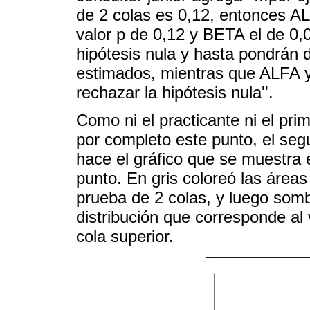
de 2 colas es 0,12, entonces A
valor p de 0,12 y BETA el de 0,
hipótesis nula y hasta pondrán do
estimados, mientras que ALFA
rechazar la hipótesis nula''.
Como ni el practicante ni el pri
por completo este punto, el seg
hace el gráfico que se muestra 
punto. En gris coloreó las áreas
prueba de 2 colas, y luego somb
distribución que corresponde al
cola superior.