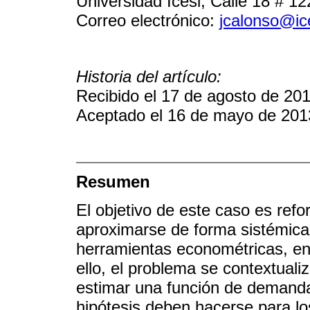
Universidad Icesi, Calle 18 # 1
Correo electrónico:
jcalonso@ic
Historia del artículo:
Recibido el 17 de agosto de 20
Aceptado el 16 de mayo de 201
Resumen
El objetivo de este caso es refo
aproximarse de forma sistémica
herramientas econométricas, en 
ello, el problema se contextual
estimar una función de demand
hipótesis deben hacerse para lo