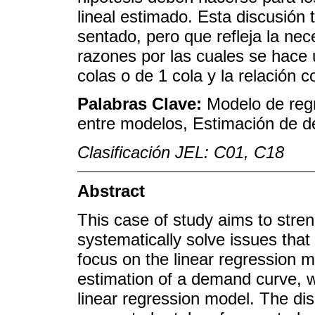
lineal estimado. Esta discusión
sentado, pero que refleja la nec
razones por las cuales se hace 
colas o de 1 cola y la relación 
Palabras Clave:
Modelo de regr
entre modelos, Estimación de 
Clasificación JEL: C01, C18
Abstract
This case of study aims to streng
systematically solve issues that
focus on the linear regression 
estimation of a demand curve, wh
linear regression model. The di