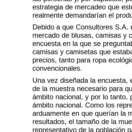
estrategia de mercadeo que est
realmente demandarían el produ
Debido a que Consultores S.A. n
mercado de blusas, camisas y c
encuesta en la que se preguntab
camisas y camisetas que estaba
precios, tanto para ropa ecológ
convencionales.
Una vez diseñada la encuesta, e
de la muestra necesario para qu
ámbito nacional, y por lo tanto,
ámbito nacional. Como los repre
arduamente en que querían la m
resultados, el tamaño de la mue
representativo de la población p