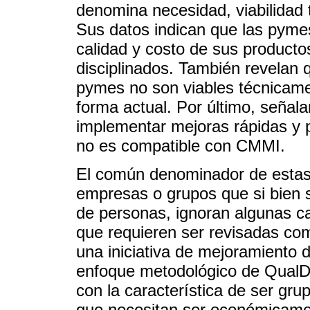
denomina necesidad, viabilidad 
Sus datos indican que las pyme
calidad y costo de sus producto
disciplinados. También revelan 
pymes no son viables técnicam
forma actual. Por último, señala
implementar mejoras rápidas y 
no es compatible con CMMI.
El común denominador de estas
empresas o grupos que si bien
de personas, ignoran algunas ca
que requieren ser revisadas com
una iniciativa de mejoramiento d
enfoque metodológico de QualD
con la característica de ser g
que necesitan ser económicamen