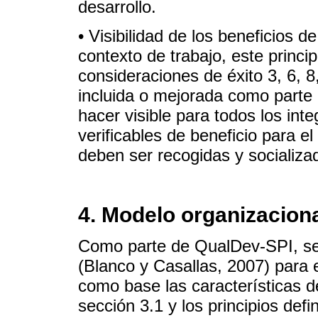
desarrollo.
• Visibilidad de los beneficios d
contexto de trabajo, este princi
consideraciones de éxito 3, 6, 8
incluida o mejorada como parte
hacer visible para todos los int
verificables de beneficio para e
deben ser recogidas y socializada
4. Modelo organizacion
Como parte de QualDev-SPI, se 
(Blanco y Casallas, 2007) para
como base las características 
sección 3.1 y los principios defi