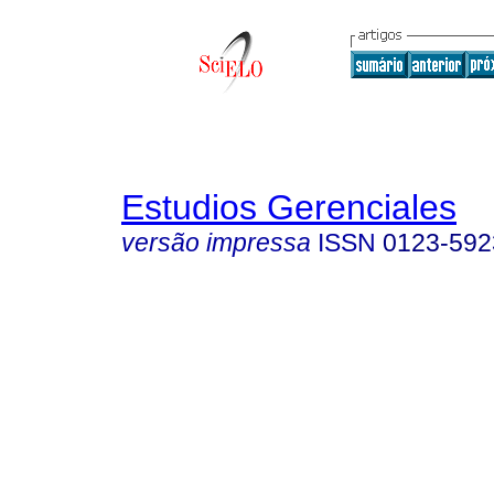
Estudios Gerenciales
versão impressa
ISSN
0123-592