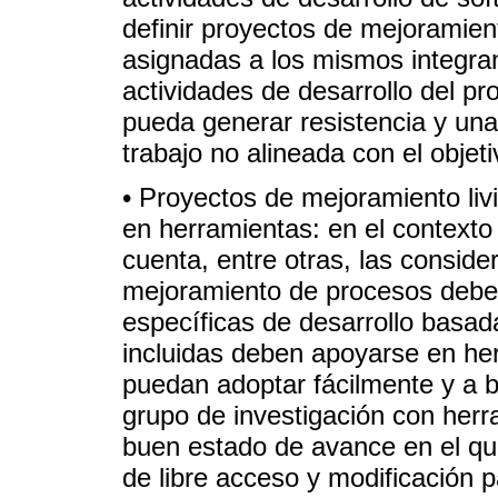
definir proyectos de mejoramien
asignadas a los mismos integran
actividades de desarrollo del pr
pueda generar resistencia y una
trabajo no alineada con el objeti
• Proyectos de mejoramiento livi
en herramientas: en el contexto 
cuenta, entre otras, las consider
mejoramiento de procesos debe 
específicas de desarrollo basa
incluidas deben apoyarse en he
puedan adoptar fácilmente y a b
grupo de investigación con her
buen estado de avance en el qu
de libre acceso y modificación 