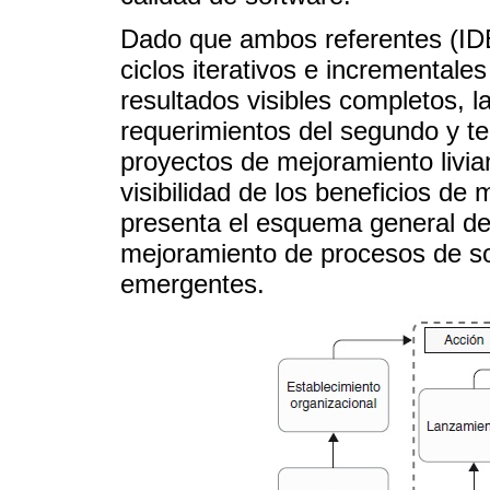
Dado que ambos referentes (IDE
ciclos iterativos e incrementale
resultados visibles completos, 
requerimientos del segundo y ter
proyectos de mejoramiento livian
visibilidad de los beneficios de
presenta el esquema general del
mejoramiento de procesos de s
emergentes.