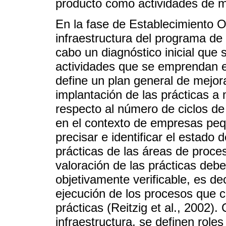
producto como actividades de m
En la fase de Establecimiento O
infraestructura del programa de
cabo un diagnóstico inicial que 
actividades que se emprendan e
define un plan general de mejor
implantación de las prácticas a
respecto al número de ciclos de
en el contexto de empresas pe
precisar e identificar el estado
prácticas de las áreas de proce
valoración de las prácticas deb
objetivamente verificable, es dec
ejecución de los procesos que c
prácticas (Reitzig et al., 2002)
infraestructura, se definen role