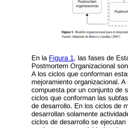
En la
Figura 1
, las fases de Es
Postmortem Organizacional son 
A los ciclos que conforman estas
mejoramiento organizacional. A 
compuesta por un conjunto de su
ciclos que conforman las subfas
de desarrollo. En los ciclos de
desarrollan solamente activida
ciclos de desarrollo se ejecutan 