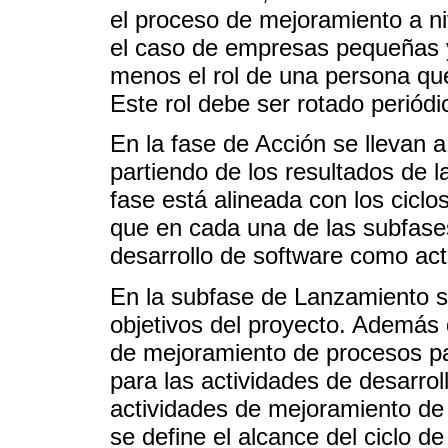
el proceso de mejoramiento a ni
el caso de empresas pequeñas y
menos el rol de una persona qu
Este rol debe ser rotado periód
En la fase de Acción se llevan 
partiendo de los resultados de l
fase está alineada con los ciclo
que en cada una de las subfases
desarrollo de software como ac
En la subfase de Lanzamiento se
objetivos del proyecto. Además 
de mejoramiento de procesos par
para las actividades de desarro
actividades de mejoramiento de
se define el alcance del ciclo d