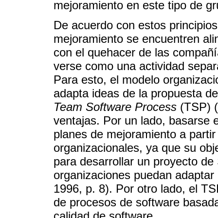
mejoramiento en este tipo de gr
De acuerdo con estos principios,
mejoramiento se encuentren ali
con el quehacer de las compañí
verse como una actividad separa
Para esto, el modelo organizaci
adapta ideas de la propuesta de
Team Software Process
(TSP) (
ventajas. Por un lado, basarse e
planes de mejoramiento a parti
organizacionales, ya que su obj
para desarrollar un proyecto de
organizaciones puedan adaptar 
1996, p. 8). Por otro lado, el T
de procesos de software basada
calidad de software.