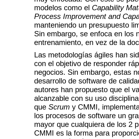
modelos como el
Capability Mat
Process Improvement and Capab
manteniendo un presupuesto lim
Sin embargo, se enfoca en los 
entrenamiento, en vez de la doc
Las metodologías ágiles han si
con el objetivo de responder r
negocios. Sin embargo, estas n
desarrollo de software de calida
autores han propuesto que el va
alcanzable con su uso disciplina
que
Scrum
y CMMI, implementad
los procesos de software un grad
mayor que cualquiera de los 2 
CMMI es la forma para proporcio