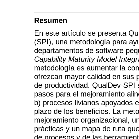
Resumen
En este artículo se presenta Q
(SPI), una metodología para ay
departamentos de software pequ
Capability Maturity Model Integr
metodología es aumentar la com
ofrezcan mayor calidad en sus 
de productividad. QualDev-SPI 
pasos para el mejoramiento alin
b) procesos livianos apoyados en
plazo de los beneficios. La met
mejoramiento organizacional, un
prácticas y un mapa de ruta que
de procesos y de las herramient