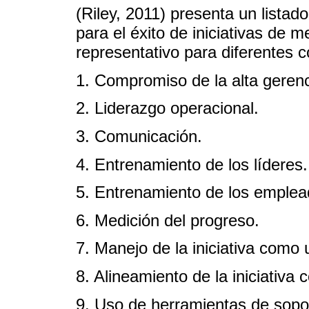
(Riley, 2011) presenta un lista
para el éxito de iniciativas de 
representativo para diferentes c
1. Compromiso de la alta gerenc
2. Liderazgo operacional.
3. Comunicación.
4. Entrenamiento de los líderes.
5. Entrenamiento de los emplea
6. Medición del progreso.
7. Manejo de la iniciativa como 
8. Alineamiento de la iniciativa c
9. Uso de herramientas de sopo