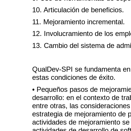
10. Articulación de beneficios.
11. Mejoramiento incremental.
12. Involucramiento de los emp
13. Cambio del sistema de admin
QualDev-SPI se fundamenta en 3
estas condiciones de éxito.
• Pequeños pasos de mejoramie
desarrollo: en el contexto de tr
entre otras, las consideraciones 
estrategia de mejoramiento de p
actividades de mejoramiento se 
actividades de desarrollo de so