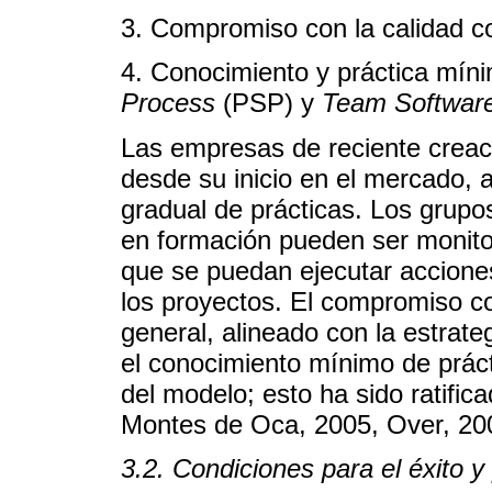
3. Compromiso con la calidad c
4. Conocimiento y práctica míni
Process
(PSP) y
Team Softwar
Las empresas de reciente creac
desde su inicio en el mercado, 
gradual de prácticas. Los gru
en formación pueden ser monito
que se puedan ejecutar acciones
los proyectos. El compromiso c
general, alineado con la estrate
el conocimiento mínimo de práct
del modelo; esto ha sido ratifica
Montes de Oca, 2005, Over, 2009
3.2. Condiciones para el éxito y