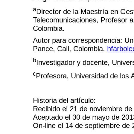
a
Director de la Maestría en Ges
Telecomunicaciones, Profesor as
Colombia.
Autor para correspondencia: Uni
Pance, Cali, Colombia.
hfarbol
b
Investigador y docente, Univers
c
Profesora, Universidad de los
Historia del artículo:
Recibido el 21 de noviembre de
Aceptado el 30 de mayo de 201
On-line el 14 de septiembre de