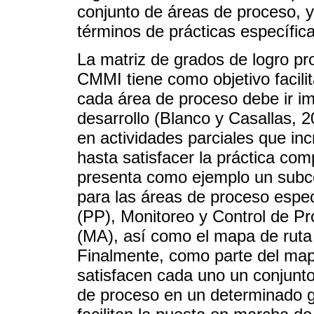
conjunto de áreas de proceso, y
términos de prácticas específica
La matriz de grados de logro pr
CMMI tiene como objetivo facilit
cada área de proceso debe ir i
desarrollo (Blanco y Casallas, 
en actividades parciales que 
hasta satisfacer la práctica comp
presenta como ejemplo un subco
para las áreas de proceso espe
(PP), Monitoreo y Control de Pr
(MA), así como el mapa de ruta p
Finalmente, como parte del map
satisfacen cada uno un conjunto
de proceso en un determinado g