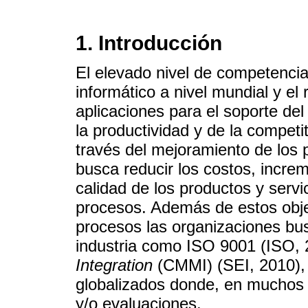
1. Introducción
El elevado nivel de competencia
informático a nivel mundial y e
aplicaciones para el soporte de
la productividad y de la competi
través del mejoramiento de los 
busca reducir los costos, increm
calidad de los productos y servi
procesos. Además de estos obje
procesos las organizaciones bus
industria como ISO 9001 (ISO, 
Integration
(CMMI) (SEI, 2010),
globalizados donde, en muchos c
y/o evaluaciones.