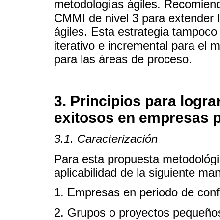
metodologías ágiles. Recomiend
CMMI de nivel 3 para extender l
ágiles. Esta estrategia tampoc
iterativo e incremental para el 
para las áreas de proceso.
3. Principios para logr
exitosos en empresas 
3.1. Caracterización
Para esta propuesta metodológic
aplicabilidad de la siguiente ma
1. Empresas en periodo de conf
2. Grupos o proyectos pequeños