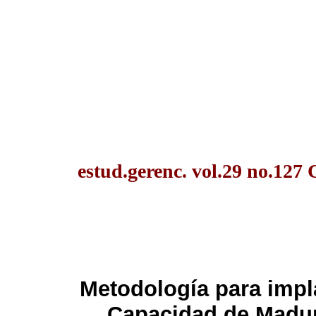
estud.gerenc. vol.29 no.127 
Metodología para impl
Capacidad de Madu