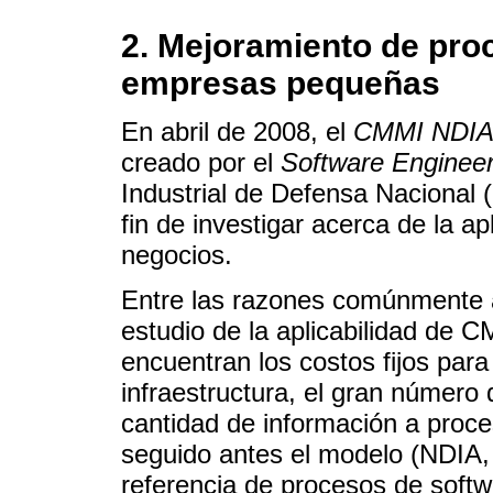
2. Mejoramiento de pro
empresas pequeñas
En abril de 2008, el
CMMI NDIA
creado por el
Software Engineeri
Industrial de Defensa Nacional (
fin de investigar acerca de la 
negocios.
Entre las razones comúnmente 
estudio de la aplicabilidad de
encuentran los costos fijos par
infraestructura, el gran número 
cantidad de información a proc
seguido antes el modelo (NDIA
referencia de procesos de softw