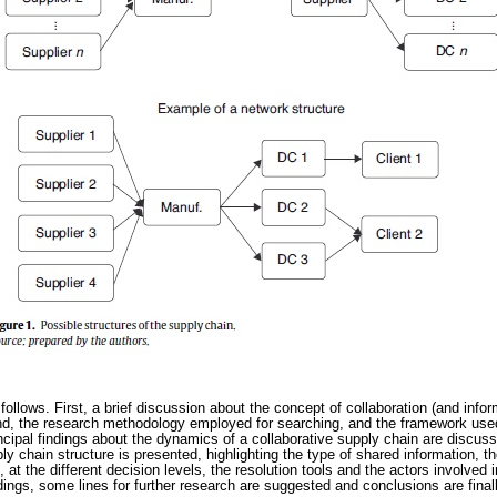
follows. First, a brief discussion about the concept of collaboration (and infor
d, the research methodology employed for searching, and the framework used 
incipal findings about the dynamics of a collaborative supply chain are discus
ly chain structure is presented, highlighting the type of shared information, 
at the different decision levels, the resolution tools and the actors involved i
ings, some lines for further research are suggested and conclusions are fina